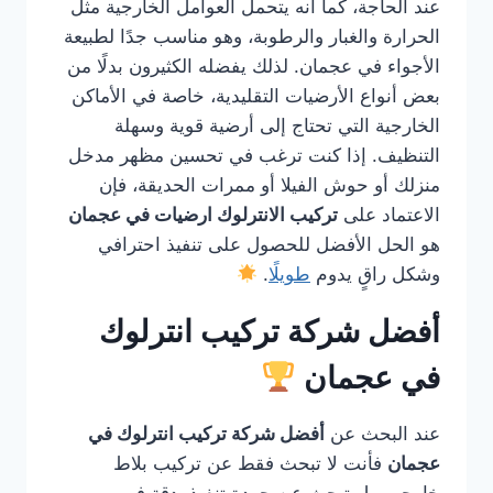
عند الحاجة، كما أنه يتحمل العوامل الخارجية مثل
الحرارة والغبار والرطوبة، وهو مناسب جدًا لطبيعة
الأجواء في عجمان. لذلك يفضله الكثيرون بدلًا من
بعض أنواع الأرضيات التقليدية، خاصة في الأماكن
الخارجية التي تحتاج إلى أرضية قوية وسهلة
التنظيف. إذا كنت ترغب في تحسين مظهر مدخل
منزلك أو حوش الفيلا أو ممرات الحديقة، فإن
الاعتماد على
تركيب الانترلوك ارضيات في عجمان
هو الحل الأفضل للحصول على تنفيذ احترافي
وشكل راقٍ يدوم
طويلًا
.
أفضل شركة تركيب انترلوك
في عجمان
عند البحث عن
أفضل شركة تركيب انترلوك في
عجمان
فأنت لا تبحث فقط عن تركيب بلاط