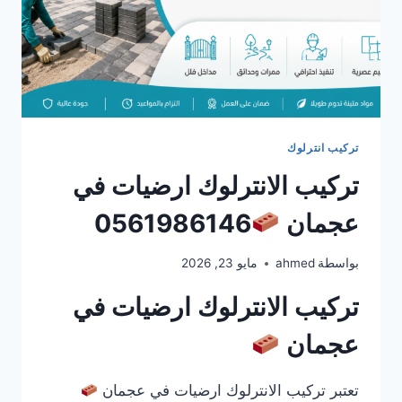
تركيب انترلوك
تركيب الانترلوك ارضيات في
عجمان
0561986146
بواسطة
ahmed
مايو 23, 2026
تركيب الانترلوك ارضيات في
عجمان
تعتبر تركيب الانترلوك ارضيات في عجمان