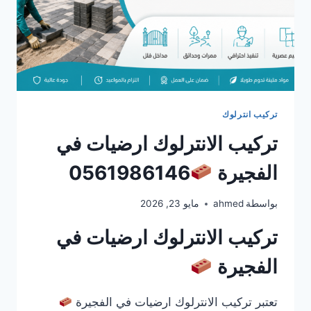
تركيب انترلوك
تركيب الانترلوك ارضيات في
الفجيرة
0561986146
بواسطة
ahmed
مايو 23, 2026
تركيب الانترلوك ارضيات في
الفجيرة
تعتبر تركيب الانترلوك ارضيات في الفجيرة