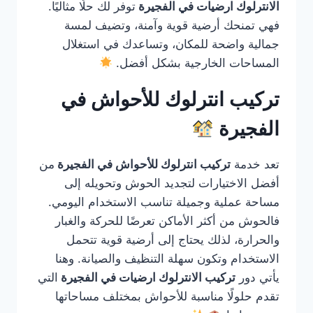
الانترلوك ارضيات في الفجيرة
توفر لك حلًا مثاليًا.
فهي تمنحك أرضية قوية وآمنة، وتضيف لمسة
جمالية واضحة للمكان، وتساعدك في استغلال
المساحات الخارجية بشكل أفضل.
تركيب انترلوك للأحواش في
الفجيرة
تعد خدمة
تركيب انترلوك للأحواش في الفجيرة
من
أفضل الاختيارات لتجديد الحوش وتحويله إلى
مساحة عملية وجميلة تناسب الاستخدام اليومي.
فالحوش من أكثر الأماكن تعرضًا للحركة والغبار
والحرارة، لذلك يحتاج إلى أرضية قوية تتحمل
الاستخدام وتكون سهلة التنظيف والصيانة. وهنا
يأتي دور
تركيب الانترلوك ارضيات في الفجيرة
التي
تقدم حلولًا مناسبة للأحواش بمختلف مساحاتها