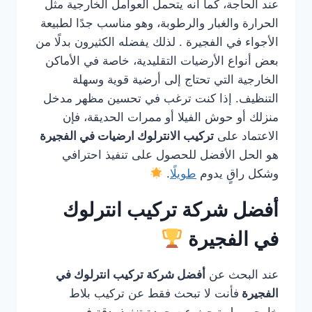
عند الحاجة، كما أنه يتحمل العوامل الخارجية مثل
الحرارة والغبار والرطوبة، وهو مناسب جدًا لطبيعة
الأجواء في الفجيرة . لذلك يفضله الكثيرون بدلًا من
بعض أنواع الأرضيات التقليدية، خاصة في الأماكن
الخارجية التي تحتاج إلى أرضية قوية وسهلة
التنظيف. إذا كنت ترغب في تحسين مظهر مدخل
منزلك أو حوش الفيلا أو ممرات الحديقة، فإن
الاعتماد على
تركيب الانترلوك ارضيات في الفجيرة
هو الحل الأفضل للحصول على تنفيذ احترافي
وشكل راقٍ يدوم
طويلًا
.
أفضل شركة تركيب انترلوك
في الفجيرة
عند البحث عن
أفضل شركة تركيب انترلوك في
الفجيرة
فأنت لا تبحث فقط عن تركيب بلاط