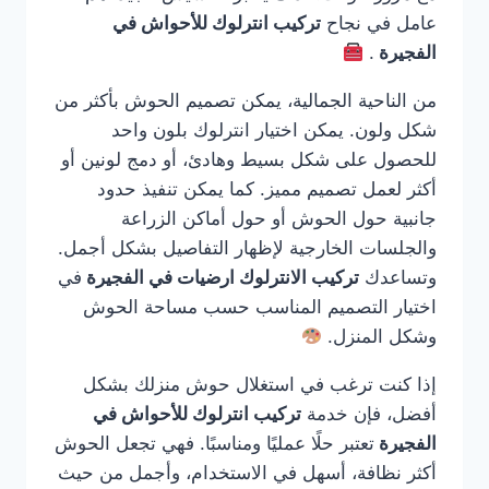
عامل في نجاح
تركيب انترلوك للأحواش في
الفجيرة
.
من الناحية الجمالية، يمكن تصميم الحوش بأكثر من
شكل ولون. يمكن اختيار انترلوك بلون واحد
للحصول على شكل بسيط وهادئ، أو دمج لونين أو
أكثر لعمل تصميم مميز. كما يمكن تنفيذ حدود
جانبية حول الحوش أو حول أماكن الزراعة
والجلسات الخارجية لإظهار التفاصيل بشكل أجمل.
وتساعدك
تركيب الانترلوك ارضيات في الفجيرة
في
اختيار التصميم المناسب حسب مساحة الحوش
وشكل المنزل.
إذا كنت ترغب في استغلال حوش منزلك بشكل
أفضل، فإن خدمة
تركيب انترلوك للأحواش في
الفجيرة
تعتبر حلًا عمليًا ومناسبًا. فهي تجعل الحوش
أكثر نظافة، أسهل في الاستخدام، وأجمل من حيث