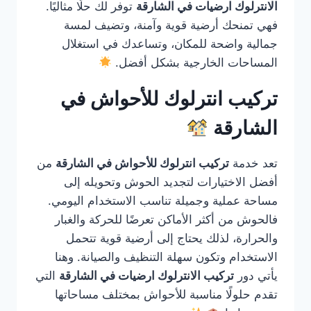
الانترلوك ارضيات في الشارقة
توفر لك حلًا مثاليًا.
فهي تمنحك أرضية قوية وآمنة، وتضيف لمسة
جمالية واضحة للمكان، وتساعدك في استغلال
المساحات الخارجية بشكل أفضل.
تركيب انترلوك للأحواش في
الشارقة
تعد خدمة
تركيب انترلوك للأحواش في الشارقة
من
أفضل الاختيارات لتجديد الحوش وتحويله إلى
مساحة عملية وجميلة تناسب الاستخدام اليومي.
فالحوش من أكثر الأماكن تعرضًا للحركة والغبار
والحرارة، لذلك يحتاج إلى أرضية قوية تتحمل
الاستخدام وتكون سهلة التنظيف والصيانة. وهنا
يأتي دور
تركيب الانترلوك ارضيات في الشارقة
التي
تقدم حلولًا مناسبة للأحواش بمختلف مساحاتها