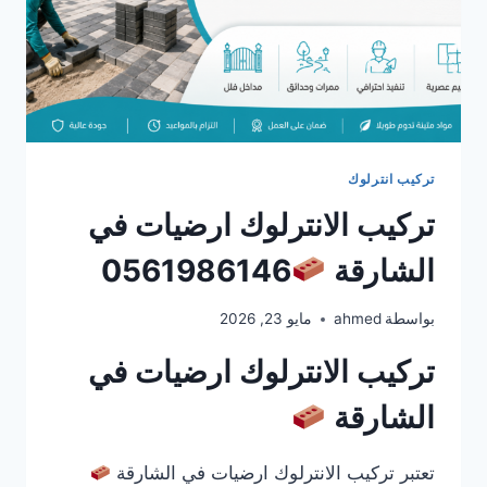
تركيب انترلوك
تركيب الانترلوك ارضيات في
الشارقة
0561986146
بواسطة
ahmed
مايو 23, 2026
تركيب الانترلوك ارضيات في
الشارقة
تعتبر تركيب الانترلوك ارضيات في الشارقة