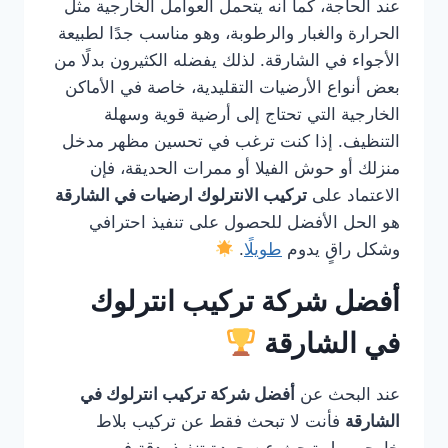
عند الحاجة، كما أنه يتحمل العوامل الخارجية مثل
الحرارة والغبار والرطوبة، وهو مناسب جدًا لطبيعة
الأجواء في الشارقة. لذلك يفضله الكثيرون بدلًا من
بعض أنواع الأرضيات التقليدية، خاصة في الأماكن
الخارجية التي تحتاج إلى أرضية قوية وسهلة
التنظيف. إذا كنت ترغب في تحسين مظهر مدخل
منزلك أو حوش الفيلا أو ممرات الحديقة، فإن
الاعتماد على
تركيب الانترلوك ارضيات في الشارقة
هو الحل الأفضل للحصول على تنفيذ احترافي
وشكل راقٍ يدوم
طويلًا
.
أفضل شركة تركيب انترلوك
في الشارقة
عند البحث عن
أفضل شركة تركيب انترلوك في
الشارقة
فأنت لا تبحث فقط عن تركيب بلاط