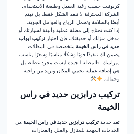
كربونيت حسب رغبة العميل وطبيعة الاستخدام.
الشركة المحترفة لا تنفذ الشكل فقط، بل تهتم
أيضًا بالسلامة وتحمل الرياح والعوامل الجوية.
إذا كنت تحتاج إلى مظلة عملية وأنيقة لسيارتك أو
مدخل منزلك أو حديقتك، فإن اختيار
تركيب ابواب
حديد في راس الخيمة
متخصصة في المظلات
يضمن لك تنفيذًا قويًا وشكلًا مناسبًا وسعرًا يناسب
ميزانيتك. فالمظلة الجيدة ليست مجرد غطاء، بل
هي إضافة عملية تحمي المكان وتزيد من راحته
وجماله.
تركيب درابزين حديد في راس
الخيمة
تعد خدمة
تركيب درابزين حديد في راس الخيمة
من
الخدمات المهمة للمنازل والفلل والعمارات