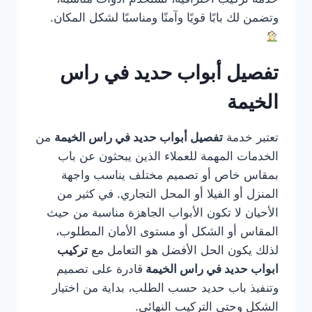
وتضمن لك بابًا قويًا وآمنًا ومناسبًا لشكل المكان.
تفصيل أبواب حديد في راس
الخيمة
تعتبر خدمة
تفصيل أبواب حديد في راس الخيمة
من
الخدمات المهمة للعملاء الذين يبحثون عن باب
بمقاس خاص أو تصميم مختلف يناسب واجهة
المنزل أو الفيلا أو المحل التجاري. في كثير من
الأحيان لا تكون الأبواب الجاهزة مناسبة من حيث
المقاس أو الشكل أو مستوى الأمان المطلوب،
لذلك يكون الحل الأفضل هو التعامل مع
تركيب
ابواب حديد في راس الخيمة
قادرة على تصميم
وتنفيذ باب حديد حسب الطلب، بداية من اختيار
الشكل وحتى التركيب النهائي.