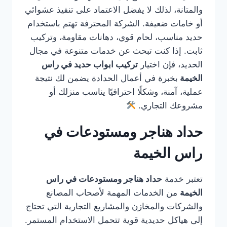
والمتانة، لذلك لا يفضل الاعتماد على تنفيذ عشوائي
أو خامات ضعيفة. الشركة المحترفة تهتم باستخدام
حديد مناسب، لحام قوي، دهانات مقاومة، وتركيب
ثابت. إذا كنت تبحث عن خدمات متنوعة في مجال
الحديد، فإن اختيار
تركيب ابواب حديد في راس
الخيمة
بخبرة في أعمال الحدادة يضمن لك نتيجة
عملية، آمنة، وشكلًا احترافيًا يناسب منزلك أو
مشروعك التجاري.
حداد هناجر ومستودعات في
راس الخيمة
تعتبر خدمة
حداد هناجر ومستودعات في راس
الخيمة
من الخدمات المهمة لأصحاب المصانع
والشركات والمخازن والمشاريع التجارية التي تحتاج
إلى هياكل حديدية قوية تتحمل الاستخدام المستمر.