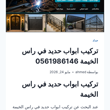
حداد
تركيب ابواب حديد في راس
الخيمة 0561986146
بواسطة
ahmed
مايو 24, 2026
تركيب ابواب حديد في راس
الخيمة
عند البحث عن تركيب ابواب حديد في راس الخيمة