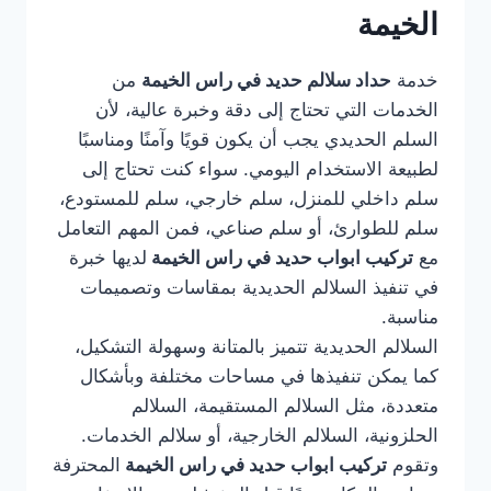
الخيمة
خدمة
حداد سلالم حديد في راس الخيمة
من
الخدمات التي تحتاج إلى دقة وخبرة عالية، لأن
السلم الحديدي يجب أن يكون قويًا وآمنًا ومناسبًا
لطبيعة الاستخدام اليومي. سواء كنت تحتاج إلى
سلم داخلي للمنزل، سلم خارجي، سلم للمستودع،
سلم للطوارئ، أو سلم صناعي، فمن المهم التعامل
مع
تركيب ابواب حديد في راس الخيمة
لديها خبرة
في تنفيذ السلالم الحديدية بمقاسات وتصميمات
مناسبة.
السلالم الحديدية تتميز بالمتانة وسهولة التشكيل،
كما يمكن تنفيذها في مساحات مختلفة وبأشكال
متعددة، مثل السلالم المستقيمة، السلالم
الحلزونية، السلالم الخارجية، أو سلالم الخدمات.
وتقوم
تركيب ابواب حديد في راس الخيمة
المحترفة