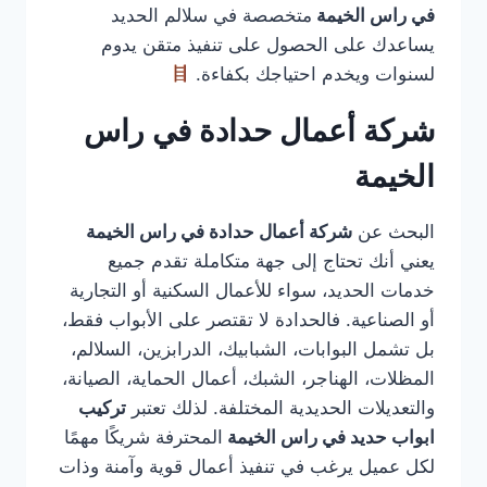
في راس الخيمة
متخصصة في سلالم الحديد
يساعدك على الحصول على تنفيذ متقن يدوم
لسنوات ويخدم احتياجك بكفاءة.
شركة أعمال حدادة في راس
الخيمة
البحث عن
شركة أعمال حدادة في راس الخيمة
يعني أنك تحتاج إلى جهة متكاملة تقدم جميع
خدمات الحديد، سواء للأعمال السكنية أو التجارية
أو الصناعية. فالحدادة لا تقتصر على الأبواب فقط،
بل تشمل البوابات، الشبابيك، الدرابزين، السلالم،
المظلات، الهناجر، الشبك، أعمال الحماية، الصيانة،
والتعديلات الحديدية المختلفة. لذلك تعتبر
تركيب
ابواب حديد في راس الخيمة
المحترفة شريكًا مهمًا
لكل عميل يرغب في تنفيذ أعمال قوية وآمنة وذات