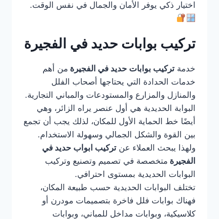
اختيار ذكي يوفر الأمان والجمال في نفس الوقت.
تركيب بوابات حديد في الفجيرة
خدمة
تركيب بوابات حديد في الفجيرة
من أهم
خدمات الحدادة التي يحتاجها أصحاب الفلل
والمنازل والمزارع والمستودعات والمباني التجارية.
البوابة الحديدية هي أول عنصر يراه الزائر، وهي
أيضًا خط الحماية الأول للمكان، لذلك يجب أن تجمع
بين القوة والشكل الجمالي وسهولة الاستخدام.
ولهذا يبحث العملاء عن
تركيب ابواب حديد في
الفجيرة
متخصصة في تصميم وتصنيع وتركيب
البوابات الحديدية بمستوى احترافي.
تختلف البوابات الحديدية حسب طبيعة المكان،
فهناك بوابات فلل فاخرة بتصميمات مودرن أو
كلاسيكية، وبوابات مداخل للمباني، وبوابات