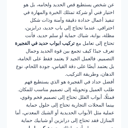
عن شخص يستطيع قص الحديد ولحامه، بل هو
اختيار فني أو شركة تمتلك الخبرة والمهارة في
تنفيذ أعمال حدادة دقيقة وآمنة وذات شكل
احترافي. عندما تحتاج إلى باب حديد، درابزين،
مظلة، بوابة، شباك حماية أو سلم حديد، فأنت
تحتاج إلى تعامل مع
تركيب ابواب حديد في الفجيرة
تعرف جيدًا كيف تجمع بين قوة الحديد وجمال
التصميم. فالعمل الجيد لا يعتمد فقط على الخامة،
بل يعتمد أيضًا على دقة القياس، جودة اللحام، نوع
الدهان، وطريقة التركيب.
أفضل حداد في الفجيرة هو الذي يستطيع فهم
طلب العميل وتحويله إلى تصميم مناسب للمكان.
فمثلًا، أبواب الفلل تحتاج إلى تصميم فخم وقوي،
بينما المحلات التجارية تحتاج إلى حلول حماية
عملية مثل الأبواب الحديدية أو الشبك المعدني، أما
المنازل فقد تحتاج إلى درابزين أو شبابيك حماية