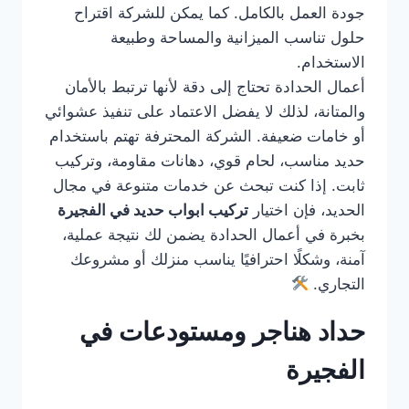
جودة العمل بالكامل. كما يمكن للشركة اقتراح
حلول تناسب الميزانية والمساحة وطبيعة
الاستخدام.
أعمال الحدادة تحتاج إلى دقة لأنها ترتبط بالأمان
والمتانة، لذلك لا يفضل الاعتماد على تنفيذ عشوائي
أو خامات ضعيفة. الشركة المحترفة تهتم باستخدام
حديد مناسب، لحام قوي، دهانات مقاومة، وتركيب
ثابت. إذا كنت تبحث عن خدمات متنوعة في مجال
الحديد، فإن اختيار
تركيب ابواب حديد في الفجيرة
بخبرة في أعمال الحدادة يضمن لك نتيجة عملية،
آمنة، وشكلًا احترافيًا يناسب منزلك أو مشروعك
التجاري.
حداد هناجر ومستودعات في
الفجيرة