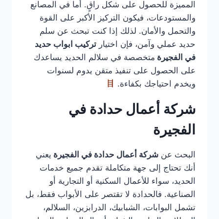
المميزة للحصول على شكل راقٍ. أما في المصانع
والمستودعات، فيكون التركيز الأكبر على القوة
والتحمل والأمان. لذلك إذا كنت تبحث عن سلم
حديد عملي وآمن، فإن اختيار
تركيب ابواب حديد
في الفجيرة
متخصصة في سلالم الحديد يساعدك
على الحصول على تنفيذ متقن يدوم لسنوات
ويخدم احتياجك بكفاءة.
شركة أعمال حدادة في
الفجيرة
البحث عن
شركة أعمال حدادة في الفجيرة
يعني
أنك تحتاج إلى جهة متكاملة تقدم جميع خدمات
الحديد، سواء للأعمال السكنية أو التجارية أو
الصناعية. فالحدادة لا تقتصر على الأبواب فقط، بل
تشمل البوابات، الشبابيك، الدرابزين، السلالم،