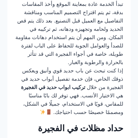
تبدأ الخدمة عادة بمعاينة الموقع وأخذ المقاسات
بدقة، ثم يتم اقتراح التصميم المناسب ومناقشة
التفاصيل مع العميل قبل التصنيع. بعد ذلك يتم قص
الحديد ولحامه وتجهيزه ودهانه، ثم تركيبه في
المكان. ومن المهم أن يتم استخدام دهانات مقاومة
للصدأ والعوامل الجوية للحفاظ على الباب لفترة
طويلة، خاصة في أجواء الفجيرة التي قد تتأثر
بالحرارة والرطوبة والغبار.
إذا كنت تبحث عن باب حديد قوي وأنيق ويعكس
ذوقك الخاص، فإن خدمة تفصيل أبواب حديد في
الفجيرة من خلال
تركيب ابواب حديد في الفجيرة
هي الاختيار الأنسب. فهي توفر لك بابًا مناسبًا
للمقاس، قويًا في الاستخدام، جميلًا في الشكل،
ومصممًا خصيصًا حسب احتياجك.
حداد مظلات في الفجيرة