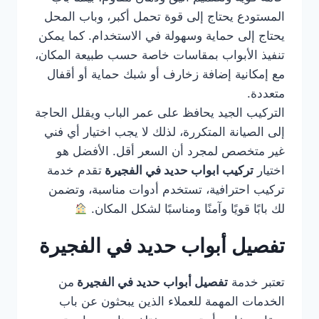
المستودع يحتاج إلى قوة تحمل أكبر، وباب المحل
يحتاج إلى حماية وسهولة في الاستخدام. كما يمكن
تنفيذ الأبواب بمقاسات خاصة حسب طبيعة المكان،
مع إمكانية إضافة زخارف أو شبك حماية أو أقفال
متعددة.
التركيب الجيد يحافظ على عمر الباب ويقلل الحاجة
إلى الصيانة المتكررة، لذلك لا يجب اختيار أي فني
غير متخصص لمجرد أن السعر أقل. الأفضل هو
اختيار
تركيب ابواب حديد في الفجيرة
تقدم خدمة
تركيب احترافية، تستخدم أدوات مناسبة، وتضمن
لك بابًا قويًا وآمنًا ومناسبًا لشكل المكان.
تفصيل أبواب حديد في الفجيرة
تعتبر خدمة
تفصيل أبواب حديد في الفجيرة
من
الخدمات المهمة للعملاء الذين يبحثون عن باب