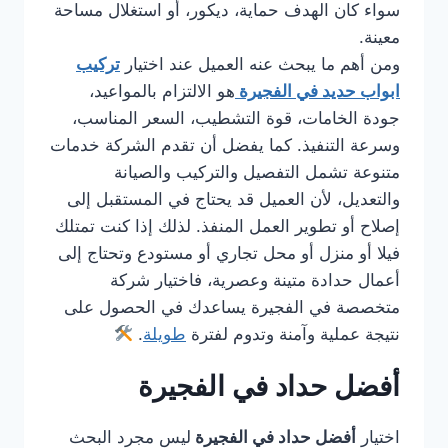
سواء كان الهدف حماية، ديكور، أو استغلال مساحة
معينة.
ومن أهم ما يبحث عنه العميل عند اختيار
تركيب
ابواب حديد في الفجيرة
هو الالتزام بالمواعيد،
جودة الخامات، قوة التشطيب، السعر المناسب،
وسرعة التنفيذ. كما يفضل أن تقدم الشركة خدمات
متنوعة تشمل التفصيل والتركيب والصيانة
والتعديل، لأن العميل قد يحتاج في المستقبل إلى
إصلاح أو تطوير العمل المنفذ. لذلك إذا كنت تمتلك
فيلا أو منزل أو محل تجاري أو مستودع وتحتاج إلى
أعمال حدادة متينة وعصرية، فاختيار شركة
متخصصة في الفجيرة يساعدك في الحصول على
نتيجة عملية وآمنة وتدوم لفترة
طويلة
.
أفضل حداد في الفجيرة
اختيار
أفضل حداد في الفجيرة
ليس مجرد البحث