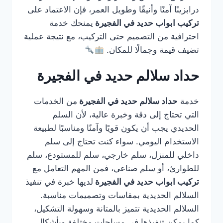
درابزينًا آمنًا وأنيقًا وطويل العمر، فإن الاعتماد على
تركيب ابواب حديد في الفجيرة
يمنحك خدمة
احترافية من التصميم حتى التركيب، مع نتيجة عملية
تضيف قيمة وجمالًا للمكان.
حداد سلالم حديد في الفجيرة
خدمة
حداد سلالم حديد في الفجيرة
من الخدمات
التي تحتاج إلى دقة وخبرة عالية، لأن السلم
الحديدي يجب أن يكون قويًا وآمنًا ومناسبًا لطبيعة
الاستخدام اليومي. سواء كنت تحتاج إلى سلم
داخلي للمنزل، سلم خارجي، سلم للمستودع، سلم
للطوارئ، أو سلم صناعي، فمن المهم التعامل مع
تركيب ابواب حديد في الفجيرة
لديها خبرة في تنفيذ
السلالم الحديدية بمقاسات وتصميمات مناسبة.
السلالم الحديدية تتميز بالمتانة وسهولة التشكيل،
كما يمكن تنفيذها في مساحات مختلفة وبأشكال