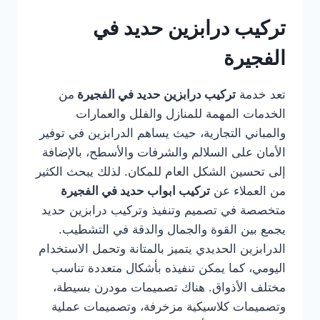
تركيب درابزين حديد في
الفجيرة
تعد خدمة
تركيب درابزين حديد في الفجيرة
من
الخدمات المهمة للمنازل والفلل والعمارات
والمباني التجارية، حيث يساهم الدرابزين في توفير
الأمان على السلالم والشرفات والأسطح، بالإضافة
إلى تحسين الشكل العام للمكان. لذلك يبحث الكثير
من العملاء عن
تركيب ابواب حديد في الفجيرة
متخصصة في تصميم وتنفيذ وتركيب درابزين حديد
يجمع بين القوة والجمال والدقة في التشطيب.
الدرابزين الحديدي يتميز بالمتانة وتحمل الاستخدام
اليومي، كما يمكن تنفيذه بأشكال متعددة تناسب
مختلف الأذواق. هناك تصميمات مودرن بسيطة،
وتصميمات كلاسيكية مزخرفة، وتصميمات عملية