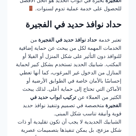
الفجيرة
بخبرة في أبواب الحديد هو الحل الأفضل
للحصول على خدمة عملية تدوم لسنوات.
حداد نوافذ حديد في الفجيرة
تعتبر خدمة
حداد نوافذ حديد في الفجيرة
من
الخدمات المهمة لكل من يبحث عن حماية إضافية
للنوافذ دون التأثير على شكل المنزل أو الفيلا أو
المكتب. شبابيك الحديد تستخدم بشكل كبير لحماية
المنازل من الدخول غير المرغوب، كما أنها تعطي
إحساسًا بالأمان خاصة في الطوابق الأرضية أو
الأماكن التي تحتاج إلى حماية أعلى. لذلك يبحث
الكثير من العملاء عن
تركيب ابواب حديد في
الفجيرة
متخصصة في تصميم وتنفيذ نوافذ حديد
قوية وأنيقة تناسب شكل المبنى.
الشبابيك الحديدية لا يجب أن تكون تقليدية أو ذات
شكل مزعج، بل يمكن تنفيذها بتصميمات عصرية