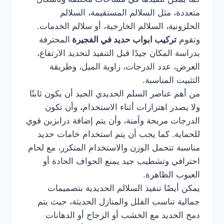
متعددة، مثل السلالم المستقيمة، السلالم
الحلزونية، السلالم الخارجية، أو سلالم الخدمات.
وتقوم
تركيب ابواب حديد في الفجيرة
المحترفة
بدراسة المكان جيدًا قبل التنفيذ لتحديد الارتفاع،
العرض، عدد الدرجات، زاوية الميل، وطريقة
التثبيت المناسبة.
من أهم عناصر السلم الحديدي الجيد أن يكون ثابتًا
ولا يصدر اهتزازات أثناء الاستخدام، وأن تكون
الدرجات مريحة وآمنة، وأن يتم إضافة درابزين قوي
للحماية. كما يجب أن يتم استخدام خامات حديد
مناسبة تتحمل الوزن والاستخدام المتكرر، مع لحام
احترافي وتشطيب جيد يمنع الحواف الحادة أو
العيوب الظاهرة.
يمكن أيضًا تنفيذ السلالم الحديدية بتصميمات
جمالية تناسب الفلل والمنازل الحديثة، حيث يتم
دمج الحديد مع الخشب أو الزجاج أو الدهانات