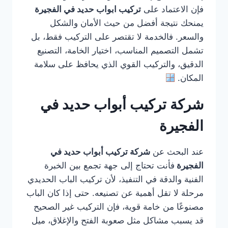
فإن الاعتماد على
تركيب ابواب حديد في الفجيرة
يمنحك نتيجة أفضل من حيث الأمان والشكل
والسعر. فالخدمة لا تقتصر على التركيب فقط، بل
تشمل التصميم المناسب، اختيار الخامة، التصنيع
الدقيق، والتركيب القوي الذي يحافظ على سلامة
المكان.
شركة تركيب أبواب حديد في
الفجيرة
عند البحث عن
شركة تركيب أبواب حديد في
الفجيرة
فأنت تحتاج إلى جهة تجمع بين الخبرة
الفنية والدقة في التنفيذ، لأن تركيب الباب الحديدي
مرحلة لا تقل أهمية عن تصنيعه. حتى إذا كان الباب
مصنوعًا من خامة قوية، فإن التركيب غير الصحيح
قد يسبب مشاكل مثل صعوبة الفتح والإغلاق، ميل