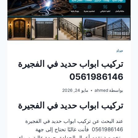
حداد
تركيب ابواب حديد في الفجيرة
0561986146
بواسطة
ahmed
مايو 24, 2026
تركيب ابواب حديد في الفجيرة
عند البحث عن تركيب ابواب حديد في الفجيرة
0561986146 فأنت غالبًا تحتاج إلى جهة
متخصصة تقدم أعمال الحدادة بجودة عالية، سواء