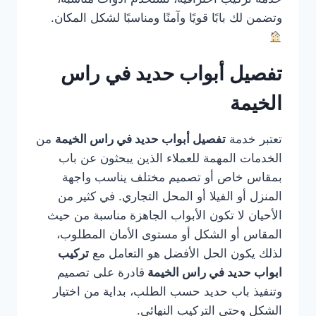
وتضمن لك بابًا قويًا وآمنًا ومناسبًا لشكل المكان.
تفصيل أبواب حديد في راس
الخيمة
تعتبر خدمة
تفصيل أبواب حديد في راس الخيمة
من
الخدمات المهمة للعملاء الذين يبحثون عن باب
بمقاس خاص أو تصميم مختلف يناسب واجهة
المنزل أو الفيلا أو المحل التجاري. في كثير من
الأحيان لا تكون الأبواب الجاهزة مناسبة من حيث
المقاس أو الشكل أو مستوى الأمان المطلوب،
لذلك يكون الحل الأفضل هو التعامل مع
تركيب
ابواب حديد في راس الخيمة
قادرة على تصميم
وتنفيذ باب حديد حسب الطلب، بداية من اختيار
الشكل وحتى التركيب النهائي.