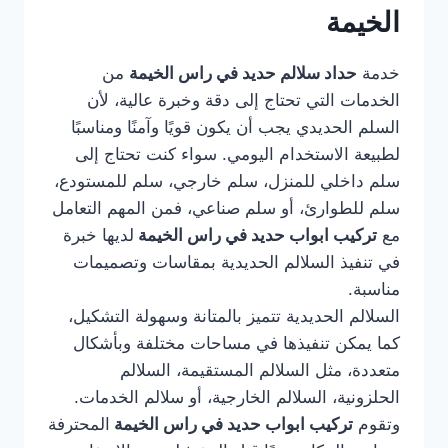
الخيمة
خدمة
حداد سلالم حديد في راس الخيمة
من
الخدمات التي تحتاج إلى دقة وخبرة عالية، لأن
السلم الحديدي يجب أن يكون قويًا وآمنًا ومناسبًا
لطبيعة الاستخدام اليومي. سواء كنت تحتاج إلى
سلم داخلي للمنزل، سلم خارجي، سلم للمستودع،
سلم للطوارئ، أو سلم صناعي، فمن المهم التعامل
مع
تركيب ابواب حديد في راس الخيمة
لديها خبرة
في تنفيذ السلالم الحديدية بمقاسات وتصميمات
مناسبة.
السلالم الحديدية تتميز بالمتانة وسهولة التشكيل،
كما يمكن تنفيذها في مساحات مختلفة وبأشكال
متعددة، مثل السلالم المستقيمة، السلالم
الحلزونية، السلالم الخارجية، أو سلالم الخدمات.
وتقوم
تركيب ابواب حديد في راس الخيمة
المحترفة