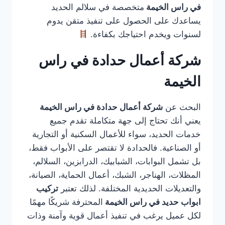
في راس الخيمة
متخصصة في سلالم الحديد
يساعدك على الحصول على تنفيذ متقن يدوم
لسنوات ويخدم احتياجك بكفاءة.
شركة أعمال حدادة في راس
الخيمة
البحث عن
شركة أعمال حدادة في راس الخيمة
يعني أنك تحتاج إلى جهة متكاملة تقدم جميع
خدمات الحديد، سواء للأعمال السكنية أو التجارية
أو الصناعية. فالحدادة لا تقتصر على الأبواب فقط،
بل تشمل البوابات، الشبابيك، الدرابزين، السلالم،
المظلات، الهناجر، الشبك، أعمال الحماية، الصيانة،
والتعديلات الحديدية المختلفة. لذلك تعتبر
تركيب
ابواب حديد في راس الخيمة
المحترفة شريكًا مهمًا
لكل عميل يرغب في تنفيذ أعمال قوية وآمنة وذات