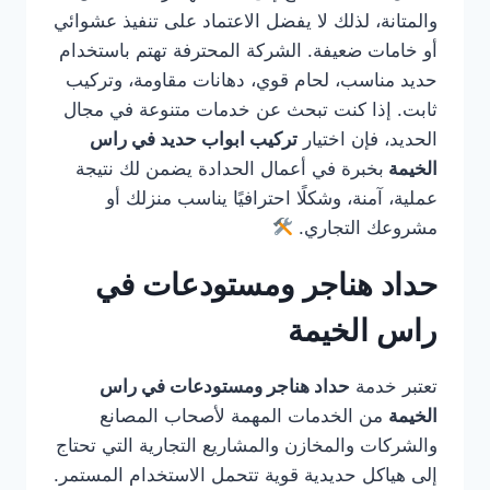
والمتانة، لذلك لا يفضل الاعتماد على تنفيذ عشوائي
أو خامات ضعيفة. الشركة المحترفة تهتم باستخدام
حديد مناسب، لحام قوي، دهانات مقاومة، وتركيب
ثابت. إذا كنت تبحث عن خدمات متنوعة في مجال
الحديد، فإن اختيار
تركيب ابواب حديد في راس
الخيمة
بخبرة في أعمال الحدادة يضمن لك نتيجة
عملية، آمنة، وشكلًا احترافيًا يناسب منزلك أو
مشروعك التجاري.
حداد هناجر ومستودعات في
راس الخيمة
تعتبر خدمة
حداد هناجر ومستودعات في راس
الخيمة
من الخدمات المهمة لأصحاب المصانع
والشركات والمخازن والمشاريع التجارية التي تحتاج
إلى هياكل حديدية قوية تتحمل الاستخدام المستمر.