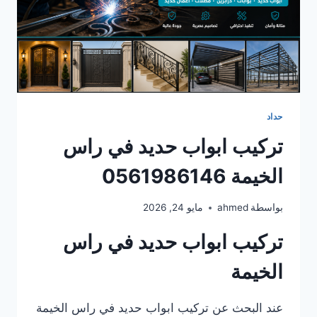
حداد
تركيب ابواب حديد في راس
الخيمة 0561986146
بواسطة
ahmed
مايو 24, 2026
تركيب ابواب حديد في راس
الخيمة
عند البحث عن تركيب ابواب حديد في راس الخيمة