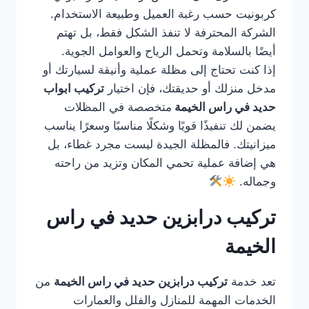
كربونيت حسب رغبة العميل وطبيعة الاستخدام.
الشركة المحترفة لا تنفذ الشكل فقط، بل تهتم
أيضًا بالسلامة وتحمل الرياح والعوامل الجوية.
إذا كنت تحتاج إلى مظلة عملية وأنيقة لسيارتك أو
مدخل منزلك أو حديقتك، فإن اختيار
تركيب ابواب
حديد في راس الخيمة
متخصصة في المظلات
يضمن لك تنفيذًا قويًا وشكلًا مناسبًا وسعرًا يناسب
ميزانيتك. فالمظلة الجيدة ليست مجرد غطاء، بل
هي إضافة عملية تحمي المكان وتزيد من راحته
وجماله.
تركيب درابزين حديد في راس
الخيمة
تعد خدمة
تركيب درابزين حديد في راس الخيمة
من
الخدمات المهمة للمنازل والفلل والعمارات