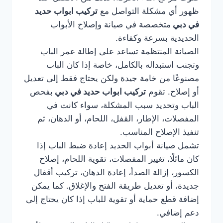
ظهور أي مشكلة التواصل مع
تركيب ابواب حديد
في دبي
متخصصة في صيانة وإصلاح الأبواب
الحديدية بسرعة وكفاءة.
الصيانة المنتظمة تساعد على إطالة عمر الباب
وتجنب استبداله بالكامل، خاصة إذا كان الباب
مصنوعًا من خامة جيدة ولكن يحتاج فقط إلى تعديل
أو إصلاح. تقوم
تركيب ابواب حديد في دبي
بفحص
الباب وتحديد سبب المشكلة، سواء كانت في
المفصلات، الإطار، القفل، اللحام، أو الدهان، ثم
تنفيذ الإصلاح المناسب.
تشمل صيانة أبواب الحديد إعادة ضبط الباب إذا
كان مائلًا، تغيير المفصلات، تقوية اللحام، إصلاح
الكسور، إزالة الصدأ، إعادة الدهان، تركيب أقفال
جديدة، أو تعديل طريقة الفتح والإغلاق. كما يمكن
إضافة قطع حماية أو تقوية للباب إذا كان يحتاج إلى
دعم إضافي.