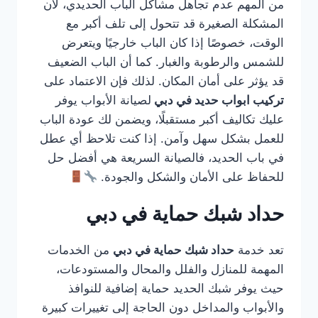
من المهم عدم تجاهل مشاكل الباب الحديدي، لأن
المشكلة الصغيرة قد تتحول إلى تلف أكبر مع
الوقت، خصوصًا إذا كان الباب خارجيًا ويتعرض
للشمس والرطوبة والغبار. كما أن الباب الضعيف
قد يؤثر على أمان المكان. لذلك فإن الاعتماد على
تركيب ابواب حديد في دبي
لصيانة الأبواب يوفر
عليك تكاليف أكبر مستقبلًا، ويضمن لك عودة الباب
للعمل بشكل سهل وآمن. إذا كنت تلاحظ أي عطل
في باب الحديد، فالصيانة السريعة هي أفضل حل
للحفاظ على الأمان والشكل والجودة.
حداد شبك حماية في دبي
تعد خدمة
حداد شبك حماية في دبي
من الخدمات
المهمة للمنازل والفلل والمحال والمستودعات،
حيث يوفر شبك الحديد حماية إضافية للنوافذ
والأبواب والمداخل دون الحاجة إلى تغييرات كبيرة