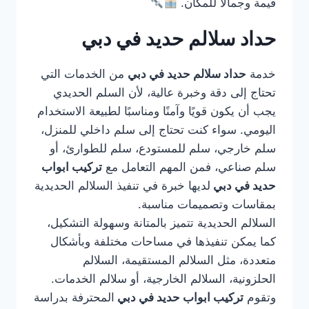
قيمة وجمالًا للمكان.
حداد سلالم حديد في دبي
خدمة
حداد سلالم حديد في دبي
من الخدمات التي
تحتاج إلى دقة وخبرة عالية، لأن السلم الحديدي
يجب أن يكون قويًا وآمنًا ومناسبًا لطبيعة الاستخدام
اليومي. سواء كنت تحتاج إلى سلم داخلي للمنزل،
سلم خارجي، سلم للمستودع، سلم للطوارئ، أو
سلم صناعي، فمن المهم التعامل مع
تركيب ابواب
حديد في دبي
لديها خبرة في تنفيذ السلالم الحديدية
بمقاسات وتصميمات مناسبة.
السلالم الحديدية تتميز بالمتانة وسهولة التشكيل،
كما يمكن تنفيذها في مساحات مختلفة وبأشكال
متعددة، مثل السلالم المستقيمة، السلالم
الحلزونية، السلالم الخارجية، أو سلالم الخدمات.
وتقوم
تركيب ابواب حديد في دبي
المحترفة بدراسة