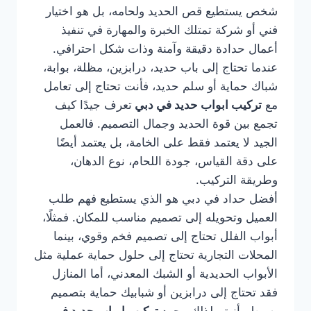
شخص يستطيع قص الحديد ولحامه، بل هو اختيار
فني أو شركة تمتلك الخبرة والمهارة في تنفيذ
أعمال حدادة دقيقة وآمنة وذات شكل احترافي.
عندما تحتاج إلى باب حديد، درابزين، مظلة، بوابة،
شباك حماية أو سلم حديد، فأنت تحتاج إلى تعامل
مع
تركيب ابواب حديد في دبي
تعرف جيدًا كيف
تجمع بين قوة الحديد وجمال التصميم. فالعمل
الجيد لا يعتمد فقط على الخامة، بل يعتمد أيضًا
على دقة القياس، جودة اللحام، نوع الدهان،
وطريقة التركيب.
أفضل حداد في دبي هو الذي يستطيع فهم طلب
العميل وتحويله إلى تصميم مناسب للمكان. فمثلًا،
أبواب الفلل تحتاج إلى تصميم فخم وقوي، بينما
المحلات التجارية تحتاج إلى حلول حماية عملية مثل
الأبواب الحديدية أو الشبك المعدني، أما المنازل
فقد تحتاج إلى درابزين أو شبابيك حماية بتصميم