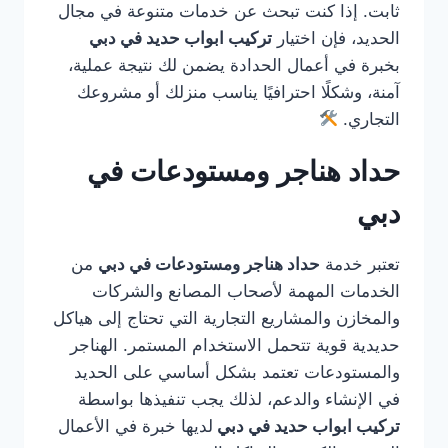
ثابت. إذا كنت تبحث عن خدمات متنوعة في مجال
الحديد، فإن اختيار
تركيب ابواب حديد في دبي
بخبرة في أعمال الحدادة يضمن لك نتيجة عملية،
آمنة، وشكلًا احترافيًا يناسب منزلك أو مشروعك
التجاري.
حداد هناجر ومستودعات في
دبي
تعتبر خدمة
حداد هناجر ومستودعات في دبي
من
الخدمات المهمة لأصحاب المصانع والشركات
والمخازن والمشاريع التجارية التي تحتاج إلى هياكل
حديدية قوية تتحمل الاستخدام المستمر. الهناجر
والمستودعات تعتمد بشكل أساسي على الحديد
في الإنشاء والدعم، لذلك يجب تنفيذها بواسطة
تركيب ابواب حديد في دبي
لديها خبرة في الأعمال