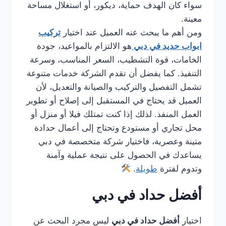
سواء كان الهدف حماية، ديكور، أو استغلال مساحة
معينة.
ومن أهم ما يبحث عنه العميل عند اختيار
تركيب
ابواب حديد في دبي
هو الالتزام بالمواعيد، جودة
الخامات، قوة التشطيب، السعر المناسب، وسرعة
التنفيذ. كما يفضل أن تقدم الشركة خدمات متنوعة
تشمل التفصيل والتركيب والصيانة والتعديل، لأن
العميل قد يحتاج في المستقبل إلى إصلاح أو تطوير
العمل المنفذ. لذلك إذا كنت تمتلك فيلا أو منزل أو
محل تجاري أو مستودع وتحتاج إلى أعمال حدادة
متينة وعصرية، فاختيار شركة متخصصة في دبي
يساعدك في الحصول على نتيجة عملية وآمنة
وتدوم لفترة
طويلة
.
أفضل حداد في دبي
اختيار
أفضل حداد في دبي
ليس مجرد البحث عن