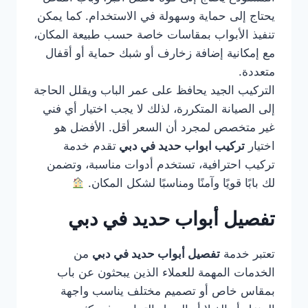
يحتاج إلى حماية وسهولة في الاستخدام. كما يمكن
تنفيذ الأبواب بمقاسات خاصة حسب طبيعة المكان،
مع إمكانية إضافة زخارف أو شبك حماية أو أقفال
متعددة.
التركيب الجيد يحافظ على عمر الباب ويقلل الحاجة
إلى الصيانة المتكررة، لذلك لا يجب اختيار أي فني
غير متخصص لمجرد أن السعر أقل. الأفضل هو
اختيار
تركيب ابواب حديد في دبي
تقدم خدمة
تركيب احترافية، تستخدم أدوات مناسبة، وتضمن
لك بابًا قويًا وآمنًا ومناسبًا لشكل المكان.
تفصيل أبواب حديد في دبي
تعتبر خدمة
تفصيل أبواب حديد في دبي
من
الخدمات المهمة للعملاء الذين يبحثون عن باب
بمقاس خاص أو تصميم مختلف يناسب واجهة