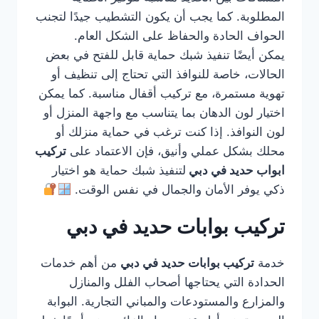
المطلوبة. كما يجب أن يكون التشطيب جيدًا لتجنب
الحواف الحادة والحفاظ على الشكل العام.
يمكن أيضًا تنفيذ شبك حماية قابل للفتح في بعض
الحالات، خاصة للنوافذ التي تحتاج إلى تنظيف أو
تهوية مستمرة، مع تركيب أقفال مناسبة. كما يمكن
اختيار لون الدهان بما يتناسب مع واجهة المنزل أو
لون النوافذ. إذا كنت ترغب في حماية منزلك أو
محلك بشكل عملي وأنيق، فإن الاعتماد على
تركيب
ابواب حديد في دبي
لتنفيذ شبك حماية هو اختيار
ذكي يوفر الأمان والجمال في نفس الوقت.
تركيب بوابات حديد في دبي
خدمة
تركيب بوابات حديد في دبي
من أهم خدمات
الحدادة التي يحتاجها أصحاب الفلل والمنازل
والمزارع والمستودعات والمباني التجارية. البوابة