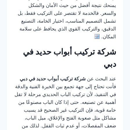
يمنحك نتيجة أفضل من حيث الأمان والشكل
والسعر. فالخدمة لا تقتصر على التركيب فقط، بل
تشمل التصميم المناسب، اختيار الخامة، التصنيع
الدقيق، والتركيب القوي الذي يحافظ على سلامة
المكان.
شركة تركيب أبواب حديد في
دبي
عند البحث عن
شركة تركيب أبواب حديد في دبي
فأنت تحتاج إلى جهة تجمع بين الخبرة الفنية والدقة
في التنفيذ، لأن تركيب الباب الحديدي مرحلة لا تقل
أهمية عن تصنيعه. حتى إذا كان الباب مصنوعًا من
خامة قوية، فإن التركيب غير الصحيح قد يسبب
مشاكل مثل صعوبة الفتح والإغلاق، ميل الباب،
ضعف المفصلات، أو عدم ثبات القفل. لذلك من