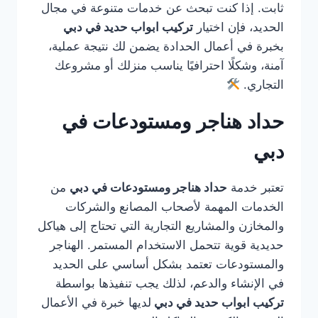
ثابت. إذا كنت تبحث عن خدمات متنوعة في مجال
الحديد، فإن اختيار
تركيب ابواب حديد في دبي
بخبرة في أعمال الحدادة يضمن لك نتيجة عملية،
آمنة، وشكلًا احترافيًا يناسب منزلك أو مشروعك
التجاري.
حداد هناجر ومستودعات في
دبي
تعتبر خدمة
حداد هناجر ومستودعات في دبي
من
الخدمات المهمة لأصحاب المصانع والشركات
والمخازن والمشاريع التجارية التي تحتاج إلى هياكل
حديدية قوية تتحمل الاستخدام المستمر. الهناجر
والمستودعات تعتمد بشكل أساسي على الحديد
في الإنشاء والدعم، لذلك يجب تنفيذها بواسطة
تركيب ابواب حديد في دبي
لديها خبرة في الأعمال