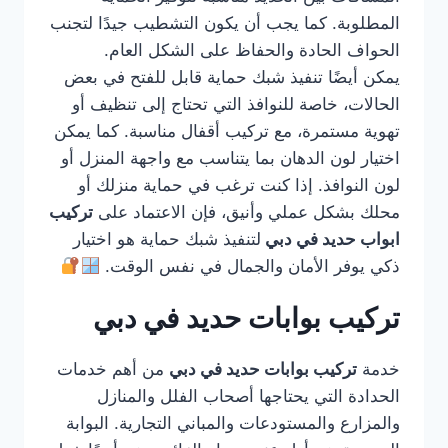
المطلوبة. كما يجب أن يكون التشطيب جيدًا لتجنب
الحواف الحادة والحفاظ على الشكل العام.
يمكن أيضًا تنفيذ شبك حماية قابل للفتح في بعض
الحالات، خاصة للنوافذ التي تحتاج إلى تنظيف أو
تهوية مستمرة، مع تركيب أقفال مناسبة. كما يمكن
اختيار لون الدهان بما يتناسب مع واجهة المنزل أو
لون النوافذ. إذا كنت ترغب في حماية منزلك أو
محلك بشكل عملي وأنيق، فإن الاعتماد على
تركيب
ابواب حديد في دبي
لتنفيذ شبك حماية هو اختيار
ذكي يوفر الأمان والجمال في نفس الوقت.
تركيب بوابات حديد في دبي
خدمة
تركيب بوابات حديد في دبي
من أهم خدمات
الحدادة التي يحتاجها أصحاب الفلل والمنازل
والمزارع والمستودعات والمباني التجارية. البوابة