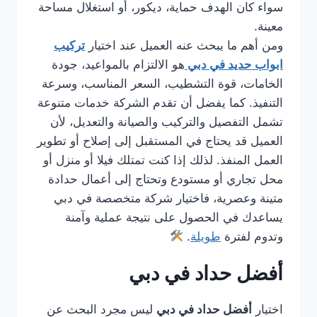
سواء كان الهدف حماية، ديكور، أو استغلال مساحة
معينة.
ومن أهم ما يبحث عنه العميل عند اختيار
تركيب
ابواب حديد في دبي
هو الالتزام بالمواعيد، جودة
الخامات، قوة التشطيب، السعر المناسب، وسرعة
التنفيذ. كما يفضل أن تقدم الشركة خدمات متنوعة
تشمل التفصيل والتركيب والصيانة والتعديل، لأن
العميل قد يحتاج في المستقبل إلى إصلاح أو تطوير
العمل المنفذ. لذلك إذا كنت تمتلك فيلا أو منزل أو
محل تجاري أو مستودع وتحتاج إلى أعمال حدادة
متينة وعصرية، فاختيار شركة متخصصة في دبي
يساعدك في الحصول على نتيجة عملية وآمنة
وتدوم لفترة
طويلة
.
أفضل حداد في دبي
اختيار
أفضل حداد في دبي
ليس مجرد البحث عن