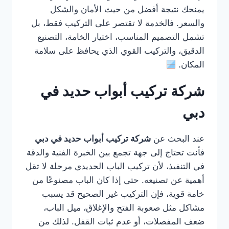
يمنحك نتيجة أفضل من حيث الأمان والشكل
والسعر. فالخدمة لا تقتصر على التركيب فقط، بل
تشمل التصميم المناسب، اختيار الخامة، التصنيع
الدقيق، والتركيب القوي الذي يحافظ على سلامة
المكان.
شركة تركيب أبواب حديد في
دبي
عند البحث عن
شركة تركيب أبواب حديد في دبي
فأنت تحتاج إلى جهة تجمع بين الخبرة الفنية والدقة
في التنفيذ، لأن تركيب الباب الحديدي مرحلة لا تقل
أهمية عن تصنيعه. حتى إذا كان الباب مصنوعًا من
خامة قوية، فإن التركيب غير الصحيح قد يسبب
مشاكل مثل صعوبة الفتح والإغلاق، ميل الباب،
ضعف المفصلات، أو عدم ثبات القفل. لذلك من