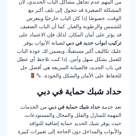
من المهم عدم تجاهل مشاكل الباب الحديدي، لأن
المشكلة الصغيرة قد تتحول إلى تلف أكبر مع
الوقت، خصوصًا إذا كان الباب خارجيًا ويتعرض
للشمس والرطوبة والغبار. كما أن الباب الضعيف
قد يؤثر على أمان المكان. لذلك فإن الاعتماد على
تركيب ابواب حديد في دبي
لصيانة الأبواب يوفر
عليك تكاليف أكبر مستقبلًا، ويضمن لك عودة الباب
للعمل بشكل سهل وآمن. إذا كنت تلاحظ أي عطل
في باب الحديد، فالصيانة السريعة هي أفضل حل
للحفاظ على الأمان والشكل والجودة.
حداد شبك حماية في دبي
تعد خدمة
حداد شبك حماية في دبي
من الخدمات
المهمة للمنازل والفلل والمحال والمستودعات،
حيث يوفر شبك الحديد حماية إضافية للنوافذ
والأبواب والمداخل دون الحاجة إلى تغييرات كبيرة