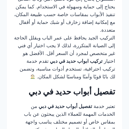
يحتاج إلى حماية وسهولة في الاستخدام. كما يمكن
تنفيذ الأبواب بمقاسات خاصة حسب طبيعة المكان،
مع إمكانية إضافة زخارف أو شبك حماية أو أقفال
متعددة.
التركيب الجيد يحافظ على عمر الباب ويقلل الحاجة
إلى الصيانة المتكررة، لذلك لا يجب اختيار أي فني
غير متخصص لمجرد أن السعر أقل. الأفضل هو
اختيار
تركيب ابواب حديد في دبي
تقدم خدمة
تركيب احترافية، تستخدم أدوات مناسبة، وتضمن
لك بابًا قويًا وآمنًا ومناسبًا لشكل المكان.
تفصيل أبواب حديد في دبي
تعتبر خدمة
تفصيل أبواب حديد في دبي
من
الخدمات المهمة للعملاء الذين يبحثون عن باب
بمقاس خاص أو تصميم مختلف يناسب واجهة