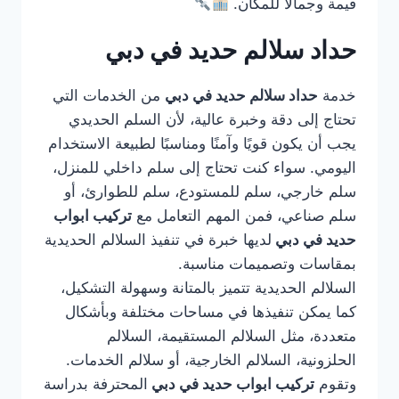
قيمة وجمالًا للمكان.
حداد سلالم حديد في دبي
خدمة
حداد سلالم حديد في دبي
من الخدمات التي
تحتاج إلى دقة وخبرة عالية، لأن السلم الحديدي
يجب أن يكون قويًا وآمنًا ومناسبًا لطبيعة الاستخدام
اليومي. سواء كنت تحتاج إلى سلم داخلي للمنزل،
سلم خارجي، سلم للمستودع، سلم للطوارئ، أو
سلم صناعي، فمن المهم التعامل مع
تركيب ابواب
حديد في دبي
لديها خبرة في تنفيذ السلالم الحديدية
بمقاسات وتصميمات مناسبة.
السلالم الحديدية تتميز بالمتانة وسهولة التشكيل،
كما يمكن تنفيذها في مساحات مختلفة وبأشكال
متعددة، مثل السلالم المستقيمة، السلالم
الحلزونية، السلالم الخارجية، أو سلالم الخدمات.
وتقوم
تركيب ابواب حديد في دبي
المحترفة بدراسة