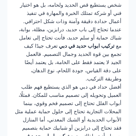
شخص يستطيع قص الحديد ولحامه، بل هو اختيار
فني أو شركة تمتلك الخبرة والمهارة في تنفيذ
أعمال حدادة دقيقة وآمنة وذات شكل احترافي.
عندما تحتاج إلى باب حديد، درابزين، مظلة، بوابة،
شباك حماية أو سلم حديد، فأنت تحتاج إلى تعامل
مع
تركيب ابواب حديد في دبي
تعرف جيدًا كيف
تجمع بين قوة الحديد وجمال التصميم. فالعمل
الجيد لا يعتمد فقط على الخامة، بل يعتمد أيضًا
على دقة القياس، جودة اللحام، نوع الدهان،
وطريقة التركيب.
أفضل حداد في دبي هو الذي يستطيع فهم طلب
العميل وتحويله إلى تصميم مناسب للمكان. فمثلًا،
أبواب الفلل تحتاج إلى تصميم فخم وقوي، بينما
المحلات التجارية تحتاج إلى حلول حماية عملية مثل
الأبواب الحديدية أو الشبك المعدني، أما المنازل
فقد تحتاج إلى درابزين أو شبابيك حماية بتصميم