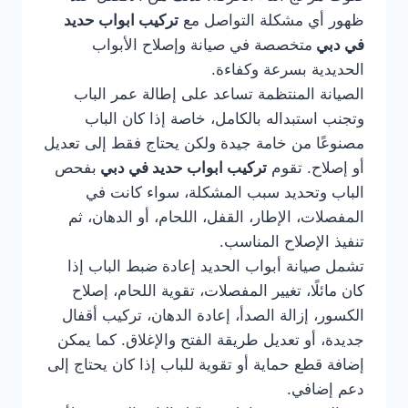
ظهور أي مشكلة التواصل مع
تركيب ابواب حديد
في دبي
متخصصة في صيانة وإصلاح الأبواب
الحديدية بسرعة وكفاءة.
الصيانة المنتظمة تساعد على إطالة عمر الباب
وتجنب استبداله بالكامل، خاصة إذا كان الباب
مصنوعًا من خامة جيدة ولكن يحتاج فقط إلى تعديل
أو إصلاح. تقوم
تركيب ابواب حديد في دبي
بفحص
الباب وتحديد سبب المشكلة، سواء كانت في
المفصلات، الإطار، القفل، اللحام، أو الدهان، ثم
تنفيذ الإصلاح المناسب.
تشمل صيانة أبواب الحديد إعادة ضبط الباب إذا
كان مائلًا، تغيير المفصلات، تقوية اللحام، إصلاح
الكسور، إزالة الصدأ، إعادة الدهان، تركيب أقفال
جديدة، أو تعديل طريقة الفتح والإغلاق. كما يمكن
إضافة قطع حماية أو تقوية للباب إذا كان يحتاج إلى
دعم إضافي.