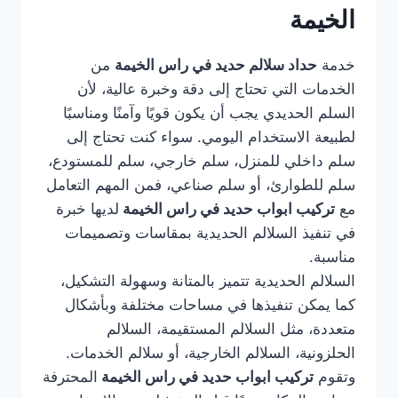
الخيمة
خدمة
حداد سلالم حديد في راس الخيمة
من
الخدمات التي تحتاج إلى دقة وخبرة عالية، لأن
السلم الحديدي يجب أن يكون قويًا وآمنًا ومناسبًا
لطبيعة الاستخدام اليومي. سواء كنت تحتاج إلى
سلم داخلي للمنزل، سلم خارجي، سلم للمستودع،
سلم للطوارئ، أو سلم صناعي، فمن المهم التعامل
مع
تركيب ابواب حديد في راس الخيمة
لديها خبرة
في تنفيذ السلالم الحديدية بمقاسات وتصميمات
مناسبة.
السلالم الحديدية تتميز بالمتانة وسهولة التشكيل،
كما يمكن تنفيذها في مساحات مختلفة وبأشكال
متعددة، مثل السلالم المستقيمة، السلالم
الحلزونية، السلالم الخارجية، أو سلالم الخدمات.
وتقوم
تركيب ابواب حديد في راس الخيمة
المحترفة