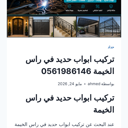
حداد
تركيب ابواب حديد في راس
الخيمة 0561986146
بواسطة
ahmed
مايو 24, 2026
تركيب ابواب حديد في راس
الخيمة
عند البحث عن تركيب ابواب حديد في راس الخيمة