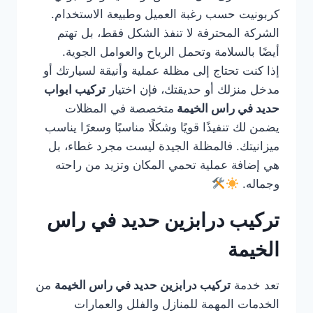
كربونيت حسب رغبة العميل وطبيعة الاستخدام.
الشركة المحترفة لا تنفذ الشكل فقط، بل تهتم
أيضًا بالسلامة وتحمل الرياح والعوامل الجوية.
إذا كنت تحتاج إلى مظلة عملية وأنيقة لسيارتك أو
مدخل منزلك أو حديقتك، فإن اختيار
تركيب ابواب
حديد في راس الخيمة
متخصصة في المظلات
يضمن لك تنفيذًا قويًا وشكلًا مناسبًا وسعرًا يناسب
ميزانيتك. فالمظلة الجيدة ليست مجرد غطاء، بل
هي إضافة عملية تحمي المكان وتزيد من راحته
وجماله.
تركيب درابزين حديد في راس
الخيمة
تعد خدمة
تركيب درابزين حديد في راس الخيمة
من
الخدمات المهمة للمنازل والفلل والعمارات