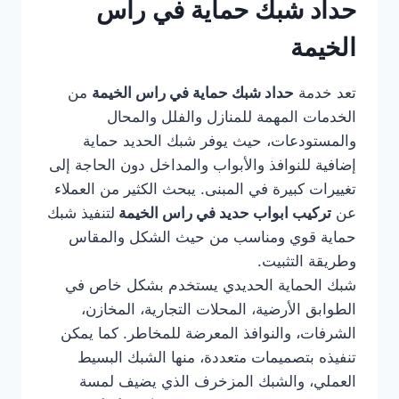
حداد شبك حماية في راس
الخيمة
تعد خدمة
حداد شبك حماية في راس الخيمة
من
الخدمات المهمة للمنازل والفلل والمحال
والمستودعات، حيث يوفر شبك الحديد حماية
إضافية للنوافذ والأبواب والمداخل دون الحاجة إلى
تغييرات كبيرة في المبنى. يبحث الكثير من العملاء
عن
تركيب ابواب حديد في راس الخيمة
لتنفيذ شبك
حماية قوي ومناسب من حيث الشكل والمقاس
وطريقة التثبيت.
شبك الحماية الحديدي يستخدم بشكل خاص في
الطوابق الأرضية، المحلات التجارية، المخازن،
الشرفات، والنوافذ المعرضة للمخاطر. كما يمكن
تنفيذه بتصميمات متعددة، منها الشبك البسيط
العملي، والشبك المزخرف الذي يضيف لمسة