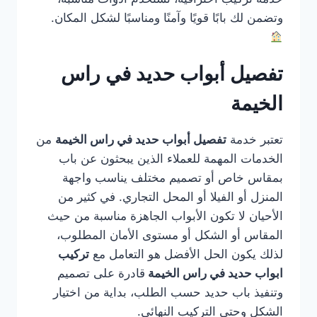
وتضمن لك بابًا قويًا وآمنًا ومناسبًا لشكل المكان.
تفصيل أبواب حديد في راس
الخيمة
تعتبر خدمة
تفصيل أبواب حديد في راس الخيمة
من
الخدمات المهمة للعملاء الذين يبحثون عن باب
بمقاس خاص أو تصميم مختلف يناسب واجهة
المنزل أو الفيلا أو المحل التجاري. في كثير من
الأحيان لا تكون الأبواب الجاهزة مناسبة من حيث
المقاس أو الشكل أو مستوى الأمان المطلوب،
لذلك يكون الحل الأفضل هو التعامل مع
تركيب
ابواب حديد في راس الخيمة
قادرة على تصميم
وتنفيذ باب حديد حسب الطلب، بداية من اختيار
الشكل وحتى التركيب النهائي.