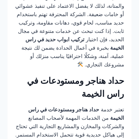
والمتانة، لذلك لا يفضل الاعتماد على تنفيذ عشوائي
أو خامات ضعيفة. الشركة المحترفة تهتم باستخدام
حديد مناسب، لحام قوي، دهانات مقاومة، وتركيب
ثابت. إذا كنت تبحث عن خدمات متنوعة في مجال
الحديد، فإن اختيار
تركيب ابواب حديد في راس
الخيمة
بخبرة في أعمال الحدادة يضمن لك نتيجة
عملية، آمنة، وشكلًا احترافيًا يناسب منزلك أو
مشروعك التجاري.
حداد هناجر ومستودعات في
راس الخيمة
تعتبر خدمة
حداد هناجر ومستودعات في راس
الخيمة
من الخدمات المهمة لأصحاب المصانع
والشركات والمخازن والمشاريع التجارية التي تحتاج
إلى هياكل حديدية قوية تتحمل الاستخدام المستمر.