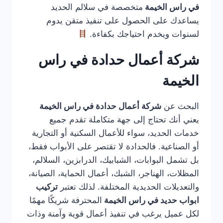
في راس الخيمة
متخصصة في سلالم الحديد
يساعدك على الحصول على تنفيذ متقن يدوم
لسنوات ويخدم احتياجك بكفاءة.
شركة أعمال حدادة في راس
الخيمة
البحث عن
شركة أعمال حدادة في راس الخيمة
يعني أنك تحتاج إلى جهة متكاملة تقدم جميع
خدمات الحديد، سواء للأعمال السكنية أو التجارية
أو الصناعية. فالحدادة لا تقتصر على الأبواب فقط،
بل تشمل البوابات، الشبابيك، الدرابزين، السلالم،
المظلات، الهناجر، الشبك، أعمال الحماية، الصيانة،
والتعديلات الحديدية المختلفة. لذلك تعتبر
تركيب
ابواب حديد في راس الخيمة
المحترفة شريكًا مهمًا
لكل عميل يرغب في تنفيذ أعمال قوية وآمنة وذات