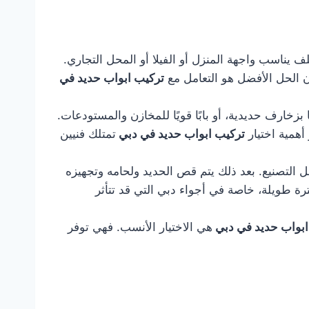
يناسب واجهة المنزل أو الفيلا أو المحل التجاري.
ن الحل الأفضل هو التعامل مع
تركيب ابواب حديد في
بزخارف حديدية، أو بابًا قويًا للمخازن والمستودعات.
أهمية اختيار
تركيب ابواب حديد في دبي
تمتلك فنيين
ل التصنيع. بعد ذلك يتم قص الحديد ولحامه وتجهيزه
رة طويلة، خاصة في أجواء دبي التي قد تتأثر
ابواب حديد في دبي
هي الاختيار الأنسب. فهي توفر