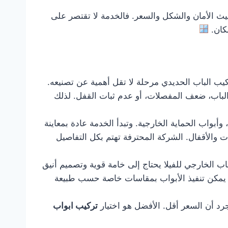
ث الأمان والشكل والسعر. فالخدمة لا تقتصر على
مكان.
ركيب الباب الحديدي مرحلة لا تقل أهمية عن تصنيعه.
الباب، ضعف المفصلات، أو عدم ثبات القفل. لذلك
بواب الحماية الخارجية. وتبدأ الخدمة عادة بمعاينة
ت والأقفال. الشركة المحترفة تهتم بكل التفاصيل
باب الخارجي للفيلا يحتاج إلى خامة قوية وتصميم أنيق
ما يمكن تنفيذ الأبواب بمقاسات خاصة حسب طبيعة
رد أن السعر أقل. الأفضل هو اختيار
تركيب ابواب