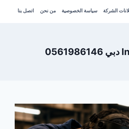
انات الشركة
سياسة الخصوصية
من نحن
اتصل بنا