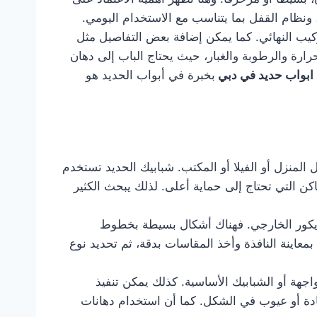
نظام القفل بما يتناسب مع الاستخدام اليومي.
ركيب النهائي. كما يمكن إضافة بعض التفاصيل مثل
رارة والرطوبة والغبار، حيث يحتاج الباب إلى دهان
ابواب حديد في دبي
بخبرة في أبواب الحديد هو
لمنزل أو الفيلا أو المكتب. شبابيك الحديد تستخدم
كن التي تحتاج إلى حماية أعلى. لذلك يبحث الكثير
ديكور الخارجي. فهناك أشكال بسيطة بخطوط
بمعاينة النافذة وأخذ المقاسات بدقة، ثم تحديد نوع
اجهة أو الشبابيك الأساسية. كذلك يمكن تنفيذ
ادة أو عيوب في الشكل. كما أن استخدام دهانات