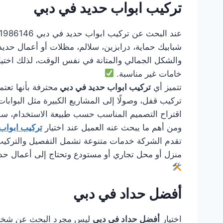
تركيب ابواب حديد في دبي
شبابيك حماية، درابزين، سلالم، مظلات أو أعمال حديد
والشكل الجمالي والمتانة في نفس الوقت، لذلك اختي
خامات غير مناسبة.
تتميز أي
تركيب ابواب حديد في دبي
محترفة بأنها تعت
تركيب قفل، وصولًا إلى المشاريع الكبيرة مثل البوابات 
اقتراح التصميم المناسب حسب طبيعة الاستخدام، سواء
ومن أهم ما يبحث عنه العميل عند اختيار
تركيب ابواب
تقدم الشركة خدمات متنوعة تشمل التفصيل والتركيب وا
منزل أو محل تجاري أو مستودع وتحتاج إلى أعمال حد
أفضل حداد في دبي
اختيار
أفضل حداد في دبي
ليس مجرد البحث عن شخص يس