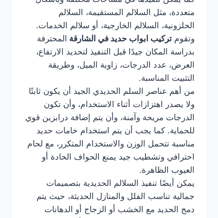
متعددة، مثل السلالم المستقيمة، السلالم
الحلزونية، السلالم الخارجية، أو سلالم الخدمات.
وتقوم
تركيب ابواب حديد في الشارقة
المحترفة
بدراسة المكان جيدًا قبل التنفيذ لتحديد الارتفاع،
العرض، عدد الدرجات، زاوية الميل، وطريقة
التثبيت المناسبة.
من أهم عناصر السلم الحديدي الجيد أن يكون ثابتًا
ولا يصدر اهتزازات أثناء الاستخدام، وأن تكون
الدرجات مريحة وآمنة، وأن يتم إضافة درابزين قوي
للحماية. كما يجب أن يتم استخدام خامات حديد
مناسبة تتحمل الوزن والاستخدام المتكرر، مع لحام
احترافي وتشطيب جيد يمنع الحواف الحادة أو
العيوب الظاهرة.
يمكن أيضًا تنفيذ السلالم الحديدية بتصميمات
جمالية تناسب الفلل والمنازل الحديثة، حيث يتم
دمج الحديد مع الخشب أو الزجاج أو الدهانات