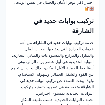
اختيار ذكي يوفر الأمان والجمال في نفس الوقت.
تركيب بوابات حديد في
الشارقة
خدمة
تركيب بوابات حديد في الشارقة
من أهم
خدمات الحدادة التي يحتاجها أصحاب الفلل
والمنازل والمزارع والمستودعات والمباني التجارية.
البوابة الحديدية هي أول عنصر يراه الزائر، وهي
أيضًا خط الحماية الأول للمكان، لذلك يجب أن تجمع
بين القوة والشكل الجمالي وسهولة الاستخدام.
ولهذا يبحث العملاء عن
تركيب ابواب حديد في
الشارقة
متخصصة في تصميم وتصنيع وتركيب
البوابات الحديدية بمستوى احترافي.
تختلف البوابات الحديدية حسب طبيعة المكان،