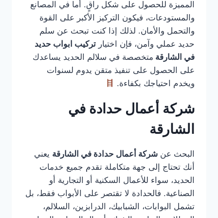
المميزة للحصول على شكل راقٍ. أما في المصانع
والمستودعات، فيكون التركيز الأكبر على القوة
والتحمل والأمان. لذلك إذا كنت تبحث عن سلم
حديد عملي وآمن، فإن اختيار
تركيب ابواب حديد
في الشارقة
متخصصة في سلالم الحديد يساعدك
على الحصول على تنفيذ متقن يدوم لسنوات
ويخدم احتياجك بكفاءة.
شركة أعمال حدادة في
الشارقة
البحث عن
شركة أعمال حدادة في الشارقة
يعني
أنك تحتاج إلى جهة متكاملة تقدم جميع خدمات
الحديد، سواء للأعمال السكنية أو التجارية أو
الصناعية. فالحدادة لا تقتصر على الأبواب فقط، بل
تشمل البوابات، الشبابيك، الدرابزين، السلالم،