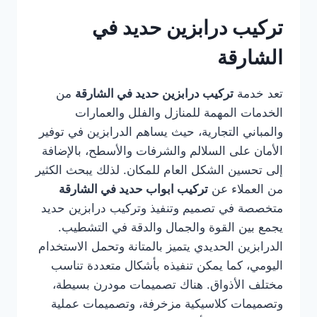
تركيب درابزين حديد في
الشارقة
تعد خدمة
تركيب درابزين حديد في الشارقة
من
الخدمات المهمة للمنازل والفلل والعمارات
والمباني التجارية، حيث يساهم الدرابزين في توفير
الأمان على السلالم والشرفات والأسطح، بالإضافة
إلى تحسين الشكل العام للمكان. لذلك يبحث الكثير
من العملاء عن
تركيب ابواب حديد في الشارقة
متخصصة في تصميم وتنفيذ وتركيب درابزين حديد
يجمع بين القوة والجمال والدقة في التشطيب.
الدرابزين الحديدي يتميز بالمتانة وتحمل الاستخدام
اليومي، كما يمكن تنفيذه بأشكال متعددة تناسب
مختلف الأذواق. هناك تصميمات مودرن بسيطة،
وتصميمات كلاسيكية مزخرفة، وتصميمات عملية