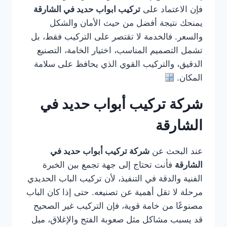
فإن الاعتماد على
تركيب ابواب حديد في الشارقة
يمنحك نتيجة أفضل من حيث الأمان والشكل
والسعر. فالخدمة لا تقتصر على التركيب فقط، بل
تشمل التصميم المناسب، اختيار الخامة، التصنيع
الدقيق، والتركيب القوي الذي يحافظ على سلامة
المكان.
شركة تركيب أبواب حديد في
الشارقة
عند البحث عن
شركة تركيب أبواب حديد في
الشارقة
فأنت تحتاج إلى جهة تجمع بين الخبرة
الفنية والدقة في التنفيذ، لأن تركيب الباب الحديدي
مرحلة لا تقل أهمية عن تصنيعه. حتى إذا كان الباب
مصنوعًا من خامة قوية، فإن التركيب غير الصحيح
قد يسبب مشاكل مثل صعوبة الفتح والإغلاق، ميل