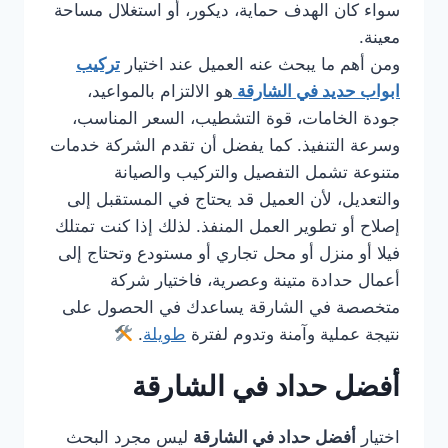
سواء كان الهدف حماية، ديكور، أو استغلال مساحة
معينة.
ومن أهم ما يبحث عنه العميل عند اختيار
تركيب
ابواب حديد في الشارقة
هو الالتزام بالمواعيد،
جودة الخامات، قوة التشطيب، السعر المناسب،
وسرعة التنفيذ. كما يفضل أن تقدم الشركة خدمات
متنوعة تشمل التفصيل والتركيب والصيانة
والتعديل، لأن العميل قد يحتاج في المستقبل إلى
إصلاح أو تطوير العمل المنفذ. لذلك إذا كنت تمتلك
فيلا أو منزل أو محل تجاري أو مستودع وتحتاج إلى
أعمال حدادة متينة وعصرية، فاختيار شركة
متخصصة في الشارقة يساعدك في الحصول على
نتيجة عملية وآمنة وتدوم لفترة
طويلة
.
أفضل حداد في الشارقة
اختيار
أفضل حداد في الشارقة
ليس مجرد البحث