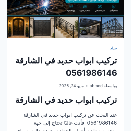
حداد
تركيب ابواب حديد في الشارقة
0561986146
بواسطة
ahmed
مايو 24, 2026
تركيب ابواب حديد في الشارقة
عند البحث عن تركيب ابواب حديد في الشارقة
0561986146 فأنت غالبًا تحتاج إلى جهة
متخصصة تقدم أعمال الحدادة بجودة عالية، سواء