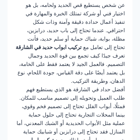
عن شخص يستطيع قص الحديد ولحامه، بل هو
اختيار فني أو شركة تمتلك الخبرة والمهارة في
تنفيذ أعمال حدادة دقيقة وآمنة وذات شكل
احترافي. عندما تحتاج إلى باب حديد، درابزين،
مظلة، بوابة، شباك حماية أو سلم حديد، فأنت
تحتاج إلى تعامل مع
تركيب ابواب حديد في الشارقة
تعرف جيدًا كيف تجمع بين قوة الحديد وجمال
التصميم. فالعمل الجيد لا يعتمد فقط على الخامة،
بل يعتمد أيضًا على دقة القياس، جودة اللحام، نوع
الدهان، وطريقة التركيب.
أفضل حداد في الشارقة هو الذي يستطيع فهم
طلب العميل وتحويله إلى تصميم مناسب للمكان.
فمثلًا، أبواب الفلل تحتاج إلى تصميم فخم وقوي،
بينما المحلات التجارية تحتاج إلى حلول حماية
عملية مثل الأبواب الحديدية أو الشبك المعدني، أما
المنازل فقد تحتاج إلى درابزين أو شبابيك حماية