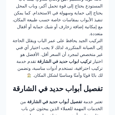
المستودع يحتاج إلى قوة تحمل أكبر، وباب المحل
يحتاج إلى حماية وسهولة في الاستخدام. كما يمكن
تنفيذ الأبواب بمقاسات خاصة حسب طبيعة المكان،
مع إمكانية إضافة زخارف أو شبك حماية أو أقفال
متعددة.
التركيب الجيد يحافظ على عمر الباب ويقلل الحاجة
إلى الصيانة المتكررة، لذلك لا يجب اختيار أي فني
غير متخصص لمجرد أن السعر أقل. الأفضل هو
اختيار
تركيب ابواب حديد في الشارقة
تقدم خدمة
تركيب احترافية، تستخدم أدوات مناسبة، وتضمن
لك بابًا قويًا وآمنًا ومناسبًا لشكل المكان.
تفصيل أبواب حديد في الشارقة
تعتبر خدمة
تفصيل أبواب حديد في الشارقة
من
الخدمات المهمة للعملاء الذين يبحثون عن باب