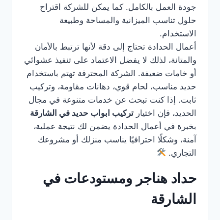
جودة العمل بالكامل. كما يمكن للشركة اقتراح
حلول تناسب الميزانية والمساحة وطبيعة
الاستخدام.
أعمال الحدادة تحتاج إلى دقة لأنها ترتبط بالأمان
والمتانة، لذلك لا يفضل الاعتماد على تنفيذ عشوائي
أو خامات ضعيفة. الشركة المحترفة تهتم باستخدام
حديد مناسب، لحام قوي، دهانات مقاومة، وتركيب
ثابت. إذا كنت تبحث عن خدمات متنوعة في مجال
الحديد، فإن اختيار
تركيب ابواب حديد في الشارقة
بخبرة في أعمال الحدادة يضمن لك نتيجة عملية،
آمنة، وشكلًا احترافيًا يناسب منزلك أو مشروعك
التجاري.
حداد هناجر ومستودعات في
الشارقة