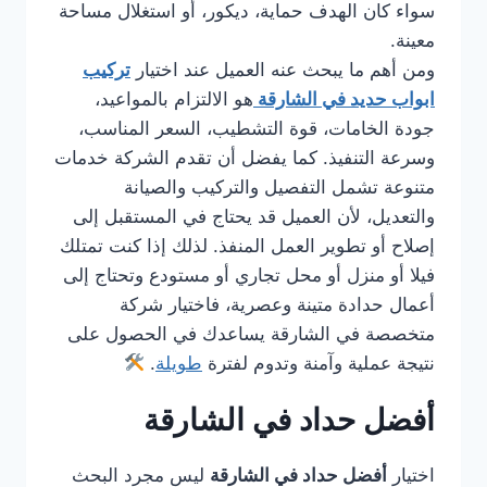
سواء كان الهدف حماية، ديكور، أو استغلال مساحة
معينة.
ومن أهم ما يبحث عنه العميل عند اختيار
تركيب
ابواب حديد في الشارقة
هو الالتزام بالمواعيد،
جودة الخامات، قوة التشطيب، السعر المناسب،
وسرعة التنفيذ. كما يفضل أن تقدم الشركة خدمات
متنوعة تشمل التفصيل والتركيب والصيانة
والتعديل، لأن العميل قد يحتاج في المستقبل إلى
إصلاح أو تطوير العمل المنفذ. لذلك إذا كنت تمتلك
فيلا أو منزل أو محل تجاري أو مستودع وتحتاج إلى
أعمال حدادة متينة وعصرية، فاختيار شركة
متخصصة في الشارقة يساعدك في الحصول على
نتيجة عملية وآمنة وتدوم لفترة
طويلة
.
أفضل حداد في الشارقة
اختيار
أفضل حداد في الشارقة
ليس مجرد البحث