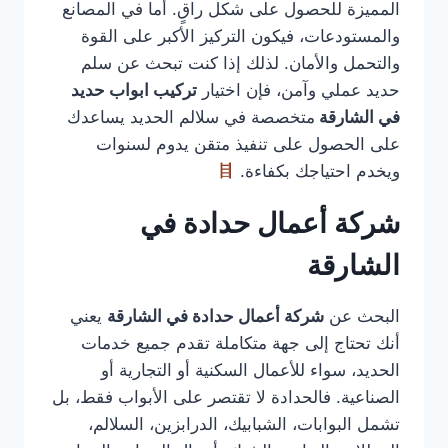
المميزة للحصول على شكل راقٍ. أما في المصانع
والمستودعات، فيكون التركيز الأكبر على القوة
والتحمل والأمان. لذلك إذا كنت تبحث عن سلم
حديد عملي وآمن، فإن اختيار
تركيب ابواب حديد
في الشارقة
متخصصة في سلالم الحديد يساعدك
على الحصول على تنفيذ متقن يدوم لسنوات
ويخدم احتياجك بكفاءة.
شركة أعمال حدادة في
الشارقة
البحث عن
شركة أعمال حدادة في الشارقة
يعني
أنك تحتاج إلى جهة متكاملة تقدم جميع خدمات
الحديد، سواء للأعمال السكنية أو التجارية أو
الصناعية. فالحدادة لا تقتصر على الأبواب فقط، بل
تشمل البوابات، الشبابيك، الدرابزين، السلالم،