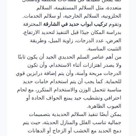
متعددة، مثل السلالم المستقيمة، السلالم
الحلزونية، السلالم الخارجية، أو سلالم الخدمات.
وتقوم
تركيب ابواب حديد في الشارقة
المحترفة
بدراسة المكان جيدًا قبل التنفيذ لتحديد الارتفاع،
العرض، عدد الدرجات، زاوية الميل، وطريقة
التثبيت المناسبة.
من أهم عناصر السلم الحديدي الجيد أن يكون ثابتًا
ولا يصدر اهتزازات أثناء الاستخدام، وأن تكون
الدرجات مريحة وآمنة، وأن يتم إضافة درابزين قوي
للحماية. كما يجب أن يتم استخدام خامات حديد
مناسبة تتحمل الوزن والاستخدام المتكرر، مع لحام
احترافي وتشطيب جيد يمنع الحواف الحادة أو
العيوب الظاهرة.
يمكن أيضًا تنفيذ السلالم الحديدية بتصميمات
جمالية تناسب الفلل والمنازل الحديثة، حيث يتم
دمج الحديد مع الخشب أو الزجاج أو الدهانات