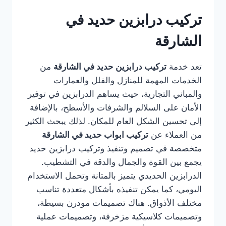
تركيب درابزين حديد في
الشارقة
تعد خدمة
تركيب درابزين حديد في الشارقة
من
الخدمات المهمة للمنازل والفلل والعمارات
والمباني التجارية، حيث يساهم الدرابزين في توفير
الأمان على السلالم والشرفات والأسطح، بالإضافة
إلى تحسين الشكل العام للمكان. لذلك يبحث الكثير
من العملاء عن
تركيب ابواب حديد في الشارقة
متخصصة في تصميم وتنفيذ وتركيب درابزين حديد
يجمع بين القوة والجمال والدقة في التشطيب.
الدرابزين الحديدي يتميز بالمتانة وتحمل الاستخدام
اليومي، كما يمكن تنفيذه بأشكال متعددة تناسب
مختلف الأذواق. هناك تصميمات مودرن بسيطة،
وتصميمات كلاسيكية مزخرفة، وتصميمات عملية