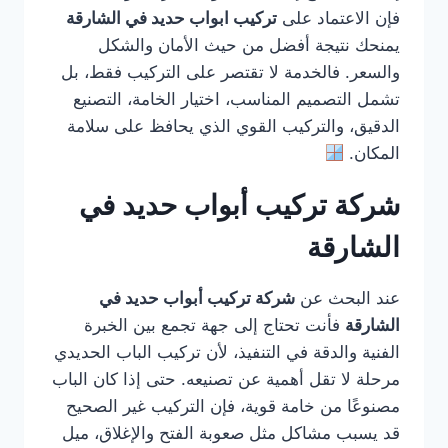
فإن الاعتماد على
تركيب ابواب حديد في الشارقة
يمنحك نتيجة أفضل من حيث الأمان والشكل
والسعر. فالخدمة لا تقتصر على التركيب فقط، بل
تشمل التصميم المناسب، اختيار الخامة، التصنيع
الدقيق، والتركيب القوي الذي يحافظ على سلامة
المكان.
شركة تركيب أبواب حديد في
الشارقة
عند البحث عن
شركة تركيب أبواب حديد في
الشارقة
فأنت تحتاج إلى جهة تجمع بين الخبرة
الفنية والدقة في التنفيذ، لأن تركيب الباب الحديدي
مرحلة لا تقل أهمية عن تصنيعه. حتى إذا كان الباب
مصنوعًا من خامة قوية، فإن التركيب غير الصحيح
قد يسبب مشاكل مثل صعوبة الفتح والإغلاق، ميل