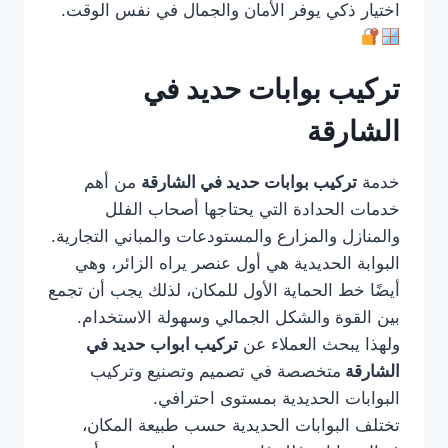
اختيار ذكي يوفر الأمان والجمال في نفس الوقت.
تركيب بوابات حديد في
الشارقة
خدمة
تركيب بوابات حديد في الشارقة
من أهم
خدمات الحدادة التي يحتاجها أصحاب الفلل
والمنازل والمزارع والمستودعات والمباني التجارية.
البوابة الحديدية هي أول عنصر يراه الزائر، وهي
أيضًا خط الحماية الأول للمكان، لذلك يجب أن تجمع
بين القوة والشكل الجمالي وسهولة الاستخدام.
ولهذا يبحث العملاء عن
تركيب ابواب حديد في
الشارقة
متخصصة في تصميم وتصنيع وتركيب
البوابات الحديدية بمستوى احترافي.
تختلف البوابات الحديدية حسب طبيعة المكان،