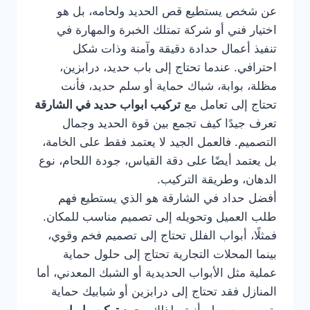
عن شخص يستطيع قص الحديد ولحامه، بل هو
اختيار فني أو شركة تمتلك الخبرة والمهارة في
تنفيذ أعمال حدادة دقيقة وآمنة وذات شكل
احترافي. عندما تحتاج إلى باب حديد، درابزين،
مظلة، بوابة، شباك حماية أو سلم حديد، فأنت
تحتاج إلى تعامل مع
تركيب ابواب حديد في الشارقة
تعرف جيدًا كيف تجمع بين قوة الحديد وجمال
التصميم. فالعمل الجيد لا يعتمد فقط على الخامة،
بل يعتمد أيضًا على دقة القياس، جودة اللحام، نوع
الدهان، وطريقة التركيب.
أفضل حداد في الشارقة هو الذي يستطيع فهم
طلب العميل وتحويله إلى تصميم مناسب للمكان.
فمثلًا، أبواب الفلل تحتاج إلى تصميم فخم وقوي،
بينما المحلات التجارية تحتاج إلى حلول حماية
عملية مثل الأبواب الحديدية أو الشبك المعدني، أما
المنازل فقد تحتاج إلى درابزين أو شبابيك حماية