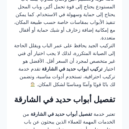
المستودع يحتاج إلى قوة تحمل أكبر، وباب المحل
يحتاج إلى حماية وسهولة في الاستخدام. كما يمكن
تنفيذ الأبواب بمقاسات خاصة حسب طبيعة المكان،
مع إمكانية إضافة زخارف أو شبك حماية أو أقفال
متعددة.
التركيب الجيد يحافظ على عمر الباب ويقلل الحاجة
إلى الصيانة المتكررة، لذلك لا يجب اختيار أي فني
غير متخصص لمجرد أن السعر أقل. الأفضل هو
اختيار
تركيب ابواب حديد في الشارقة
تقدم خدمة
تركيب احترافية، تستخدم أدوات مناسبة، وتضمن
لك بابًا قويًا وآمنًا ومناسبًا لشكل المكان.
تفصيل أبواب حديد في الشارقة
تعتبر خدمة
تفصيل أبواب حديد في الشارقة
من
الخدمات المهمة للعملاء الذين يبحثون عن باب