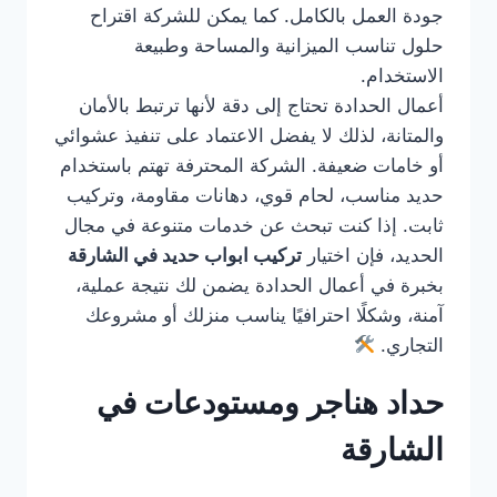
جودة العمل بالكامل. كما يمكن للشركة اقتراح
حلول تناسب الميزانية والمساحة وطبيعة
الاستخدام.
أعمال الحدادة تحتاج إلى دقة لأنها ترتبط بالأمان
والمتانة، لذلك لا يفضل الاعتماد على تنفيذ عشوائي
أو خامات ضعيفة. الشركة المحترفة تهتم باستخدام
حديد مناسب، لحام قوي، دهانات مقاومة، وتركيب
ثابت. إذا كنت تبحث عن خدمات متنوعة في مجال
الحديد، فإن اختيار
تركيب ابواب حديد في الشارقة
بخبرة في أعمال الحدادة يضمن لك نتيجة عملية،
آمنة، وشكلًا احترافيًا يناسب منزلك أو مشروعك
التجاري.
حداد هناجر ومستودعات في
الشارقة