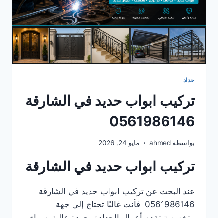
حداد
تركيب ابواب حديد في الشارقة
0561986146
بواسطة
ahmed
مايو 24, 2026
تركيب ابواب حديد في الشارقة
عند البحث عن تركيب ابواب حديد في الشارقة
0561986146 فأنت غالبًا تحتاج إلى جهة
متخصصة تقدم أعمال الحدادة بجودة عالية، سواء