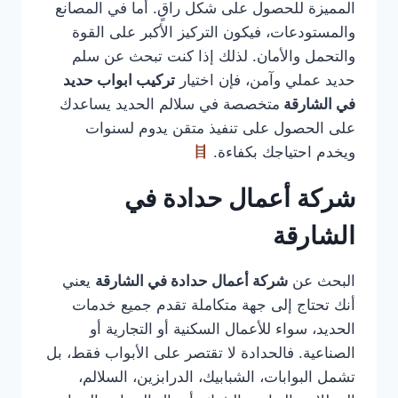
المميزة للحصول على شكل راقٍ. أما في المصانع
والمستودعات، فيكون التركيز الأكبر على القوة
والتحمل والأمان. لذلك إذا كنت تبحث عن سلم
حديد عملي وآمن، فإن اختيار
تركيب ابواب حديد
في الشارقة
متخصصة في سلالم الحديد يساعدك
على الحصول على تنفيذ متقن يدوم لسنوات
ويخدم احتياجك بكفاءة.
شركة أعمال حدادة في
الشارقة
البحث عن
شركة أعمال حدادة في الشارقة
يعني
أنك تحتاج إلى جهة متكاملة تقدم جميع خدمات
الحديد، سواء للأعمال السكنية أو التجارية أو
الصناعية. فالحدادة لا تقتصر على الأبواب فقط، بل
تشمل البوابات، الشبابيك، الدرابزين، السلالم،