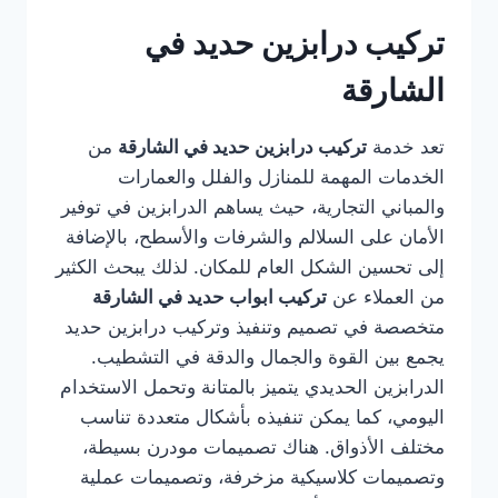
تركيب درابزين حديد في
الشارقة
تعد خدمة
تركيب درابزين حديد في الشارقة
من
الخدمات المهمة للمنازل والفلل والعمارات
والمباني التجارية، حيث يساهم الدرابزين في توفير
الأمان على السلالم والشرفات والأسطح، بالإضافة
إلى تحسين الشكل العام للمكان. لذلك يبحث الكثير
من العملاء عن
تركيب ابواب حديد في الشارقة
متخصصة في تصميم وتنفيذ وتركيب درابزين حديد
يجمع بين القوة والجمال والدقة في التشطيب.
الدرابزين الحديدي يتميز بالمتانة وتحمل الاستخدام
اليومي، كما يمكن تنفيذه بأشكال متعددة تناسب
مختلف الأذواق. هناك تصميمات مودرن بسيطة،
وتصميمات كلاسيكية مزخرفة، وتصميمات عملية