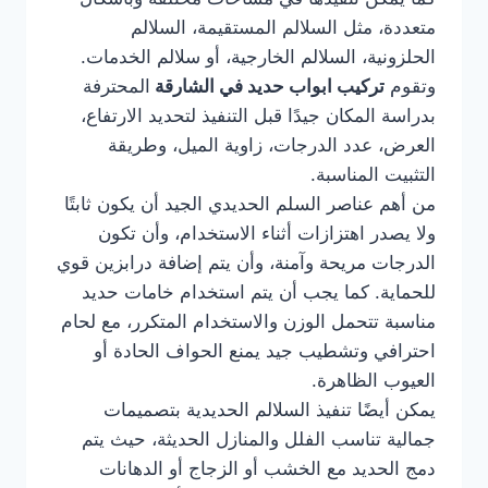
متعددة، مثل السلالم المستقيمة، السلالم
الحلزونية، السلالم الخارجية، أو سلالم الخدمات.
وتقوم
تركيب ابواب حديد في الشارقة
المحترفة
بدراسة المكان جيدًا قبل التنفيذ لتحديد الارتفاع،
العرض، عدد الدرجات، زاوية الميل، وطريقة
التثبيت المناسبة.
من أهم عناصر السلم الحديدي الجيد أن يكون ثابتًا
ولا يصدر اهتزازات أثناء الاستخدام، وأن تكون
الدرجات مريحة وآمنة، وأن يتم إضافة درابزين قوي
للحماية. كما يجب أن يتم استخدام خامات حديد
مناسبة تتحمل الوزن والاستخدام المتكرر، مع لحام
احترافي وتشطيب جيد يمنع الحواف الحادة أو
العيوب الظاهرة.
يمكن أيضًا تنفيذ السلالم الحديدية بتصميمات
جمالية تناسب الفلل والمنازل الحديثة، حيث يتم
دمج الحديد مع الخشب أو الزجاج أو الدهانات