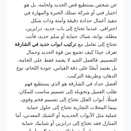
عن شخص يستطيع قص الحديد ولحامه، بل هو
اختيار فني أو شركة تمتلك الخبرة والمهارة في
تنفيذ أعمال حدادة دقيقة وآمنة وذات شكل
احترافي. عندما تحتاج إلى باب حديد، درابزين،
مظلة، بوابة، شباك حماية أو سلم حديد، فأنت
تحتاج إلى تعامل مع
تركيب ابواب حديد في الشارقة
تعرف جيدًا كيف تجمع بين قوة الحديد وجمال
التصميم. فالعمل الجيد لا يعتمد فقط على الخامة،
بل يعتمد أيضًا على دقة القياس، جودة اللحام، نوع
الدهان، وطريقة التركيب.
أفضل حداد في الشارقة هو الذي يستطيع فهم
طلب العميل وتحويله إلى تصميم مناسب للمكان.
فمثلًا، أبواب الفلل تحتاج إلى تصميم فخم وقوي،
بينما المحلات التجارية تحتاج إلى حلول حماية
عملية مثل الأبواب الحديدية أو الشبك المعدني، أما
المنازل فقد تحتاج إلى درابزين أو شبابيك حماية