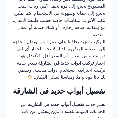
المستودع يحتاج إلى قوة تحمل أكبر، وباب المحل
يحتاج إلى حماية وسهولة في الاستخدام. كما يمكن
تنفيذ الأبواب بمقاسات خاصة حسب طبيعة المكان،
مع إمكانية إضافة زخارف أو شبك حماية أو أقفال
متعددة.
التركيب الجيد يحافظ على عمر الباب ويقلل الحاجة
إلى الصيانة المتكررة، لذلك لا يجب اختيار أي فني
غير متخصص لمجرد أن السعر أقل. الأفضل هو
اختيار
تركيب ابواب حديد في الشارقة
تقدم خدمة
تركيب احترافية، تستخدم أدوات مناسبة، وتضمن
لك بابًا قويًا وآمنًا ومناسبًا لشكل المكان.
تفصيل أبواب حديد في الشارقة
تعتبر خدمة
تفصيل أبواب حديد في الشارقة
من
الخدمات المهمة للعملاء الذين يبحثون عن باب