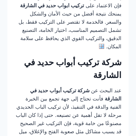
فإن الاعتماد على
تركيب ابواب حديد في الشارقة
يمنحك نتيجة أفضل من حيث الأمان والشكل
والسعر. فالخدمة لا تقتصر على التركيب فقط، بل
تشمل التصميم المناسب، اختيار الخامة، التصنيع
الدقيق، والتركيب القوي الذي يحافظ على سلامة
المكان.
شركة تركيب أبواب حديد في
الشارقة
عند البحث عن
شركة تركيب أبواب حديد في
الشارقة
فأنت تحتاج إلى جهة تجمع بين الخبرة
الفنية والدقة في التنفيذ، لأن تركيب الباب الحديدي
مرحلة لا تقل أهمية عن تصنيعه. حتى إذا كان الباب
مصنوعًا من خامة قوية، فإن التركيب غير الصحيح
قد يسبب مشاكل مثل صعوبة الفتح والإغلاق، ميل