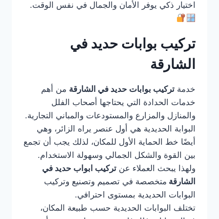
اختيار ذكي يوفر الأمان والجمال في نفس الوقت.
تركيب بوابات حديد في
الشارقة
خدمة
تركيب بوابات حديد في الشارقة
من أهم
خدمات الحدادة التي يحتاجها أصحاب الفلل
والمنازل والمزارع والمستودعات والمباني التجارية.
البوابة الحديدية هي أول عنصر يراه الزائر، وهي
أيضًا خط الحماية الأول للمكان، لذلك يجب أن تجمع
بين القوة والشكل الجمالي وسهولة الاستخدام.
ولهذا يبحث العملاء عن
تركيب ابواب حديد في
الشارقة
متخصصة في تصميم وتصنيع وتركيب
البوابات الحديدية بمستوى احترافي.
تختلف البوابات الحديدية حسب طبيعة المكان،