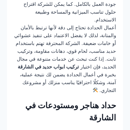
جودة العمل بالكامل. كما يمكن للشركة اقتراح
حلول تناسب الميزانية والمساحة وطبيعة
الاستخدام.
أعمال الحدادة تحتاج إلى دقة لأنها ترتبط بالأمان
والمتانة، لذلك لا يفضل الاعتماد على تنفيذ عشوائي
أو خامات ضعيفة. الشركة المحترفة تهتم باستخدام
حديد مناسب، لحام قوي، دهانات مقاومة، وتركيب
ثابت. إذا كنت تبحث عن خدمات متنوعة في مجال
الحديد، فإن اختيار
تركيب ابواب حديد في الشارقة
بخبرة في أعمال الحدادة يضمن لك نتيجة عملية،
آمنة، وشكلًا احترافيًا يناسب منزلك أو مشروعك
التجاري.
حداد هناجر ومستودعات في
الشارقة