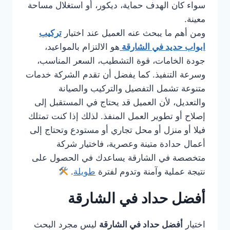
سواء كان الهدف حماية، ديكور، أو استغلال مساحة
معينة.
ومن أهم ما يبحث عنه العميل عند اختيار
تركيب
ابواب حديد في الشارقة
هو الالتزام بالمواعيد،
جودة الخامات، قوة التشطيب، السعر المناسب،
وسرعة التنفيذ. كما يفضل أن تقدم الشركة خدمات
متنوعة تشمل التفصيل والتركيب والصيانة
والتعديل، لأن العميل قد يحتاج في المستقبل إلى
إصلاح أو تطوير العمل المنفذ. لذلك إذا كنت تمتلك
فيلا أو منزل أو محل تجاري أو مستودع وتحتاج إلى
أعمال حدادة متينة وعصرية، فاختيار شركة
متخصصة في الشارقة يساعدك في الحصول على
نتيجة عملية وآمنة وتدوم لفترة
طويلة
.
أفضل حداد في الشارقة
اختيار
أفضل حداد في الشارقة
ليس مجرد البحث