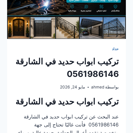
حداد
تركيب ابواب حديد في الشارقة
0561986146
بواسطة
ahmed
مايو 24, 2026
تركيب ابواب حديد في الشارقة
عند البحث عن تركيب ابواب حديد في الشارقة
0561986146 فأنت غالبًا تحتاج إلى جهة
متخصصة تقدم أعمال الحدادة بجودة عالية، سواء