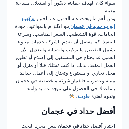
سواء كان الهدف حماية، ديكور، أو استغلال مساحة
معينة.
ومن أهم ما يبحث عنه العميل عند اختيار
تركيب
ابواب حديد في عجمان
هو الالتزام بالمواعيد، جودة
الخامات، قوة التشطيب، السعر المناسب، وسرعة
التنفيذ. كما يفضل أن تقدم الشركة خدمات متنوعة
تشمل التفصيل والتركيب والصيانة والتعديل، لأن
العميل قد يحتاج في المستقبل إلى إصلاح أو تطوير
العمل المنفذ. لذلك إذا كنت تمتلك فيلا أو منزل أو
محل تجاري أو مستودع وتحتاج إلى أعمال حدادة
متينة وعصرية، فاختيار شركة متخصصة في عجمان
يساعدك في الحصول على نتيجة عملية وآمنة
وتدوم لفترة
طويلة
.
أفضل حداد في عجمان
اختيار
أفضل حداد في عجمان
ليس مجرد البحث