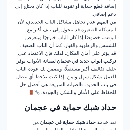
إضافة قطع حماية أو تقوية للباب إذا كان يحتاج إلى
دعم إضافي.
من المهم عدم تجاهل مشاكل الباب الحديدي، لأن
المشكلة الصغيرة قد تتحول إلى تلف أكبر مع
الوقت، خصوصًا إذا كان الباب خارجيًا ويتعرض
للشمس والرطوبة والغبار. كما أن الباب الضعيف
قد يؤثر على أمان المكان. لذلك فإن الاعتماد على
تركيب ابواب حديد في عجمان
لصيانة الأبواب يوفر
عليك تكاليف أكبر مستقبلًا، ويضمن لك عودة الباب
للعمل بشكل سهل وآمن. إذا كنت تلاحظ أي عطل
في باب الحديد، فالصيانة السريعة هي أفضل حل
للحفاظ على الأمان والشكل والجودة.
حداد شبك حماية في عجمان
تعد خدمة
حداد شبك حماية في عجمان
من