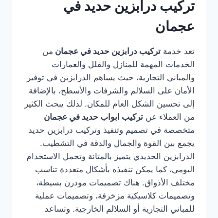
تركيب درابزين حديد في
عجمان
تعد خدمة
تركيب درابزين حديد في عجمان
من
الخدمات المهمة للمنازل والفلل والعمارات
والمباني التجارية، حيث يساهم الدرابزين في توفير
الأمان على السلالم والشرفات والأسطح، بالإضافة
إلى تحسين الشكل العام للمكان. لذلك يبحث الكثير
من العملاء عن
تركيب ابواب حديد في عجمان
متخصصة في تصميم وتنفيذ وتركيب درابزين حديد
يجمع بين القوة والجمال والدقة في التشطيب.
الدرابزين الحديدي يتميز بالمتانة وتحمل الاستخدام
اليومي، كما يمكن تنفيذه بأشكال متعددة تناسب
مختلف الأذواق. هناك تصميمات مودرن بسيطة،
وتصميمات كلاسيكية مزخرفة، وتصميمات عملية
للمباني التجارية أو السلالم الخارجية. وتساعد