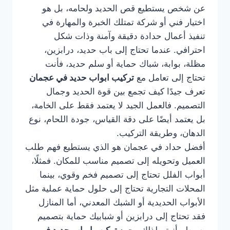
عن شخص يستطيع قص الحديد ولحامه، بل هو
اختيار فني أو شركة تمتلك الخبرة والمهارة في
تنفيذ أعمال حدادة دقيقة وآمنة وذات شكل
احترافي. عندما تحتاج إلى باب حديد، درابزين،
مظلة، بوابة، شباك حماية أو سلم حديد، فأنت
تحتاج إلى تعامل مع
تركيب ابواب حديد في عجمان
تعرف جيدًا كيف تجمع بين قوة الحديد وجمال
التصميم. فالعمل الجيد لا يعتمد فقط على الخامة،
بل يعتمد أيضًا على دقة القياس، جودة اللحام، نوع
الدهان، وطريقة التركيب.
أفضل حداد في عجمان هو الذي يستطيع فهم طلب
العميل وتحويله إلى تصميم مناسب للمكان. فمثلًا،
أبواب الفلل تحتاج إلى تصميم فخم وقوي، بينما
المحلات التجارية تحتاج إلى حلول حماية عملية مثل
الأبواب الحديدية أو الشبك المعدني، أما المنازل
فقد تحتاج إلى درابزين أو شبابيك حماية بتصميم