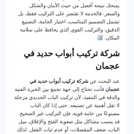
يمنحك نتيجة أفضل من حيث الأمان والشكل
والسعر. فالخدمة لا تقتصر على التركيب فقط، بل
تشمل التصميم المناسب، اختيار الخامة، التصنيع
الدقيق، والتركيب القوي الذي يحافظ على سلامة
المكان.
شركة تركيب أبواب حديد في
عجمان
عند البحث عن
شركة تركيب أبواب حديد في
عجمان
فأنت تحتاج إلى جهة تجمع بين الخبرة الفنية
والدقة في التنفيذ، لأن تركيب الباب الحديدي مرحلة
لا تقل أهمية عن تصنيعه. حتى إذا كان الباب
مصنوعًا من خامة قوية، فإن التركيب غير الصحيح
قد يسبب مشاكل مثل صعوبة الفتح والإغلاق، ميل
الباب، ضعف المفصلات، أو عدم ثبات القفل. لذلك