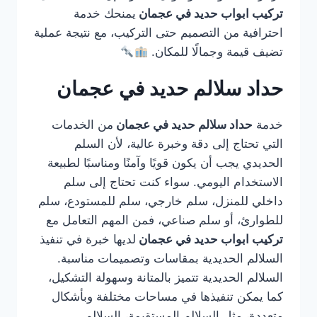
تركيب ابواب حديد في عجمان
يمنحك خدمة
احترافية من التصميم حتى التركيب، مع نتيجة عملية
تضيف قيمة وجمالًا للمكان.
حداد سلالم حديد في عجمان
خدمة
حداد سلالم حديد في عجمان
من الخدمات
التي تحتاج إلى دقة وخبرة عالية، لأن السلم
الحديدي يجب أن يكون قويًا وآمنًا ومناسبًا لطبيعة
الاستخدام اليومي. سواء كنت تحتاج إلى سلم
داخلي للمنزل، سلم خارجي، سلم للمستودع، سلم
للطوارئ، أو سلم صناعي، فمن المهم التعامل مع
تركيب ابواب حديد في عجمان
لديها خبرة في تنفيذ
السلالم الحديدية بمقاسات وتصميمات مناسبة.
السلالم الحديدية تتميز بالمتانة وسهولة التشكيل،
كما يمكن تنفيذها في مساحات مختلفة وبأشكال
متعددة، مثل السلالم المستقيمة، السلالم