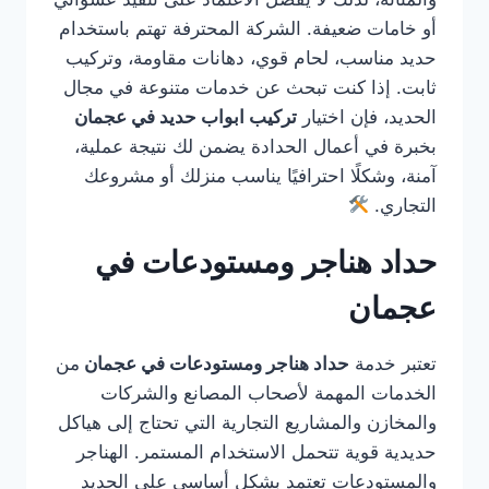
أو خامات ضعيفة. الشركة المحترفة تهتم باستخدام
حديد مناسب، لحام قوي، دهانات مقاومة، وتركيب
ثابت. إذا كنت تبحث عن خدمات متنوعة في مجال
الحديد، فإن اختيار
تركيب ابواب حديد في عجمان
بخبرة في أعمال الحدادة يضمن لك نتيجة عملية،
آمنة، وشكلًا احترافيًا يناسب منزلك أو مشروعك
التجاري.
حداد هناجر ومستودعات في
عجمان
تعتبر خدمة
حداد هناجر ومستودعات في عجمان
من
الخدمات المهمة لأصحاب المصانع والشركات
والمخازن والمشاريع التجارية التي تحتاج إلى هياكل
حديدية قوية تتحمل الاستخدام المستمر. الهناجر
والمستودعات تعتمد بشكل أساسي على الحديد