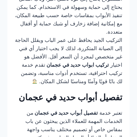
يحتاج إلى حماية وسهولة في الاستخدام. كما يمكن
تنفيذ الأبواب بمقاسات خاصة حسب طبيعة المكان،
مع إمكانية إضافة زخارف أو شبك حماية أو أقفال
متعددة.
التركيب الجيد يحافظ على عمر الباب ويقلل الحاجة
إلى الصيانة المتكررة، لذلك لا يجب اختيار أي فني
غير متخصص لمجرد أن السعر أقل. الأفضل هو
اختيار
تركيب ابواب حديد في عجمان
تقدم خدمة
تركيب احترافية، تستخدم أدوات مناسبة، وتضمن
لك بابًا قويًا وآمنًا ومناسبًا لشكل المكان.
تفصيل أبواب حديد في عجمان
تعتبر خدمة
تفصيل أبواب حديد في عجمان
من
الخدمات المهمة للعملاء الذين يبحثون عن باب
بمقاس خاص أو تصميم مختلف يناسب واجهة