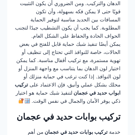
الدهان والتركيب. ومن الضروري أن يكون التثبيت
قويًا حتى لا يمكن فكه بسهولة، وأن تكون
المسافات بين الحديد مناسبة لتوفير الحماية
المطلوبة. كما يجب أن يكون التشطيب جيدًا لتجنب
الحواف الحادة والحفاظ على الشكل العام.
يمكن أيضًا تنفيذ شبك حماية قابل للفتح في بعض
الحالات، خاصة للنوافذ التي تحتاج إلى تنظيف أو
تهوية مستمرة، مع تركيب أقفال مناسبة. كما يمكن
اختيار لون الدهان بما يتناسب مع واجهة المنزل أو
لون النوافذ. إذا كنت ترغب في حماية منزلك أو
محلك بشكل عملي وأنيق، فإن الاعتماد على
تركيب
ابواب حديد في عجمان
لتنفيذ شبك حماية هو اختيار
ذكي يوفر الأمان والجمال في نفس الوقت.
تركيب بوابات حديد في عجمان
خدمة
تركيب بوابات حديد في عجمان
من أهم