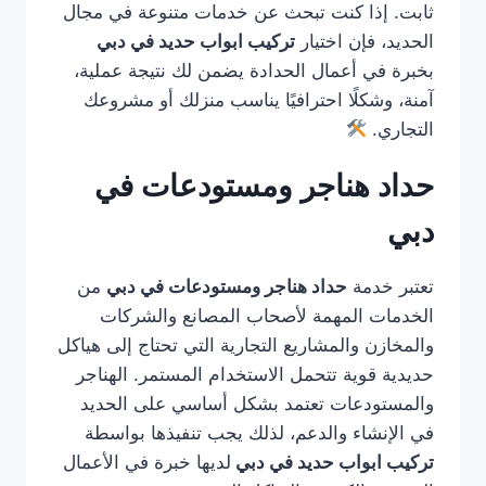
ثابت. إذا كنت تبحث عن خدمات متنوعة في مجال
الحديد، فإن اختيار
تركيب ابواب حديد في دبي
بخبرة في أعمال الحدادة يضمن لك نتيجة عملية،
آمنة، وشكلًا احترافيًا يناسب منزلك أو مشروعك
التجاري.
حداد هناجر ومستودعات في
دبي
تعتبر خدمة
حداد هناجر ومستودعات في دبي
من
الخدمات المهمة لأصحاب المصانع والشركات
والمخازن والمشاريع التجارية التي تحتاج إلى هياكل
حديدية قوية تتحمل الاستخدام المستمر. الهناجر
والمستودعات تعتمد بشكل أساسي على الحديد
في الإنشاء والدعم، لذلك يجب تنفيذها بواسطة
تركيب ابواب حديد في دبي
لديها خبرة في الأعمال