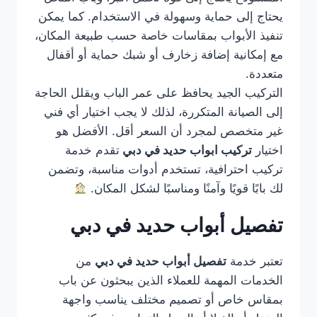
يحتاج إلى حماية وسهولة في الاستخدام. كما يمكن
تنفيذ الأبواب بمقاسات خاصة حسب طبيعة المكان،
مع إمكانية إضافة زخارف أو شبك حماية أو أقفال
متعددة.
التركيب الجيد يحافظ على عمر الباب ويقلل الحاجة
إلى الصيانة المتكررة، لذلك لا يجب اختيار أي فني
غير متخصص لمجرد أن السعر أقل. الأفضل هو
اختيار
تركيب ابواب حديد في دبي
تقدم خدمة
تركيب احترافية، تستخدم أدوات مناسبة، وتضمن
لك بابًا قويًا وآمنًا ومناسبًا لشكل المكان.
تفصيل أبواب حديد في دبي
تعتبر خدمة
تفصيل أبواب حديد في دبي
من
الخدمات المهمة للعملاء الذين يبحثون عن باب
بمقاس خاص أو تصميم مختلف يناسب واجهة