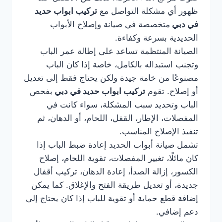
ظهور أي مشكلة التواصل مع
تركيب ابواب حديد
في دبي
متخصصة في صيانة وإصلاح الأبواب
الحديدية بسرعة وكفاءة.
الصيانة المنتظمة تساعد على إطالة عمر الباب
وتجنب استبداله بالكامل، خاصة إذا كان الباب
مصنوعًا من خامة جيدة ولكن يحتاج فقط إلى تعديل
أو إصلاح. تقوم
تركيب ابواب حديد في دبي
بفحص
الباب وتحديد سبب المشكلة، سواء كانت في
المفصلات، الإطار، القفل، اللحام، أو الدهان، ثم
تنفيذ الإصلاح المناسب.
تشمل صيانة أبواب الحديد إعادة ضبط الباب إذا
كان مائلًا، تغيير المفصلات، تقوية اللحام، إصلاح
الكسور، إزالة الصدأ، إعادة الدهان، تركيب أقفال
جديدة، أو تعديل طريقة الفتح والإغلاق. كما يمكن
إضافة قطع حماية أو تقوية للباب إذا كان يحتاج إلى
دعم إضافي.