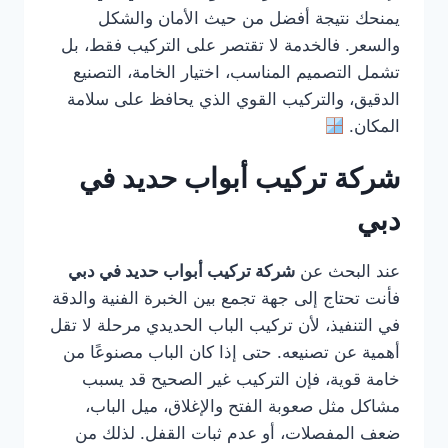
يمنحك نتيجة أفضل من حيث الأمان والشكل
والسعر. فالخدمة لا تقتصر على التركيب فقط، بل
تشمل التصميم المناسب، اختيار الخامة، التصنيع
الدقيق، والتركيب القوي الذي يحافظ على سلامة
المكان.
شركة تركيب أبواب حديد في
دبي
عند البحث عن
شركة تركيب أبواب حديد في دبي
فأنت تحتاج إلى جهة تجمع بين الخبرة الفنية والدقة
في التنفيذ، لأن تركيب الباب الحديدي مرحلة لا تقل
أهمية عن تصنيعه. حتى إذا كان الباب مصنوعًا من
خامة قوية، فإن التركيب غير الصحيح قد يسبب
مشاكل مثل صعوبة الفتح والإغلاق، ميل الباب،
ضعف المفصلات، أو عدم ثبات القفل. لذلك من