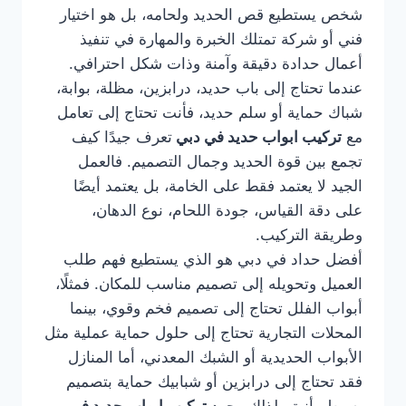
شخص يستطيع قص الحديد ولحامه، بل هو اختيار
فني أو شركة تمتلك الخبرة والمهارة في تنفيذ
أعمال حدادة دقيقة وآمنة وذات شكل احترافي.
عندما تحتاج إلى باب حديد، درابزين، مظلة، بوابة،
شباك حماية أو سلم حديد، فأنت تحتاج إلى تعامل
مع
تركيب ابواب حديد في دبي
تعرف جيدًا كيف
تجمع بين قوة الحديد وجمال التصميم. فالعمل
الجيد لا يعتمد فقط على الخامة، بل يعتمد أيضًا
على دقة القياس، جودة اللحام، نوع الدهان،
وطريقة التركيب.
أفضل حداد في دبي هو الذي يستطيع فهم طلب
العميل وتحويله إلى تصميم مناسب للمكان. فمثلًا،
أبواب الفلل تحتاج إلى تصميم فخم وقوي، بينما
المحلات التجارية تحتاج إلى حلول حماية عملية مثل
الأبواب الحديدية أو الشبك المعدني، أما المنازل
فقد تحتاج إلى درابزين أو شبابيك حماية بتصميم