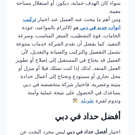
سواء كان الهدف حماية، ديكور، أو استغلال مساحة
معينة.
ومن أهم ما يبحث عنه العميل عند اختيار
تركيب
ابواب حديد في دبي
هو الالتزام بالمواعيد، جودة
الخامات، قوة التشطيب، السعر المناسب، وسرعة
التنفيذ. كما يفضل أن تقدم الشركة خدمات متنوعة
تشمل التفصيل والتركيب والصيانة والتعديل، لأن
العميل قد يحتاج في المستقبل إلى إصلاح أو تطوير
العمل المنفذ. لذلك إذا كنت تمتلك فيلا أو منزل أو
محل تجاري أو مستودع وتحتاج إلى أعمال حدادة
متينة وعصرية، فاختيار شركة متخصصة في دبي
يساعدك في الحصول على نتيجة عملية وآمنة
وتدوم لفترة
طويلة
.
أفضل حداد في دبي
اختيار
أفضل حداد في دبي
ليس مجرد البحث عن