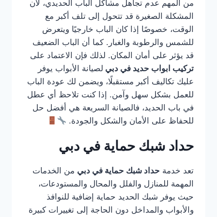
من المهم عدم تجاهل مشاكل الباب الحديدي، لأن
المشكلة الصغيرة قد تتحول إلى تلف أكبر مع
الوقت، خصوصًا إذا كان الباب خارجيًا ويتعرض
للشمس والرطوبة والغبار. كما أن الباب الضعيف
قد يؤثر على أمان المكان. لذلك فإن الاعتماد على
تركيب ابواب حديد في دبي
لصيانة الأبواب يوفر
عليك تكاليف أكبر مستقبلًا، ويضمن لك عودة الباب
للعمل بشكل سهل وآمن. إذا كنت تلاحظ أي عطل
في باب الحديد، فالصيانة السريعة هي أفضل حل
للحفاظ على الأمان والشكل والجودة.
حداد شبك حماية في دبي
تعد خدمة
حداد شبك حماية في دبي
من الخدمات
المهمة للمنازل والفلل والمحال والمستودعات،
حيث يوفر شبك الحديد حماية إضافية للنوافذ
والأبواب والمداخل دون الحاجة إلى تغييرات كبيرة