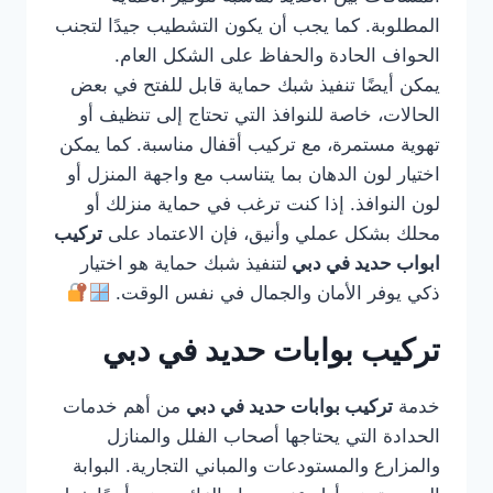
المطلوبة. كما يجب أن يكون التشطيب جيدًا لتجنب
الحواف الحادة والحفاظ على الشكل العام.
يمكن أيضًا تنفيذ شبك حماية قابل للفتح في بعض
الحالات، خاصة للنوافذ التي تحتاج إلى تنظيف أو
تهوية مستمرة، مع تركيب أقفال مناسبة. كما يمكن
اختيار لون الدهان بما يتناسب مع واجهة المنزل أو
لون النوافذ. إذا كنت ترغب في حماية منزلك أو
محلك بشكل عملي وأنيق، فإن الاعتماد على
تركيب
ابواب حديد في دبي
لتنفيذ شبك حماية هو اختيار
ذكي يوفر الأمان والجمال في نفس الوقت.
تركيب بوابات حديد في دبي
خدمة
تركيب بوابات حديد في دبي
من أهم خدمات
الحدادة التي يحتاجها أصحاب الفلل والمنازل
والمزارع والمستودعات والمباني التجارية. البوابة