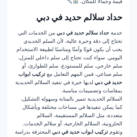
قيمة وجمالًا للمكان.
حداد سلالم حديد في دبي
خدمة
حداد سلالم حديد في دبي
من الخدمات التي
تحتاج إلى دقة وخبرة عالية، لأن السلم الحديدي
يجب أن يكون قويًا وآمنًا ومناسبًا لطبيعة الاستخدام
اليومي. سواء كنت تحتاج إلى سلم داخلي للمنزل،
سلم خارجي، سلم للمستودع، سلم للطوارئ، أو
سلم صناعي، فمن المهم التعامل مع
تركيب ابواب
حديد في دبي
لديها خبرة في تنفيذ السلالم الحديدية
بمقاسات وتصميمات مناسبة.
السلالم الحديدية تتميز بالمتانة وسهولة التشكيل،
كما يمكن تنفيذها في مساحات مختلفة وبأشكال
متعددة، مثل السلالم المستقيمة، السلالم
الحلزونية، السلالم الخارجية، أو سلالم الخدمات.
وتقوم
تركيب ابواب حديد في دبي
المحترفة بدراسة