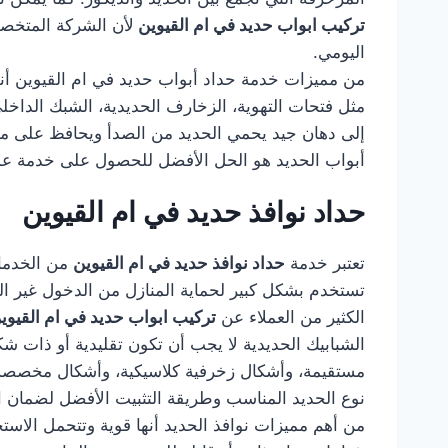
تركيب ابواب حديد في ام القيوين
لأن الشركة المتخصص
اليومي.
من مميزات خدمة حداد أبواب حديد في ام القيوين أنها
مثل فتحات التهوية، الزخارف الحديدية، الشبك الداخلي
إلى دهان جيد يحمي الحديد من الصدأ ويحافظ على مظ
أبواب الحديد هو الحل الأفضل للحصول على خدمة عم
حداد نوافذ حديد في ام القيوين
تعتبر خدمة
حداد نوافذ حديد في ام القيوين
من الخدمات
تستخدم بشكل كبير لحماية المنازل من الدخول غير الم
الكثير من العملاء عن
تركيب ابواب حديد في ام القيوي
الشبابيك الحديدية لا يجب أن تكون تقليدية أو ذات
مستقيمة، وأشكال زخرفية كلاسيكية، وأشكال مخصصة
نوع الحديد المناسب وطريقة التثبيت الأفضل لضمان الح
من أهم مميزات نوافذ الحديد أنها قوية وتتحمل الاستخ