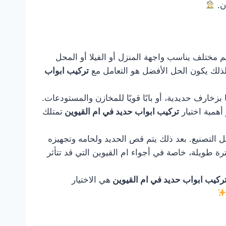
ان.
مختلف يناسب واجهة المنزل أو الفيلا أو المحل
لذلك يكون الحل الأفضل هو التعامل مع
تركيب ابواب
بزخارف حديدية، أو بابًا قويًا للمخازن والمستودعات.
أهمية اختيار
تركيب ابواب حديد في ام القيوين
تمتلك
ل التصنيع. بعد ذلك يتم قص الحديد ولحامه وتجهيزه
رة طويلة، خاصة في أجواء ام القيوين التي قد تتأثر
ركيب ابواب حديد في ام القيوين
هي الاختيار