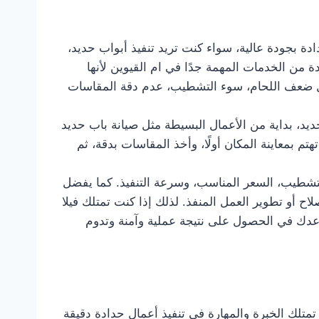
هة متخصصة تقدم أعمال الحدادة بجودة عالية، سواء كنت تريد تنفيذ أبواب حديد،
 من الخدمات المهمة جدًا في ام القيوين لأنها
مثل ضعف اللحام، سوء التشطيب، عدم دقة المقاسات
ديد، بداية من الأعمال البسيطة مثل صيانة باب حديد
تم بمعاينة المكان أولًا، وأخذ المقاسات بدقة، ثم
التشطيب، السعر المناسب، وسرعة التنفيذ. كما يفضل
ح أو تطوير العمل المنفذ. لذلك إذا كنت تمتلك فيلا
عدك في الحصول على نتيجة عملية وآمنة وتدوم
لك الخبرة والمهارة في تنفيذ أعمال حدادة دقيقة