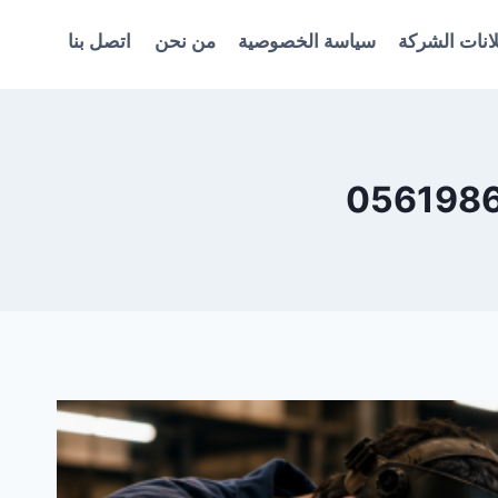
انات الشركة
سياسة الخصوصية
من نحن
اتصل بنا