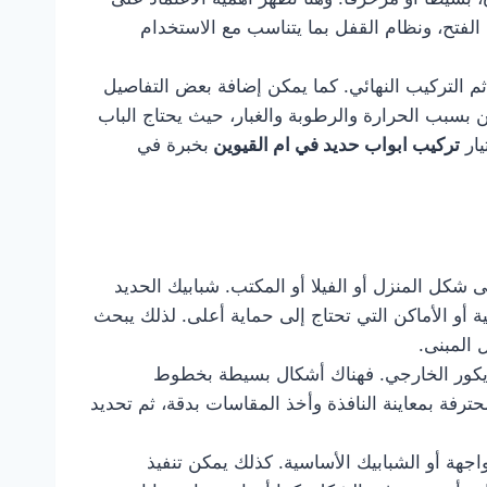
لفتح، ونظام القفل بما يتناسب مع الاستخدام
ثم التركيب النهائي. كما يمكن إضافة بعض التفاصيل
ن بسبب الحرارة والرطوبة والغبار، حيث يحتاج الباب
يار
تركيب ابواب حديد في ام القيوين
بخبرة في
شكل المنزل أو الفيلا أو المكتب. شبابيك الحديد
 أو الأماكن التي تحتاج إلى حماية أعلى. لذلك يبحث
 المبنى.
ديكور الخارجي. فهناك أشكال بسيطة بخطوط
حترفة بمعاينة النافذة وأخذ المقاسات بدقة، ثم تحديد
اجهة أو الشبابيك الأساسية. كذلك يمكن تنفيذ