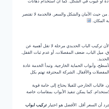
ادة أو عيوب في الشكل. كما أن استخدام دهانات
من حيث الأمان والشكل والسعر. فالخدمة لا تقتصر
ة المكان.
 لأن تركيب الباب الحديدي مرحلة لا تقل أهمية عن
اق، ميل الباب، ضعف المفصلات، أو عدم ثبات القفل.
لحديد.
سطح، وأبواب الحماية الخارجية. وتبدأ الخدمة عادة
المفصلات والأقفال. الشركة المحترفة تهتم بكل
. فالباب الخارجي للفيلا يحتاج إلى خامة قوية
استخدام. كما يمكن تنفيذ الأبواب بمقاسات خاصة
رد أن السعر أقل. الأفضل هو اختيار
تركيب ابواب