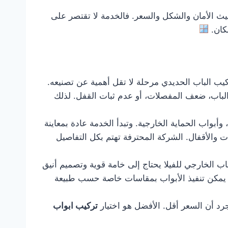
ث الأمان والشكل والسعر. فالخدمة لا تقتصر على
مكان.
ركيب الباب الحديدي مرحلة لا تقل أهمية عن تصنيعه.
الباب، ضعف المفصلات، أو عدم ثبات القفل. لذلك
بواب الحماية الخارجية. وتبدأ الخدمة عادة بمعاينة
ت والأقفال. الشركة المحترفة تهتم بكل التفاصيل
باب الخارجي للفيلا يحتاج إلى خامة قوية وتصميم أنيق
ما يمكن تنفيذ الأبواب بمقاسات خاصة حسب طبيعة
رد أن السعر أقل. الأفضل هو اختيار
تركيب ابواب