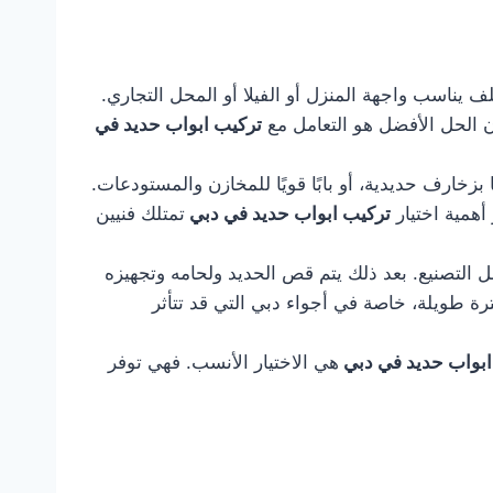
يناسب واجهة المنزل أو الفيلا أو المحل التجاري.
ن الحل الأفضل هو التعامل مع
تركيب ابواب حديد في
بزخارف حديدية، أو بابًا قويًا للمخازن والمستودعات.
أهمية اختيار
تركيب ابواب حديد في دبي
تمتلك فنيين
ل التصنيع. بعد ذلك يتم قص الحديد ولحامه وتجهيزه
رة طويلة، خاصة في أجواء دبي التي قد تتأثر
ابواب حديد في دبي
هي الاختيار الأنسب. فهي توفر