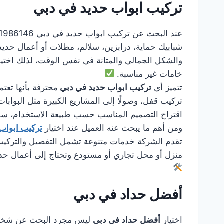
تركيب ابواب حديد في دبي
شبابيك حماية، درابزين، سلالم، مظلات أو أعمال حديد
والشكل الجمالي والمتانة في نفس الوقت، لذلك اختي
خامات غير مناسبة.
تتميز أي
تركيب ابواب حديد في دبي
محترفة بأنها تعت
تركيب قفل، وصولًا إلى المشاريع الكبيرة مثل البوابات 
اقتراح التصميم المناسب حسب طبيعة الاستخدام، سواء
ومن أهم ما يبحث عنه العميل عند اختيار
تركيب ابواب
تقدم الشركة خدمات متنوعة تشمل التفصيل والتركيب وا
منزل أو محل تجاري أو مستودع وتحتاج إلى أعمال حد
أفضل حداد في دبي
اختيار
أفضل حداد في دبي
ليس مجرد البحث عن شخص يس