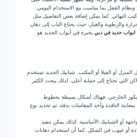
نظام القفل بما يتناسب مع الاستخدام اليومي.
ركيب النهائي. كما يمكن إضافة بعض التفاصيل مثل
رارة والرطوبة والغبار، حيث يحتاج الباب إلى دهان
ابواب حديد في دبي
بخبرة في أبواب الحديد هو
لمنزل أو الفيلا أو المكتب. شبابيك الحديد تستخدم
كن التي تحتاج إلى حماية أعلى. لذلك يبحث الكثير
ديكور الخارجي. فهناك أشكال بسيطة بخطوط
بمعاينة النافذة وأخذ المقاسات بدقة، ثم تحديد نوع
اجهة أو الشبابيك الأساسية. كذلك يمكن تنفيذ
ادة أو عيوب في الشكل. كما أن استخدام دهانات