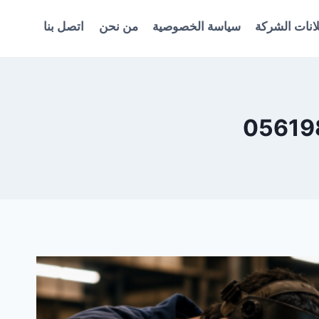
انات الشركة
سياسة الخصوصية
من نحن
اتصل بنا