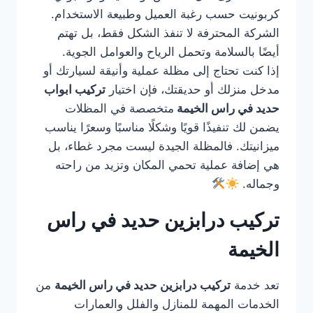
كربونيت حسب رغبة العميل وطبيعة الاستخدام.
الشركة المحترفة لا تنفذ الشكل فقط، بل تهتم
أيضًا بالسلامة وتحمل الرياح والعوامل الجوية.
إذا كنت تحتاج إلى مظلة عملية وأنيقة لسيارتك أو
مدخل منزلك أو حديقتك، فإن اختيار
تركيب ابواب
حديد في راس الخيمة
متخصصة في المظلات
يضمن لك تنفيذًا قويًا وشكلًا مناسبًا وسعرًا يناسب
ميزانيتك. فالمظلة الجيدة ليست مجرد غطاء، بل
هي إضافة عملية تحمي المكان وتزيد من راحته
وجماله.
تركيب درابزين حديد في راس
الخيمة
تعد خدمة
تركيب درابزين حديد في راس الخيمة
من
الخدمات المهمة للمنازل والفلل والعمارات