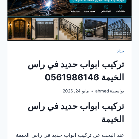
حداد
تركيب ابواب حديد في راس
الخيمة 0561986146
بواسطة
ahmed
مايو 24, 2026
تركيب ابواب حديد في راس
الخيمة
عند البحث عن تركيب ابواب حديد في راس الخيمة