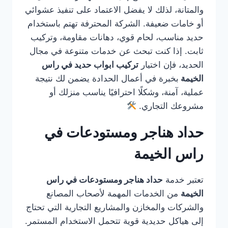
والمتانة، لذلك لا يفضل الاعتماد على تنفيذ عشوائي
أو خامات ضعيفة. الشركة المحترفة تهتم باستخدام
حديد مناسب، لحام قوي، دهانات مقاومة، وتركيب
ثابت. إذا كنت تبحث عن خدمات متنوعة في مجال
الحديد، فإن اختيار
تركيب ابواب حديد في راس
الخيمة
بخبرة في أعمال الحدادة يضمن لك نتيجة
عملية، آمنة، وشكلًا احترافيًا يناسب منزلك أو
مشروعك التجاري.
حداد هناجر ومستودعات في
راس الخيمة
تعتبر خدمة
حداد هناجر ومستودعات في راس
الخيمة
من الخدمات المهمة لأصحاب المصانع
والشركات والمخازن والمشاريع التجارية التي تحتاج
إلى هياكل حديدية قوية تتحمل الاستخدام المستمر.