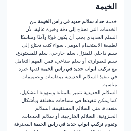
الخيمة
خدمة
حداد سلالم حديد في راس الخيمة
من
الخدمات التي تحتاج إلى دقة وخبرة عالية، لأن
السلم الحديدي يجب أن يكون قويًا وآمنًا ومناسبًا
لطبيعة الاستخدام اليومي. سواء كنت تحتاج إلى
سلم داخلي للمنزل، سلم خارجي، سلم للمستودع،
سلم للطوارئ، أو سلم صناعي، فمن المهم التعامل
مع
تركيب ابواب حديد في راس الخيمة
لديها خبرة
في تنفيذ السلالم الحديدية بمقاسات وتصميمات
مناسبة.
السلالم الحديدية تتميز بالمتانة وسهولة التشكيل،
كما يمكن تنفيذها في مساحات مختلفة وبأشكال
متعددة، مثل السلالم المستقيمة، السلالم
الحلزونية، السلالم الخارجية، أو سلالم الخدمات.
وتقوم
تركيب ابواب حديد في راس الخيمة
المحترفة