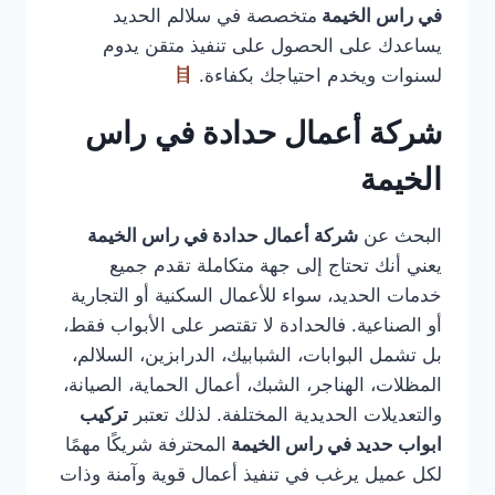
في راس الخيمة
متخصصة في سلالم الحديد
يساعدك على الحصول على تنفيذ متقن يدوم
لسنوات ويخدم احتياجك بكفاءة.
شركة أعمال حدادة في راس
الخيمة
البحث عن
شركة أعمال حدادة في راس الخيمة
يعني أنك تحتاج إلى جهة متكاملة تقدم جميع
خدمات الحديد، سواء للأعمال السكنية أو التجارية
أو الصناعية. فالحدادة لا تقتصر على الأبواب فقط،
بل تشمل البوابات، الشبابيك، الدرابزين، السلالم،
المظلات، الهناجر، الشبك، أعمال الحماية، الصيانة،
والتعديلات الحديدية المختلفة. لذلك تعتبر
تركيب
ابواب حديد في راس الخيمة
المحترفة شريكًا مهمًا
لكل عميل يرغب في تنفيذ أعمال قوية وآمنة وذات