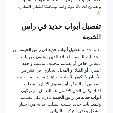
وتضمن لك بابًا قويًا وآمنًا ومناسبًا لشكل المكان.
تفصيل أبواب حديد في راس
الخيمة
تعتبر خدمة
تفصيل أبواب حديد في راس الخيمة
من
الخدمات المهمة للعملاء الذين يبحثون عن باب
بمقاس خاص أو تصميم مختلف يناسب واجهة
المنزل أو الفيلا أو المحل التجاري. في كثير من
الأحيان لا تكون الأبواب الجاهزة مناسبة من حيث
المقاس أو الشكل أو مستوى الأمان المطلوب،
لذلك يكون الحل الأفضل هو التعامل مع
تركيب
ابواب حديد في راس الخيمة
قادرة على تصميم
وتنفيذ باب حديد حسب الطلب، بداية من اختيار
الشكل وحتى التركيب النهائي.