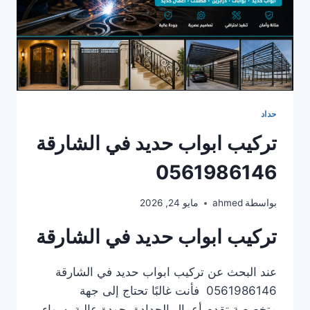
حداد
تركيب ابواب حديد في الشارقة
0561986146
بواسطة
ahmed
مايو 24, 2026
تركيب ابواب حديد في الشارقة
عند البحث عن تركيب ابواب حديد في الشارقة
0561986146 فأنت غالبًا تحتاج إلى جهة
متخصصة تقدم أعمال الحدادة بجودة عالية، سواء