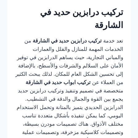
تركيب درابزين حديد في
الشارقة
تعد خدمة
تركيب درابزين حديد في الشارقة
من
الخدمات المهمة للمنازل والفلل والعمارات
والمباني التجارية، حيث يساهم الدرابزين في توفير
الأمان على السلالم والشرفات والأسطح، بالإضافة
إلى تحسين الشكل العام للمكان. لذلك يبحث الكثير
من العملاء عن
تركيب ابواب حديد في الشارقة
متخصصة في تصميم وتنفيذ وتركيب درابزين حديد
يجمع بين القوة والجمال والدقة في التشطيب.
الدرابزين الحديدي يتميز بالمتانة وتحمل الاستخدام
اليومي، كما يمكن تنفيذه بأشكال متعددة تناسب
مختلف الأذواق. هناك تصميمات مودرن بسيطة،
وتصميمات كلاسيكية مزخرفة، وتصميمات عملية