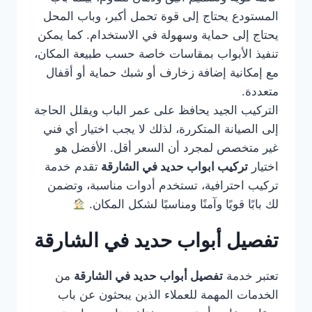
المستودع يحتاج إلى قوة تحمل أكبر، وباب المحل
يحتاج إلى حماية وسهولة في الاستخدام. كما يمكن
تنفيذ الأبواب بمقاسات خاصة حسب طبيعة المكان،
مع إمكانية إضافة زخارف أو شبك حماية أو أقفال
متعددة.
التركيب الجيد يحافظ على عمر الباب ويقلل الحاجة
إلى الصيانة المتكررة، لذلك لا يجب اختيار أي فني
غير متخصص لمجرد أن السعر أقل. الأفضل هو
اختيار
تركيب ابواب حديد في الشارقة
تقدم خدمة
تركيب احترافية، تستخدم أدوات مناسبة، وتضمن
لك بابًا قويًا وآمنًا ومناسبًا لشكل المكان.
تفصيل أبواب حديد في الشارقة
تعتبر خدمة
تفصيل أبواب حديد في الشارقة
من
الخدمات المهمة للعملاء الذين يبحثون عن باب