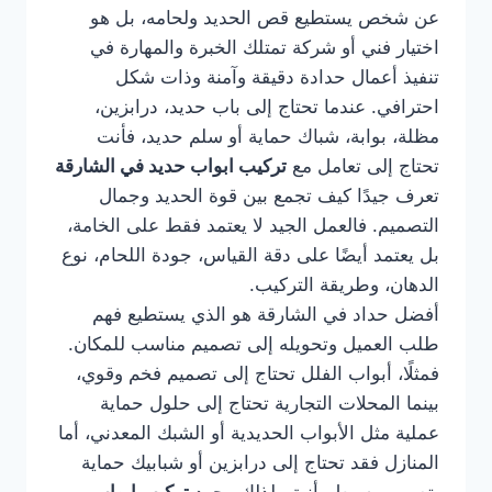
عن شخص يستطيع قص الحديد ولحامه، بل هو
اختيار فني أو شركة تمتلك الخبرة والمهارة في
تنفيذ أعمال حدادة دقيقة وآمنة وذات شكل
احترافي. عندما تحتاج إلى باب حديد، درابزين،
مظلة، بوابة، شباك حماية أو سلم حديد، فأنت
تحتاج إلى تعامل مع
تركيب ابواب حديد في الشارقة
تعرف جيدًا كيف تجمع بين قوة الحديد وجمال
التصميم. فالعمل الجيد لا يعتمد فقط على الخامة،
بل يعتمد أيضًا على دقة القياس، جودة اللحام، نوع
الدهان، وطريقة التركيب.
أفضل حداد في الشارقة هو الذي يستطيع فهم
طلب العميل وتحويله إلى تصميم مناسب للمكان.
فمثلًا، أبواب الفلل تحتاج إلى تصميم فخم وقوي،
بينما المحلات التجارية تحتاج إلى حلول حماية
عملية مثل الأبواب الحديدية أو الشبك المعدني، أما
المنازل فقد تحتاج إلى درابزين أو شبابيك حماية