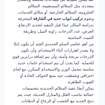
متعددة، مثل السلالم المستقيمة، السلالم
الحلزونية، السلالم الخارجية، أو سلالم الخدمات.
وتقوم
تركيب ابواب حديد في الشارقة
المحترفة
بدراسة المكان جيدًا قبل التنفيذ لتحديد الارتفاع،
العرض، عدد الدرجات، زاوية الميل، وطريقة
التثبيت المناسبة.
من أهم عناصر السلم الحديدي الجيد أن يكون ثابتًا
ولا يصدر اهتزازات أثناء الاستخدام، وأن تكون
الدرجات مريحة وآمنة، وأن يتم إضافة درابزين قوي
للحماية. كما يجب أن يتم استخدام خامات حديد
مناسبة تتحمل الوزن والاستخدام المتكرر، مع لحام
احترافي وتشطيب جيد يمنع الحواف الحادة أو
العيوب الظاهرة.
يمكن أيضًا تنفيذ السلالم الحديدية بتصميمات
جمالية تناسب الفلل والمنازل الحديثة، حيث يتم
دمج الحديد مع الخشب أو الزجاج أو الدهانات