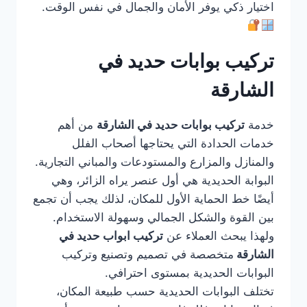
اختيار ذكي يوفر الأمان والجمال في نفس الوقت.
تركيب بوابات حديد في
الشارقة
خدمة
تركيب بوابات حديد في الشارقة
من أهم
خدمات الحدادة التي يحتاجها أصحاب الفلل
والمنازل والمزارع والمستودعات والمباني التجارية.
البوابة الحديدية هي أول عنصر يراه الزائر، وهي
أيضًا خط الحماية الأول للمكان، لذلك يجب أن تجمع
بين القوة والشكل الجمالي وسهولة الاستخدام.
ولهذا يبحث العملاء عن
تركيب ابواب حديد في
الشارقة
متخصصة في تصميم وتصنيع وتركيب
البوابات الحديدية بمستوى احترافي.
تختلف البوابات الحديدية حسب طبيعة المكان،