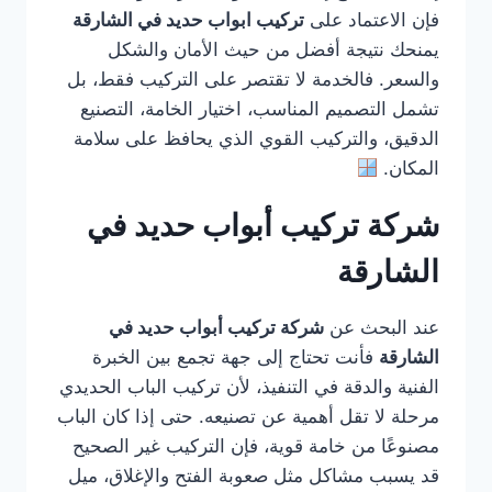
فإن الاعتماد على
تركيب ابواب حديد في الشارقة
يمنحك نتيجة أفضل من حيث الأمان والشكل
والسعر. فالخدمة لا تقتصر على التركيب فقط، بل
تشمل التصميم المناسب، اختيار الخامة، التصنيع
الدقيق، والتركيب القوي الذي يحافظ على سلامة
المكان.
شركة تركيب أبواب حديد في
الشارقة
عند البحث عن
شركة تركيب أبواب حديد في
الشارقة
فأنت تحتاج إلى جهة تجمع بين الخبرة
الفنية والدقة في التنفيذ، لأن تركيب الباب الحديدي
مرحلة لا تقل أهمية عن تصنيعه. حتى إذا كان الباب
مصنوعًا من خامة قوية، فإن التركيب غير الصحيح
قد يسبب مشاكل مثل صعوبة الفتح والإغلاق، ميل