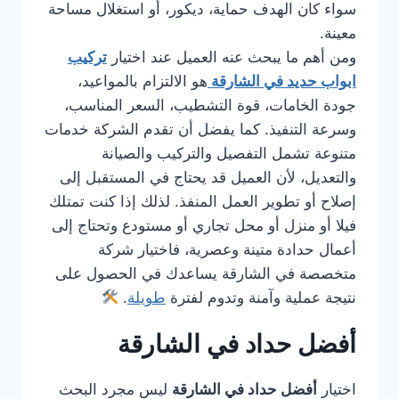
سواء كان الهدف حماية، ديكور، أو استغلال مساحة
معينة.
ومن أهم ما يبحث عنه العميل عند اختيار
تركيب
ابواب حديد في الشارقة
هو الالتزام بالمواعيد،
جودة الخامات، قوة التشطيب، السعر المناسب،
وسرعة التنفيذ. كما يفضل أن تقدم الشركة خدمات
متنوعة تشمل التفصيل والتركيب والصيانة
والتعديل، لأن العميل قد يحتاج في المستقبل إلى
إصلاح أو تطوير العمل المنفذ. لذلك إذا كنت تمتلك
فيلا أو منزل أو محل تجاري أو مستودع وتحتاج إلى
أعمال حدادة متينة وعصرية، فاختيار شركة
متخصصة في الشارقة يساعدك في الحصول على
نتيجة عملية وآمنة وتدوم لفترة
طويلة
.
أفضل حداد في الشارقة
اختيار
أفضل حداد في الشارقة
ليس مجرد البحث