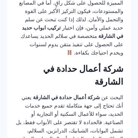
المميزة للحصول على شكل راقٍ. أما في المصانع
والمستودعات، فيكون التركيز الأكبر على القوة
والتحمل والأمان. لذلك إذا كنت تبحث عن سلم
حديد عملي وآمن، فإن اختيار
تركيب ابواب حديد
في الشارقة
متخصصة في سلالم الحديد يساعدك
على الحصول على تنفيذ متقن يدوم لسنوات
ويخدم احتياجك بكفاءة.
شركة أعمال حدادة في
الشارقة
البحث عن
شركة أعمال حدادة في الشارقة
يعني
أنك تحتاج إلى جهة متكاملة تقدم جميع خدمات
الحديد، سواء للأعمال السكنية أو التجارية أو
الصناعية. فالحدادة لا تقتصر على الأبواب فقط، بل
تشمل البوابات، الشبابيك، الدرابزين، السلالم،