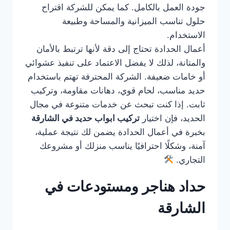
جودة العمل بالكامل. كما يمكن للشركة اقتراح
حلول تناسب الميزانية والمساحة وطبيعة
الاستخدام.
أعمال الحدادة تحتاج إلى دقة لأنها ترتبط بالأمان
والمتانة، لذلك لا يفضل الاعتماد على تنفيذ عشوائي
أو خامات ضعيفة. الشركة المحترفة تهتم باستخدام
حديد مناسب، لحام قوي، دهانات مقاومة، وتركيب
ثابت. إذا كنت تبحث عن خدمات متنوعة في مجال
الحديد، فإن اختيار
تركيب ابواب حديد في الشارقة
بخبرة في أعمال الحدادة يضمن لك نتيجة عملية،
آمنة، وشكلًا احترافيًا يناسب منزلك أو مشروعك
التجاري.
حداد هناجر ومستودعات في
الشارقة