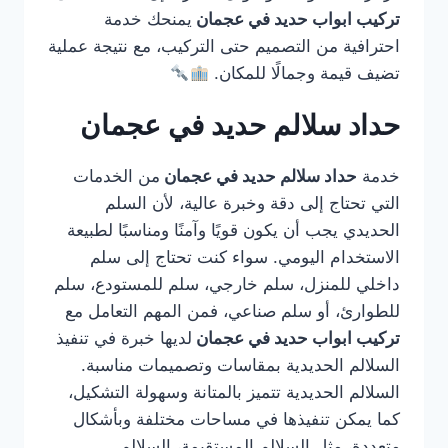
تركيب ابواب حديد في عجمان
يمنحك خدمة
احترافية من التصميم حتى التركيب، مع نتيجة عملية
تضيف قيمة وجمالًا للمكان.
حداد سلالم حديد في عجمان
خدمة
حداد سلالم حديد في عجمان
من الخدمات
التي تحتاج إلى دقة وخبرة عالية، لأن السلم
الحديدي يجب أن يكون قويًا وآمنًا ومناسبًا لطبيعة
الاستخدام اليومي. سواء كنت تحتاج إلى سلم
داخلي للمنزل، سلم خارجي، سلم للمستودع، سلم
للطوارئ، أو سلم صناعي، فمن المهم التعامل مع
تركيب ابواب حديد في عجمان
لديها خبرة في تنفيذ
السلالم الحديدية بمقاسات وتصميمات مناسبة.
السلالم الحديدية تتميز بالمتانة وسهولة التشكيل،
كما يمكن تنفيذها في مساحات مختلفة وبأشكال
متعددة، مثل السلالم المستقيمة، السلالم