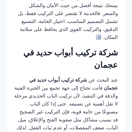
يمنحك نتيجة أفضل من حيث الأمان والشكل
والسعر. فالخدمة لا تقتصر على التركيب فقط، بل
تشمل التصميم المناسب، اختيار الخامة، التصنيع
الدقيق، والتركيب القوي الذي يحافظ على سلامة
المكان.
شركة تركيب أبواب حديد في
عجمان
عند البحث عن
شركة تركيب أبواب حديد في
عجمان
فأنت تحتاج إلى جهة تجمع بين الخبرة الفنية
والدقة في التنفيذ، لأن تركيب الباب الحديدي مرحلة
لا تقل أهمية عن تصنيعه. حتى إذا كان الباب
مصنوعًا من خامة قوية، فإن التركيب غير الصحيح
قد يسبب مشاكل مثل صعوبة الفتح والإغلاق، ميل
الباب، ضعف المفصلات، أو عدم ثبات القفل. لذلك