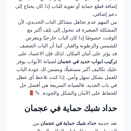
إضافة قطع حماية أو تقوية للباب إذا كان يحتاج إلى
دعم إضافي.
من المهم عدم تجاهل مشاكل الباب الحديدي، لأن
المشكلة الصغيرة قد تتحول إلى تلف أكبر مع
الوقت، خصوصًا إذا كان الباب خارجيًا ويتعرض
للشمس والرطوبة والغبار. كما أن الباب الضعيف
قد يؤثر على أمان المكان. لذلك فإن الاعتماد على
تركيب ابواب حديد في عجمان
لصيانة الأبواب يوفر
عليك تكاليف أكبر مستقبلًا، ويضمن لك عودة الباب
للعمل بشكل سهل وآمن. إذا كنت تلاحظ أي عطل
في باب الحديد، فالصيانة السريعة هي أفضل حل
للحفاظ على الأمان والشكل والجودة.
حداد شبك حماية في عجمان
تعد خدمة
حداد شبك حماية في عجمان
من