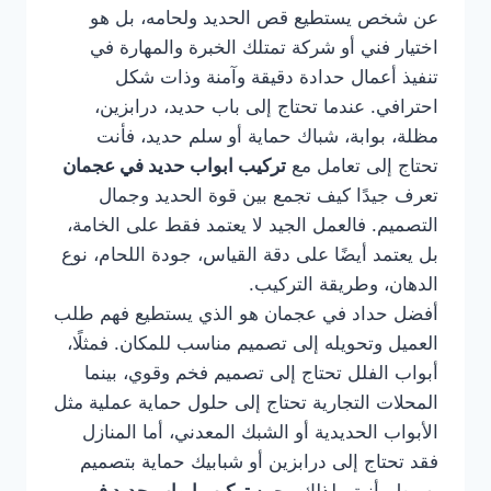
عن شخص يستطيع قص الحديد ولحامه، بل هو
اختيار فني أو شركة تمتلك الخبرة والمهارة في
تنفيذ أعمال حدادة دقيقة وآمنة وذات شكل
احترافي. عندما تحتاج إلى باب حديد، درابزين،
مظلة، بوابة، شباك حماية أو سلم حديد، فأنت
تحتاج إلى تعامل مع
تركيب ابواب حديد في عجمان
تعرف جيدًا كيف تجمع بين قوة الحديد وجمال
التصميم. فالعمل الجيد لا يعتمد فقط على الخامة،
بل يعتمد أيضًا على دقة القياس، جودة اللحام، نوع
الدهان، وطريقة التركيب.
أفضل حداد في عجمان هو الذي يستطيع فهم طلب
العميل وتحويله إلى تصميم مناسب للمكان. فمثلًا،
أبواب الفلل تحتاج إلى تصميم فخم وقوي، بينما
المحلات التجارية تحتاج إلى حلول حماية عملية مثل
الأبواب الحديدية أو الشبك المعدني، أما المنازل
فقد تحتاج إلى درابزين أو شبابيك حماية بتصميم