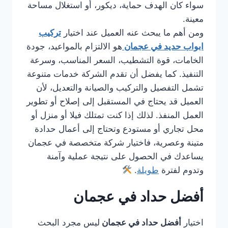
سواء كان الهدف حماية، ديكور، أو استغلال مساحة
معينة.
ومن أهم ما يبحث عنه العميل عند اختيار
تركيب
ابواب حديد في عجمان
هو الالتزام بالمواعيد، جودة
الخامات، قوة التشطيب، السعر المناسب، وسرعة
التنفيذ. كما يفضل أن تقدم الشركة خدمات متنوعة
تشمل التفصيل والتركيب والصيانة والتعديل، لأن
العميل قد يحتاج في المستقبل إلى إصلاح أو تطوير
العمل المنفذ. لذلك إذا كنت تمتلك فيلا أو منزل أو
محل تجاري أو مستودع وتحتاج إلى أعمال حدادة
متينة وعصرية، فاختيار شركة متخصصة في عجمان
يساعدك في الحصول على نتيجة عملية وآمنة
وتدوم لفترة
طويلة
.
أفضل حداد في عجمان
اختيار
أفضل حداد في عجمان
ليس مجرد البحث