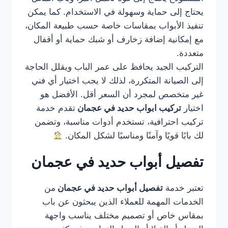
يحتاج إلى حماية وسهولة في الاستخدام. كما يمكن
تنفيذ الأبواب بمقاسات خاصة حسب طبيعة المكان،
مع إمكانية إضافة زخارف أو شبك حماية أو أقفال
متعددة.
التركيب الجيد يحافظ على عمر الباب ويقلل الحاجة
إلى الصيانة المتكررة، لذلك لا يجب اختيار أي فني
غير متخصص لمجرد أن السعر أقل. الأفضل هو
اختيار
تركيب ابواب حديد في عجمان
تقدم خدمة
تركيب احترافية، تستخدم أدوات مناسبة، وتضمن
لك بابًا قويًا وآمنًا ومناسبًا لشكل المكان.
تفصيل أبواب حديد في عجمان
تعتبر خدمة
تفصيل أبواب حديد في عجمان
من
الخدمات المهمة للعملاء الذين يبحثون عن باب
بمقاس خاص أو تصميم مختلف يناسب واجهة