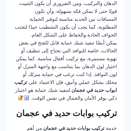
الدهان والتركيب. ومن الضروري أن يكون التثبيت
قويًا حتى لا يمكن فكه بسهولة، وأن تكون
المسافات بين الحديد مناسبة لتوفير الحماية
المطلوبة. كما يجب أن يكون التشطيب جيدًا لتجنب
الحواف الحادة والحفاظ على الشكل العام.
يمكن أيضًا تنفيذ شبك حماية قابل للفتح في بعض
الحالات، خاصة للنوافذ التي تحتاج إلى تنظيف أو
تهوية مستمرة، مع تركيب أقفال مناسبة. كما يمكن
اختيار لون الدهان بما يتناسب مع واجهة المنزل أو
لون النوافذ. إذا كنت ترغب في حماية منزلك أو
محلك بشكل عملي وأنيق، فإن الاعتماد على
تركيب
ابواب حديد في عجمان
لتنفيذ شبك حماية هو اختيار
ذكي يوفر الأمان والجمال في نفس الوقت.
تركيب بوابات حديد في عجمان
خدمة
تركيب بوابات حديد في عجمان
من أهم