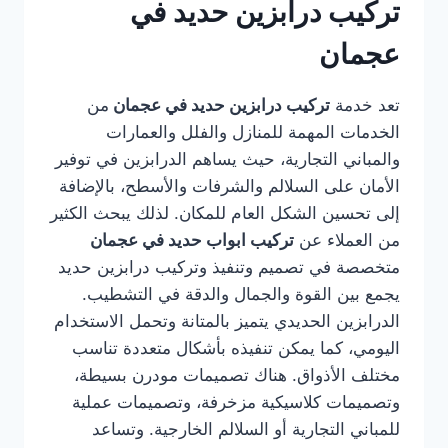
تركيب درابزين حديد في
عجمان
تعد خدمة
تركيب درابزين حديد في عجمان
من
الخدمات المهمة للمنازل والفلل والعمارات
والمباني التجارية، حيث يساهم الدرابزين في توفير
الأمان على السلالم والشرفات والأسطح، بالإضافة
إلى تحسين الشكل العام للمكان. لذلك يبحث الكثير
من العملاء عن
تركيب ابواب حديد في عجمان
متخصصة في تصميم وتنفيذ وتركيب درابزين حديد
يجمع بين القوة والجمال والدقة في التشطيب.
الدرابزين الحديدي يتميز بالمتانة وتحمل الاستخدام
اليومي، كما يمكن تنفيذه بأشكال متعددة تناسب
مختلف الأذواق. هناك تصميمات مودرن بسيطة،
وتصميمات كلاسيكية مزخرفة، وتصميمات عملية
للمباني التجارية أو السلالم الخارجية. وتساعد