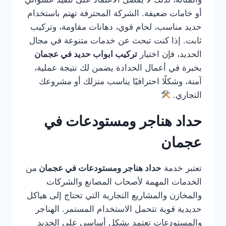
أو خامات ضعيفة. الشركة المحترفة تهتم باستخدام
حديد مناسب، لحام قوي، دهانات مقاومة، وتركيب
ثابت. إذا كنت تبحث عن خدمات متنوعة في مجال
الحديد، فإن اختيار
تركيب ابواب حديد في عجمان
بخبرة في أعمال الحدادة يضمن لك نتيجة عملية،
آمنة، وشكلًا احترافيًا يناسب منزلك أو مشروعك
التجاري.
حداد هناجر ومستودعات في
عجمان
تعتبر خدمة
حداد هناجر ومستودعات في عجمان
من
الخدمات المهمة لأصحاب المصانع والشركات
والمخازن والمشاريع التجارية التي تحتاج إلى هياكل
حديدية قوية تتحمل الاستخدام المستمر. الهناجر
والمستودعات تعتمد بشكل أساسي على الحديد