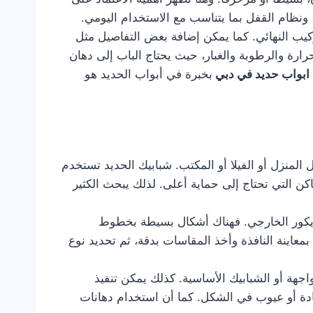
نظام القفل بما يتناسب مع الاستخدام اليومي.
ركيب النهائي. كما يمكن إضافة بعض التفاصيل مثل
رارة والرطوبة والغبار، حيث يحتاج الباب إلى دهان
ابواب حديد في دبي
بخبرة في أبواب الحديد هو
لمنزل أو الفيلا أو المكتب. شبابيك الحديد تستخدم
كن التي تحتاج إلى حماية أعلى. لذلك يبحث الكثير
ديكور الخارجي. فهناك أشكال بسيطة بخطوط
بمعاينة النافذة وأخذ المقاسات بدقة، ثم تحديد نوع
اجهة أو الشبابيك الأساسية. كذلك يمكن تنفيذ
ادة أو عيوب في الشكل. كما أن استخدام دهانات