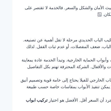
ث الأمان والشكل والسعر. فالخدمة لا تقتصر على
ن. 🪟
ركيب الباب الحديدي مرحلة لا تقل أهمية عن تصنيعه.
الباب، ضعف المفصلات، أو عدم ثبات القفل. لذلك
بواب الحماية الخارجية. وتبدأ الخدمة عادة بمعاينة
ت والأقفال. الشركة المحترفة تهتم بكل التفاصيل
باب الخارجي للفيلا يحتاج إلى خامة قوية وتصميم أنيق
ما يمكن تنفيذ الأبواب بمقاسات خاصة حسب طبيعة
رد أن السعر أقل. الأفضل هو اختيار
تركيب ابواب