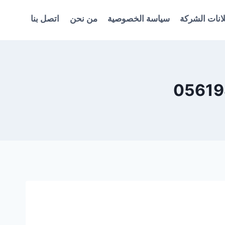
انات الشركة
سياسة الخصوصية
من نحن
اتصل بنا