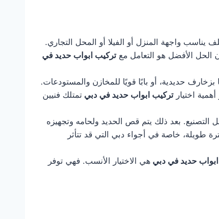
يناسب واجهة المنزل أو الفيلا أو المحل التجاري.
ن الحل الأفضل هو التعامل مع
تركيب ابواب حديد في
بزخارف حديدية، أو بابًا قويًا للمخازن والمستودعات.
أهمية اختيار
تركيب ابواب حديد في دبي
تمتلك فنيين
ل التصنيع. بعد ذلك يتم قص الحديد ولحامه وتجهيزه
رة طويلة، خاصة في أجواء دبي التي قد تتأثر
ابواب حديد في دبي
هي الاختيار الأنسب. فهي توفر