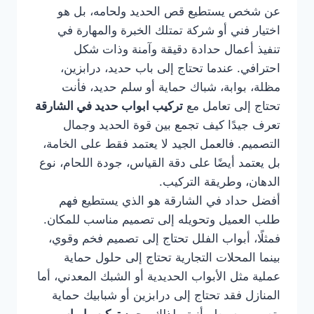
عن شخص يستطيع قص الحديد ولحامه، بل هو
اختيار فني أو شركة تمتلك الخبرة والمهارة في
تنفيذ أعمال حدادة دقيقة وآمنة وذات شكل
احترافي. عندما تحتاج إلى باب حديد، درابزين،
مظلة، بوابة، شباك حماية أو سلم حديد، فأنت
تحتاج إلى تعامل مع
تركيب ابواب حديد في الشارقة
تعرف جيدًا كيف تجمع بين قوة الحديد وجمال
التصميم. فالعمل الجيد لا يعتمد فقط على الخامة،
بل يعتمد أيضًا على دقة القياس، جودة اللحام، نوع
الدهان، وطريقة التركيب.
أفضل حداد في الشارقة هو الذي يستطيع فهم
طلب العميل وتحويله إلى تصميم مناسب للمكان.
فمثلًا، أبواب الفلل تحتاج إلى تصميم فخم وقوي،
بينما المحلات التجارية تحتاج إلى حلول حماية
عملية مثل الأبواب الحديدية أو الشبك المعدني، أما
المنازل فقد تحتاج إلى درابزين أو شبابيك حماية