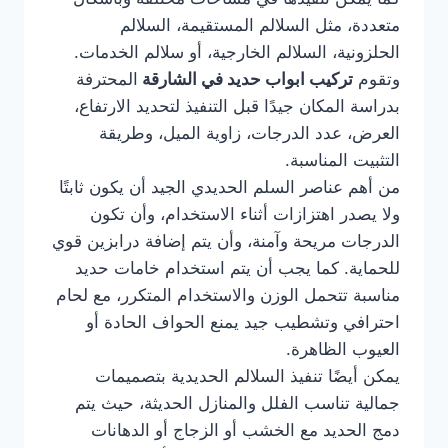
متعددة، مثل السلالم المستقيمة، السلالم
الحلزونية، السلالم الخارجية، أو سلالم الخدمات.
وتقوم
تركيب ابواب حديد في الشارقة
المحترفة
بدراسة المكان جيدًا قبل التنفيذ لتحديد الارتفاع،
العرض، عدد الدرجات، زاوية الميل، وطريقة
التثبيت المناسبة.
من أهم عناصر السلم الحديدي الجيد أن يكون ثابتًا
ولا يصدر اهتزازات أثناء الاستخدام، وأن تكون
الدرجات مريحة وآمنة، وأن يتم إضافة درابزين قوي
للحماية. كما يجب أن يتم استخدام خامات حديد
مناسبة تتحمل الوزن والاستخدام المتكرر، مع لحام
احترافي وتشطيب جيد يمنع الحواف الحادة أو
العيوب الظاهرة.
يمكن أيضًا تنفيذ السلالم الحديدية بتصميمات
جمالية تناسب الفلل والمنازل الحديثة، حيث يتم
دمج الحديد مع الخشب أو الزجاج أو الدهانات