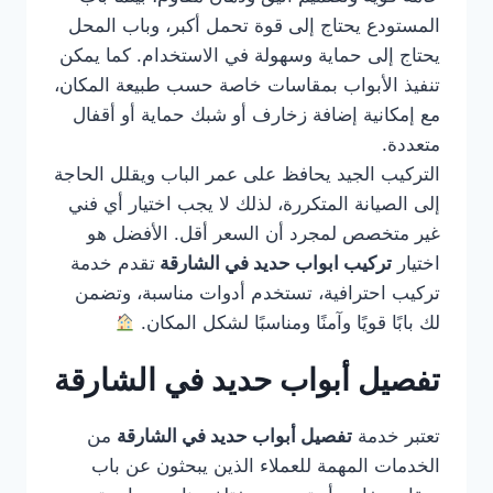
المستودع يحتاج إلى قوة تحمل أكبر، وباب المحل
يحتاج إلى حماية وسهولة في الاستخدام. كما يمكن
تنفيذ الأبواب بمقاسات خاصة حسب طبيعة المكان،
مع إمكانية إضافة زخارف أو شبك حماية أو أقفال
متعددة.
التركيب الجيد يحافظ على عمر الباب ويقلل الحاجة
إلى الصيانة المتكررة، لذلك لا يجب اختيار أي فني
غير متخصص لمجرد أن السعر أقل. الأفضل هو
اختيار
تركيب ابواب حديد في الشارقة
تقدم خدمة
تركيب احترافية، تستخدم أدوات مناسبة، وتضمن
لك بابًا قويًا وآمنًا ومناسبًا لشكل المكان.
تفصيل أبواب حديد في الشارقة
تعتبر خدمة
تفصيل أبواب حديد في الشارقة
من
الخدمات المهمة للعملاء الذين يبحثون عن باب