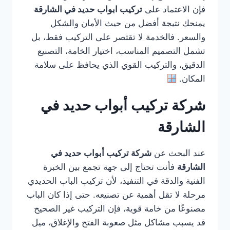
فإن الاعتماد على
تركيب ابواب حديد في الشارقة
يمنحك نتيجة أفضل من حيث الأمان والشكل
والسعر. فالخدمة لا تقتصر على التركيب فقط، بل
تشمل التصميم المناسب، اختيار الخامة، التصنيع
الدقيق، والتركيب القوي الذي يحافظ على سلامة
المكان.
شركة تركيب أبواب حديد في
الشارقة
عند البحث عن
شركة تركيب أبواب حديد في
الشارقة
فأنت تحتاج إلى جهة تجمع بين الخبرة
الفنية والدقة في التنفيذ، لأن تركيب الباب الحديدي
مرحلة لا تقل أهمية عن تصنيعه. حتى إذا كان الباب
مصنوعًا من خامة قوية، فإن التركيب غير الصحيح
قد يسبب مشاكل مثل صعوبة الفتح والإغلاق، ميل