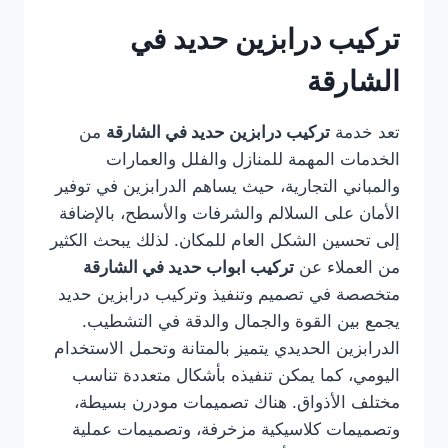
تركيب درابزين حديد في
الشارقة
تعد خدمة
تركيب درابزين حديد في الشارقة
من
الخدمات المهمة للمنازل والفلل والعمارات
والمباني التجارية، حيث يساهم الدرابزين في توفير
الأمان على السلالم والشرفات والأسطح، بالإضافة
إلى تحسين الشكل العام للمكان. لذلك يبحث الكثير
من العملاء عن
تركيب ابواب حديد في الشارقة
متخصصة في تصميم وتنفيذ وتركيب درابزين حديد
يجمع بين القوة والجمال والدقة في التشطيب.
الدرابزين الحديدي يتميز بالمتانة وتحمل الاستخدام
اليومي، كما يمكن تنفيذه بأشكال متعددة تناسب
مختلف الأذواق. هناك تصميمات مودرن بسيطة،
وتصميمات كلاسيكية مزخرفة، وتصميمات عملية