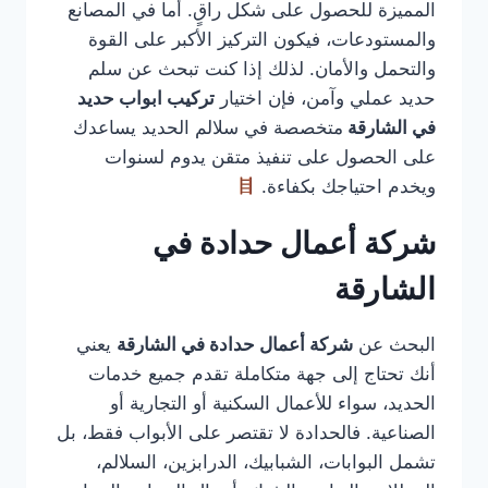
المميزة للحصول على شكل راقٍ. أما في المصانع
والمستودعات، فيكون التركيز الأكبر على القوة
والتحمل والأمان. لذلك إذا كنت تبحث عن سلم
حديد عملي وآمن، فإن اختيار
تركيب ابواب حديد
في الشارقة
متخصصة في سلالم الحديد يساعدك
على الحصول على تنفيذ متقن يدوم لسنوات
ويخدم احتياجك بكفاءة.
شركة أعمال حدادة في
الشارقة
البحث عن
شركة أعمال حدادة في الشارقة
يعني
أنك تحتاج إلى جهة متكاملة تقدم جميع خدمات
الحديد، سواء للأعمال السكنية أو التجارية أو
الصناعية. فالحدادة لا تقتصر على الأبواب فقط، بل
تشمل البوابات، الشبابيك، الدرابزين، السلالم،