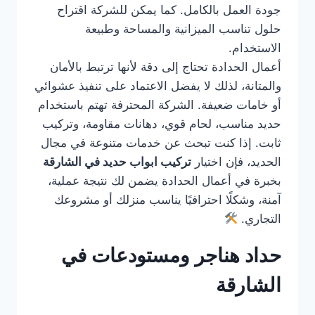
جودة العمل بالكامل. كما يمكن للشركة اقتراح
حلول تناسب الميزانية والمساحة وطبيعة
الاستخدام.
أعمال الحدادة تحتاج إلى دقة لأنها ترتبط بالأمان
والمتانة، لذلك لا يفضل الاعتماد على تنفيذ عشوائي
أو خامات ضعيفة. الشركة المحترفة تهتم باستخدام
حديد مناسب، لحام قوي، دهانات مقاومة، وتركيب
ثابت. إذا كنت تبحث عن خدمات متنوعة في مجال
الحديد، فإن اختيار
تركيب ابواب حديد في الشارقة
بخبرة في أعمال الحدادة يضمن لك نتيجة عملية،
آمنة، وشكلًا احترافيًا يناسب منزلك أو مشروعك
التجاري.
حداد هناجر ومستودعات في
الشارقة