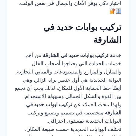
اختيار ذكي يوفر الأمان والجمال في نفس الوقت.
تركيب بوابات حديد في
الشارقة
خدمة
تركيب بوابات حديد في الشارقة
من أهم
خدمات الحدادة التي يحتاجها أصحاب الفلل
والمنازل والمزارع والمستودعات والمباني التجارية.
البوابة الحديدية هي أول عنصر يراه الزائر، وهي
أيضًا خط الحماية الأول للمكان، لذلك يجب أن تجمع
بين القوة والشكل الجمالي وسهولة الاستخدام.
ولهذا يبحث العملاء عن
تركيب ابواب حديد في
الشارقة
متخصصة في تصميم وتصنيع وتركيب
البوابات الحديدية بمستوى احترافي.
تختلف البوابات الحديدية حسب طبيعة المكان،