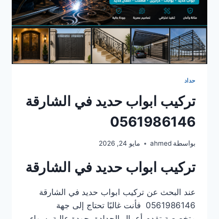
حداد
تركيب ابواب حديد في الشارقة
0561986146
بواسطة
ahmed
مايو 24, 2026
تركيب ابواب حديد في الشارقة
عند البحث عن تركيب ابواب حديد في الشارقة
0561986146 فأنت غالبًا تحتاج إلى جهة
متخصصة تقدم أعمال الحدادة بجودة عالية، سواء