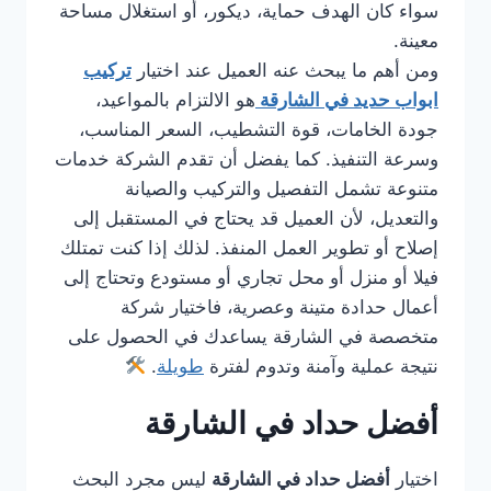
سواء كان الهدف حماية، ديكور، أو استغلال مساحة
معينة.
ومن أهم ما يبحث عنه العميل عند اختيار
تركيب
ابواب حديد في الشارقة
هو الالتزام بالمواعيد،
جودة الخامات، قوة التشطيب، السعر المناسب،
وسرعة التنفيذ. كما يفضل أن تقدم الشركة خدمات
متنوعة تشمل التفصيل والتركيب والصيانة
والتعديل، لأن العميل قد يحتاج في المستقبل إلى
إصلاح أو تطوير العمل المنفذ. لذلك إذا كنت تمتلك
فيلا أو منزل أو محل تجاري أو مستودع وتحتاج إلى
أعمال حدادة متينة وعصرية، فاختيار شركة
متخصصة في الشارقة يساعدك في الحصول على
نتيجة عملية وآمنة وتدوم لفترة
طويلة
.
أفضل حداد في الشارقة
اختيار
أفضل حداد في الشارقة
ليس مجرد البحث