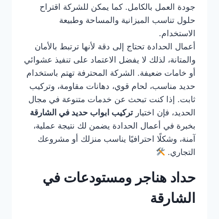
جودة العمل بالكامل. كما يمكن للشركة اقتراح
حلول تناسب الميزانية والمساحة وطبيعة
الاستخدام.
أعمال الحدادة تحتاج إلى دقة لأنها ترتبط بالأمان
والمتانة، لذلك لا يفضل الاعتماد على تنفيذ عشوائي
أو خامات ضعيفة. الشركة المحترفة تهتم باستخدام
حديد مناسب، لحام قوي، دهانات مقاومة، وتركيب
ثابت. إذا كنت تبحث عن خدمات متنوعة في مجال
الحديد، فإن اختيار
تركيب ابواب حديد في الشارقة
بخبرة في أعمال الحدادة يضمن لك نتيجة عملية،
آمنة، وشكلًا احترافيًا يناسب منزلك أو مشروعك
التجاري.
حداد هناجر ومستودعات في
الشارقة