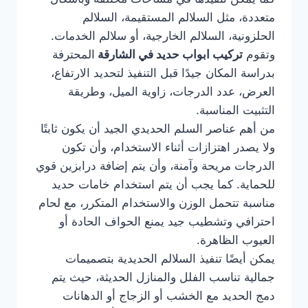
متعددة، مثل السلالم المستقيمة، السلالم
الحلزونية، السلالم الخارجية، أو سلالم الخدمات.
وتقوم
تركيب ابواب حديد في الشارقة
المحترفة
بدراسة المكان جيدًا قبل التنفيذ لتحديد الارتفاع،
العرض، عدد الدرجات، زاوية الميل، وطريقة
التثبيت المناسبة.
من أهم عناصر السلم الحديدي الجيد أن يكون ثابتًا
ولا يصدر اهتزازات أثناء الاستخدام، وأن تكون
الدرجات مريحة وآمنة، وأن يتم إضافة درابزين قوي
للحماية. كما يجب أن يتم استخدام خامات حديد
مناسبة تتحمل الوزن والاستخدام المتكرر، مع لحام
احترافي وتشطيب جيد يمنع الحواف الحادة أو
العيوب الظاهرة.
يمكن أيضًا تنفيذ السلالم الحديدية بتصميمات
جمالية تناسب الفلل والمنازل الحديثة، حيث يتم
دمج الحديد مع الخشب أو الزجاج أو الدهانات