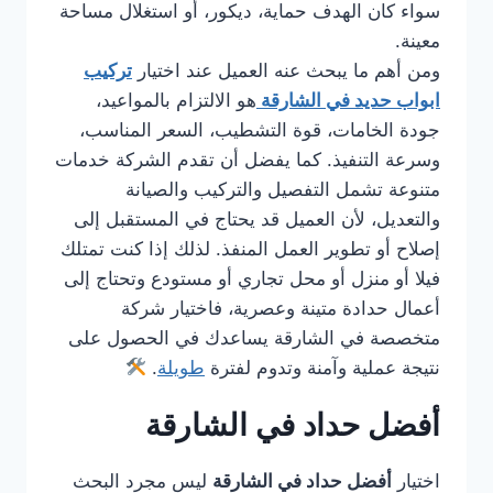
سواء كان الهدف حماية، ديكور، أو استغلال مساحة
معينة.
ومن أهم ما يبحث عنه العميل عند اختيار
تركيب
ابواب حديد في الشارقة
هو الالتزام بالمواعيد،
جودة الخامات، قوة التشطيب، السعر المناسب،
وسرعة التنفيذ. كما يفضل أن تقدم الشركة خدمات
متنوعة تشمل التفصيل والتركيب والصيانة
والتعديل، لأن العميل قد يحتاج في المستقبل إلى
إصلاح أو تطوير العمل المنفذ. لذلك إذا كنت تمتلك
فيلا أو منزل أو محل تجاري أو مستودع وتحتاج إلى
أعمال حدادة متينة وعصرية، فاختيار شركة
متخصصة في الشارقة يساعدك في الحصول على
نتيجة عملية وآمنة وتدوم لفترة
طويلة
.
أفضل حداد في الشارقة
اختيار
أفضل حداد في الشارقة
ليس مجرد البحث