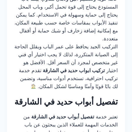
المستودع يحتاج إلى قوة تحمل أكبر، وباب المحل
يحتاج إلى حماية وسهولة في الاستخدام. كما يمكن
تنفيذ الأبواب بمقاسات خاصة حسب طبيعة المكان،
مع إمكانية إضافة زخارف أو شبك حماية أو أقفال
متعددة.
التركيب الجيد يحافظ على عمر الباب ويقلل الحاجة
إلى الصيانة المتكررة، لذلك لا يجب اختيار أي فني
غير متخصص لمجرد أن السعر أقل. الأفضل هو
اختيار
تركيب ابواب حديد في الشارقة
تقدم خدمة
تركيب احترافية، تستخدم أدوات مناسبة، وتضمن
لك بابًا قويًا وآمنًا ومناسبًا لشكل المكان.
تفصيل أبواب حديد في الشارقة
تعتبر خدمة
تفصيل أبواب حديد في الشارقة
من
الخدمات المهمة للعملاء الذين يبحثون عن باب