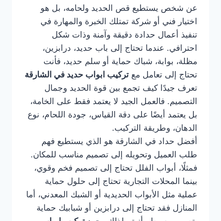
عن شخص يستطيع قص الحديد ولحامه، بل هو
اختيار فني أو شركة تمتلك الخبرة والمهارة في
تنفيذ أعمال حدادة دقيقة وآمنة وذات شكل
احترافي. عندما تحتاج إلى باب حديد، درابزين،
مظلة، بوابة، شباك حماية أو سلم حديد، فأنت
تحتاج إلى تعامل مع
تركيب ابواب حديد في الشارقة
تعرف جيدًا كيف تجمع بين قوة الحديد وجمال
التصميم. فالعمل الجيد لا يعتمد فقط على الخامة،
بل يعتمد أيضًا على دقة القياس، جودة اللحام، نوع
الدهان، وطريقة التركيب.
أفضل حداد في الشارقة هو الذي يستطيع فهم
طلب العميل وتحويله إلى تصميم مناسب للمكان.
فمثلًا، أبواب الفلل تحتاج إلى تصميم فخم وقوي،
بينما المحلات التجارية تحتاج إلى حلول حماية
عملية مثل الأبواب الحديدية أو الشبك المعدني، أما
المنازل فقد تحتاج إلى درابزين أو شبابيك حماية