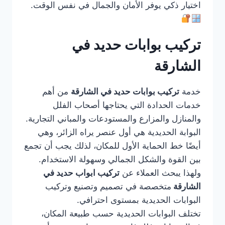
اختيار ذكي يوفر الأمان والجمال في نفس الوقت.
تركيب بوابات حديد في
الشارقة
خدمة
تركيب بوابات حديد في الشارقة
من أهم
خدمات الحدادة التي يحتاجها أصحاب الفلل
والمنازل والمزارع والمستودعات والمباني التجارية.
البوابة الحديدية هي أول عنصر يراه الزائر، وهي
أيضًا خط الحماية الأول للمكان، لذلك يجب أن تجمع
بين القوة والشكل الجمالي وسهولة الاستخدام.
ولهذا يبحث العملاء عن
تركيب ابواب حديد في
الشارقة
متخصصة في تصميم وتصنيع وتركيب
البوابات الحديدية بمستوى احترافي.
تختلف البوابات الحديدية حسب طبيعة المكان،