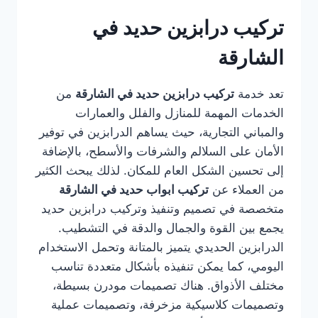
تركيب درابزين حديد في
الشارقة
تعد خدمة
تركيب درابزين حديد في الشارقة
من
الخدمات المهمة للمنازل والفلل والعمارات
والمباني التجارية، حيث يساهم الدرابزين في توفير
الأمان على السلالم والشرفات والأسطح، بالإضافة
إلى تحسين الشكل العام للمكان. لذلك يبحث الكثير
من العملاء عن
تركيب ابواب حديد في الشارقة
متخصصة في تصميم وتنفيذ وتركيب درابزين حديد
يجمع بين القوة والجمال والدقة في التشطيب.
الدرابزين الحديدي يتميز بالمتانة وتحمل الاستخدام
اليومي، كما يمكن تنفيذه بأشكال متعددة تناسب
مختلف الأذواق. هناك تصميمات مودرن بسيطة،
وتصميمات كلاسيكية مزخرفة، وتصميمات عملية