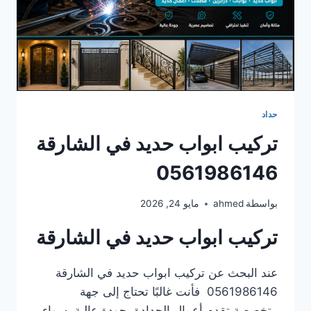
حداد
تركيب ابواب حديد في الشارقة
0561986146
بواسطة
ahmed
مايو 24, 2026
تركيب ابواب حديد في الشارقة
عند البحث عن تركيب ابواب حديد في الشارقة
0561986146 فأنت غالبًا تحتاج إلى جهة
متخصصة تقدم أعمال الحدادة بجودة عالية، سواء