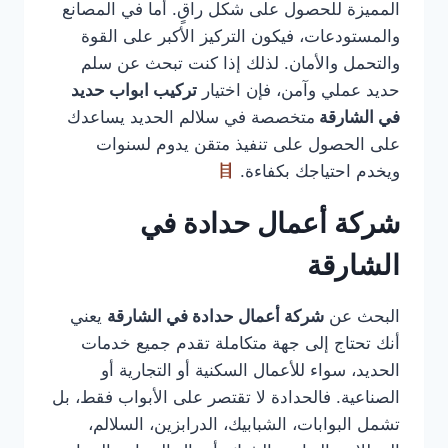
المميزة للحصول على شكل راقٍ. أما في المصانع
والمستودعات، فيكون التركيز الأكبر على القوة
والتحمل والأمان. لذلك إذا كنت تبحث عن سلم
حديد عملي وآمن، فإن اختيار
تركيب ابواب حديد
في الشارقة
متخصصة في سلالم الحديد يساعدك
على الحصول على تنفيذ متقن يدوم لسنوات
ويخدم احتياجك بكفاءة.
شركة أعمال حدادة في
الشارقة
البحث عن
شركة أعمال حدادة في الشارقة
يعني
أنك تحتاج إلى جهة متكاملة تقدم جميع خدمات
الحديد، سواء للأعمال السكنية أو التجارية أو
الصناعية. فالحدادة لا تقتصر على الأبواب فقط، بل
تشمل البوابات، الشبابيك، الدرابزين، السلالم،