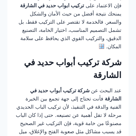
فإن الاعتماد على
تركيب ابواب حديد في الشارقة
يمنحك نتيجة أفضل من حيث الأمان والشكل
والسعر. فالخدمة لا تقتصر على التركيب فقط، بل
تشمل التصميم المناسب، اختيار الخامة، التصنيع
الدقيق، والتركيب القوي الذي يحافظ على سلامة
المكان.
شركة تركيب أبواب حديد في
الشارقة
عند البحث عن
شركة تركيب أبواب حديد في
الشارقة
فأنت تحتاج إلى جهة تجمع بين الخبرة
الفنية والدقة في التنفيذ، لأن تركيب الباب الحديدي
مرحلة لا تقل أهمية عن تصنيعه. حتى إذا كان الباب
مصنوعًا من خامة قوية، فإن التركيب غير الصحيح
قد يسبب مشاكل مثل صعوبة الفتح والإغلاق، ميل