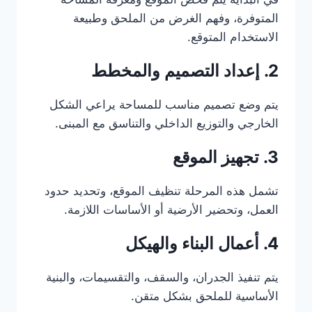
المتوفرة، وفهم الغرض من الملحق وطبيعة
الاستخدام المتوقع.
2. إعداد التصميم والمخطط
يتم وضع تصميم مناسب للمساحة يراعي الشكل
الخارجي والتوزيع الداخلي والتناسق مع المبنى.
3. تجهيز الموقع
تشمل هذه المرحلة تنظيف الموقع، وتحديد حدود
العمل، وتحضير الأرضية أو الأساسات اللازمة.
4. أعمال البناء والهيكل
يتم تنفيذ الجدران، والسقف، والتقسيمات، والبنية
الأساسية للملحق بشكل متقن.