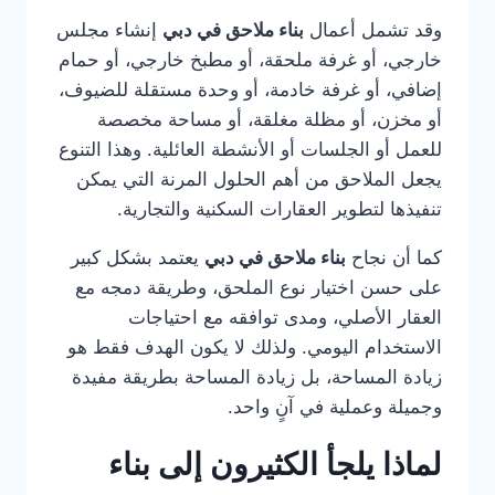
وقد تشمل أعمال
بناء ملاحق في دبي
إنشاء مجلس
خارجي، أو غرفة ملحقة، أو مطبخ خارجي، أو حمام
إضافي، أو غرفة خادمة، أو وحدة مستقلة للضيوف،
أو مخزن، أو مظلة مغلقة، أو مساحة مخصصة
للعمل أو الجلسات أو الأنشطة العائلية. وهذا التنوع
يجعل الملاحق من أهم الحلول المرنة التي يمكن
تنفيذها لتطوير العقارات السكنية والتجارية.
كما أن نجاح
بناء ملاحق في دبي
يعتمد بشكل كبير
على حسن اختيار نوع الملحق، وطريقة دمجه مع
العقار الأصلي، ومدى توافقه مع احتياجات
الاستخدام اليومي. ولذلك لا يكون الهدف فقط هو
زيادة المساحة، بل زيادة المساحة بطريقة مفيدة
وجميلة وعملية في آنٍ واحد.
لماذا يلجأ الكثيرون إلى بناء