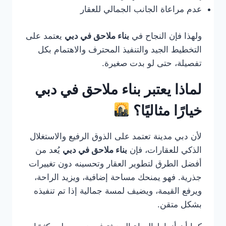
عدم مراعاة الجانب الجمالي للعقار
ولهذا فإن النجاح في
بناء ملاحق في دبي
يعتمد على
التخطيط الجيد والتنفيذ المحترف والاهتمام بكل
تفصيلة، حتى لو بدت صغيرة.
لماذا يعتبر بناء ملاحق في دبي
خيارًا مثاليًا؟
لأن دبي مدينة تعتمد على الذوق الرفيع والاستغلال
الذكي للعقارات، فإن
بناء ملاحق في دبي
يُعد من
أفضل الطرق لتطوير العقار وتحسينه دون تغييرات
جذرية. فهو يمنحك مساحة إضافية، ويزيد الراحة،
ويرفع القيمة، ويضيف لمسة جمالية إذا تم تنفيذه
بشكل متقن.