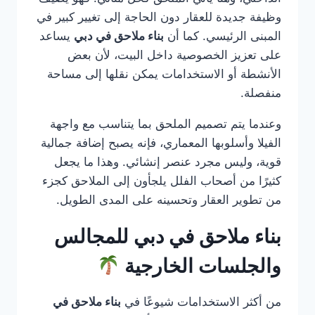
وظيفة جديدة للعقار دون الحاجة إلى تغيير كبير في
المبنى الرئيسي. كما أن
بناء ملاحق في دبي
يساعد
على تعزيز الخصوصية داخل البيت، لأن بعض
الأنشطة أو الاستخدامات يمكن نقلها إلى مساحة
منفصلة.
وعندما يتم تصميم الملحق بما يتناسب مع واجهة
الفيلا وأسلوبها المعماري، فإنه يصبح إضافة جمالية
قوية، وليس مجرد عنصر إنشائي. وهذا ما يجعل
كثيرًا من أصحاب الفلل يلجأون إلى الملاحق كجزء
من تطوير العقار وتحسينه على المدى الطويل.
بناء ملاحق في دبي للمجالس
والجلسات الخارجية
من أكثر الاستخدامات شيوعًا في
بناء ملاحق في