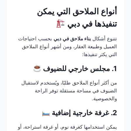
أنواع الملاحق التي يمكن
تنفيذها في دبي
تتنوع أشكال
بناء ملاحق في دبي
بحسب احتياجات
العميل وطبيعة العقار، ومن أشهر أنواع الملاحق
التي يكثر تنفيذها:
1. مجلس خارجي للضيوف
من أكثر أنواع الملاحق طلبًا، ويُستخدم لاستقبال
الضيوف في مساحة مستقلة توفر الراحة
والخصوصية.
2. غرفة خارجية إضافية
يمكن استخدامها كغرفة نوم، أو غرفة استراحة، أو