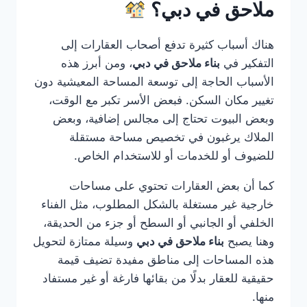
ملاحق في دبي؟
هناك أسباب كثيرة تدفع أصحاب العقارات إلى
التفكير في
بناء ملاحق في دبي
، ومن أبرز هذه
الأسباب الحاجة إلى توسعة المساحة المعيشية دون
تغيير مكان السكن. فبعض الأسر تكبر مع الوقت،
وبعض البيوت تحتاج إلى مجالس إضافية، وبعض
الملاك يرغبون في تخصيص مساحة مستقلة
للضيوف أو للخدمات أو للاستخدام الخاص.
كما أن بعض العقارات تحتوي على مساحات
خارجية غير مستغلة بالشكل المطلوب، مثل الفناء
الخلفي أو الجانبي أو السطح أو جزء من الحديقة،
وهنا يصبح
بناء ملاحق في دبي
وسيلة ممتازة لتحويل
هذه المساحات إلى مناطق مفيدة تضيف قيمة
حقيقية للعقار بدلًا من بقائها فارغة أو غير مستفاد
منها.