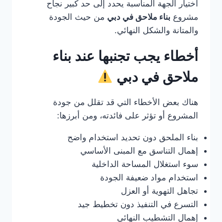
اختيار الجهة المناسبة يحدد إلى حد كبير نجاح
مشروع
بناء ملاحق في دبي
من حيث الجودة
والمتانة والشكل النهائي.
أخطاء يجب تجنبها عند بناء
ملاحق في دبي
هناك بعض الأخطاء التي قد تقلل من جودة
المشروع أو تؤثر على فائدته، ومن أبرزها:
بناء الملحق دون تحديد استخدام واضح
إهمال التناسق مع المبنى الأساسي
سوء استغلال المساحة الداخلية
استخدام مواد ضعيفة الجودة
تجاهل التهوية أو العزل
التسرع في التنفيذ دون تخطيط جيد
إهمال التشطيب النهائي