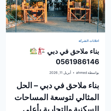
اعلانات الشركة
بناء ملاحق في دبي
0561986146
بواسطة
ahmed
أبريل 11, 2026
بناء ملاحق في دبي – الحل
المثالي لتوسعة المساحات
السكنية والتجارية بأعلى