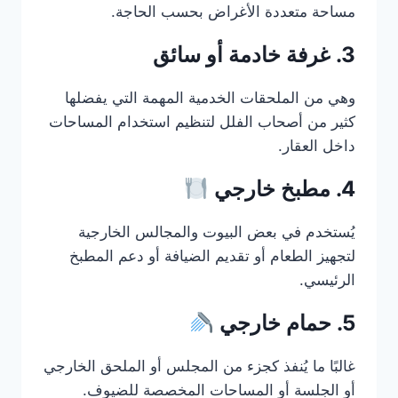
مساحة متعددة الأغراض بحسب الحاجة.
3. غرفة خادمة أو سائق
وهي من الملحقات الخدمية المهمة التي يفضلها
كثير من أصحاب الفلل لتنظيم استخدام المساحات
داخل العقار.
4. مطبخ خارجي
يُستخدم في بعض البيوت والمجالس الخارجية
لتجهيز الطعام أو تقديم الضيافة أو دعم المطبخ
الرئيسي.
5. حمام خارجي
غالبًا ما يُنفذ كجزء من المجلس أو الملحق الخارجي
أو الجلسة أو المساحات المخصصة للضيوف.