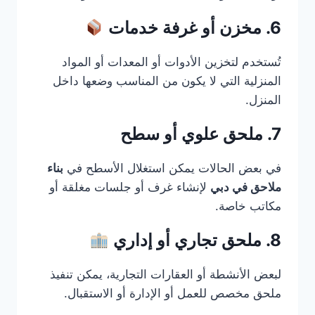
6. مخزن أو غرفة خدمات
تُستخدم لتخزين الأدوات أو المعدات أو المواد
المنزلية التي لا يكون من المناسب وضعها داخل
المنزل.
7. ملحق علوي أو سطح
في بعض الحالات يمكن استغلال الأسطح في
بناء
ملاحق في دبي
لإنشاء غرف أو جلسات مغلقة أو
مكاتب خاصة.
8. ملحق تجاري أو إداري
لبعض الأنشطة أو العقارات التجارية، يمكن تنفيذ
ملحق مخصص للعمل أو الإدارة أو الاستقبال.