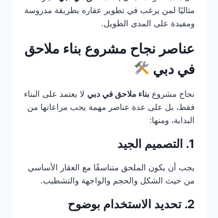
مثاليًا لمن يرغب في تطوير عقاره بطريقة مدروسة
ومفيدة على المدى الطويل.
عناصر نجاح مشروع بناء ملاحق
في دبي
نجاح مشروع
بناء ملاحق في دبي
لا يعتمد على البناء
فقط، بل على عدة عناصر مهمة يجب مراعاتها من
البداية، ومنها:
1. التصميم الجيد
يجب أن يكون الملحق متناسقًا مع العقار الأساسي
من حيث الشكل والحجم والواجهة والتشطيب.
2. تحديد الاستخدام بوضوح