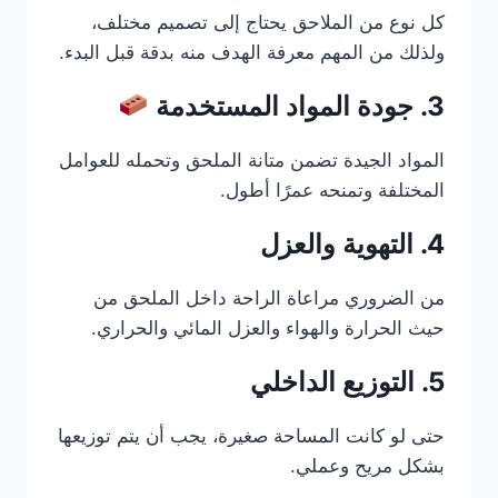
كل نوع من الملاحق يحتاج إلى تصميم مختلف،
ولذلك من المهم معرفة الهدف منه بدقة قبل البدء.
3. جودة المواد المستخدمة
المواد الجيدة تضمن متانة الملحق وتحمله للعوامل
المختلفة وتمنحه عمرًا أطول.
4. التهوية والعزل
من الضروري مراعاة الراحة داخل الملحق من
حيث الحرارة والهواء والعزل المائي والحراري.
5. التوزيع الداخلي
حتى لو كانت المساحة صغيرة، يجب أن يتم توزيعها
بشكل مريح وعملي.