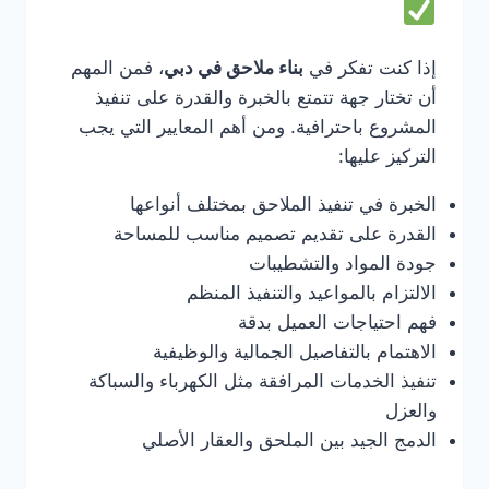
إذا كنت تفكر في
بناء ملاحق في دبي
، فمن المهم
أن تختار جهة تتمتع بالخبرة والقدرة على تنفيذ
المشروع باحترافية. ومن أهم المعايير التي يجب
التركيز عليها:
الخبرة في تنفيذ الملاحق بمختلف أنواعها
القدرة على تقديم تصميم مناسب للمساحة
جودة المواد والتشطيبات
الالتزام بالمواعيد والتنفيذ المنظم
فهم احتياجات العميل بدقة
الاهتمام بالتفاصيل الجمالية والوظيفية
تنفيذ الخدمات المرافقة مثل الكهرباء والسباكة
والعزل
الدمج الجيد بين الملحق والعقار الأصلي