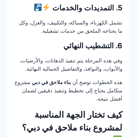
5. التمديدات والخدمات
تشمل الكهرباء، والسباكة، والتكييف، والعزل، وكل
ما يحتاجه الملحق من خدمات تشغيلية.
6. التشطيب النهائي
وفي هذه المرحلة يتم تنفيذ الدهانات، والأرضيات،
والأبواب، والنوافذ، والتفاصيل الجمالية النهائية.
هذه الخطوات توضح أن
بناء ملاحق في دبي
مشروع
متكامل يحتاج إلى تخطيط وتنفيذ دقيقين لضمان
أفضل نتيجة.
كيف تختار الجهة المناسبة
لمشروع بناء ملاحق في دبي؟