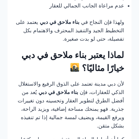
عدم مراعاة الجانب الجمالي للعقار
ولهذا فإن النجاح في
بناء ملاحق في دبي
يعتمد على
التخطيط الجيد والتنفيذ المحترف والاهتمام بكل
تفصيلة، حتى لو بدت صغيرة.
لماذا يعتبر بناء ملاحق في دبي
خيارًا مثاليًا؟
لأن دبي مدينة تعتمد على الذوق الرفيع والاستغلال
الذكي للعقارات، فإن
بناء ملاحق في دبي
يُعد من
أفضل الطرق لتطوير العقار وتحسينه دون تغييرات
جذرية. فهو يمنحك مساحة إضافية، ويزيد الراحة،
ويرفع القيمة، ويضيف لمسة جمالية إذا تم تنفيذه
بشكل متقن.