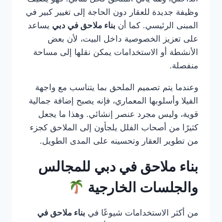
وظيفة جديدة للعقار دون الحاجة إلى تغيير كبير في
المبنى الرئيسي. كما أن
بناء ملاحق في دبي
يساعد
على تعزيز الخصوصية داخل البيت، لأن بعض
الأنشطة أو الاستخدامات يمكن نقلها إلى مساحة
منفصلة.
وعندما يتم تصميم الملحق بما يتناسب مع واجهة
الفيلا وأسلوبها المعماري، فإنه يصبح إضافة جمالية
قوية، وليس مجرد عنصر إنشائي. وهذا ما يجعل
كثيرًا من أصحاب الفلل يلجأون إلى الملاحق كجزء
من تطوير العقار وتحسينه على المدى الطويل.
بناء ملاحق في دبي للمجالس
والجلسات الخارجية
من أكثر الاستخدامات شيوعًا في
بناء ملاحق في