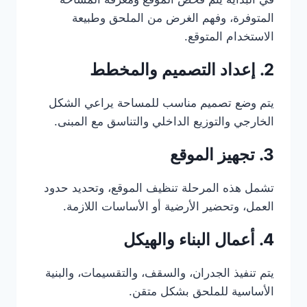
المتوفرة، وفهم الغرض من الملحق وطبيعة
الاستخدام المتوقع.
2. إعداد التصميم والمخطط
يتم وضع تصميم مناسب للمساحة يراعي الشكل
الخارجي والتوزيع الداخلي والتناسق مع المبنى.
3. تجهيز الموقع
تشمل هذه المرحلة تنظيف الموقع، وتحديد حدود
العمل، وتحضير الأرضية أو الأساسات اللازمة.
4. أعمال البناء والهيكل
يتم تنفيذ الجدران، والسقف، والتقسيمات، والبنية
الأساسية للملحق بشكل متقن.