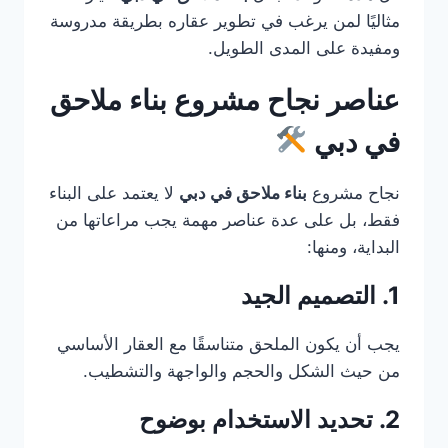
مثاليًا لمن يرغب في تطوير عقاره بطريقة مدروسة
ومفيدة على المدى الطويل.
عناصر نجاح مشروع بناء ملاحق
في دبي
نجاح مشروع
بناء ملاحق في دبي
لا يعتمد على البناء
فقط، بل على عدة عناصر مهمة يجب مراعاتها من
البداية، ومنها:
1. التصميم الجيد
يجب أن يكون الملحق متناسقًا مع العقار الأساسي
من حيث الشكل والحجم والواجهة والتشطيب.
2. تحديد الاستخدام بوضوح