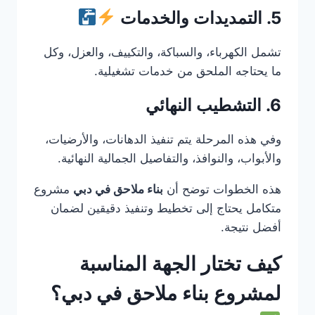
5. التمديدات والخدمات
تشمل الكهرباء، والسباكة، والتكييف، والعزل، وكل
ما يحتاجه الملحق من خدمات تشغيلية.
6. التشطيب النهائي
وفي هذه المرحلة يتم تنفيذ الدهانات، والأرضيات،
والأبواب، والنوافذ، والتفاصيل الجمالية النهائية.
هذه الخطوات توضح أن
بناء ملاحق في دبي
مشروع
متكامل يحتاج إلى تخطيط وتنفيذ دقيقين لضمان
أفضل نتيجة.
كيف تختار الجهة المناسبة
لمشروع بناء ملاحق في دبي؟