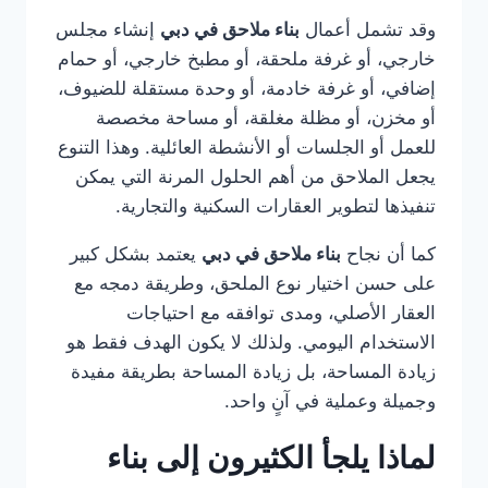
وقد تشمل أعمال
بناء ملاحق في دبي
إنشاء مجلس
خارجي، أو غرفة ملحقة، أو مطبخ خارجي، أو حمام
إضافي، أو غرفة خادمة، أو وحدة مستقلة للضيوف،
أو مخزن، أو مظلة مغلقة، أو مساحة مخصصة
للعمل أو الجلسات أو الأنشطة العائلية. وهذا التنوع
يجعل الملاحق من أهم الحلول المرنة التي يمكن
تنفيذها لتطوير العقارات السكنية والتجارية.
كما أن نجاح
بناء ملاحق في دبي
يعتمد بشكل كبير
على حسن اختيار نوع الملحق، وطريقة دمجه مع
العقار الأصلي، ومدى توافقه مع احتياجات
الاستخدام اليومي. ولذلك لا يكون الهدف فقط هو
زيادة المساحة، بل زيادة المساحة بطريقة مفيدة
وجميلة وعملية في آنٍ واحد.
لماذا يلجأ الكثيرون إلى بناء