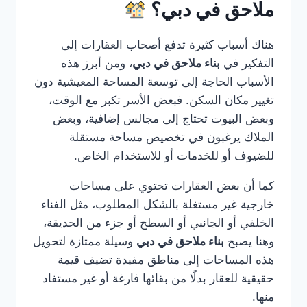
ملاحق في دبي؟
هناك أسباب كثيرة تدفع أصحاب العقارات إلى
التفكير في
بناء ملاحق في دبي
، ومن أبرز هذه
الأسباب الحاجة إلى توسعة المساحة المعيشية دون
تغيير مكان السكن. فبعض الأسر تكبر مع الوقت،
وبعض البيوت تحتاج إلى مجالس إضافية، وبعض
الملاك يرغبون في تخصيص مساحة مستقلة
للضيوف أو للخدمات أو للاستخدام الخاص.
كما أن بعض العقارات تحتوي على مساحات
خارجية غير مستغلة بالشكل المطلوب، مثل الفناء
الخلفي أو الجانبي أو السطح أو جزء من الحديقة،
وهنا يصبح
بناء ملاحق في دبي
وسيلة ممتازة لتحويل
هذه المساحات إلى مناطق مفيدة تضيف قيمة
حقيقية للعقار بدلًا من بقائها فارغة أو غير مستفاد
منها.