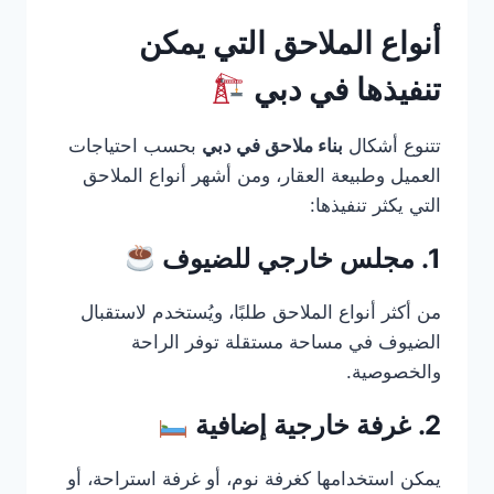
أنواع الملاحق التي يمكن
تنفيذها في دبي
تتنوع أشكال
بناء ملاحق في دبي
بحسب احتياجات
العميل وطبيعة العقار، ومن أشهر أنواع الملاحق
التي يكثر تنفيذها:
1. مجلس خارجي للضيوف
من أكثر أنواع الملاحق طلبًا، ويُستخدم لاستقبال
الضيوف في مساحة مستقلة توفر الراحة
والخصوصية.
2. غرفة خارجية إضافية
يمكن استخدامها كغرفة نوم، أو غرفة استراحة، أو