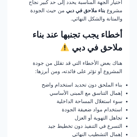
اختيار الجهة المناسبة يحدد إلى حد كبير نجاح
مشروع
بناء ملاحق في دبي
من حيث الجودة
والمتانة والشكل النهائي.
أخطاء يجب تجنبها عند بناء
ملاحق في دبي
هناك بعض الأخطاء التي قد تقلل من جودة
المشروع أو تؤثر على فائدته، ومن أبرزها:
بناء الملحق دون تحديد استخدام واضح
إهمال التناسق مع المبنى الأساسي
سوء استغلال المساحة الداخلية
استخدام مواد ضعيفة الجودة
تجاهل التهوية أو العزل
التسرع في التنفيذ دون تخطيط جيد
إهمال التشطيب النهائي