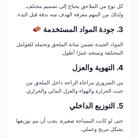
كل نوع من الملاحق يحتاج إلى تصميم مختلف،
ولذلك من المهم معرفة الهدف منه بدقة قبل البدء.
3. جودة المواد المستخدمة
المواد الجيدة تضمن متانة الملحق وتحمله للعوامل
المختلفة وتمنحه عمرًا أطول.
4. التهوية والعزل
من الضروري مراعاة الراحة داخل الملحق من
حيث الحرارة والهواء والعزل المائي والحراري.
5. التوزيع الداخلي
حتى لو كانت المساحة صغيرة، يجب أن يتم توزيعها
بشكل مريح وعملي.