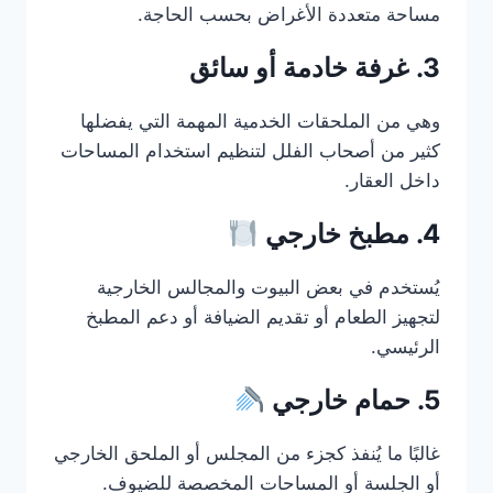
مساحة متعددة الأغراض بحسب الحاجة.
3. غرفة خادمة أو سائق
وهي من الملحقات الخدمية المهمة التي يفضلها
كثير من أصحاب الفلل لتنظيم استخدام المساحات
داخل العقار.
4. مطبخ خارجي
يُستخدم في بعض البيوت والمجالس الخارجية
لتجهيز الطعام أو تقديم الضيافة أو دعم المطبخ
الرئيسي.
5. حمام خارجي
غالبًا ما يُنفذ كجزء من المجلس أو الملحق الخارجي
أو الجلسة أو المساحات المخصصة للضيوف.