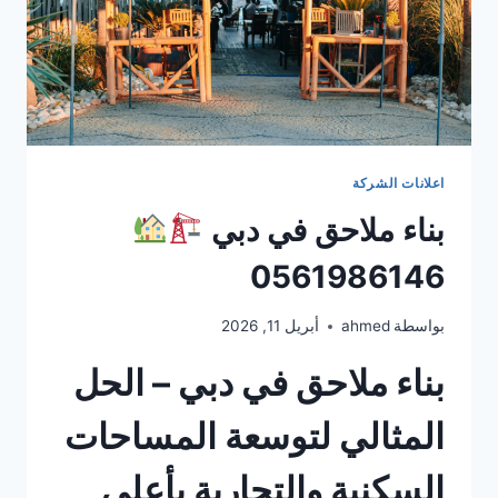
اعلانات الشركة
بناء ملاحق في دبي
0561986146
بواسطة
ahmed
أبريل 11, 2026
بناء ملاحق في دبي – الحل
المثالي لتوسعة المساحات
السكنية والتجارية بأعلى