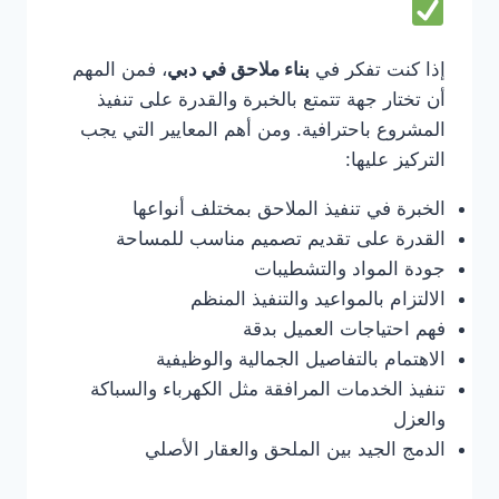
إذا كنت تفكر في
بناء ملاحق في دبي
، فمن المهم
أن تختار جهة تتمتع بالخبرة والقدرة على تنفيذ
المشروع باحترافية. ومن أهم المعايير التي يجب
التركيز عليها:
الخبرة في تنفيذ الملاحق بمختلف أنواعها
القدرة على تقديم تصميم مناسب للمساحة
جودة المواد والتشطيبات
الالتزام بالمواعيد والتنفيذ المنظم
فهم احتياجات العميل بدقة
الاهتمام بالتفاصيل الجمالية والوظيفية
تنفيذ الخدمات المرافقة مثل الكهرباء والسباكة
والعزل
الدمج الجيد بين الملحق والعقار الأصلي