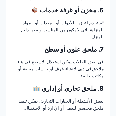
6. مخزن أو غرفة خدمات
تُستخدم لتخزين الأدوات أو المعدات أو المواد
المنزلية التي لا يكون من المناسب وضعها داخل
المنزل.
7. ملحق علوي أو سطح
في بعض الحالات يمكن استغلال الأسطح في
بناء
ملاحق في دبي
لإنشاء غرف أو جلسات مغلقة أو
مكاتب خاصة.
8. ملحق تجاري أو إداري
لبعض الأنشطة أو العقارات التجارية، يمكن تنفيذ
ملحق مخصص للعمل أو الإدارة أو الاستقبال.