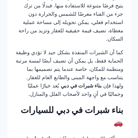
يتيح فرصًا متنوعة للاستفادة منها. فبدلًا من ترك
جزء من الفناء معرضًا للشمس والحرارة دون
استخدام فعلي، يمكن تحويله إلى مساحة عملية
مغطاة، تضيف قيمة حقيقية للعقار وتزيد من راحة
السكان.
كما أن الشبرات المنفذة بشكل جيد لا تؤدي وظيفة
الحماية فقط، بل يمكن أن تضيف أيضًا لمسة مرتبة
ومنظمة للمكان، خاصة عندما يتم تصميمها بما
يتناسب مع واجهة المبنى والطابع العام للعقار.
ولهذا فإن
بناء شبرات في دبي
يُعد خيارًا عمليًا
وجماليًا في آنٍ واحد لأصحاب الفلل والمنازل.
بناء شبرات في دبي للسيارات