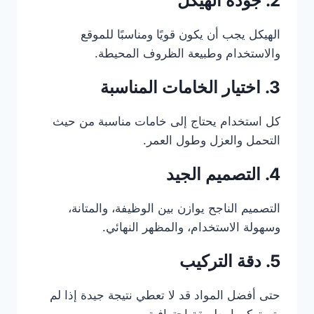
2. جودة الهيكل
الهيكل يجب أن يكون قويًا ومناسبًا للموقع
والاستخدام وطبيعة الظروف المحيطة.
3. اختيار الخامات المناسبة
كل استخدام يحتاج إلى خامات مناسبة من حيث
التحمل والعزل وطول العمر.
4. التصميم الجيد
التصميم الناجح يوازن بين الوظيفة، والمتانة،
وسهولة الاستخدام، والمظهر النهائي.
5. دقة التركيب
حتى أفضل المواد قد لا تعطي نتيجة جيدة إذا لم
يتم تركيبها بطريقة احترافية.