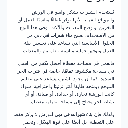
تُستخدم الشبرات بشكل واسع في الورش
والمواقع العملية لأنها توفر غطاءً مناسبًا للعمل أو
التخزين أو وضع المعدات والآلات. وفي هذا النوع
من الاستخدام، يصبح
بناء شبرات في دبي
من
الحلول الأساسية التي تساعد على تحسين بيئة
العمل وتوفير حماية مناسبة للعاملين والمعدات.
فالعمل في مساحة مغطاة أفضل بكثير من العمل
في مساحة مكشوفة تمامًا، خاصة في فترات الحر
الشديد. كما أن وجود الشبرة يساعد على تنظيم
الموقع ويمنحه طابعًا أكثر ترتيبًا واحترافية، سواء
كانت الورشة نجارة، أو حدادة، أو صيانة، أو أي
نشاط آخر يحتاج إلى مساحة عملية مغطاة.
ولذلك فإن
بناء شبرات في دبي
للورش لا يركز فقط
على التغطية، بل أيضًا على قوة الهيكل، وتحمل