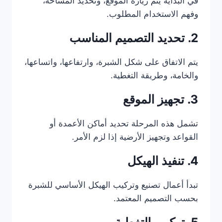
في البداية يتم زيارة الموقع، وتحديد المساحة،
وفهم الاستخدام المطلوب.
2. تحديد التصميم المناسب
يتم الاتفاق على شكل الشبرة، وارتفاعها، واتساعها،
والخامة، وطريقة التغطية.
3. تجهيز الموقع
تشمل هذه المرحلة تحديد أماكن الأعمدة أو
القواعد وتجهيز الأرضية إذا لزم الأمر.
4. تنفيذ الهيكل
تبدأ أعمال تصنيع وتركيب الهيكل الأساسي للشبرة
بحسب التصميم المعتمد.