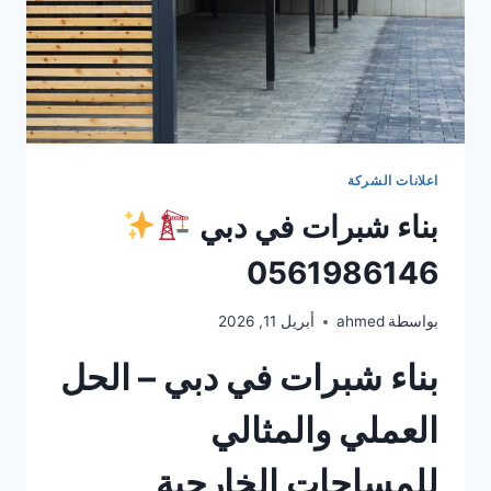
اعلانات الشركة
بناء شبرات في دبي
0561986146
بواسطة
ahmed
أبريل 11, 2026
بناء شبرات في دبي – الحل
العملي والمثالي
للمساحات الخارجية