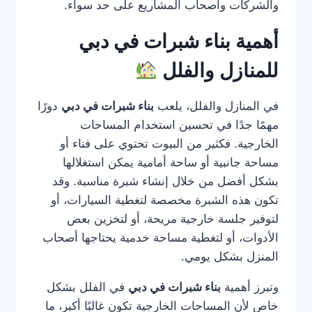
والشركات وأصحاب المشاريع على حد سواء.
أهمية بناء شبرات في دبي
للمنازل والفلل
في المنازل والفلل، يلعب
بناء شبرات في دبي
دورًا
مهمًا جدًا في تحسين استخدام المساحات
الخارجية. فكثير من البيوت تحتوي على فناء أو
مساحة جانبية أو ساحة أمامية يمكن استغلالها
بشكل أفضل من خلال إنشاء شبرة مناسبة. وقد
تكون هذه الشبرة مخصصة لتغطية السيارات، أو
لتوفير جلسة خارجية مريحة، أو لتخزين بعض
الأدوات، أو لتغطية مساحة خدمية يحتاجها أصحاب
المنزل بشكل يومي.
وتبرز أهمية
بناء شبرات في دبي
في الفلل بشكل
خاص لأن المساحات الخارجية تكون غالبًا أكبر، ما