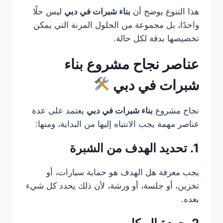
هذا التنوع يوضح أن
بناء شبرات في دبي
ليس حلًا
واحدًا، بل مجموعة من الحلول المرنة التي يمكن
تخصيصها بدقة لكل حالة.
عناصر نجاح مشروع بناء
شبرات في دبي
نجاح مشروع
بناء شبرات في دبي
يعتمد على عدة
عناصر مهمة يجب الانتباه إليها من البداية، ومنها:
1. تحديد الهدف من الشبرة
يجب معرفة هل الهدف هو حماية سيارات، أو
تخزين، أو جلسة، أو ورشة، لأن ذلك يحدد كل شيء
بعده.