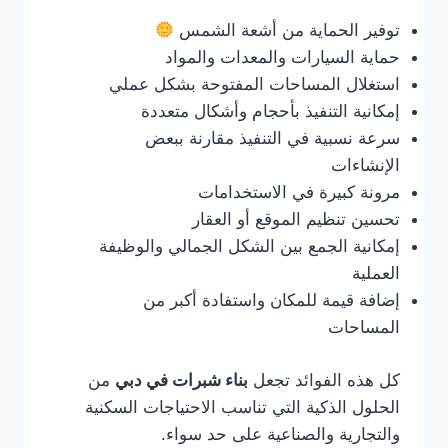
توفير الحماية من أشعة الشمس
حماية السيارات والمعدات والمواد
استغلال المساحات المفتوحة بشكل عملي
إمكانية التنفيذ بأحجام وأشكال متعددة
سرعة نسبية في التنفيذ مقارنة ببعض
الإنشاءات
مرونة كبيرة في الاستخدامات
تحسين تنظيم الموقع أو العقار
إمكانية الجمع بين الشكل الجمالي والوظيفة
العملية
إضافة قيمة للمكان واستفادة أكبر من
المساحات
كل هذه الفوائد تجعل
بناء شبرات في دبي
من
الحلول الذكية التي تناسب الاحتياجات السكنية
والتجارية والصناعية على حد سواء.