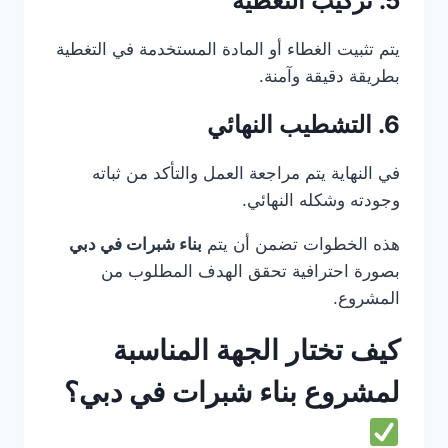
5. تركيب التغطية
يتم تثبيت الغطاء أو المادة المستخدمة في التغطية
بطريقة دقيقة وآمنة.
6. التشطيب النهائي
في النهاية يتم مراجعة العمل والتأكد من ثباته
وجودته وشكله النهائي.
هذه الخطوات تضمن أن يتم
بناء شبرات في دبي
بصورة احترافية تحقق الهدف المطلوب من
المشروع.
كيف تختار الجهة المناسبة
لمشروع بناء شبرات في دبي؟