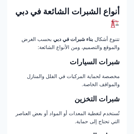
أنواع الشبرات الشائعة في دبي
تتنوع أشكال
بناء شبرات في دبي
بحسب الغرض
والموقع والتصميم، ومن الأنواع الشائعة:
شبرات السيارات
مخصصة لحماية المركبات في الفلل والمنازل
والمواقف الخاصة.
شبرات التخزين
تُستخدم لتغطية المعدات أو المواد أو بعض العناصر
التي تحتاج إلى حماية.