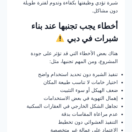
شبرة تؤدي وظيفتها بكفاءة وتدوم لفترة طويلة
دون مشاكل.
أخطاء يجب تجنبها عند بناء
شبرات في دبي
هناك بعض الأخطاء التي قد تؤثر على جودة
المشروع، ومن المهم تجنبها، مثل:
تنفيذ الشبرة دون تحديد استخدام واضح
اختيار خامات لا تناسب طبيعة المكان
ضعف الهيكل أو سوء التثبيت
إهمال التهوية في بعض الاستخدامات
تجاهل الشكل الخارجي في العقارات السكنية
عدم مراعاة المقاسات بدقة
التنفيذ العشوائي دون تخطيط
الاعتماد على عمالة غير متخصصة