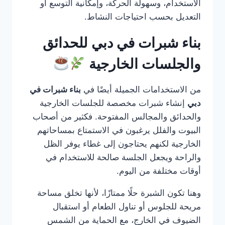
الاستخدام، وسهولة الحركة، وإمكانية التوسع أو
التعديل بحسب احتياجات النشاط.
بناء شبرات في دبي للحدائق
والجلسات الخارجية
من الاستخدامات الجميلة أيضًا في
بناء شبرات في
دبي
إنشاء شبرات مخصصة للجلسات الخارجية
والحدائق والمجالس المفتوحة. فكثير من أصحاب
البيوت والفلل يرغبون في الاستمتاع بمساحاتهم
الخارجية لكنهم يحتاجون إلى غطاء يوفر الظل
والراحة ويجعل الجلسة صالحة للاستخدام في
أوقات مختلفة من اليوم.
وهنا تكون الشبرة حلًا ممتازًا، لأنها تخلق مساحة
مريحة للجلوس أو تناول الطعام أو استقبال
الضيوف في الخارج، مع الحماية من الشمس