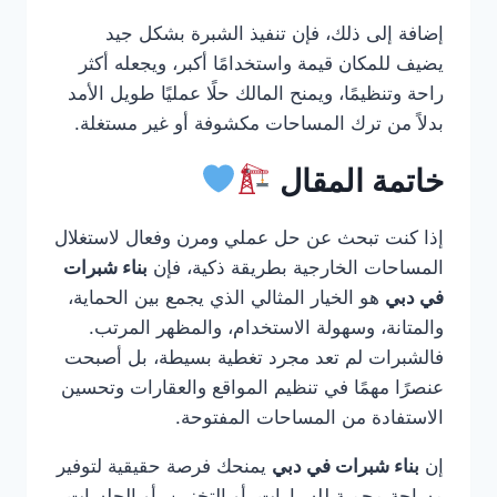
إضافة إلى ذلك، فإن تنفيذ الشبرة بشكل جيد
يضيف للمكان قيمة واستخدامًا أكبر، ويجعله أكثر
راحة وتنظيمًا، ويمنح المالك حلًا عمليًا طويل الأمد
بدلاً من ترك المساحات مكشوفة أو غير مستغلة.
خاتمة المقال
إذا كنت تبحث عن حل عملي ومرن وفعال لاستغلال
المساحات الخارجية بطريقة ذكية، فإن
بناء شبرات
في دبي
هو الخيار المثالي الذي يجمع بين الحماية،
والمتانة، وسهولة الاستخدام، والمظهر المرتب.
فالشبرات لم تعد مجرد تغطية بسيطة، بل أصبحت
عنصرًا مهمًا في تنظيم المواقع والعقارات وتحسين
الاستفادة من المساحات المفتوحة.
إن
بناء شبرات في دبي
يمنحك فرصة حقيقية لتوفير
مساحة محمية للسيارات، أو التخزين، أو الجلسات،