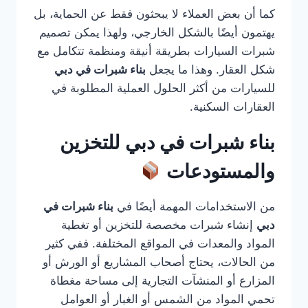
كما أن بعض العملاء لا يبحثون فقط عن الحماية، بل
يهتمون أيضًا بالشكل الخارجي، ولهذا يمكن تصميم
شبرات السيارات بطريقة أنيقة ومنظمة تتكامل مع
شكل العقار. وهذا ما يجعل
بناء شبرات في دبي
للسيارات من أكثر الحلول العملية المطلوبة في
العقارات السكنية.
بناء شبرات في دبي للتخزين
والمستودعات
من الاستخدامات المهمة أيضًا في
بناء شبرات في
دبي
إنشاء شبرات مخصصة للتخزين أو تغطية
المواد والمعدات في المواقع المختلفة. ففي كثير
من الحالات، يحتاج أصحاب المشاريع أو الورش أو
المزارع أو المنشآت التجارية إلى مساحة مغطاة
تحمي المواد من الشمس أو الغبار أو العوامل