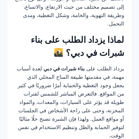
إلى تصميم مختلف من حيث الارتفاع، والاتساع،
وطريقة التهوية، والخامة، وشكل التغطية، ومدى
التحمل.
لماذا يزداد الطلب على بناء
شبرات في دبي؟
يزداد الطلب على
بناء شبرات في دبي
لعدة أسباب
مهمة، في مقدمتها طبيعة المناخ المحلي الذي
يجعل وجود التغطية والحماية أمرًا ضروريًا في كثير
من المواقع. فالتعرض المباشر للشمس لفترات
طويلة قد يؤثر على السيارات، والمعدات، والمواد
المخزنة، وحتى على راحة الأشخاص في الجلسات
أو مواقع العمل. ولهذا فإن الشبرة تصبح حلًا مثاليًا
لتوفير الحماية والظل وتنظيم الاستخدام في نفس
الوقت.