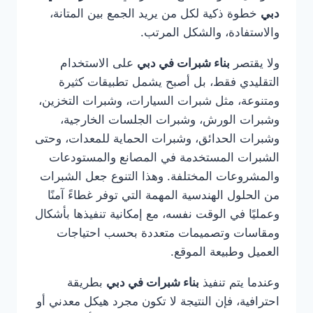
دبي
خطوة ذكية لكل من يريد الجمع بين المتانة،
والاستفادة، والشكل المرتب.
ولا يقتصر
بناء شبرات في دبي
على الاستخدام
التقليدي فقط، بل أصبح يشمل تطبيقات كثيرة
ومتنوعة، مثل شبرات السيارات، وشبرات التخزين،
وشبرات الورش، وشبرات الجلسات الخارجية،
وشبرات الحدائق، وشبرات الحماية للمعدات، وحتى
الشبرات المستخدمة في المصانع والمستودعات
والمشروعات المختلفة. وهذا التنوع جعل الشبرات
من الحلول الهندسية المهمة التي توفر غطاءً آمنًا
وعمليًا في الوقت نفسه، مع إمكانية تنفيذها بأشكال
ومقاسات وتصميمات متعددة بحسب احتياجات
العميل وطبيعة الموقع.
وعندما يتم تنفيذ
بناء شبرات في دبي
بطريقة
احترافية، فإن النتيجة لا تكون مجرد هيكل معدني أو