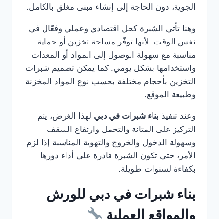
الجوية، دون الحاجة إلى إنشاء مبنى مغلق بالكامل.
وهنا تأتي الشبرة كحل اقتصادي وعملي وفعّال في
نفس الوقت، لأنها توفّر مساحة تخزين أو حماية
مناسبة مع سهولة الوصول إلى المواد أو المعدات
واستخدامها بشكل يومي. كما يمكن تصميم شبرات
التخزين بأحجام مختلفة بحسب نوع المواد المخزنة
وطبيعة الموقع.
وعند تنفيذ
بناء شبرات في دبي
لهذا الغرض، يتم
التركيز على المتانة والتحمل وارتفاع السقف
وسهولة الدخول والخروج والتهوية المناسبة إذا لزم
الأمر، حتى تكون الشبرة قادرة على أداء دورها
بكفاءة لسنوات طويلة.
بناء شبرات في دبي للورش
والمواقع العملية