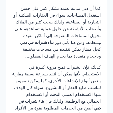
كما أن دبي مدينة تعتمد بشكل كبير على حسن
استغلال المساحات، سواء في العقارات السكنية أو
التجارية أو الصناعية، ولذلك يبحث كثير من الملاك
وأصحاب الأنشطة عن حلول عملية تساعدهم على
تحويل المساحات المفتوحة إلى أماكن مفيدة
ومنظمة. ومن هنا يأتي دور
بناء شبرات في دبي
كحل ممتاز يمكن تنفيذه في مساحات مختلفة
وبأحجام متعددة بما يخدم الهدف المطلوب.
كذلك، فإن الشبرات تمنح مرونة كبيرة في
الاستخدام، لأنها يمكن أن تُنفذ بسرعة نسبية مقارنة
ببعض أنواع الإنشاءات الأخرى، كما يمكن تصميمها
لتناسب طابع العقار أو المشروع، سواء كان الهدف
منها الاستخدام العملي البحت أو الاستخدام
الجمالي مع الوظيفة. ولذلك فإن
بناء شبرات في
دبي
أصبح من الخدمات المطلوبة بقوة من الأفراد