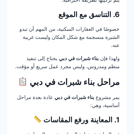
6. التناسق مع الموقع
خصوصًا في العقارات السكنية، من المهم أن تبدو
الشبرة منسجمة مع شكل المكان وليست غريبة
عنه.
ولهذا فإن
بناء شبرات في دبي
يحتاج إلى تنفيذ
منظم ومدروس، وليس مجرد عمل سريع أو مؤقت.
مراحل بناء شبرات في دبي
يمر مشروع
بناء شبرات في دبي
عادة بعدة مراحل
أساسية، وهي:
1. المعاينة ورفع المقاسات