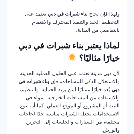
ولهذا فإن نجاح
بناء شبرات في دبي
يعتمد على
التخطيط الجيد والتنفيذ المحترف والاهتمام
بالتفاصيل من البداية.
لماذا يعتبر بناء شبرات في دبي
خيارًا مثاليًا؟
لأن دبي مدينة تعتمد على الحلول العملية الحديثة
والاستغلال الذكي للمساحات، فإن
بناء شبرات في
دبي
يُعد خيارًا ممتازًا لمن يريد الحماية، والتنظيم،
والاستفادة من المساحات الخارجية، سواء في
البيت أو المشروع أو الموقع العملي. كما أن تنوع
الاستخدامات يجعل الشبرات مناسبة جدًا لحاجات
مختلفة، من السيارات والجلسات إلى التخزين
والورش.