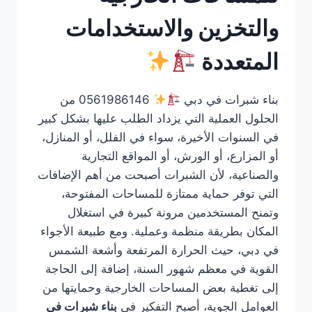
والتخزين والاستخدامات
المتعددة
بناء شبرات في دبي
0561986146 من
الحلول العملية التي يزداد الطلب عليها بشكل كبير
في السنوات الأخيرة، سواء في الفلل، أو المنازل،
أو المزارع، أو الورش، أو المواقع التجارية
والصناعية، لأن الشبرات أصبحت من أهم الإضافات
التي توفر حماية ممتازة للمساحات المفتوحة،
وتمنح المستخدمين مرونة كبيرة في استغلال
المكان بطريقة منظمة وعملية. ومع طبيعة الأجواء
في دبي، حيث الحرارة المرتفعة وأشعة الشمس
القوية في معظم شهور السنة، إضافة إلى الحاجة
إلى تغطية بعض المساحات الخارجية وحمايتها من
العوامل الجوية، أصبح التفكير في
بناء شبرات في