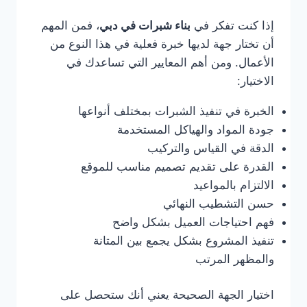
إذا كنت تفكر في
بناء شبرات في دبي
، فمن المهم
أن تختار جهة لديها خبرة فعلية في هذا النوع من
الأعمال. ومن أهم المعايير التي تساعدك في
الاختيار:
الخبرة في تنفيذ الشبرات بمختلف أنواعها
جودة المواد والهياكل المستخدمة
الدقة في القياس والتركيب
القدرة على تقديم تصميم مناسب للموقع
الالتزام بالمواعيد
حسن التشطيب النهائي
فهم احتياجات العميل بشكل واضح
تنفيذ المشروع بشكل يجمع بين المتانة
والمظهر المرتب
اختيار الجهة الصحيحة يعني أنك ستحصل على