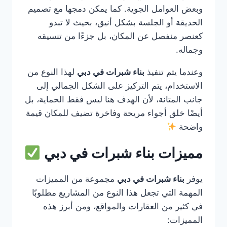
وبعض العوامل الجوية. كما يمكن دمجها مع تصميم
الحديقة أو الجلسة بشكل أنيق، بحيث لا تبدو
كعنصر منفصل عن المكان، بل جزءًا من تنسيقه
وجماله.
وعندما يتم تنفيذ
بناء شبرات في دبي
لهذا النوع من
الاستخدام، يتم التركيز على الشكل الجمالي إلى
جانب المتانة، لأن الهدف هنا ليس فقط الحماية، بل
أيضًا خلق أجواء مريحة وفاخرة تضيف للمكان قيمة
واضحة
مميزات بناء شبرات في دبي
يوفر
بناء شبرات في دبي
مجموعة من المميزات
المهمة التي تجعل هذا النوع من المشاريع مطلوبًا
في كثير من العقارات والمواقع، ومن أبرز هذه
المميزات: