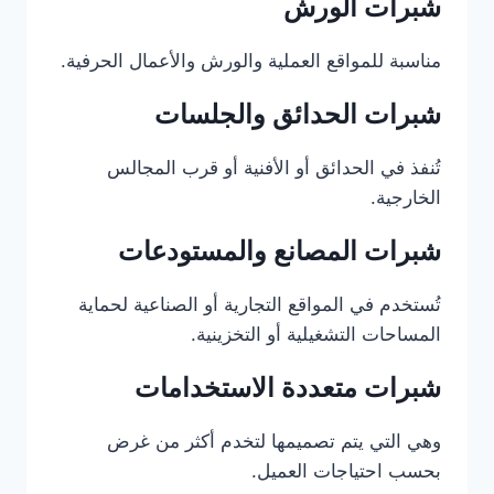
شبرات الورش
مناسبة للمواقع العملية والورش والأعمال الحرفية.
شبرات الحدائق والجلسات
تُنفذ في الحدائق أو الأفنية أو قرب المجالس
الخارجية.
شبرات المصانع والمستودعات
تُستخدم في المواقع التجارية أو الصناعية لحماية
المساحات التشغيلية أو التخزينية.
شبرات متعددة الاستخدامات
وهي التي يتم تصميمها لتخدم أكثر من غرض
بحسب احتياجات العميل.