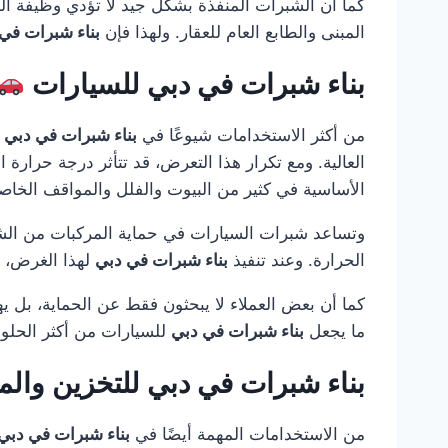
كما أن الشبرات المنفذة بشكل جيد لا تؤدي وظيفة ال
المبنى والطابع العام للعقار. ولهذا فإن
بناء شبرات في
بناء شبرات في دبي للسيارات
من أكثر الاستخدامات شيوعًا في
بناء شبرات في دبي
ه
العالية. ومع تكرار هذا التعرض، قد تتأثر درجة حرارة
الأساسية في كثير من البيوت والفلل والمواقف الخاص
وتساعد شبرات السيارات في حماية المركبات من الشم
الحرارة. وعند تنفيذ
بناء شبرات في دبي
لهذا الغرض، ي
كما أن بعض العملاء لا يبحثون فقط عن الحماية، بل ي
ما يجعل
بناء شبرات في دبي
للسيارات من أكثر الحلول
بناء شبرات في دبي للتخزين وا
من الاستخدامات المهمة أيضًا في
بناء شبرات في دبي