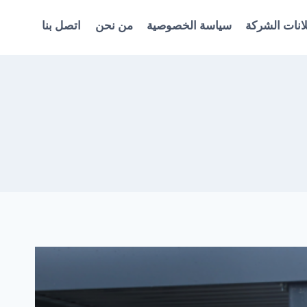
انات الشركة
سياسة الخصوصية
من نحن
اتصل بنا