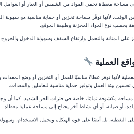
إلى مساحة مغطاة تحمي المواد من الشمس أو الغبار أو العوامل ال
 الوقت، لأنها توفّر مساحة تخزين أو حماية مناسبة مع سهولة ال
ة بحسب نوع المواد المخزنة وطبيعة الموقع.
ز على المتانة والتحمل وارتفاع السقف وسهولة الدخول والخروج وا
قع العملية
ية لأنها توفر غطاءً مناسبًا للعمل أو التخزين أو وضع المعدات و
تحسين بيئة العمل وتوفير حماية مناسبة للعاملين والمعدات.
احة مكشوفة تمامًا، خاصة في فترات الحر الشديد. كما أن وجود
حدادة، أو صيانة، أو أي نشاط آخر يحتاج إلى مساحة عملية مغطاة.
 التغطية، بل أيضًا على قوة الهيكل، وتحمل الاستخدام، وسهولة 