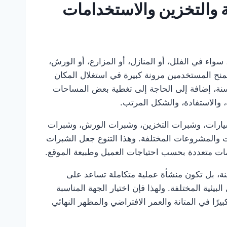
 والتخزين والاستخدامات
رة، سواء في الفلل، أو المنازل، أو المزارع، أو الورش،
تمنح المستخدمين مرونة كبيرة في استغلال المكان
نة، إضافة إلى الحاجة إلى تغطية بعض المساحات
 والاستفادة، والشكل المرتب.
سيارات، وشبرات التخزين، وشبرات الورش، وشبرات
 والمشروعات المختلفة. وهذا التنوع جعل الشبرات
يمات متعددة بحسب احتياجات العميل وطبيعة الموقع.
نة، بل تكون منشأة عملية متكاملة تساعد على
ئية المختلفة. ولهذا فإن اختيار الجهة المناسبة
يرًا في المتانة والعمر الافتراضي والمظهر النهائي