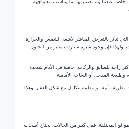
 خاصة عندما يتم تصميمها بما يتناسب مع واجهة
لتي تتأثر بالتعرض المباشر لأشعة الشمس والحرارة
قت. ولهذا فإن وجود شبرة سيارات يعتبر من الحلول
ثر راحة للسائق والركاب، خاصة في الأيام شديدة
وطبيعة المدخل أو الساحة الأمامية.
 بطريقة أنيقة ومنظمة تتكامل مع شكل العقار. وهذا
اقع المختلفة. ففي كثير من الحالات، يحتاج أصحاب