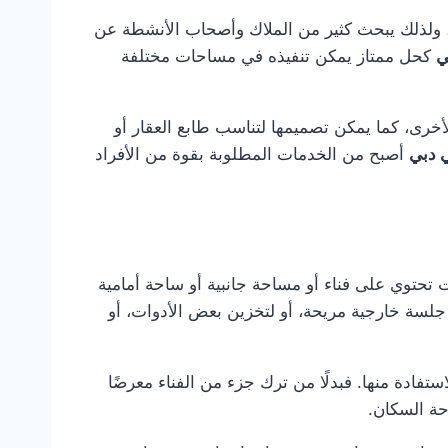
ة، ولذلك يبحث كثير من الملاك وأصحاب الأنشطة عن
ي
كحل ممتاز يمكن تنفيذه في مساحات مختلفة
لأخرى، كما يمكن تصميمها لتناسب طابع العقار أو
 دبي
أصبح من الخدمات المطلوبة بقوة من الأفراد
 تحتوي على فناء أو مساحة جانبية أو ساحة أمامية
لسة خارجية مريحة، أو لتخزين بعض الأدوات، أو
تفادة منها. فبدلًا من ترك جزء من الفناء معرضًا
حة السكان.