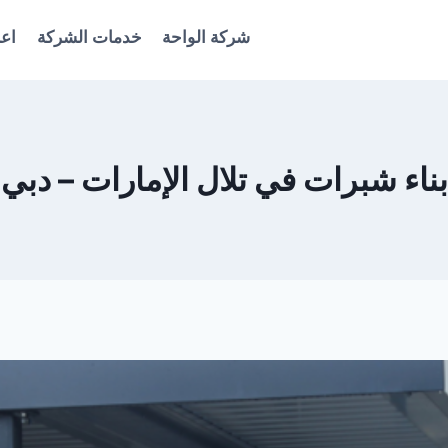
شركة الواحة
خدمات الشركة
اعل
بناء شبرات في تلال الإمارات – دبي