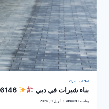
اعلانات الشركة
بناء شبرات في دبي
0561986146
بواسطة
ahmed
أبريل 11, 2026