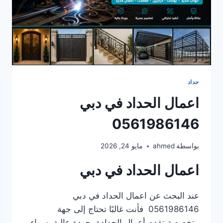
حداد
اعمال الحداد في دبي
0561986146
بواسطة
ahmed
مايو 24, 2026
اعمال الحداد في دبي
عند البحث عن اعمال الحداد في دبي
0561986146 فأنت غالبًا تحتاج إلى جهة
متخصصة تقدم أعمال الحدادة بجودة عالية، سواء