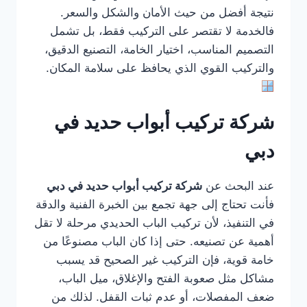
نتيجة أفضل من حيث الأمان والشكل والسعر.
فالخدمة لا تقتصر على التركيب فقط، بل تشمل
التصميم المناسب، اختيار الخامة، التصنيع الدقيق،
والتركيب القوي الذي يحافظ على سلامة المكان.
شركة تركيب أبواب حديد في
دبي
عند البحث عن
شركة تركيب أبواب حديد في دبي
فأنت تحتاج إلى جهة تجمع بين الخبرة الفنية والدقة
في التنفيذ، لأن تركيب الباب الحديدي مرحلة لا تقل
أهمية عن تصنيعه. حتى إذا كان الباب مصنوعًا من
خامة قوية، فإن التركيب غير الصحيح قد يسبب
مشاكل مثل صعوبة الفتح والإغلاق، ميل الباب،
ضعف المفصلات، أو عدم ثبات القفل. لذلك من