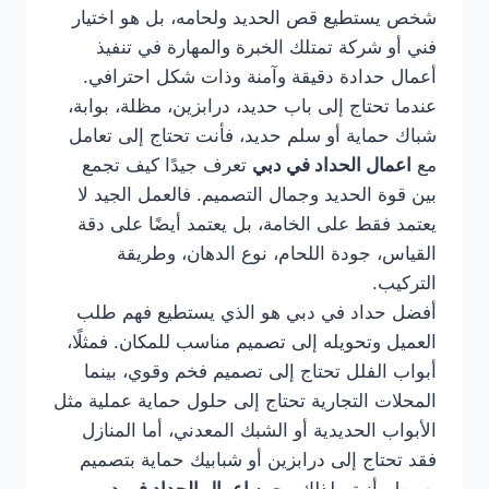
شخص يستطيع قص الحديد ولحامه، بل هو اختيار
فني أو شركة تمتلك الخبرة والمهارة في تنفيذ
أعمال حدادة دقيقة وآمنة وذات شكل احترافي.
عندما تحتاج إلى باب حديد، درابزين، مظلة، بوابة،
شباك حماية أو سلم حديد، فأنت تحتاج إلى تعامل
مع
اعمال الحداد في دبي
تعرف جيدًا كيف تجمع
بين قوة الحديد وجمال التصميم. فالعمل الجيد لا
يعتمد فقط على الخامة، بل يعتمد أيضًا على دقة
القياس، جودة اللحام، نوع الدهان، وطريقة
التركيب.
أفضل حداد في دبي هو الذي يستطيع فهم طلب
العميل وتحويله إلى تصميم مناسب للمكان. فمثلًا،
أبواب الفلل تحتاج إلى تصميم فخم وقوي، بينما
المحلات التجارية تحتاج إلى حلول حماية عملية مثل
الأبواب الحديدية أو الشبك المعدني، أما المنازل
فقد تحتاج إلى درابزين أو شبابيك حماية بتصميم