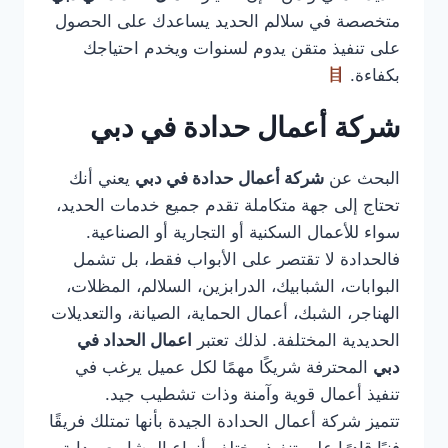
متخصصة في سلالم الحديد يساعدك على الحصول
على تنفيذ متقن يدوم لسنوات ويخدم احتياجك
بكفاءة.
شركة أعمال حدادة في دبي
البحث عن
شركة أعمال حدادة في دبي
يعني أنك
تحتاج إلى جهة متكاملة تقدم جميع خدمات الحديد،
سواء للأعمال السكنية أو التجارية أو الصناعية.
فالحدادة لا تقتصر على الأبواب فقط، بل تشمل
البوابات، الشبابيك، الدرابزين، السلالم، المظلات،
الهناجر، الشبك، أعمال الحماية، الصيانة، والتعديلات
الحديدية المختلفة. لذلك تعتبر
اعمال الحداد في
دبي
المحترفة شريكًا مهمًا لكل عميل يرغب في
تنفيذ أعمال قوية وآمنة وذات تشطيب جيد.
تتميز شركة أعمال الحدادة الجيدة بأنها تمتلك فريقًا