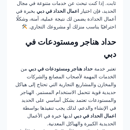
ثابت. إذا كنت تبحث عن خدمات متنوعة في مجال
الحديد، فإن اختيار
اعمال الحداد في دبي
بخبرة في
أعمال الحدادة يضمن لك نتيجة عملية، آمنة، وشكلًا
احترافيًا يناسب منزلك أو مشروعك التجاري.
حداد هناجر ومستودعات في
دبي
تعتبر خدمة
حداد هناجر ومستودعات في دبي
من
الخدمات المهمة لأصحاب المصانع والشركات
والمخازن والمشاريع التجارية التي تحتاج إلى هياكل
حديدية قوية تتحمل الاستخدام المستمر. الهناجر
والمستودعات تعتمد بشكل أساسي على الحديد
في الإنشاء والدعم، لذلك يجب تنفيذها بواسطة
اعمال الحداد في دبي
لديها خبرة في الأعمال
الحديدية الكبيرة والهياكل المعدنية.