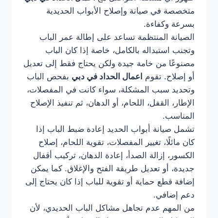
متخصصة في صيانة وإصلاح الأبواب الحديدية
بسرعة وكفاءة.
الصيانة المنتظمة تساعد على إطالة عمر الباب
وتجنب استبداله بالكامل، خاصة إذا كان الباب
مصنوعًا من خامة جيدة ولكن يحتاج فقط إلى تعديل
أو إصلاح. تقوم
اعمال الحداد في دبي
بفحص الباب
وتحديد سبب المشكلة، سواء كانت في المفصلات،
الإطار، القفل، اللحام، أو الدهان، ثم تنفيذ الإصلاح
المناسب.
تشمل صيانة أبواب الحديد إعادة ضبط الباب إذا
كان مائلًا، تغيير المفصلات، تقوية اللحام، إصلاح
الكسور، إزالة الصدأ، إعادة الدهان، تركيب أقفال
جديدة، أو تعديل طريقة الفتح والإغلاق. كما يمكن
إضافة قطع حماية أو تقوية للباب إذا كان يحتاج إلى
دعم إضافي.
من المهم عدم تجاهل مشاكل الباب الحديدي، لأن