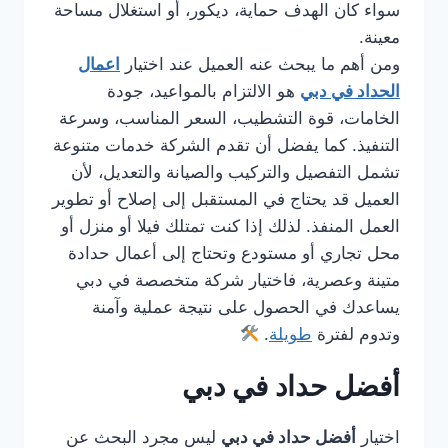
سواء كان الهدف حماية، ديكور، أو استغلال مساحة
معينة.
ومن أهم ما يبحث عنه العميل عند اختيار
اعمال
الحداد في دبي
هو الالتزام بالمواعيد، جودة
الخامات، قوة التشطيب، السعر المناسب، وسرعة
التنفيذ. كما يفضل أن تقدم الشركة خدمات متنوعة
تشمل التفصيل والتركيب والصيانة والتعديل، لأن
العميل قد يحتاج في المستقبل إلى إصلاح أو تطوير
العمل المنفذ. لذلك إذا كنت تمتلك فيلا أو منزل أو
محل تجاري أو مستودع وتحتاج إلى أعمال حدادة
متينة وعصرية، فاختيار شركة متخصصة في دبي
يساعدك في الحصول على نتيجة عملية وآمنة
وتدوم لفترة
طويلة
.
أفضل حداد في دبي
اختيار
أفضل حداد في دبي
ليس مجرد البحث عن