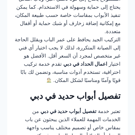
يحتاج إلى حماية وسهولة في الاستخدام. كما يمكن
تنفيذ الأبواب بمقاسات خاصة حسب طبيعة المكان،
مع إمكانية إضافة زخارف أو شبك حماية أو أقفال
متعددة.
التركيب الجيد يحافظ على عمر الباب ويقلل الحاجة
إلى الصيانة المتكررة، لذلك لا يجب اختيار أي فني
غير متخصص لمجرد أن السعر أقل. الأفضل هو
اختيار
اعمال الحداد في دبي
تقدم خدمة تركيب
احترافية، تستخدم أدوات مناسبة، وتضمن لك بابًا
قويًا وآمنًا ومناسبًا لشكل المكان.
تفصيل أبواب حديد في دبي
تعتبر خدمة
تفصيل أبواب حديد في دبي
من
الخدمات المهمة للعملاء الذين يبحثون عن باب
بمقاس خاص أو تصميم مختلف يناسب واجهة