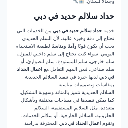
وجمالًا للمكان.
حداد سلالم حديد في دبي
خدمة
حداد سلالم حديد في دبي
من الخدمات التي
تحتاج إلى دقة وخبرة عالية، لأن السلم الحديدي
يجب أن يكون قويًا وآمنًا ومناسبًا لطبيعة الاستخدام
اليومي. سواء كنت تحتاج إلى سلم داخلي للمنزل،
سلم خارجي، سلم للمستودع، سلم للطوارئ، أو
سلم صناعي، فمن المهم التعامل مع
اعمال الحداد
في دبي
لديها خبرة في تنفيذ السلالم الحديدية
بمقاسات وتصميمات مناسبة.
السلالم الحديدية تتميز بالمتانة وسهولة التشكيل،
كما يمكن تنفيذها في مساحات مختلفة وبأشكال
متعددة، مثل السلالم المستقيمة، السلالم
الحلزونية، السلالم الخارجية، أو سلالم الخدمات.
وتقوم
اعمال الحداد في دبي
المحترفة بدراسة