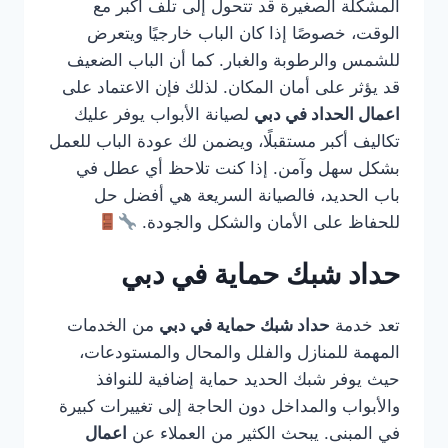
المشكلة الصغيرة قد تتحول إلى تلف أكبر مع
الوقت، خصوصًا إذا كان الباب خارجيًا ويتعرض
للشمس والرطوبة والغبار. كما أن الباب الضعيف
قد يؤثر على أمان المكان. لذلك فإن الاعتماد على
اعمال الحداد في دبي
لصيانة الأبواب يوفر عليك
تكاليف أكبر مستقبلًا، ويضمن لك عودة الباب للعمل
بشكل سهل وآمن. إذا كنت تلاحظ أي عطل في
باب الحديد، فالصيانة السريعة هي أفضل حل
للحفاظ على الأمان والشكل والجودة.
حداد شبك حماية في دبي
تعد خدمة
حداد شبك حماية في دبي
من الخدمات
المهمة للمنازل والفلل والمحال والمستودعات،
حيث يوفر شبك الحديد حماية إضافية للنوافذ
والأبواب والمداخل دون الحاجة إلى تغييرات كبيرة
في المبنى. يبحث الكثير من العملاء عن
اعمال