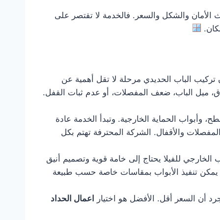
الأمان والشكل والسعر. فالخدمة لا تقتصر على
مكان.
أن تركيب الباب الحديدي مرحلة لا تقل أهمية عن
اق، ميل الباب، ضعف المفصلات، أو عدم ثبات القفل.
، وأبواب الحماية الخارجية. وتبدأ الخدمة عادة
المفصلات والأقفال. الشركة المحترفة تهتم بكل
ب الخارجي للفيلا يحتاج إلى خامة قوية وتصميم أنيق
ما يمكن تنفيذ الأبواب بمقاسات خاصة حسب طبيعة
رد أن السعر أقل. الأفضل هو اختيار
اعمال الحداد