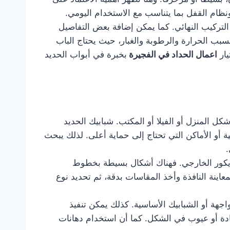
ظام القفل بما يتناسب مع الاستخدام اليومي.
التركيب النهائي. كما يمكن إضافة بعض التفاصيل
سبب الحرارة والرطوبة والغبار، حيث يحتاج الباب
يار
اعمال الحداد في الفجيرة
بخبرة في أبواب الحديد
ل المنزل أو الفيلا أو المكتب. شبابيك الحديد
 أو الأماكن التي تحتاج إلى حماية أعلى. لذلك يبحث
.
ديكور الخارجي. فهناك أشكال بسيطة بخطوط
عاينة النافذة وأخذ المقاسات بدقة، ثم تحديد نوع
اجهة أو الشبابيك الأساسية. كذلك يمكن تنفيذ
ادة أو عيوب في الشكل. كما أن استخدام دهانات