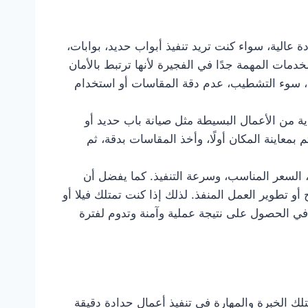
م أعمال الحدادة بجودة عالية، سواء كنت تريد تنفيذ أبواب حديد، بوابات،
مات المهمة جدًا في الفجيرة لأنها ترتبط بالأمان
م، سوء التشطيب، عدم دقة المقاسات أو استخدام
ية من الأعمال البسيطة مثل صيانة باب حديد أو
 بمعاينة المكان أولًا، وأخذ المقاسات بدقة، ثم
، السعر المناسب، وسرعة التنفيذ. كما يفضل أن
 تطوير العمل المنفذ. لذلك إذا كنت تمتلك فيلا أو
ي الحصول على نتيجة عملية وآمنة وتدوم لفترة
 الخبرة والمهارة في تنفيذ أعمال حدادة دقيقة