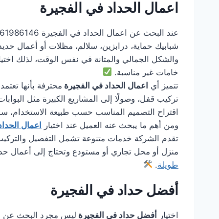
اعمال الحداد في الفجيرة
شبابيك حماية، درابزين، سلالم، مظلات أو أعمال حديد
والشكل الجمالي والمتانة في نفس الوقت، لذلك اختي
خامات غير مناسبة.
تتميز أي
اعمال الحداد في الفجيرة
محترفة بأنها تعتمد
تركيب قفل، وصولًا إلى المشاريع الكبيرة مثل البوابات 
اقتراح التصميم المناسب حسب طبيعة الاستخدام، سواء
ومن أهم ما يبحث عنه العميل عند اختيار
اعمال الحداد
تقدم الشركة خدمات متنوعة تشمل التفصيل والتركيب وا
منزل أو محل تجاري أو مستودع وتحتاج إلى أعمال حد
طويلة
.
أفضل حداد في الفجيرة
اختيار
أفضل حداد في الفجيرة
ليس مجرد البحث عن شخ