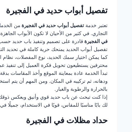
تفصيل أبواب حديد في الفجيرة
تعتبر خدمة
تفصيل أبواب حديد في الفجيرة
من الخدما
التجاري. في كثير من الأحيان لا تكون الأبواب الجا
في الفجيرة
قادرة على تصميم وتنفيذ باب حديد حسب ا
تفصيل أبواب الحديد يمنحك حرية كاملة في تحديد التصمي
كما يمكن اختيار سمك الحديد، نوع المفصلات، نظام ا
محترفين يستطيعون تحويل فكرة العميل إلى تنفيذ عم
تبدأ الخدمة عادة بمعاينة الموقع وأخذ المقاسات بدقة
ودهانه، ثم تركيبه في المكان. ومن المهم أن يتم استخ
بالحرارة والرطوبة والغبار.
إذا كنت تبحث عن باب حديد قوي وأنيق ويعكس ذوقك
لك بابًا مناسبًا للمقاس، قويًا في الاستخدام، جميلً
حداد مظلات في الفجيرة