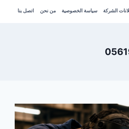
انات الشركة
سياسة الخصوصية
من نحن
اتصل بنا