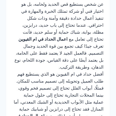
عن شخص يستطيع قص الحديد ولحامه، بل هو
اختيار فني أو شركة تمتلك الخبرة والمهارة في
تنفيذ أعمال حدادة دقيقة وآمنة وذات شكل
احترافي. عندما تحتاج إلى باب حديد، درابزين،
مظلة، بوابة، شباك حماية أو سلم حديد، فأنت
تحتاج إلى تعامل مع
اعمال الحداد في ام القيوين
تعرف جيدًا كيف تجمع بين قوة الحديد وجمال
التصميم. فالعمل الجيد لا يعتمد فقط على الخامة،
بل يعتمد أيضًا على دقة القياس، جودة اللحام، نوع
الدهان، وطريقة التركيب.
أفضل حداد في ام القيوين هو الذي يستطيع فهم
طلب العميل وتحويله إلى تصميم مناسب للمكان.
فمثلًا، أبواب الفلل تحتاج إلى تصميم فخم وقوي،
بينما المحلات التجارية تحتاج إلى حلول حماية
عملية مثل الأبواب الحديدية أو الشبك المعدني، أما
المنازل فقد تحتاج إلى درابزين أو شبابيك حماية