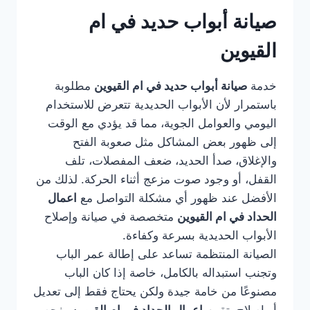
صيانة أبواب حديد في ام
القيوين
خدمة
صيانة أبواب حديد في ام القيوين
مطلوبة
باستمرار لأن الأبواب الحديدية تتعرض للاستخدام
اليومي والعوامل الجوية، مما قد يؤدي مع الوقت
إلى ظهور بعض المشاكل مثل صعوبة الفتح
والإغلاق، صدأ الحديد، ضعف المفصلات، تلف
القفل، أو وجود صوت مزعج أثناء الحركة. لذلك من
الأفضل عند ظهور أي مشكلة التواصل مع
اعمال
الحداد في ام القيوين
متخصصة في صيانة وإصلاح
الأبواب الحديدية بسرعة وكفاءة.
الصيانة المنتظمة تساعد على إطالة عمر الباب
وتجنب استبداله بالكامل، خاصة إذا كان الباب
مصنوعًا من خامة جيدة ولكن يحتاج فقط إلى تعديل