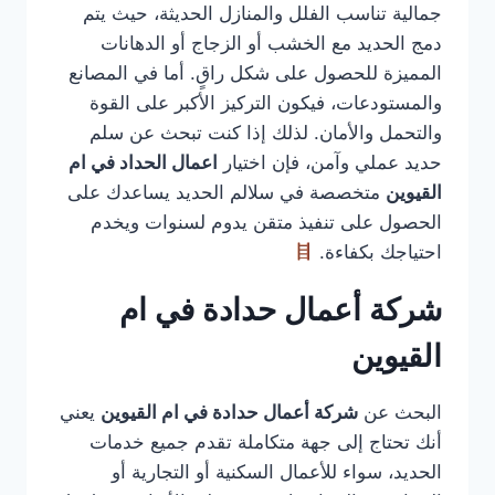
جمالية تناسب الفلل والمنازل الحديثة، حيث يتم
دمج الحديد مع الخشب أو الزجاج أو الدهانات
المميزة للحصول على شكل راقٍ. أما في المصانع
والمستودعات، فيكون التركيز الأكبر على القوة
والتحمل والأمان. لذلك إذا كنت تبحث عن سلم
حديد عملي وآمن، فإن اختيار
اعمال الحداد في ام
القيوين
متخصصة في سلالم الحديد يساعدك على
الحصول على تنفيذ متقن يدوم لسنوات ويخدم
احتياجك بكفاءة.
شركة أعمال حدادة في ام
القيوين
البحث عن
شركة أعمال حدادة في ام القيوين
يعني
أنك تحتاج إلى جهة متكاملة تقدم جميع خدمات
الحديد، سواء للأعمال السكنية أو التجارية أو