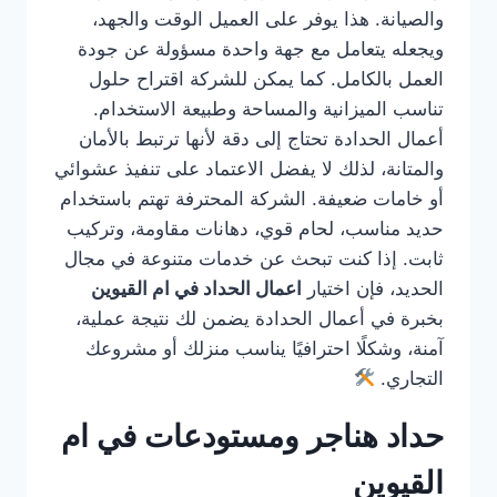
والصيانة. هذا يوفر على العميل الوقت والجهد،
ويجعله يتعامل مع جهة واحدة مسؤولة عن جودة
العمل بالكامل. كما يمكن للشركة اقتراح حلول
تناسب الميزانية والمساحة وطبيعة الاستخدام.
أعمال الحدادة تحتاج إلى دقة لأنها ترتبط بالأمان
والمتانة، لذلك لا يفضل الاعتماد على تنفيذ عشوائي
أو خامات ضعيفة. الشركة المحترفة تهتم باستخدام
حديد مناسب، لحام قوي، دهانات مقاومة، وتركيب
ثابت. إذا كنت تبحث عن خدمات متنوعة في مجال
الحديد، فإن اختيار
اعمال الحداد في ام القيوين
بخبرة في أعمال الحدادة يضمن لك نتيجة عملية،
آمنة، وشكلًا احترافيًا يناسب منزلك أو مشروعك
التجاري.
حداد هناجر ومستودعات في ام
القيوين