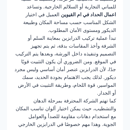
للمباني التجارية أو السلالم الخارجية. وتساعد
اعمال الحداد في ام القيوين
العميل في اختيار
الشكل المناسب حسب مساحة المكان وطبيعة
الديكور ومستوى الأمان المطلوب.
تبدأ عملية تركيب الدرابزين بمعاينة السلم أو
الشرفة وأخذ المقاسات بدقة، ثم يتم تجهيز
التصميم وتنفيذه داخل الورشة، وبعدها يتم التركيب
في الموقع. ومن الضروري أن يكون التثبيت قويًا
جدًا، لأن الدرابزين عنصر أمان أساسي وليس مجرد
ديكور. لذلك يجب الاهتمام بجودة الحديد، سمك
المواسير، قوة اللحام، وطريقة التثبيت في الأرض
أو الجدار.
كما تهتم الشركة المحترفة بمرحلة الدهان
والتشطيب، حيث يمكن اختيار ألوان تناسب المكان
مع استخدام دهانات مقاومة للصدأ والعوامل
الجوية. وهذا مهم خصوصًا في الدرابزين الخارجي