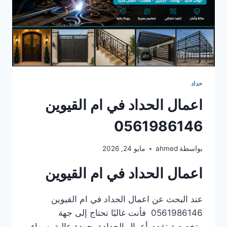
حداد
اعمال الحداد في ام القيوين
0561986146
بواسطة
ahmed
مايو 24, 2026
اعمال الحداد في ام القيوين
عند البحث عن اعمال الحداد في ام القيوين
0561986146 فأنت غالبًا تحتاج إلى جهة
متخصصة تقدم أعمال الحدادة بجودة عالية، سواء