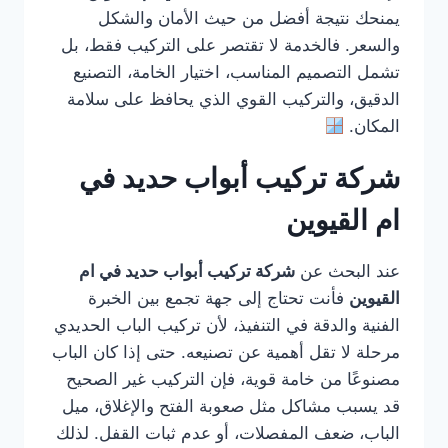
يمنحك نتيجة أفضل من حيث الأمان والشكل
والسعر. فالخدمة لا تقتصر على التركيب فقط، بل
تشمل التصميم المناسب، اختيار الخامة، التصنيع
الدقيق، والتركيب القوي الذي يحافظ على سلامة
المكان.
شركة تركيب أبواب حديد في
ام القيوين
عند البحث عن
شركة تركيب أبواب حديد في ام
القيوين
فأنت تحتاج إلى جهة تجمع بين الخبرة
الفنية والدقة في التنفيذ، لأن تركيب الباب الحديدي
مرحلة لا تقل أهمية عن تصنيعه. حتى إذا كان الباب
مصنوعًا من خامة قوية، فإن التركيب غير الصحيح
قد يسبب مشاكل مثل صعوبة الفتح والإغلاق، ميل
الباب، ضعف المفصلات، أو عدم ثبات القفل. لذلك