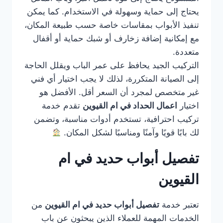
يحتاج إلى حماية وسهولة في الاستخدام. كما يمكن
تنفيذ الأبواب بمقاسات خاصة حسب طبيعة المكان،
مع إمكانية إضافة زخارف أو شبك حماية أو أقفال
متعددة.
التركيب الجيد يحافظ على عمر الباب ويقلل الحاجة
إلى الصيانة المتكررة، لذلك لا يجب اختيار أي فني
غير متخصص لمجرد أن السعر أقل. الأفضل هو
اختيار
اعمال الحداد في ام القيوين
تقدم خدمة
تركيب احترافية، تستخدم أدوات مناسبة، وتضمن
لك بابًا قويًا وآمنًا ومناسبًا لشكل المكان.
تفصيل أبواب حديد في ام
القيوين
تعتبر خدمة
تفصيل أبواب حديد في ام القيوين
من
الخدمات المهمة للعملاء الذين يبحثون عن باب