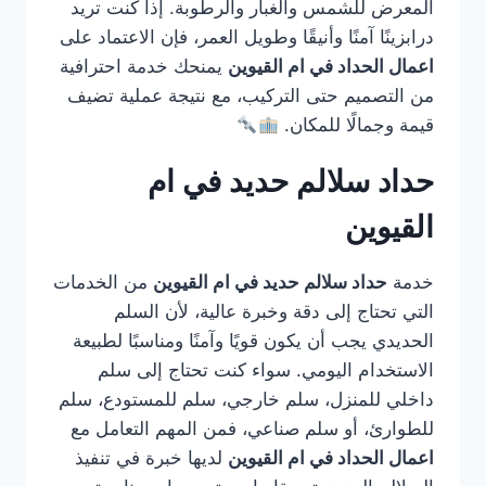
المعرض للشمس والغبار والرطوبة. إذا كنت تريد
درابزينًا آمنًا وأنيقًا وطويل العمر، فإن الاعتماد على
اعمال الحداد في ام القيوين
يمنحك خدمة احترافية
من التصميم حتى التركيب، مع نتيجة عملية تضيف
قيمة وجمالًا للمكان.
حداد سلالم حديد في ام
القيوين
خدمة
حداد سلالم حديد في ام القيوين
من الخدمات
التي تحتاج إلى دقة وخبرة عالية، لأن السلم
الحديدي يجب أن يكون قويًا وآمنًا ومناسبًا لطبيعة
الاستخدام اليومي. سواء كنت تحتاج إلى سلم
داخلي للمنزل، سلم خارجي، سلم للمستودع، سلم
للطوارئ، أو سلم صناعي، فمن المهم التعامل مع
اعمال الحداد في ام القيوين
لديها خبرة في تنفيذ