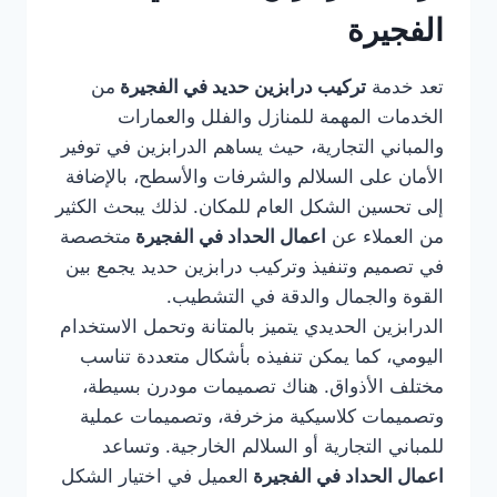
الفجيرة
تعد خدمة
تركيب درابزين حديد في الفجيرة
من
الخدمات المهمة للمنازل والفلل والعمارات
والمباني التجارية، حيث يساهم الدرابزين في توفير
الأمان على السلالم والشرفات والأسطح، بالإضافة
إلى تحسين الشكل العام للمكان. لذلك يبحث الكثير
من العملاء عن
اعمال الحداد في الفجيرة
متخصصة
في تصميم وتنفيذ وتركيب درابزين حديد يجمع بين
القوة والجمال والدقة في التشطيب.
الدرابزين الحديدي يتميز بالمتانة وتحمل الاستخدام
اليومي، كما يمكن تنفيذه بأشكال متعددة تناسب
مختلف الأذواق. هناك تصميمات مودرن بسيطة،
وتصميمات كلاسيكية مزخرفة، وتصميمات عملية
للمباني التجارية أو السلالم الخارجية. وتساعد
اعمال الحداد في الفجيرة
العميل في اختيار الشكل