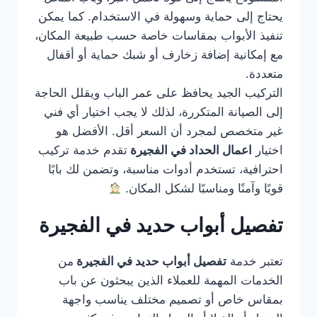
يحتاج إلى حماية وسهولة في الاستخدام. كما يمكن
تنفيذ الأبواب بمقاسات خاصة حسب طبيعة المكان،
مع إمكانية إضافة زخارف أو شبك حماية أو أقفال
متعددة.
التركيب الجيد يحافظ على عمر الباب ويقلل الحاجة
إلى الصيانة المتكررة، لذلك لا يجب اختيار أي فني
غير متخصص لمجرد أن السعر أقل. الأفضل هو
اختيار
اعمال الحداد في الفجيرة
تقدم خدمة تركيب
احترافية، تستخدم أدوات مناسبة، وتضمن لك بابًا
قويًا وآمنًا ومناسبًا لشكل المكان.
تفصيل أبواب حديد في الفجيرة
تعتبر خدمة
تفصيل أبواب حديد في الفجيرة
من
الخدمات المهمة للعملاء الذين يبحثون عن باب
بمقاس خاص أو تصميم مختلف يناسب واجهة