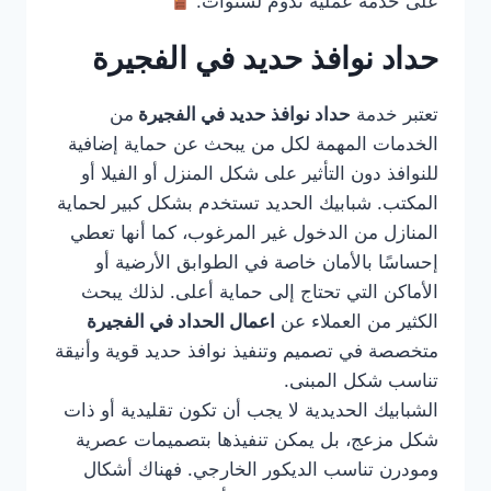
على خدمة عملية تدوم لسنوات.
حداد نوافذ حديد في الفجيرة
تعتبر خدمة
حداد نوافذ حديد في الفجيرة
من
الخدمات المهمة لكل من يبحث عن حماية إضافية
للنوافذ دون التأثير على شكل المنزل أو الفيلا أو
المكتب. شبابيك الحديد تستخدم بشكل كبير لحماية
المنازل من الدخول غير المرغوب، كما أنها تعطي
إحساسًا بالأمان خاصة في الطوابق الأرضية أو
الأماكن التي تحتاج إلى حماية أعلى. لذلك يبحث
الكثير من العملاء عن
اعمال الحداد في الفجيرة
متخصصة في تصميم وتنفيذ نوافذ حديد قوية وأنيقة
تناسب شكل المبنى.
الشبابيك الحديدية لا يجب أن تكون تقليدية أو ذات
شكل مزعج، بل يمكن تنفيذها بتصميمات عصرية
ومودرن تناسب الديكور الخارجي. فهناك أشكال