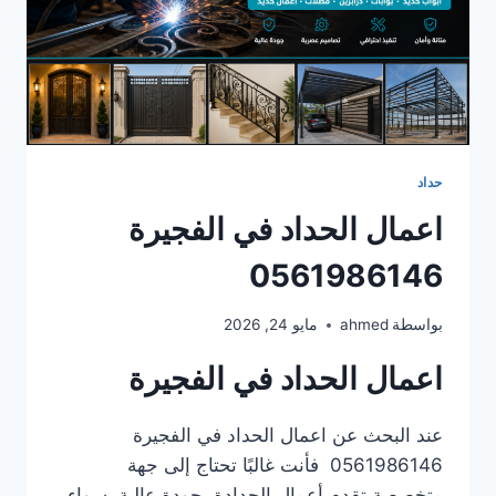
حداد
اعمال الحداد في الفجيرة
0561986146
بواسطة
ahmed
مايو 24, 2026
اعمال الحداد في الفجيرة
عند البحث عن اعمال الحداد في الفجيرة
0561986146 فأنت غالبًا تحتاج إلى جهة
متخصصة تقدم أعمال الحدادة بجودة عالية، سواء