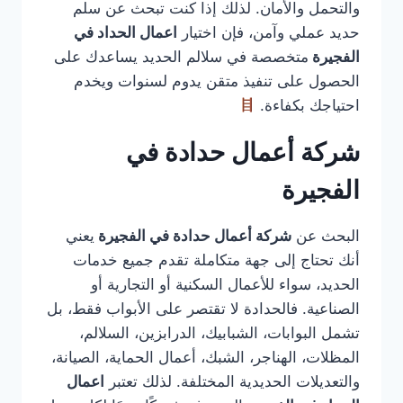
والتحمل والأمان. لذلك إذا كنت تبحث عن سلم
حديد عملي وآمن، فإن اختيار
اعمال الحداد في
الفجيرة
متخصصة في سلالم الحديد يساعدك على
الحصول على تنفيذ متقن يدوم لسنوات ويخدم
احتياجك بكفاءة.
شركة أعمال حدادة في
الفجيرة
البحث عن
شركة أعمال حدادة في الفجيرة
يعني
أنك تحتاج إلى جهة متكاملة تقدم جميع خدمات
الحديد، سواء للأعمال السكنية أو التجارية أو
الصناعية. فالحدادة لا تقتصر على الأبواب فقط، بل
تشمل البوابات، الشبابيك، الدرابزين، السلالم،
المظلات، الهناجر، الشبك، أعمال الحماية، الصيانة،
والتعديلات الحديدية المختلفة. لذلك تعتبر
اعمال