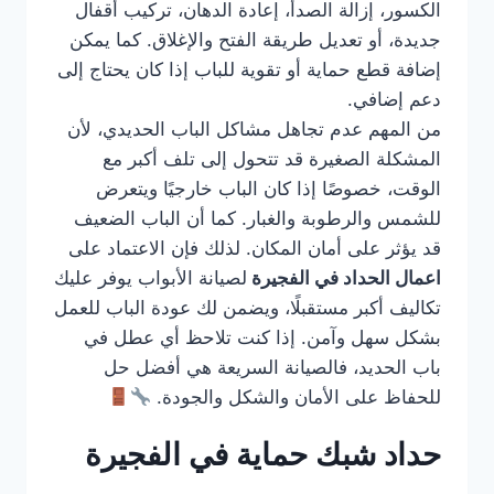
الكسور، إزالة الصدأ، إعادة الدهان، تركيب أقفال
جديدة، أو تعديل طريقة الفتح والإغلاق. كما يمكن
إضافة قطع حماية أو تقوية للباب إذا كان يحتاج إلى
دعم إضافي.
من المهم عدم تجاهل مشاكل الباب الحديدي، لأن
المشكلة الصغيرة قد تتحول إلى تلف أكبر مع
الوقت، خصوصًا إذا كان الباب خارجيًا ويتعرض
للشمس والرطوبة والغبار. كما أن الباب الضعيف
قد يؤثر على أمان المكان. لذلك فإن الاعتماد على
اعمال الحداد في الفجيرة
لصيانة الأبواب يوفر عليك
تكاليف أكبر مستقبلًا، ويضمن لك عودة الباب للعمل
بشكل سهل وآمن. إذا كنت تلاحظ أي عطل في
باب الحديد، فالصيانة السريعة هي أفضل حل
للحفاظ على الأمان والشكل والجودة.
حداد شبك حماية في الفجيرة