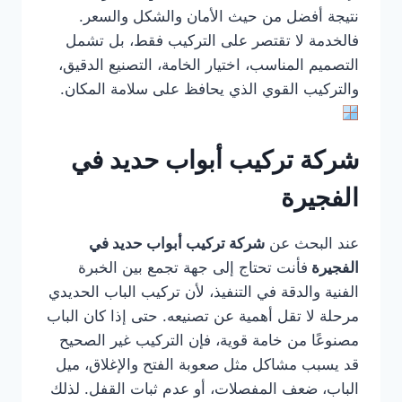
نتيجة أفضل من حيث الأمان والشكل والسعر.
فالخدمة لا تقتصر على التركيب فقط، بل تشمل
التصميم المناسب، اختيار الخامة، التصنيع الدقيق،
والتركيب القوي الذي يحافظ على سلامة المكان.
شركة تركيب أبواب حديد في
الفجيرة
عند البحث عن
شركة تركيب أبواب حديد في
الفجيرة
فأنت تحتاج إلى جهة تجمع بين الخبرة
الفنية والدقة في التنفيذ، لأن تركيب الباب الحديدي
مرحلة لا تقل أهمية عن تصنيعه. حتى إذا كان الباب
مصنوعًا من خامة قوية، فإن التركيب غير الصحيح
قد يسبب مشاكل مثل صعوبة الفتح والإغلاق، ميل
الباب، ضعف المفصلات، أو عدم ثبات القفل. لذلك