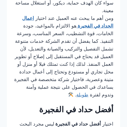
سواء كان الهدف حماية، ديكور، أو استغلال مساحة
معينة.
ومن أهم ما يبحث عنه العميل عند اختيار
اعمال
الحداد في الفجيرة
هو الالتزام بالمواعيد، جودة
الخامات، قوة التشطيب، السعر المناسب، وسرعة
التنفيذ. كما يفضل أن تقدم الشركة خدمات متنوعة
تشمل التفصيل والتركيب والصيانة والتعديل، لأن
العميل قد يحتاج في المستقبل إلى إصلاح أو تطوير
العمل المنفذ. لذلك إذا كنت تمتلك فيلا أو منزل أو
محل تجاري أو مستودع وتحتاج إلى أعمال حدادة
متينة وعصرية، فاختيار شركة متخصصة في الفجيرة
يساعدك في الحصول على نتيجة عملية وآمنة
وتدوم لفترة
طويلة
.
أفضل حداد في الفجيرة
اختيار
أفضل حداد في الفجيرة
ليس مجرد البحث