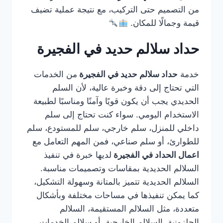
من التصميم حتى التركيب، مع نتيجة عملية تضيف
قيمة وجمالًا للمكان.
حداد سلالم حديد في الفجيرة
خدمة
حداد سلالم حديد في الفجيرة
من الخدمات
التي تحتاج إلى دقة وخبرة عالية، لأن السلم
الحديدي يجب أن يكون قويًا وآمنًا ومناسبًا لطبيعة
الاستخدام اليومي. سواء كنت تحتاج إلى سلم
داخلي للمنزل، سلم خارجي، سلم للمستودع، سلم
للطوارئ، أو سلم صناعي، فمن المهم التعامل مع
اعمال الحداد في الفجيرة
لديها خبرة في تنفيذ
السلالم الحديدية بمقاسات وتصميمات مناسبة.
السلالم الحديدية تتميز بالمتانة وسهولة التشكيل،
كما يمكن تنفيذها في مساحات مختلفة وبأشكال
متعددة، مثل السلالم المستقيمة، السلالم
الحلزونية، السلالم الخارجية، أو سلالم الخدمات.