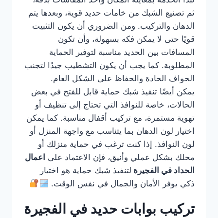
ثم تصنيع الشبك من خامات حديد قوية، وبعدها يتم
الدهان والتركيب. ومن الضروري أن يكون التثبيت
قويًا حتى لا يمكن فكه بسهولة، وأن تكون
المسافات بين الحديد مناسبة لتوفير الحماية
المطلوبة. كما يجب أن يكون التشطيب جيدًا لتجنب
الحواف الحادة والحفاظ على الشكل العام.
يمكن أيضًا تنفيذ شبك حماية قابل للفتح في بعض
الحالات، خاصة للنوافذ التي تحتاج إلى تنظيف أو
تهوية مستمرة، مع تركيب أقفال مناسبة. كما يمكن
اختيار لون الدهان بما يتناسب مع واجهة المنزل أو
لون النوافذ. إذا كنت ترغب في حماية منزلك أو
محلك بشكل عملي وأنيق، فإن الاعتماد على
اعمال
الحداد في الفجيرة
لتنفيذ شبك حماية هو اختيار
ذكي يوفر الأمان والجمال في نفس الوقت.
تركيب بوابات حديد في الفجيرة