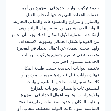
خدمة
تركيب بوابات حديد في الفجيرة
من أهم
خدمات الحدادة التي يحتاجها أصحاب الفلل
والمنازل والمزارع والمستودعات والمباني التجارية.
البوابة الحديدية هي أول عنصر يراه الزائر، وهي
أيضًا خط الحماية الأول للمكان، لذلك يجب أن تجمع
بين القوة والشكل الجمالي وسهولة الاستخدام.
ولهذا يبحث العملاء عن
اعمال الحداد في الفجيرة
متخصصة في تصميم وتصنيع وتركيب البوابات
الحديدية بمستوى احترافي.
تختلف البوابات الحديدية حسب طبيعة المكان،
فهناك بوابات فلل فاخرة بتصميمات مودرن أو
كلاسيكية، وبوابات مداخل للمباني، وبوابات
للمستودعات والمصانع، وبوابات للمزارع
والاستراحات. وتقوم
اعمال الحداد في الفجيرة
بمعاينة المكان وتحديد المقاسات وطريقة الفتح
المناسبة، سواء كانت البوابة مفصلية، سحاب، أو