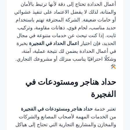
أعمال الحدادة تحتاج إلى دقة لأنها ترتبط بالأمان
والمتانة، لذلك لا يفضل الاعتماد على تنفيذ عشوائي
أو خامات ضعيفة. الشركة المحترفة تهتم باستخدام
حديد مناسب، لحام قوي، دهانات مقاومة، وتركيب
ثابت. إذا كنت تبحث عن خدمات متنوعة في مجال
الحديد، فإن اختيار
اعمال الحداد في الفجيرة
بخبرة
في أعمال الحدادة يضمن لك نتيجة عملية، آمنة،
وشكلًا احترافيًا يناسب منزلك أو مشروعك التجاري.
حداد هناجر ومستودعات في
الفجيرة
تعتبر خدمة
حداد هناجر ومستودعات في الفجيرة
من الخدمات المهمة لأصحاب المصانع والشركات
والمخازن والمشاريع التجارية التي تحتاج إلى هياكل