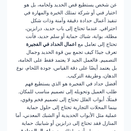
عن شخص يستطيع قص الحديد ولحامه، بل هو
اختيار فني أو شركة تمتلك الخبرة والمهارة في
تنفيذ أعمال حدادة دقيقة وآمنة وذات شكل
احترافي. عندما تحتاج إلى باب حديد، درابزين،
مظلة، بوابة، شباك حماية أو سلم حديد، فأنت
تحتاج إلى تعامل مع
اعمال الحداد في الفجيرة
تعرف جيدًا كيف تجمع بين قوة الحديد وجمال
التصميم. فالعمل الجيد لا يعتمد فقط على الخامة،
بل يعتمد أيضًا على دقة القياس، جودة اللحام، نوع
الدهان، وطريقة التركيب.
أفضل حداد في الفجيرة هو الذي يستطيع فهم
طلب العميل وتحويله إلى تصميم مناسب للمكان.
فمثلًا، أبواب الفلل تحتاج إلى تصميم فخم وقوي،
بينما المحلات التجارية تحتاج إلى حلول حماية
عملية مثل الأبواب الحديدية أو الشبك المعدني، أما
المنازل فقد تحتاج إلى درابزين أو شبابيك حماية