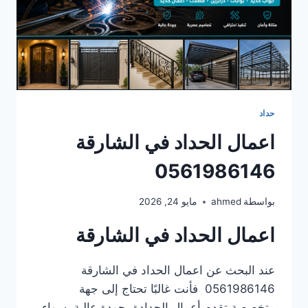
حداد
اعمال الحداد في الشارقة
0561986146
بواسطة
ahmed
مايو 24, 2026
اعمال الحداد في الشارقة
عند البحث عن اعمال الحداد في الشارقة
0561986146 فأنت غالبًا تحتاج إلى جهة
متخصصة تقدم أعمال الحدادة بجودة عالية، سواء