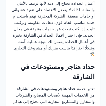
أعمال الحدادة تحتاج إلى دقة لأنها ترتبط بالأمان
والمتانة، لذلك لا يفضل الاعتماد على تنفيذ عشوائي
أو خامات ضعيفة. الشركة المحترفة تهتم باستخدام
حديد مناسب، لحام قوي، دهانات مقاومة، وتركيب
ثابت. إذا كنت تبحث عن خدمات متنوعة في مجال
الحديد، فإن اختيار
اعمال الحداد في الشارقة
بخبرة
في أعمال الحدادة يضمن لك نتيجة عملية، آمنة،
وشكلًا احترافيًا يناسب منزلك أو مشروعك التجاري.
حداد هناجر ومستودعات في
الشارقة
تعتبر خدمة
حداد هناجر ومستودعات في الشارقة
من الخدمات المهمة لأصحاب المصانع والشركات
والمخازن والمشاريع التجارية التي تحتاج إلى هياكل