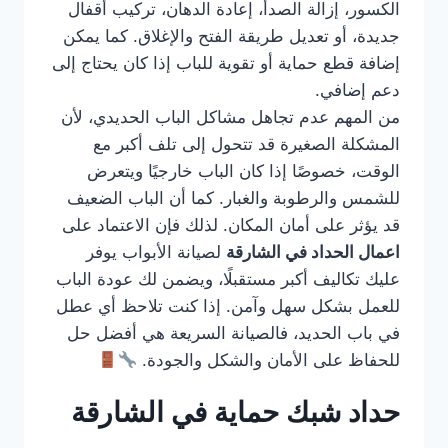
الكسور، إزالة الصدأ، إعادة الدهان، تركيب أقفال
جديدة، أو تعديل طريقة الفتح والإغلاق. كما يمكن
إضافة قطع حماية أو تقوية للباب إذا كان يحتاج إلى
دعم إضافي.
من المهم عدم تجاهل مشاكل الباب الحديدي، لأن
المشكلة الصغيرة قد تتحول إلى تلف أكبر مع
الوقت، خصوصًا إذا كان الباب خارجيًا ويتعرض
للشمس والرطوبة والغبار. كما أن الباب الضعيف
قد يؤثر على أمان المكان. لذلك فإن الاعتماد على
اعمال الحداد في الشارقة
لصيانة الأبواب يوفر
عليك تكاليف أكبر مستقبلًا، ويضمن لك عودة الباب
للعمل بشكل سهل وآمن. إذا كنت تلاحظ أي عطل
في باب الحديد، فالصيانة السريعة هي أفضل حل
للحفاظ على الأمان والشكل والجودة.
حداد شبك حماية في الشارقة