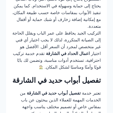
يحتاج إلى حماية وسهولة في الاستخدام. كما يمكن
تنفيذ الأبواب بمقاسات خاصة حسب طبيعة المكان،
مع إمكانية إضافة زخارف أو شبك حماية أو أقفال
متعددة.
التركيب الجيد يحافظ على عمر الباب ويقلل الحاجة
إلى الصيانة المتكررة، لذلك لا يجب اختيار أي فني
غير متخصص لمجرد أن السعر أقل. الأفضل هو
اختيار
اعمال الحداد في الشارقة
تقدم خدمة تركيب
احترافية، تستخدم أدوات مناسبة، وتضمن لك بابًا
قويًا وآمنًا ومناسبًا لشكل المكان.
تفصيل أبواب حديد في الشارقة
تعتبر خدمة
تفصيل أبواب حديد في الشارقة
من
الخدمات المهمة للعملاء الذين يبحثون عن باب
بمقاس خاص أو تصميم مختلف يناسب واجهة