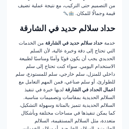
من التصميم حتى التركيب، مع نتيجة عملية تضيف
قيمة وجمالًا للمكان.
حداد سلالم حديد في الشارقة
خدمة
حداد سلالم حديد في الشارقة
من الخدمات
التي تحتاج إلى دقة وخبرة عالية، لأن السلم
الحديدي يجب أن يكون قويًا وآمنًا ومناسبًا لطبيعة
الاستخدام اليومي. سواء كنت تحتاج إلى سلم
داخلي للمنزل، سلم خارجي، سلم للمستودع، سلم
للطوارئ، أو سلم صناعي، فمن المهم التعامل مع
اعمال الحداد في الشارقة
لديها خبرة في تنفيذ
السلالم الحديدية بمقاسات وتصميمات مناسبة.
السلالم الحديدية تتميز بالمتانة وسهولة التشكيل،
كما يمكن تنفيذها في مساحات مختلفة وبأشكال
متعددة، مثل السلالم المستقيمة، السلالم
الحلزونية، السلالم الخارجية، أو سلالم الخدمات.