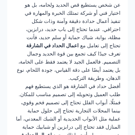
عن شخص يستطيع قص الحديد ولحامه، بل هو
اختيار فني أو شركة تمتلك الخبرة والمهارة في
تنفيذ أعمال حدادة دقيقة وآمنة وذات شكل
احترافي. عندما تحتاج إلى باب حديد، درابزين،
مظلة، بوابة، شباك حماية أو سلم حديد، فأنت
تحتاج إلى تعامل مع
اعمال الحداد في الشارقة
تعرف جيدًا كيف تجمع بين قوة الحديد وجمال
التصميم. فالعمل الجيد لا يعتمد فقط على الخامة،
بل يعتمد أيضًا على دقة القياس، جودة اللحام، نوع
الدهان، وطريقة التركيب.
أفضل حداد في الشارقة هو الذي يستطيع فهم
طلب العميل وتحويله إلى تصميم مناسب للمكان.
فمثلًا، أبواب الفلل تحتاج إلى تصميم فخم وقوي،
بينما المحلات التجارية تحتاج إلى حلول حماية
عملية مثل الأبواب الحديدية أو الشبك المعدني، أما
المنازل فقد تحتاج إلى درابزين أو شبابيك حماية