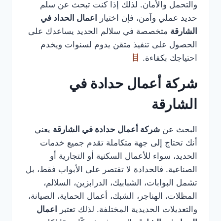
والتحمل والأمان. لذلك إذا كنت تبحث عن سلم
حديد عملي وآمن، فإن اختيار
اعمال الحداد في
الشارقة
متخصصة في سلالم الحديد يساعدك على
الحصول على تنفيذ متقن يدوم لسنوات ويخدم
احتياجك بكفاءة.
شركة أعمال حدادة في
الشارقة
البحث عن
شركة أعمال حدادة في الشارقة
يعني
أنك تحتاج إلى جهة متكاملة تقدم جميع خدمات
الحديد، سواء للأعمال السكنية أو التجارية أو
الصناعية. فالحدادة لا تقتصر على الأبواب فقط، بل
تشمل البوابات، الشبابيك، الدرابزين، السلالم،
المظلات، الهناجر، الشبك، أعمال الحماية، الصيانة،
والتعديلات الحديدية المختلفة. لذلك تعتبر
اعمال