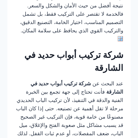
نتيجة أفضل من حيث الأمان والشكل والسعر.
فالخدمة لا تقتصر على التركيب فقط، بل تشمل
التصميم المناسب، اختيار الخامة، التصنيع الدقيق،
والتركيب القوي الذي يحافظ على سلامة المكان.
شركة تركيب أبواب حديد في
الشارقة
عند البحث عن
شركة تركيب أبواب حديد في
الشارقة
فأنت تحتاج إلى جهة تجمع بين الخبرة
الفنية والدقة في التنفيذ، لأن تركيب الباب الحديدي
مرحلة لا تقل أهمية عن تصنيعه. حتى إذا كان الباب
مصنوعًا من خامة قوية، فإن التركيب غير الصحيح
قد يسبب مشاكل مثل صعوبة الفتح والإغلاق، ميل
الباب، ضعف المفصلات، أو عدم ثبات القفل. لذلك