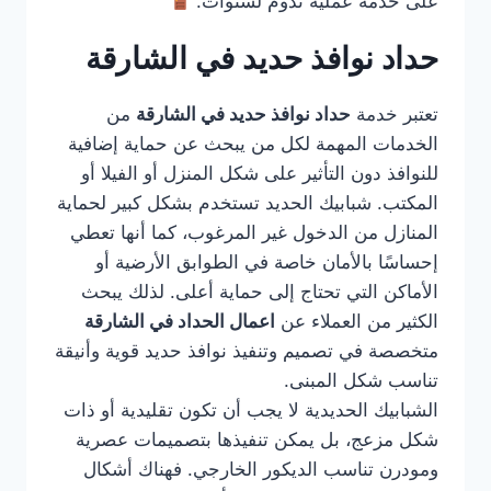
على خدمة عملية تدوم لسنوات.
حداد نوافذ حديد في الشارقة
تعتبر خدمة
حداد نوافذ حديد في الشارقة
من
الخدمات المهمة لكل من يبحث عن حماية إضافية
للنوافذ دون التأثير على شكل المنزل أو الفيلا أو
المكتب. شبابيك الحديد تستخدم بشكل كبير لحماية
المنازل من الدخول غير المرغوب، كما أنها تعطي
إحساسًا بالأمان خاصة في الطوابق الأرضية أو
الأماكن التي تحتاج إلى حماية أعلى. لذلك يبحث
الكثير من العملاء عن
اعمال الحداد في الشارقة
متخصصة في تصميم وتنفيذ نوافذ حديد قوية وأنيقة
تناسب شكل المبنى.
الشبابيك الحديدية لا يجب أن تكون تقليدية أو ذات
شكل مزعج، بل يمكن تنفيذها بتصميمات عصرية
ومودرن تناسب الديكور الخارجي. فهناك أشكال