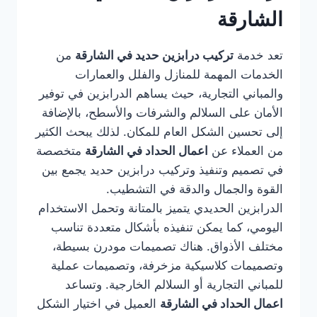
الشارقة
تعد خدمة
تركيب درابزين حديد في الشارقة
من
الخدمات المهمة للمنازل والفلل والعمارات
والمباني التجارية، حيث يساهم الدرابزين في توفير
الأمان على السلالم والشرفات والأسطح، بالإضافة
إلى تحسين الشكل العام للمكان. لذلك يبحث الكثير
من العملاء عن
اعمال الحداد في الشارقة
متخصصة
في تصميم وتنفيذ وتركيب درابزين حديد يجمع بين
القوة والجمال والدقة في التشطيب.
الدرابزين الحديدي يتميز بالمتانة وتحمل الاستخدام
اليومي، كما يمكن تنفيذه بأشكال متعددة تناسب
مختلف الأذواق. هناك تصميمات مودرن بسيطة،
وتصميمات كلاسيكية مزخرفة، وتصميمات عملية
للمباني التجارية أو السلالم الخارجية. وتساعد
اعمال الحداد في الشارقة
العميل في اختيار الشكل