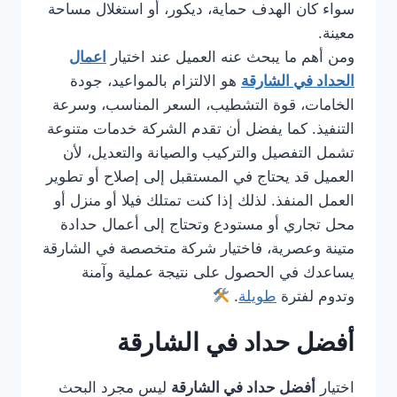
سواء كان الهدف حماية، ديكور، أو استغلال مساحة
معينة.
ومن أهم ما يبحث عنه العميل عند اختيار
اعمال
الحداد في الشارقة
هو الالتزام بالمواعيد، جودة
الخامات، قوة التشطيب، السعر المناسب، وسرعة
التنفيذ. كما يفضل أن تقدم الشركة خدمات متنوعة
تشمل التفصيل والتركيب والصيانة والتعديل، لأن
العميل قد يحتاج في المستقبل إلى إصلاح أو تطوير
العمل المنفذ. لذلك إذا كنت تمتلك فيلا أو منزل أو
محل تجاري أو مستودع وتحتاج إلى أعمال حدادة
متينة وعصرية، فاختيار شركة متخصصة في الشارقة
يساعدك في الحصول على نتيجة عملية وآمنة
وتدوم لفترة
طويلة
.
أفضل حداد في الشارقة
اختيار
أفضل حداد في الشارقة
ليس مجرد البحث