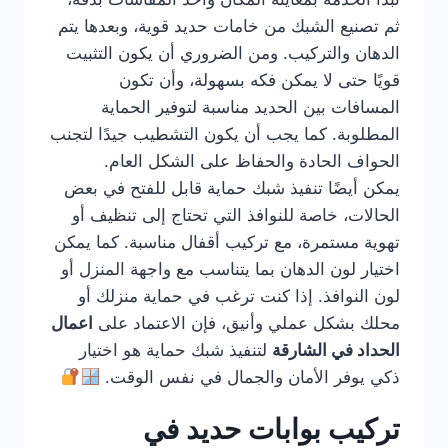
ثم تصنيع الشبك من خامات حديد قوية، وبعدها يتم
الدهان والتركيب. ومن الضروري أن يكون التثبيت
قويًا حتى لا يمكن فكه بسهولة، وأن تكون
المسافات بين الحديد مناسبة لتوفير الحماية
المطلوبة. كما يجب أن يكون التشطيب جيدًا لتجنب
الحواف الحادة والحفاظ على الشكل العام.
يمكن أيضًا تنفيذ شبك حماية قابل للفتح في بعض
الحالات، خاصة للنوافذ التي تحتاج إلى تنظيف أو
تهوية مستمرة، مع تركيب أقفال مناسبة. كما يمكن
اختيار لون الدهان بما يتناسب مع واجهة المنزل أو
لون النوافذ. إذا كنت ترغب في حماية منزلك أو
محلك بشكل عملي وأنيق، فإن الاعتماد على
اعمال
الحداد في الشارقة
لتنفيذ شبك حماية هو اختيار
ذكي يوفر الأمان والجمال في نفس الوقت.
تركيب بوابات حديد في