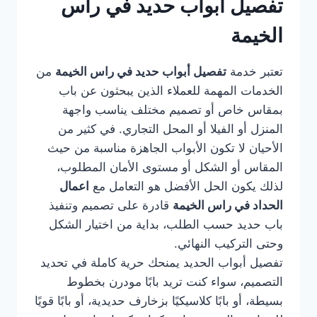
تفصيل أبواب حديد في راس
الخيمة
تعتبر خدمة
تفصيل أبواب حديد في راس الخيمة
من
الخدمات المهمة للعملاء الذين يبحثون عن باب
بمقاس خاص أو تصميم مختلف يناسب واجهة
المنزل أو الفيلا أو المحل التجاري. في كثير من
الأحيان لا تكون الأبواب الجاهزة مناسبة من حيث
المقاس أو الشكل أو مستوى الأمان المطلوب،
لذلك يكون الحل الأفضل هو التعامل مع
اعمال
الحداد في راس الخيمة
قادرة على تصميم وتنفيذ
باب حديد حسب الطلب، بداية من اختيار الشكل
وحتى التركيب النهائي.
تفصيل أبواب الحديد يمنحك حرية كاملة في تحديد
التصميم، سواء كنت تريد بابًا مودرن بخطوط
بسيطة، أو بابًا كلاسيكيًا بزخارف حديدية، أو بابًا قويًا