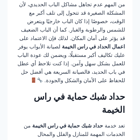
من المهم عدم تجاهل مشاكل الباب الحديدي، لأن
المشكلة الصغيرة قد تتحول إلى تلف أكبر مع
الوقت، خصوصًا إذا كان الباب خارجيًا ويتعرض
للشمس والرطوبة والغبار. كما أن الباب الضعيف
قد يؤثر على أمان المكان. لذلك فإن الاعتماد على
اعمال الحداد في راس الخيمة
لصيانة الأبواب يوفر
عليك تكاليف أكبر مستقبلًا، ويضمن لك عودة الباب
للعمل بشكل سهل وآمن. إذا كنت تلاحظ أي عطل
في باب الحديد، فالصيانة السريعة هي أفضل حل
للحفاظ على الأمان والشكل والجودة.
حداد شبك حماية في راس
الخيمة
تعد خدمة
حداد شبك حماية في راس الخيمة
من
الخدمات المهمة للمنازل والفلل والمحال