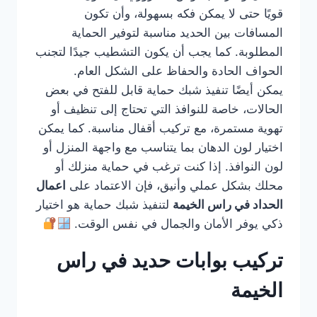
قويًا حتى لا يمكن فكه بسهولة، وأن تكون
المسافات بين الحديد مناسبة لتوفير الحماية
المطلوبة. كما يجب أن يكون التشطيب جيدًا لتجنب
الحواف الحادة والحفاظ على الشكل العام.
يمكن أيضًا تنفيذ شبك حماية قابل للفتح في بعض
الحالات، خاصة للنوافذ التي تحتاج إلى تنظيف أو
تهوية مستمرة، مع تركيب أقفال مناسبة. كما يمكن
اختيار لون الدهان بما يتناسب مع واجهة المنزل أو
لون النوافذ. إذا كنت ترغب في حماية منزلك أو
محلك بشكل عملي وأنيق، فإن الاعتماد على
اعمال
الحداد في راس الخيمة
لتنفيذ شبك حماية هو اختيار
ذكي يوفر الأمان والجمال في نفس الوقت.
تركيب بوابات حديد في راس
الخيمة