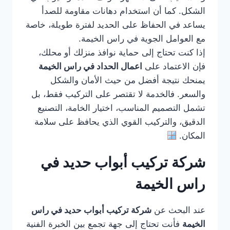
الشكل. كما أن استخدام دهانات مقاومة للصدأ
يساعد في الحفاظ على الحديد لفترة طويلة، خاصة
مع العوامل الجوية في راس الخيمة.
إذا كنت تحتاج إلى حماية نوافذ منزلك أو محلك،
فإن الاعتماد على
اعمال الحداد في راس الخيمة
يمنحك نتيجة أفضل من حيث الأمان والشكل
والسعر. فالخدمة لا تقتصر على التركيب فقط، بل
تشمل التصميم المناسب، اختيار الخامة، التصنيع
الدقيق، والتركيب القوي الذي يحافظ على سلامة
المكان.
شركة تركيب أبواب حديد في
راس الخيمة
عند البحث عن
شركة تركيب أبواب حديد في راس
الخيمة
فأنت تحتاج إلى جهة تجمع بين الخبرة الفنية