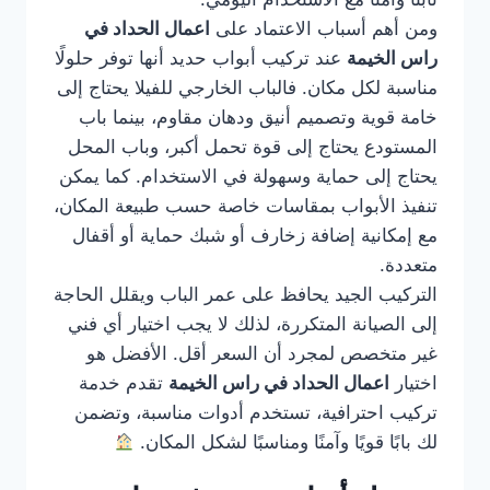
ومن أهم أسباب الاعتماد على
اعمال الحداد في
راس الخيمة
عند تركيب أبواب حديد أنها توفر حلولًا
مناسبة لكل مكان. فالباب الخارجي للفيلا يحتاج إلى
خامة قوية وتصميم أنيق ودهان مقاوم، بينما باب
المستودع يحتاج إلى قوة تحمل أكبر، وباب المحل
يحتاج إلى حماية وسهولة في الاستخدام. كما يمكن
تنفيذ الأبواب بمقاسات خاصة حسب طبيعة المكان،
مع إمكانية إضافة زخارف أو شبك حماية أو أقفال
متعددة.
التركيب الجيد يحافظ على عمر الباب ويقلل الحاجة
إلى الصيانة المتكررة، لذلك لا يجب اختيار أي فني
غير متخصص لمجرد أن السعر أقل. الأفضل هو
اختيار
اعمال الحداد في راس الخيمة
تقدم خدمة
تركيب احترافية، تستخدم أدوات مناسبة، وتضمن
لك بابًا قويًا وآمنًا ومناسبًا لشكل المكان.