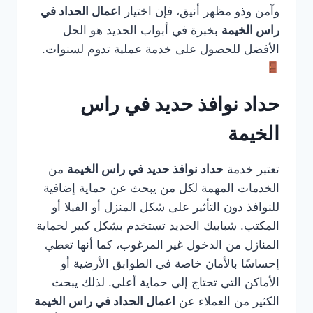
وآمن وذو مظهر أنيق، فإن اختيار
اعمال الحداد في
راس الخيمة
بخبرة في أبواب الحديد هو الحل
الأفضل للحصول على خدمة عملية تدوم لسنوات.
حداد نوافذ حديد في راس
الخيمة
تعتبر خدمة
حداد نوافذ حديد في راس الخيمة
من
الخدمات المهمة لكل من يبحث عن حماية إضافية
للنوافذ دون التأثير على شكل المنزل أو الفيلا أو
المكتب. شبابيك الحديد تستخدم بشكل كبير لحماية
المنازل من الدخول غير المرغوب، كما أنها تعطي
إحساسًا بالأمان خاصة في الطوابق الأرضية أو
الأماكن التي تحتاج إلى حماية أعلى. لذلك يبحث
الكثير من العملاء عن
اعمال الحداد في راس الخيمة