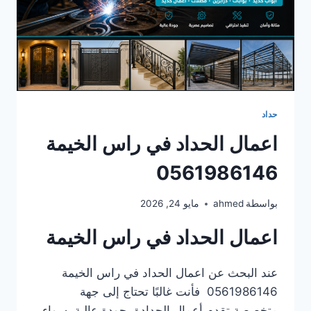
حداد
اعمال الحداد في راس الخيمة
0561986146
بواسطة
ahmed
مايو 24, 2026
اعمال الحداد في راس الخيمة
عند البحث عن اعمال الحداد في راس الخيمة
0561986146 فأنت غالبًا تحتاج إلى جهة
متخصصة تقدم أعمال الحدادة بجودة عالية، سواء