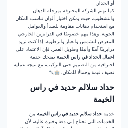
أو الجدار.
كما تهتم الشركة المحترفة بمرحلة الدهان
والتشطيب، حيث يمكن اختيار ألوان تناسب المكان
مع استخدام دهانات مقاومة للصدأ والعوامل
الجوية. وهذا مهم خصوصًا في الدرابزين الخارجي
المعرض للشمس والغبار والرطوبة. إذا كنت تريد
درابزينًا آمنًا وأنيقًا وطويل العمر، فإن الاعتماد على
اعمال الحداد في راس الخيمة
يمنحك خدمة
احترافية من التصميم حتى التركيب، مع نتيجة عملية
تضيف قيمة وجمالًا للمكان.
حداد سلالم حديد في راس
الخيمة
خدمة
حداد سلالم حديد في راس الخيمة
من
الخدمات التي تحتاج إلى دقة وخبرة عالية، لأن