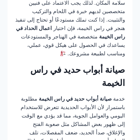
سلامة المكان. لذلك يجب الاعتماد على فنيين
متخصصين لديهم خبرة في اللحام والتركيب
والتثبيت. إذا كنت تملك مستودعًا أو تحتاج إلى تنفيذ
هنجر في راس الخيمة، فإن اختيار
اعمال الحداد في
راس الخيمة
متخصصة في الهناجر والمستودعات
يساعدك في الحصول على هيكل قوي، عملي،
ومناسب لطبيعة مشروعك.
صيانة أبواب حديد في راس
الخيمة
خدمة
صيانة أبواب حديد في راس الخيمة
مطلوبة
باستمرار لأن الأبواب الحديدية تتعرض للاستخدام
اليومي والعوامل الجوية، مما قد يؤدي مع الوقت
إلى ظهور بعض المشاكل مثل صعوبة الفتح
والإغلاق، صدأ الحديد، ضعف المفصلات، تلف