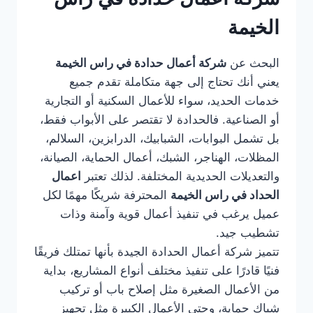
الخيمة
البحث عن
شركة أعمال حدادة في راس الخيمة
يعني أنك تحتاج إلى جهة متكاملة تقدم جميع
خدمات الحديد، سواء للأعمال السكنية أو التجارية
أو الصناعية. فالحدادة لا تقتصر على الأبواب فقط،
بل تشمل البوابات، الشبابيك، الدرابزين، السلالم،
المظلات، الهناجر، الشبك، أعمال الحماية، الصيانة،
والتعديلات الحديدية المختلفة. لذلك تعتبر
اعمال
الحداد في راس الخيمة
المحترفة شريكًا مهمًا لكل
عميل يرغب في تنفيذ أعمال قوية وآمنة وذات
تشطيب جيد.
تتميز شركة أعمال الحدادة الجيدة بأنها تمتلك فريقًا
فنيًا قادرًا على تنفيذ مختلف أنواع المشاريع، بداية
من الأعمال الصغيرة مثل إصلاح باب أو تركيب
شباك حماية، وحتى الأعمال الكبيرة مثل تجهيز