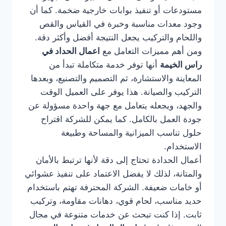
مستودعات أو تنفيذ بوابات خارجية ضخمة. كما أن
وجود معدات مناسبة وخبرة في القياس والقص
واللحام والتركيب يجعل النتيجة أفضل وأكثر دقة.
ومن أهم مميزات التعامل مع
اعمال الحداد في
راس الخيمة
أنها توفر خدمة متكاملة تبدأ من
المعاينة والاستشارة، ثم التصميم والتصنيع، وبعدها
التركيب والصيانة. هذا يوفر على العميل الوقت
والجهد، ويجعله يتعامل مع جهة واحدة مسؤولة عن
جودة العمل بالكامل. كما يمكن للشركة اقتراح
حلول تناسب الميزانية والمساحة وطبيعة
الاستخدام.
أعمال الحدادة تحتاج إلى دقة لأنها ترتبط بالأمان
والمتانة، لذلك لا يفضل الاعتماد على تنفيذ عشوائي
أو خامات ضعيفة. الشركة المحترفة تهتم باستخدام
حديد مناسب، لحام قوي، دهانات مقاومة، وتركيب
ثابت. إذا كنت تبحث عن خدمات متنوعة في مجال