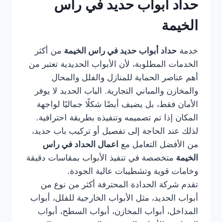
حداد أبواب حديد في راس
الخيمة
خدمة
حداد أبواب حديد في راس الخيمة
من أكثر
الخدمات المطلوبة، لأن الأبواب الحديدية تعتبر من
أهم عناصر الحماية للمنازل والفلل والمحال
والمخازن والمباني التجارية. الباب الحديد لا يوفر
الأمان فقط، بل يضيف أيضًا شكلًا جماليًا لواجهة
المكان إذا تم تصميمه وتنفيذه بطريقة احترافية.
لذلك عند الحاجة إلى تفصيل أو تركيب باب حديد،
من الأفضل التعامل مع
اعمال الحداد في راس
الخيمة
متخصصة في تنفيذ الأبواب بمقاسات دقيقة
وخامات قوية وتشطيبات عالية الجودة.
تقدم شركة الحدادة المحترفة أكثر من نوع من
أبواب الحديد، مثل الأبواب الخارجية للفلل، أبواب
المداخل، أبواب المخازن، أبواب السطح، أبواب