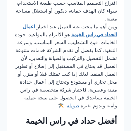
اقتراح التصميم المناسب حسب طبيعة الاستخدام،
سواء كان الهدف حماية، ديكور، أو استغلال مساحة
معينة.
ومن أهم ما يبحث عنه العميل عند اختيار
اعمال
الحداد في راس الخيمة
هو الالتزام بالمواعيد، جودة
الخامات، قوة التشطيب، السعر المناسب، وسرعة
التنفيذ. كما يفضل أن تقدم الشركة خدمات متنوعة
تشمل التفصيل والتركيب والصيانة والتعديل، لأن
العميل قد يحتاج في المستقبل إلى إصلاح أو تطوير
العمل المنفذ. لذلك إذا كنت تمتلك فيلا أو منزل أو
محل تجاري أو مستودع وتحتاج إلى أعمال حدادة
متينة وعصرية، فاختيار شركة متخصصة في راس
الخيمة يساعدك في الحصول على نتيجة عملية
وآمنة وتدوم لفترة
طويلة
.
أفضل حداد في راس الخيمة