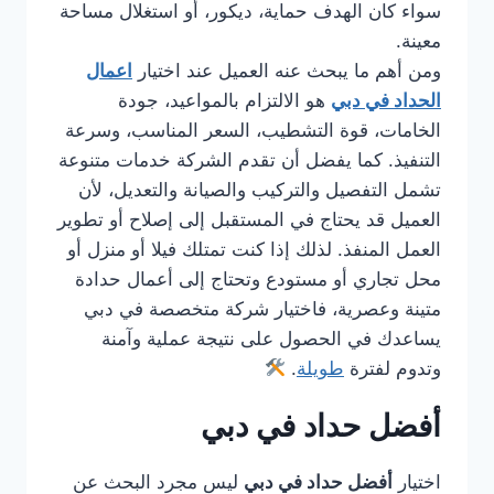
سواء كان الهدف حماية، ديكور، أو استغلال مساحة
معينة.
ومن أهم ما يبحث عنه العميل عند اختيار
اعمال
الحداد في دبي
هو الالتزام بالمواعيد، جودة
الخامات، قوة التشطيب، السعر المناسب، وسرعة
التنفيذ. كما يفضل أن تقدم الشركة خدمات متنوعة
تشمل التفصيل والتركيب والصيانة والتعديل، لأن
العميل قد يحتاج في المستقبل إلى إصلاح أو تطوير
العمل المنفذ. لذلك إذا كنت تمتلك فيلا أو منزل أو
محل تجاري أو مستودع وتحتاج إلى أعمال حدادة
متينة وعصرية، فاختيار شركة متخصصة في دبي
يساعدك في الحصول على نتيجة عملية وآمنة
وتدوم لفترة
طويلة
.
أفضل حداد في دبي
اختيار
أفضل حداد في دبي
ليس مجرد البحث عن