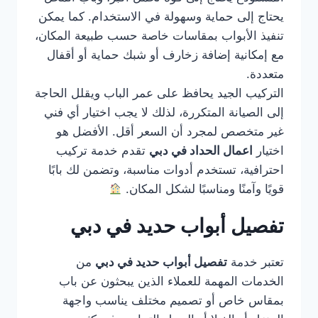
يحتاج إلى حماية وسهولة في الاستخدام. كما يمكن
تنفيذ الأبواب بمقاسات خاصة حسب طبيعة المكان،
مع إمكانية إضافة زخارف أو شبك حماية أو أقفال
متعددة.
التركيب الجيد يحافظ على عمر الباب ويقلل الحاجة
إلى الصيانة المتكررة، لذلك لا يجب اختيار أي فني
غير متخصص لمجرد أن السعر أقل. الأفضل هو
اختيار
اعمال الحداد في دبي
تقدم خدمة تركيب
احترافية، تستخدم أدوات مناسبة، وتضمن لك بابًا
قويًا وآمنًا ومناسبًا لشكل المكان.
تفصيل أبواب حديد في دبي
تعتبر خدمة
تفصيل أبواب حديد في دبي
من
الخدمات المهمة للعملاء الذين يبحثون عن باب
بمقاس خاص أو تصميم مختلف يناسب واجهة