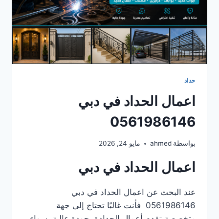
حداد
اعمال الحداد في دبي
0561986146
بواسطة
ahmed
مايو 24, 2026
اعمال الحداد في دبي
عند البحث عن اعمال الحداد في دبي
0561986146 فأنت غالبًا تحتاج إلى جهة
متخصصة تقدم أعمال الحدادة بجودة عالية، سواء