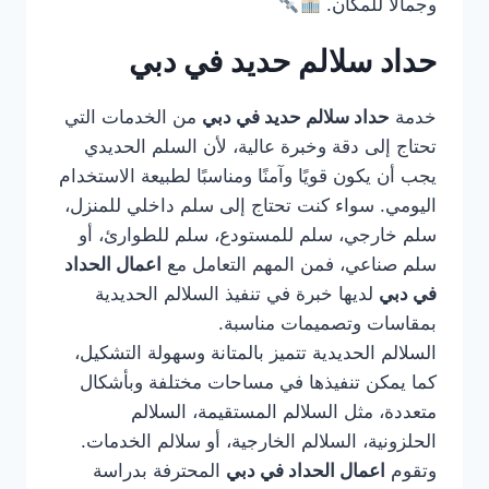
وجمالًا للمكان.
حداد سلالم حديد في دبي
خدمة
حداد سلالم حديد في دبي
من الخدمات التي
تحتاج إلى دقة وخبرة عالية، لأن السلم الحديدي
يجب أن يكون قويًا وآمنًا ومناسبًا لطبيعة الاستخدام
اليومي. سواء كنت تحتاج إلى سلم داخلي للمنزل،
سلم خارجي، سلم للمستودع، سلم للطوارئ، أو
سلم صناعي، فمن المهم التعامل مع
اعمال الحداد
في دبي
لديها خبرة في تنفيذ السلالم الحديدية
بمقاسات وتصميمات مناسبة.
السلالم الحديدية تتميز بالمتانة وسهولة التشكيل،
كما يمكن تنفيذها في مساحات مختلفة وبأشكال
متعددة، مثل السلالم المستقيمة، السلالم
الحلزونية، السلالم الخارجية، أو سلالم الخدمات.
وتقوم
اعمال الحداد في دبي
المحترفة بدراسة