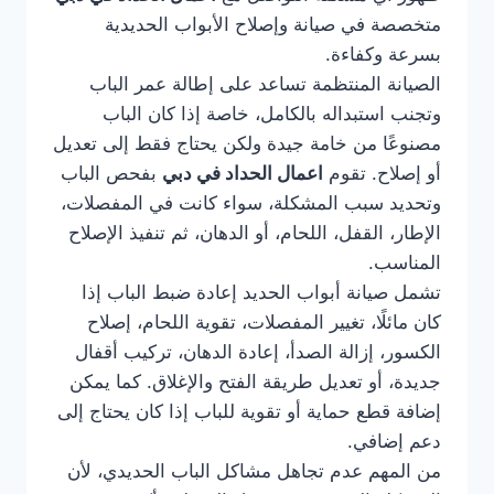
متخصصة في صيانة وإصلاح الأبواب الحديدية
بسرعة وكفاءة.
الصيانة المنتظمة تساعد على إطالة عمر الباب
وتجنب استبداله بالكامل، خاصة إذا كان الباب
مصنوعًا من خامة جيدة ولكن يحتاج فقط إلى تعديل
أو إصلاح. تقوم
اعمال الحداد في دبي
بفحص الباب
وتحديد سبب المشكلة، سواء كانت في المفصلات،
الإطار، القفل، اللحام، أو الدهان، ثم تنفيذ الإصلاح
المناسب.
تشمل صيانة أبواب الحديد إعادة ضبط الباب إذا
كان مائلًا، تغيير المفصلات، تقوية اللحام، إصلاح
الكسور، إزالة الصدأ، إعادة الدهان، تركيب أقفال
جديدة، أو تعديل طريقة الفتح والإغلاق. كما يمكن
إضافة قطع حماية أو تقوية للباب إذا كان يحتاج إلى
دعم إضافي.
من المهم عدم تجاهل مشاكل الباب الحديدي، لأن