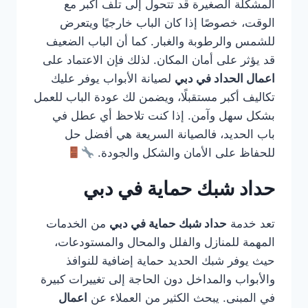
المشكلة الصغيرة قد تتحول إلى تلف أكبر مع
الوقت، خصوصًا إذا كان الباب خارجيًا ويتعرض
للشمس والرطوبة والغبار. كما أن الباب الضعيف
قد يؤثر على أمان المكان. لذلك فإن الاعتماد على
اعمال الحداد في دبي
لصيانة الأبواب يوفر عليك
تكاليف أكبر مستقبلًا، ويضمن لك عودة الباب للعمل
بشكل سهل وآمن. إذا كنت تلاحظ أي عطل في
باب الحديد، فالصيانة السريعة هي أفضل حل
للحفاظ على الأمان والشكل والجودة.
حداد شبك حماية في دبي
تعد خدمة
حداد شبك حماية في دبي
من الخدمات
المهمة للمنازل والفلل والمحال والمستودعات،
حيث يوفر شبك الحديد حماية إضافية للنوافذ
والأبواب والمداخل دون الحاجة إلى تغييرات كبيرة
في المبنى. يبحث الكثير من العملاء عن
اعمال