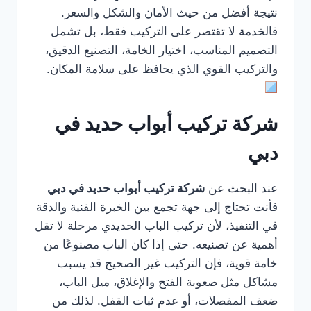
نتيجة أفضل من حيث الأمان والشكل والسعر.
فالخدمة لا تقتصر على التركيب فقط، بل تشمل
التصميم المناسب، اختيار الخامة، التصنيع الدقيق،
والتركيب القوي الذي يحافظ على سلامة المكان.
شركة تركيب أبواب حديد في
دبي
عند البحث عن
شركة تركيب أبواب حديد في دبي
فأنت تحتاج إلى جهة تجمع بين الخبرة الفنية والدقة
في التنفيذ، لأن تركيب الباب الحديدي مرحلة لا تقل
أهمية عن تصنيعه. حتى إذا كان الباب مصنوعًا من
خامة قوية، فإن التركيب غير الصحيح قد يسبب
مشاكل مثل صعوبة الفتح والإغلاق، ميل الباب،
ضعف المفصلات، أو عدم ثبات القفل. لذلك من