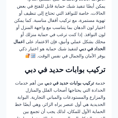
يمكن أيضًا تنفيذ شبك حماية قابل للفتح في بعض
الحالات، خاصة للنوافذ التي تحتاج إلى تنظيف أو
تهوية مستمرة، مع تركيب أقفال مناسبة. كما يمكن
اختيار لون الدهان بما يتناسب مع واجهة المنزل أو
لون النوافذ. إذا كنت ترغب في حماية منزلك أو
محلك بشكل عملي وأنيق، فإن الاعتماد على
اعمال
الحداد في دبي
لتنفيذ شبك حماية هو اختيار ذكي
يوفر الأمان والجمال في نفس الوقت.
تركيب بوابات حديد في دبي
خدمة
تركيب بوابات حديد في دبي
من أهم خدمات
الحدادة التي يحتاجها أصحاب الفلل والمنازل
والمزارع والمستودعات والمباني التجارية. البوابة
الحديدية هي أول عنصر يراه الزائر، وهي أيضًا خط
الحماية الأول للمكان، لذلك يجب أن تجمع بين