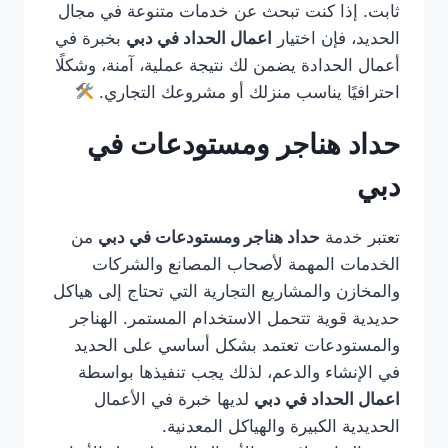
ثابت. إذا كنت تبحث عن خدمات متنوعة في مجال
الحديد، فإن اختيار
اعمال الحداد في دبي
بخبرة في
أعمال الحدادة يضمن لك نتيجة عملية، آمنة، وشكلًا
احترافيًا يناسب منزلك أو مشروعك التجاري.
حداد هناجر ومستودعات في
دبي
تعتبر خدمة
حداد هناجر ومستودعات في دبي
من
الخدمات المهمة لأصحاب المصانع والشركات
والمخازن والمشاريع التجارية التي تحتاج إلى هياكل
حديدية قوية تتحمل الاستخدام المستمر. الهناجر
والمستودعات تعتمد بشكل أساسي على الحديد
في الإنشاء والدعم، لذلك يجب تنفيذها بواسطة
اعمال الحداد في دبي
لديها خبرة في الأعمال
الحديدية الكبيرة والهياكل المعدنية.