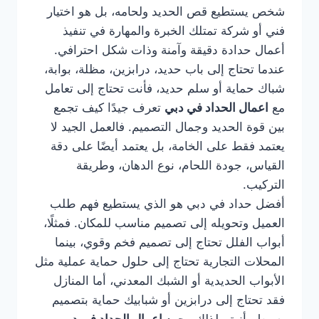
شخص يستطيع قص الحديد ولحامه، بل هو اختيار
فني أو شركة تمتلك الخبرة والمهارة في تنفيذ
أعمال حدادة دقيقة وآمنة وذات شكل احترافي.
عندما تحتاج إلى باب حديد، درابزين، مظلة، بوابة،
شباك حماية أو سلم حديد، فأنت تحتاج إلى تعامل
مع
اعمال الحداد في دبي
تعرف جيدًا كيف تجمع
بين قوة الحديد وجمال التصميم. فالعمل الجيد لا
يعتمد فقط على الخامة، بل يعتمد أيضًا على دقة
القياس، جودة اللحام، نوع الدهان، وطريقة
التركيب.
أفضل حداد في دبي هو الذي يستطيع فهم طلب
العميل وتحويله إلى تصميم مناسب للمكان. فمثلًا،
أبواب الفلل تحتاج إلى تصميم فخم وقوي، بينما
المحلات التجارية تحتاج إلى حلول حماية عملية مثل
الأبواب الحديدية أو الشبك المعدني، أما المنازل
فقد تحتاج إلى درابزين أو شبابيك حماية بتصميم