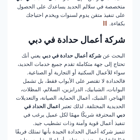
متخصصة في سلالم الحديد يساعدك على الحصول
على تنفيذ متقن يدوم لسنوات ويخدم احتياجك
بكفاءة.
شركة أعمال حدادة في دبي
البحث عن
شركة أعمال حدادة في دبي
يعني أنك
تحتاج إلى جهة متكاملة تقدم جميع خدمات الحديد،
سواء للأعمال السكنية أو التجارية أو الصناعية.
فالحدادة لا تقتصر على الأبواب فقط، بل تشمل
البوابات، الشبابيك، الدرابزين، السلالم، المظلات،
الهناجر، الشبك، أعمال الحماية، الصيانة، والتعديلات
الحديدية المختلفة. لذلك تعتبر
اعمال الحداد في
دبي
المحترفة شريكًا مهمًا لكل عميل يرغب في
تنفيذ أعمال قوية وآمنة وذات تشطيب جيد.
تتميز شركة أعمال الحدادة الجيدة بأنها تمتلك فريقًا