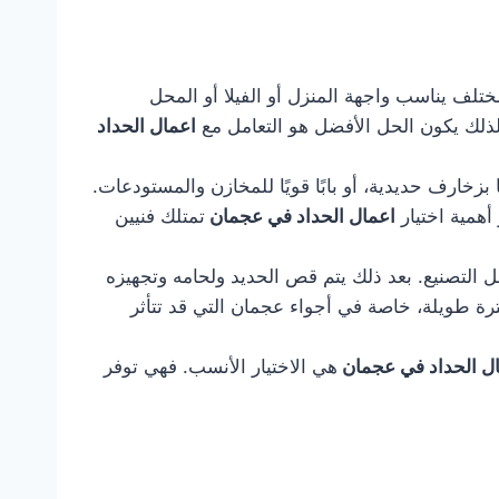
لف يناسب واجهة المنزل أو الفيلا أو المحل
لذلك يكون الحل الأفضل هو التعامل مع
اعمال الحداد
بزخارف حديدية، أو بابًا قويًا للمخازن والمستودعات.
أهمية اختيار
اعمال الحداد في عجمان
تمتلك فنيين
ل التصنيع. بعد ذلك يتم قص الحديد ولحامه وتجهيزه
ترة طويلة، خاصة في أجواء عجمان التي قد تتأثر
ل الحداد في عجمان
هي الاختيار الأنسب. فهي توفر