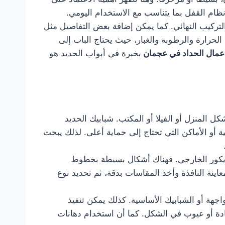
ام القفل بما يتناسب مع الاستخدام اليومي.
لتركيب النهائي. كما يمكن إضافة بعض التفاصيل مثل
لحرارة والرطوبة والغبار، حيث يحتاج الباب إلى
عمال الحداد في عجمان
بخبرة في أبواب الحديد هو
 المنزل أو الفيلا أو المكتب. شبابيك الحديد
 أو الأماكن التي تحتاج إلى حماية أعلى. لذلك يبحث
ديكور الخارجي. فهناك أشكال بسيطة بخطوط
عاينة النافذة وأخذ المقاسات بدقة، ثم تحديد نوع
اجهة أو الشبابيك الأساسية. كذلك يمكن تنفيذ
ادة أو عيوب في الشكل. كما أن استخدام دهانات