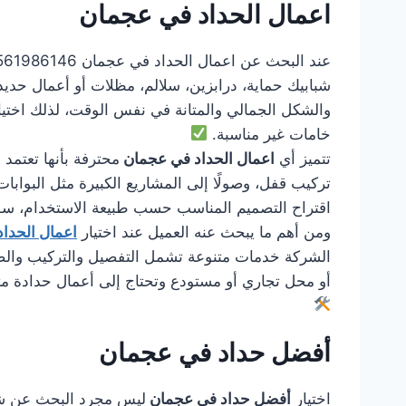
اعمال الحداد في عجمان
شبابيك حماية، درابزين، سلالم، مظلات أو أعمال حدي
والشكل الجمالي والمتانة في نفس الوقت، لذلك اختي
خامات غير مناسبة.
تتميز أي
اعمال الحداد في عجمان
محترفة بأنها تعتمد
تركيب قفل، وصولًا إلى المشاريع الكبيرة مثل البوابات 
اقتراح التصميم المناسب حسب طبيعة الاستخدام، سواء
ومن أهم ما يبحث عنه العميل عند اختيار
اعمال الحدا
الشركة خدمات متنوعة تشمل التفصيل والتركيب والصيان
أو محل تجاري أو مستودع وتحتاج إلى أعمال حدادة 
أفضل حداد في عجمان
اختيار
أفضل حداد في عجمان
ليس مجرد البحث عن شخص