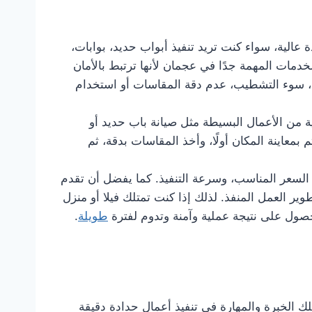
أعمال الحدادة بجودة عالية، سواء كنت تريد تنفيذ أبواب حديد، بوابات،
دمات المهمة جدًا في عجمان لأنها ترتبط بالأمان
م، سوء التشطيب، عدم دقة المقاسات أو استخدام
ية من الأعمال البسيطة مثل صيانة باب حديد أو
 بمعاينة المكان أولًا، وأخذ المقاسات بدقة، ثم
 السعر المناسب، وسرعة التنفيذ. كما يفضل أن تقدم
ر العمل المنفذ. لذلك إذا كنت تمتلك فيلا أو منزل
ول على نتيجة عملية وآمنة وتدوم لفترة
طويلة
.
الخبرة والمهارة في تنفيذ أعمال حدادة دقيقة