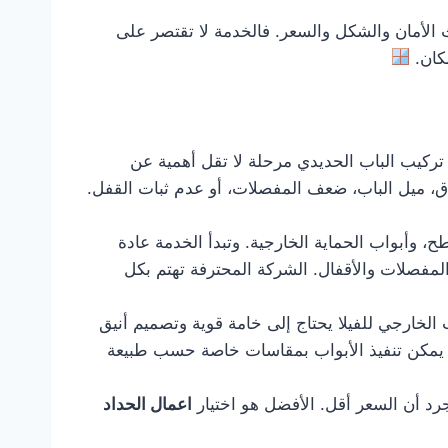
الأمان والشكل والسعر. فالخدمة لا تقتصر على
مكان.
ن تركيب الباب الحديدي مرحلة لا تقل أهمية عن
اق، ميل الباب، ضعف المفصلات، أو عدم ثبات القفل.
 وأبواب الحماية الخارجية. وتبدأ الخدمة عادة
المفصلات والأقفال. الشركة المحترفة تهتم بكل
ب الخارجي للفيلا يحتاج إلى خامة قوية وتصميم أنيق
ما يمكن تنفيذ الأبواب بمقاسات خاصة حسب طبيعة
رد أن السعر أقل. الأفضل هو اختيار
اعمال الحداد