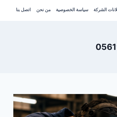
انات الشركة
سياسة الخصوصية
من نحن
اتصل بنا