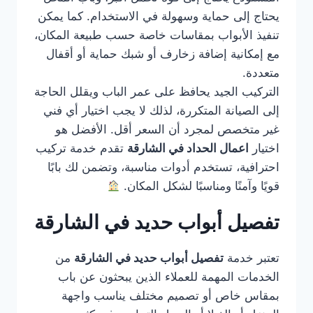
يحتاج إلى حماية وسهولة في الاستخدام. كما يمكن
تنفيذ الأبواب بمقاسات خاصة حسب طبيعة المكان،
مع إمكانية إضافة زخارف أو شبك حماية أو أقفال
متعددة.
التركيب الجيد يحافظ على عمر الباب ويقلل الحاجة
إلى الصيانة المتكررة، لذلك لا يجب اختيار أي فني
غير متخصص لمجرد أن السعر أقل. الأفضل هو
اختيار
اعمال الحداد في الشارقة
تقدم خدمة تركيب
احترافية، تستخدم أدوات مناسبة، وتضمن لك بابًا
قويًا وآمنًا ومناسبًا لشكل المكان.
تفصيل أبواب حديد في الشارقة
تعتبر خدمة
تفصيل أبواب حديد في الشارقة
من
الخدمات المهمة للعملاء الذين يبحثون عن باب
بمقاس خاص أو تصميم مختلف يناسب واجهة