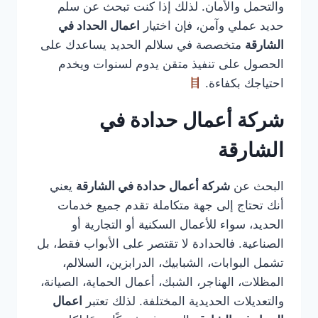
والتحمل والأمان. لذلك إذا كنت تبحث عن سلم
حديد عملي وآمن، فإن اختيار
اعمال الحداد في
الشارقة
متخصصة في سلالم الحديد يساعدك على
الحصول على تنفيذ متقن يدوم لسنوات ويخدم
احتياجك بكفاءة.
شركة أعمال حدادة في
الشارقة
البحث عن
شركة أعمال حدادة في الشارقة
يعني
أنك تحتاج إلى جهة متكاملة تقدم جميع خدمات
الحديد، سواء للأعمال السكنية أو التجارية أو
الصناعية. فالحدادة لا تقتصر على الأبواب فقط، بل
تشمل البوابات، الشبابيك، الدرابزين، السلالم،
المظلات، الهناجر، الشبك، أعمال الحماية، الصيانة،
والتعديلات الحديدية المختلفة. لذلك تعتبر
اعمال