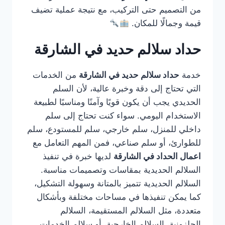
من التصميم حتى التركيب، مع نتيجة عملية تضيف
قيمة وجمالًا للمكان.
حداد سلالم حديد في الشارقة
خدمة
حداد سلالم حديد في الشارقة
من الخدمات
التي تحتاج إلى دقة وخبرة عالية، لأن السلم
الحديدي يجب أن يكون قويًا وآمنًا ومناسبًا لطبيعة
الاستخدام اليومي. سواء كنت تحتاج إلى سلم
داخلي للمنزل، سلم خارجي، سلم للمستودع، سلم
للطوارئ، أو سلم صناعي، فمن المهم التعامل مع
اعمال الحداد في الشارقة
لديها خبرة في تنفيذ
السلالم الحديدية بمقاسات وتصميمات مناسبة.
السلالم الحديدية تتميز بالمتانة وسهولة التشكيل،
كما يمكن تنفيذها في مساحات مختلفة وبأشكال
متعددة، مثل السلالم المستقيمة، السلالم
الحلزونية، السلالم الخارجية، أو سلالم الخدمات.