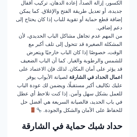
الكسور، إزالة الصدأ، إعادة الدهان، تركيب أقفال
جديدة، أو تعديل طريقة الفتح والإغلاق. كما يمكن
إضافة قطع حماية أو تقوية للباب إذا كان يحتاج إلى
دعم إضافي.
من المهم عدم تجاهل مشاكل الباب الحديدي، لأن
المشكلة الصغيرة قد تتحول إلى تلف أكبر مع
الوقت، خصوصًا إذا كان الباب خارجيًا ويتعرض
للشمس والرطوبة والغبار. كما أن الباب الضعيف
قد يؤثر على أمان المكان. لذلك فإن الاعتماد على
اعمال الحداد في الشارقة
لصيانة الأبواب يوفر
عليك تكاليف أكبر مستقبلًا، ويضمن لك عودة الباب
للعمل بشكل سهل وآمن. إذا كنت تلاحظ أي عطل
في باب الحديد، فالصيانة السريعة هي أفضل حل
للحفاظ على الأمان والشكل والجودة.
حداد شبك حماية في الشارقة