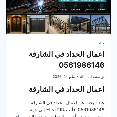
حداد
اعمال الحداد في الشارقة
0561986146
بواسطة
ahmed
مايو 24, 2026
اعمال الحداد في الشارقة
عند البحث عن اعمال الحداد في الشارقة
0561986146 فأنت غالبًا تحتاج إلى جهة
متخصصة تقدم أعمال الحدادة بجودة عالية، سواء