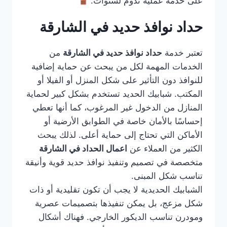
على خدمة عملية تدوم لسنوات.
حداد نوافذ حديد في الشارقة
تعتبر خدمة
حداد نوافذ حديد في الشارقة
من
الخدمات المهمة لكل من يبحث عن حماية إضافية
للنوافذ دون التأثير على شكل المنزل أو الفيلا أو
المكتب. شبابيك الحديد تستخدم بشكل كبير لحماية
المنازل من الدخول غير المرغوب، كما أنها تعطي
إحساسًا بالأمان خاصة في الطوابق الأرضية أو
الأماكن التي تحتاج إلى حماية أعلى. لذلك يبحث
الكثير من العملاء عن
اعمال الحداد في الشارقة
متخصصة في تصميم وتنفيذ نوافذ حديد قوية وأنيقة
تناسب شكل المبنى.
الشبابيك الحديدية لا يجب أن تكون تقليدية أو ذات
شكل مزعج، بل يمكن تنفيذها بتصميمات عصرية
ومودرن تناسب الديكور الخارجي. فهناك أشكال