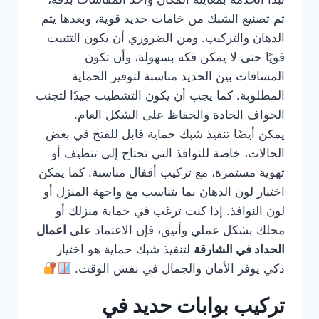
ثم تصنيع الشبك من خامات حديد قوية، وبعدها يتم
الدهان والتركيب. ومن الضروري أن يكون التثبيت
قويًا حتى لا يمكن فكه بسهولة، وأن تكون
المسافات بين الحديد مناسبة لتوفير الحماية
المطلوبة. كما يجب أن يكون التشطيب جيدًا لتجنب
الحواف الحادة والحفاظ على الشكل العام.
يمكن أيضًا تنفيذ شبك حماية قابل للفتح في بعض
الحالات، خاصة للنوافذ التي تحتاج إلى تنظيف أو
تهوية مستمرة، مع تركيب أقفال مناسبة. كما يمكن
اختيار لون الدهان بما يتناسب مع واجهة المنزل أو
لون النوافذ. إذا كنت ترغب في حماية منزلك أو
محلك بشكل عملي وأنيق، فإن الاعتماد على
اعمال
الحداد في الشارقة
لتنفيذ شبك حماية هو اختيار
ذكي يوفر الأمان والجمال في نفس الوقت.
تركيب بوابات حديد في