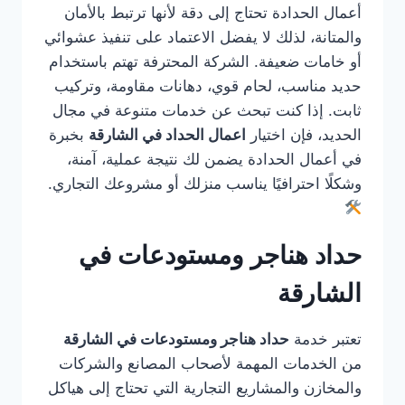
أعمال الحدادة تحتاج إلى دقة لأنها ترتبط بالأمان
والمتانة، لذلك لا يفضل الاعتماد على تنفيذ عشوائي
أو خامات ضعيفة. الشركة المحترفة تهتم باستخدام
حديد مناسب، لحام قوي، دهانات مقاومة، وتركيب
ثابت. إذا كنت تبحث عن خدمات متنوعة في مجال
الحديد، فإن اختيار
اعمال الحداد في الشارقة
بخبرة
في أعمال الحدادة يضمن لك نتيجة عملية، آمنة،
وشكلًا احترافيًا يناسب منزلك أو مشروعك التجاري.
حداد هناجر ومستودعات في
الشارقة
تعتبر خدمة
حداد هناجر ومستودعات في الشارقة
من الخدمات المهمة لأصحاب المصانع والشركات
والمخازن والمشاريع التجارية التي تحتاج إلى هياكل