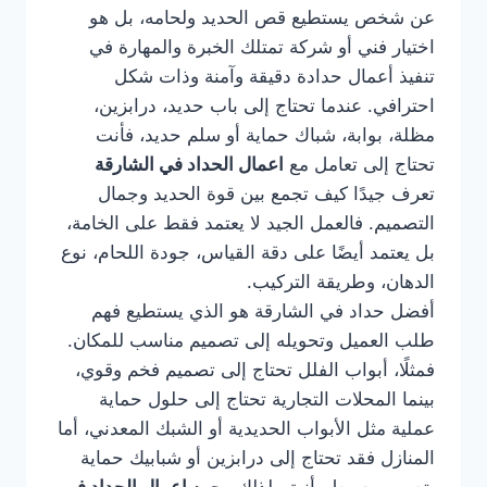
عن شخص يستطيع قص الحديد ولحامه، بل هو
اختيار فني أو شركة تمتلك الخبرة والمهارة في
تنفيذ أعمال حدادة دقيقة وآمنة وذات شكل
احترافي. عندما تحتاج إلى باب حديد، درابزين،
مظلة، بوابة، شباك حماية أو سلم حديد، فأنت
تحتاج إلى تعامل مع
اعمال الحداد في الشارقة
تعرف جيدًا كيف تجمع بين قوة الحديد وجمال
التصميم. فالعمل الجيد لا يعتمد فقط على الخامة،
بل يعتمد أيضًا على دقة القياس، جودة اللحام، نوع
الدهان، وطريقة التركيب.
أفضل حداد في الشارقة هو الذي يستطيع فهم
طلب العميل وتحويله إلى تصميم مناسب للمكان.
فمثلًا، أبواب الفلل تحتاج إلى تصميم فخم وقوي،
بينما المحلات التجارية تحتاج إلى حلول حماية
عملية مثل الأبواب الحديدية أو الشبك المعدني، أما
المنازل فقد تحتاج إلى درابزين أو شبابيك حماية