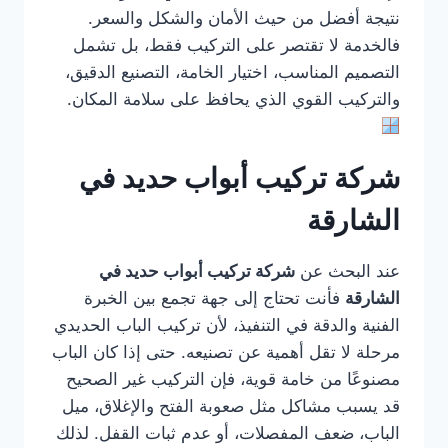
نتيجة أفضل من حيث الأمان والشكل والسعر.
فالخدمة لا تقتصر على التركيب فقط، بل تشمل
التصميم المناسب، اختيار الخامة، التصنيع الدقيق،
والتركيب القوي الذي يحافظ على سلامة المكان.
شركة تركيب أبواب حديد في
الشارقة
عند البحث عن
شركة تركيب أبواب حديد في
الشارقة
فأنت تحتاج إلى جهة تجمع بين الخبرة
الفنية والدقة في التنفيذ، لأن تركيب الباب الحديدي
مرحلة لا تقل أهمية عن تصنيعه. حتى إذا كان الباب
مصنوعًا من خامة قوية، فإن التركيب غير الصحيح
قد يسبب مشاكل مثل صعوبة الفتح والإغلاق، ميل
الباب، ضعف المفصلات، أو عدم ثبات القفل. لذلك