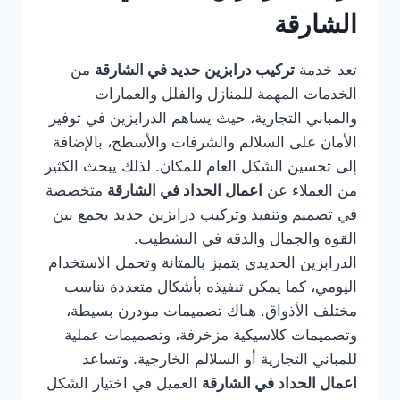
الشارقة
تعد خدمة
تركيب درابزين حديد في الشارقة
من
الخدمات المهمة للمنازل والفلل والعمارات
والمباني التجارية، حيث يساهم الدرابزين في توفير
الأمان على السلالم والشرفات والأسطح، بالإضافة
إلى تحسين الشكل العام للمكان. لذلك يبحث الكثير
من العملاء عن
اعمال الحداد في الشارقة
متخصصة
في تصميم وتنفيذ وتركيب درابزين حديد يجمع بين
القوة والجمال والدقة في التشطيب.
الدرابزين الحديدي يتميز بالمتانة وتحمل الاستخدام
اليومي، كما يمكن تنفيذه بأشكال متعددة تناسب
مختلف الأذواق. هناك تصميمات مودرن بسيطة،
وتصميمات كلاسيكية مزخرفة، وتصميمات عملية
للمباني التجارية أو السلالم الخارجية. وتساعد
اعمال الحداد في الشارقة
العميل في اختيار الشكل