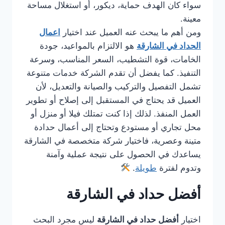
سواء كان الهدف حماية، ديكور، أو استغلال مساحة
معينة.
ومن أهم ما يبحث عنه العميل عند اختيار
اعمال
الحداد في الشارقة
هو الالتزام بالمواعيد، جودة
الخامات، قوة التشطيب، السعر المناسب، وسرعة
التنفيذ. كما يفضل أن تقدم الشركة خدمات متنوعة
تشمل التفصيل والتركيب والصيانة والتعديل، لأن
العميل قد يحتاج في المستقبل إلى إصلاح أو تطوير
العمل المنفذ. لذلك إذا كنت تمتلك فيلا أو منزل أو
محل تجاري أو مستودع وتحتاج إلى أعمال حدادة
متينة وعصرية، فاختيار شركة متخصصة في الشارقة
يساعدك في الحصول على نتيجة عملية وآمنة
وتدوم لفترة
طويلة
.
أفضل حداد في الشارقة
اختيار
أفضل حداد في الشارقة
ليس مجرد البحث