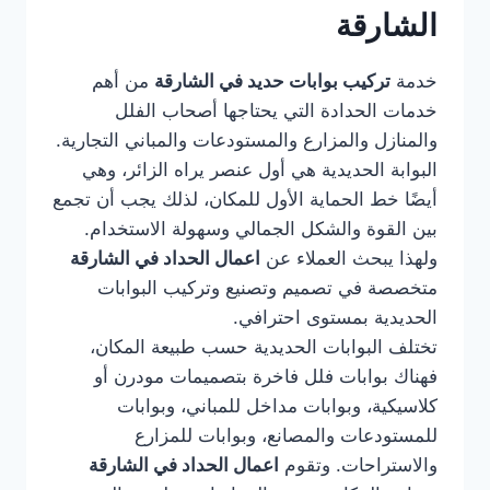
الشارقة
خدمة
تركيب بوابات حديد في الشارقة
من أهم
خدمات الحدادة التي يحتاجها أصحاب الفلل
والمنازل والمزارع والمستودعات والمباني التجارية.
البوابة الحديدية هي أول عنصر يراه الزائر، وهي
أيضًا خط الحماية الأول للمكان، لذلك يجب أن تجمع
بين القوة والشكل الجمالي وسهولة الاستخدام.
ولهذا يبحث العملاء عن
اعمال الحداد في الشارقة
متخصصة في تصميم وتصنيع وتركيب البوابات
الحديدية بمستوى احترافي.
تختلف البوابات الحديدية حسب طبيعة المكان،
فهناك بوابات فلل فاخرة بتصميمات مودرن أو
كلاسيكية، وبوابات مداخل للمباني، وبوابات
للمستودعات والمصانع، وبوابات للمزارع
والاستراحات. وتقوم
اعمال الحداد في الشارقة