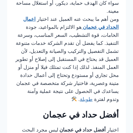
سواء كان الهدف حماية، ديكور، أو استغلال مساحة
معينة.
ومن أهم ما يبحث عنه العميل عند اختيار
اعمال
الحداد في عجمان
هو الالتزام بالمواعيد، جودة
الخامات، قوة التشطيب، السعر المناسب، وسرعة
التنفيذ. كما يفضل أن تقدم الشركة خدمات متنوعة
تشمل التفصيل والتركيب والصيانة والتعديل، لأن
العميل قد يحتاج في المستقبل إلى إصلاح أو تطوير
العمل المنفذ. لذلك إذا كنت تمتلك فيلا أو منزل أو
محل تجاري أو مستودع وتحتاج إلى أعمال حدادة
متينة وعصرية، فاختيار شركة متخصصة في عجمان
يساعدك في الحصول على نتيجة عملية وآمنة
وتدوم لفترة
طويلة
.
أفضل حداد في عجمان
اختيار
أفضل حداد في عجمان
ليس مجرد البحث