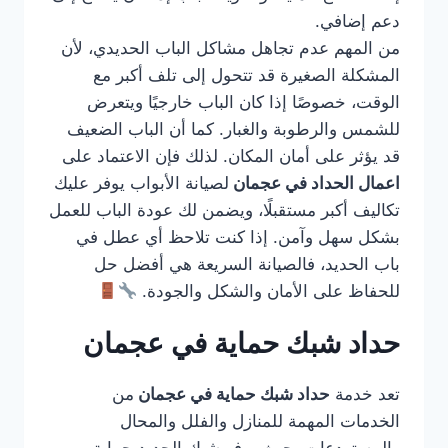
دعم إضافي.
من المهم عدم تجاهل مشاكل الباب الحديدي، لأن
المشكلة الصغيرة قد تتحول إلى تلف أكبر مع
الوقت، خصوصًا إذا كان الباب خارجيًا ويتعرض
للشمس والرطوبة والغبار. كما أن الباب الضعيف
قد يؤثر على أمان المكان. لذلك فإن الاعتماد على
اعمال الحداد في عجمان
لصيانة الأبواب يوفر عليك
تكاليف أكبر مستقبلًا، ويضمن لك عودة الباب للعمل
بشكل سهل وآمن. إذا كنت تلاحظ أي عطل في
باب الحديد، فالصيانة السريعة هي أفضل حل
للحفاظ على الأمان والشكل والجودة.
حداد شبك حماية في عجمان
تعد خدمة
حداد شبك حماية في عجمان
من
الخدمات المهمة للمنازل والفلل والمحال