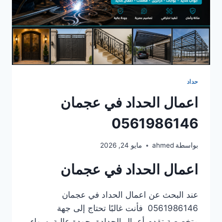
حداد
اعمال الحداد في عجمان
0561986146
بواسطة
ahmed
مايو 24, 2026
اعمال الحداد في عجمان
عند البحث عن اعمال الحداد في عجمان
0561986146 فأنت غالبًا تحتاج إلى جهة
متخصصة تقدم أعمال الحدادة بجودة عالية، سواء