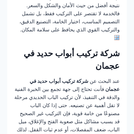
نتيجة أفضل من حيث الأمان والشكل والسعر.
فالخدمة لا تقتصر على التركيب فقط، بل تشمل
التصميم المناسب، اختيار الخامة، التصنيع الدقيق،
والتركيب القوي الذي يحافظ على سلامة المكان.
شركة تركيب أبواب حديد في
عجمان
عند البحث عن
شركة تركيب أبواب حديد في
عجمان
فأنت تحتاج إلى جهة تجمع بين الخبرة الفنية
والدقة في التنفيذ، لأن تركيب الباب الحديدي مرحلة
لا تقل أهمية عن تصنيعه. حتى إذا كان الباب
مصنوعًا من خامة قوية، فإن التركيب غير الصحيح
قد يسبب مشاكل مثل صعوبة الفتح والإغلاق، ميل
الباب، ضعف المفصلات، أو عدم ثبات القفل. لذلك