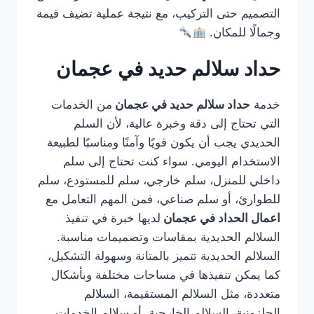
التصميم حتى التركيب، مع نتيجة عملية تضيف قيمة
وجمالًا للمكان.
حداد سلالم حديد في عجمان
خدمة
حداد سلالم حديد في عجمان
من الخدمات
التي تحتاج إلى دقة وخبرة عالية، لأن السلم
الحديدي يجب أن يكون قويًا وآمنًا ومناسبًا لطبيعة
الاستخدام اليومي. سواء كنت تحتاج إلى سلم
داخلي للمنزل، سلم خارجي، سلم للمستودع، سلم
للطوارئ، أو سلم صناعي، فمن المهم التعامل مع
اعمال الحداد في عجمان
لديها خبرة في تنفيذ
السلالم الحديدية بمقاسات وتصميمات مناسبة.
السلالم الحديدية تتميز بالمتانة وسهولة التشكيل،
كما يمكن تنفيذها في مساحات مختلفة وبأشكال
متعددة، مثل السلالم المستقيمة، السلالم
الحلزونية، السلالم الخارجية، أو سلالم الخدمات.