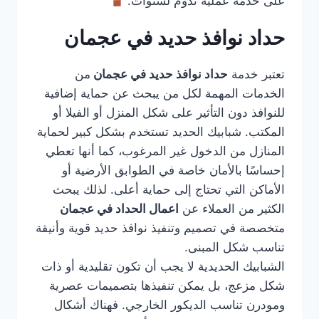
على خدمة عملية تدوم لسنوات.
حداد نوافذ حديد في عجمان
تعتبر خدمة
حداد نوافذ حديد في عجمان
من
الخدمات المهمة لكل من يبحث عن حماية إضافية
للنوافذ دون التأثير على شكل المنزل أو الفيلا أو
المكتب. شبابيك الحديد تستخدم بشكل كبير لحماية
المنازل من الدخول غير المرغوب، كما أنها تعطي
إحساسًا بالأمان خاصة في الطوابق الأرضية أو
الأماكن التي تحتاج إلى حماية أعلى. لذلك يبحث
الكثير من العملاء عن
اعمال الحداد في عجمان
متخصصة في تصميم وتنفيذ نوافذ حديد قوية وأنيقة
تناسب شكل المبنى.
الشبابيك الحديدية لا يجب أن تكون تقليدية أو ذات
شكل مزعج، بل يمكن تنفيذها بتصميمات عصرية
ومودرن تناسب الديكور الخارجي. فهناك أشكال