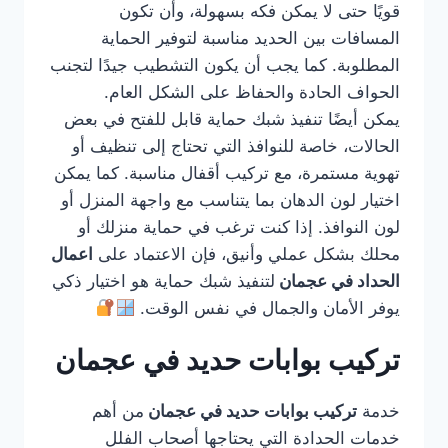
قويًا حتى لا يمكن فكه بسهولة، وأن تكون
المسافات بين الحديد مناسبة لتوفير الحماية
المطلوبة. كما يجب أن يكون التشطيب جيدًا لتجنب
الحواف الحادة والحفاظ على الشكل العام.
يمكن أيضًا تنفيذ شبك حماية قابل للفتح في بعض
الحالات، خاصة للنوافذ التي تحتاج إلى تنظيف أو
تهوية مستمرة، مع تركيب أقفال مناسبة. كما يمكن
اختيار لون الدهان بما يتناسب مع واجهة المنزل أو
لون النوافذ. إذا كنت ترغب في حماية منزلك أو
محلك بشكل عملي وأنيق، فإن الاعتماد على
اعمال
الحداد في عجمان
لتنفيذ شبك حماية هو اختيار ذكي
يوفر الأمان والجمال في نفس الوقت.
تركيب بوابات حديد في عجمان
خدمة
تركيب بوابات حديد في عجمان
من أهم
خدمات الحدادة التي يحتاجها أصحاب الفلل