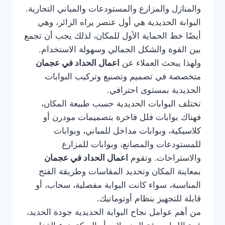
والمنازل والمزارع والمستودعات والمباني التجارية.
البوابة الحديدية هي أول عنصر يراه الزائر، وهي
أيضًا خط الحماية الأول للمكان، لذلك يجب أن تجمع
بين القوة والشكل الجمالي وسهولة الاستخدام.
ولهذا يبحث العملاء عن
اعمال الحداد في عجمان
متخصصة في تصميم وتصنيع وتركيب البوابات
الحديدية بمستوى احترافي.
تختلف البوابات الحديدية حسب طبيعة المكان،
فهناك بوابات فلل فاخرة بتصميمات مودرن أو
كلاسيكية، وبوابات مداخل للمباني، وبوابات
للمستودعات والمصانع، وبوابات للمزارع
والاستراحات. وتقوم
اعمال الحداد في عجمان
بمعاينة المكان وتحديد المقاسات وطريقة الفتح
المناسبة، سواء كانت البوابة مفصلية، سحاب، أو
قابلة للتجهيز بنظام أوتوماتيك.
من أهم عوامل نجاح البوابة الحديدية جودة الحديد،