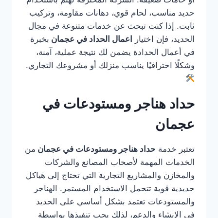
حديد مناسب، لحام قوي، دهانات مقاومة، وتركيب
ثابت. إذا كنت تبحث عن خدمات متنوعة في مجال
الحديد، فإن اختيار
اعمال الحداد في عجمان
بخبرة
في أعمال الحدادة يضمن لك نتيجة عملية، آمنة،
وشكلًا احترافيًا يناسب منزلك أو مشروعك التجاري.
حداد هناجر ومستودعات في
عجمان
تعتبر خدمة
حداد هناجر ومستودعات في عجمان
من
الخدمات المهمة لأصحاب المصانع والشركات
والمخازن والمشاريع التجارية التي تحتاج إلى هياكل
حديدية قوية تتحمل الاستخدام المستمر. الهناجر
والمستودعات تعتمد بشكل أساسي على الحديد
في الإنشاء والدعم، لذلك يجب تنفيذها بواسطة