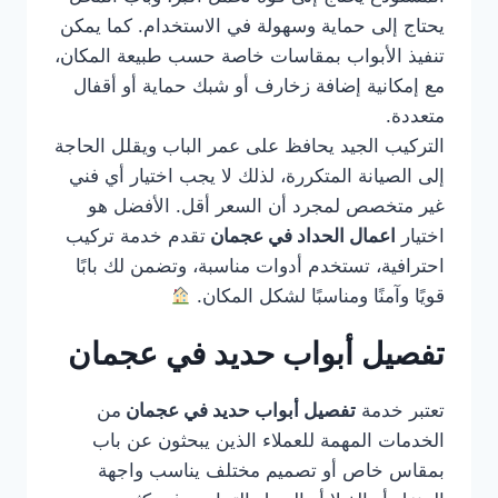
يحتاج إلى حماية وسهولة في الاستخدام. كما يمكن
تنفيذ الأبواب بمقاسات خاصة حسب طبيعة المكان،
مع إمكانية إضافة زخارف أو شبك حماية أو أقفال
متعددة.
التركيب الجيد يحافظ على عمر الباب ويقلل الحاجة
إلى الصيانة المتكررة، لذلك لا يجب اختيار أي فني
غير متخصص لمجرد أن السعر أقل. الأفضل هو
اختيار
اعمال الحداد في عجمان
تقدم خدمة تركيب
احترافية، تستخدم أدوات مناسبة، وتضمن لك بابًا
قويًا وآمنًا ومناسبًا لشكل المكان.
تفصيل أبواب حديد في عجمان
تعتبر خدمة
تفصيل أبواب حديد في عجمان
من
الخدمات المهمة للعملاء الذين يبحثون عن باب
بمقاس خاص أو تصميم مختلف يناسب واجهة