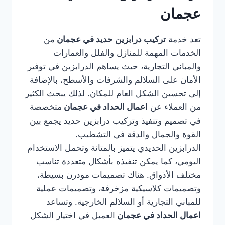
عجمان
تعد خدمة
تركيب درابزين حديد في عجمان
من
الخدمات المهمة للمنازل والفلل والعمارات
والمباني التجارية، حيث يساهم الدرابزين في توفير
الأمان على السلالم والشرفات والأسطح، بالإضافة
إلى تحسين الشكل العام للمكان. لذلك يبحث الكثير
من العملاء عن
اعمال الحداد في عجمان
متخصصة
في تصميم وتنفيذ وتركيب درابزين حديد يجمع بين
القوة والجمال والدقة في التشطيب.
الدرابزين الحديدي يتميز بالمتانة وتحمل الاستخدام
اليومي، كما يمكن تنفيذه بأشكال متعددة تناسب
مختلف الأذواق. هناك تصميمات مودرن بسيطة،
وتصميمات كلاسيكية مزخرفة، وتصميمات عملية
للمباني التجارية أو السلالم الخارجية. وتساعد
اعمال الحداد في عجمان
العميل في اختيار الشكل