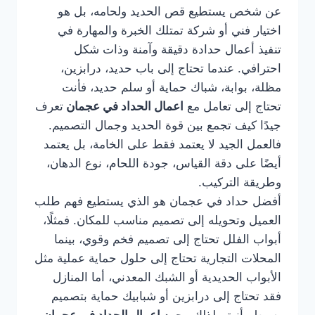
عن شخص يستطيع قص الحديد ولحامه، بل هو
اختيار فني أو شركة تمتلك الخبرة والمهارة في
تنفيذ أعمال حدادة دقيقة وآمنة وذات شكل
احترافي. عندما تحتاج إلى باب حديد، درابزين،
مظلة، بوابة، شباك حماية أو سلم حديد، فأنت
تحتاج إلى تعامل مع
اعمال الحداد في عجمان
تعرف
جيدًا كيف تجمع بين قوة الحديد وجمال التصميم.
فالعمل الجيد لا يعتمد فقط على الخامة، بل يعتمد
أيضًا على دقة القياس، جودة اللحام، نوع الدهان،
وطريقة التركيب.
أفضل حداد في عجمان هو الذي يستطيع فهم طلب
العميل وتحويله إلى تصميم مناسب للمكان. فمثلًا،
أبواب الفلل تحتاج إلى تصميم فخم وقوي، بينما
المحلات التجارية تحتاج إلى حلول حماية عملية مثل
الأبواب الحديدية أو الشبك المعدني، أما المنازل
فقد تحتاج إلى درابزين أو شبابيك حماية بتصميم