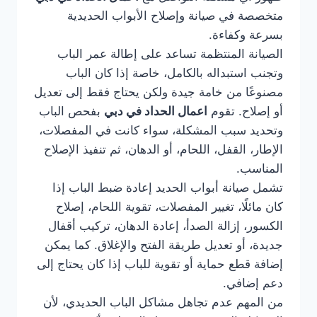
متخصصة في صيانة وإصلاح الأبواب الحديدية
بسرعة وكفاءة.
الصيانة المنتظمة تساعد على إطالة عمر الباب
وتجنب استبداله بالكامل، خاصة إذا كان الباب
مصنوعًا من خامة جيدة ولكن يحتاج فقط إلى تعديل
أو إصلاح. تقوم
اعمال الحداد في دبي
بفحص الباب
وتحديد سبب المشكلة، سواء كانت في المفصلات،
الإطار، القفل، اللحام، أو الدهان، ثم تنفيذ الإصلاح
المناسب.
تشمل صيانة أبواب الحديد إعادة ضبط الباب إذا
كان مائلًا، تغيير المفصلات، تقوية اللحام، إصلاح
الكسور، إزالة الصدأ، إعادة الدهان، تركيب أقفال
جديدة، أو تعديل طريقة الفتح والإغلاق. كما يمكن
إضافة قطع حماية أو تقوية للباب إذا كان يحتاج إلى
دعم إضافي.
من المهم عدم تجاهل مشاكل الباب الحديدي، لأن