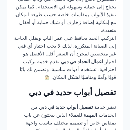
يحتاج إلى حماية وسهولة في الاستخدام. كما يمكن
تنفيذ الأبواب بمقاسات خاصة حسب طبيعة المكان،
مع إمكانية إضافة زخارف أو شبك حماية أو أقفال
متعددة.
التركيب الجيد يحافظ على عمر الباب ويقلل الحاجة
إلى الصيانة المتكررة، لذلك لا يجب اختيار أي فني
غير متخصص لمجرد أن السعر أقل. الأفضل هو
اختيار
اعمال الحداد في دبي
تقدم خدمة تركيب
احترافية، تستخدم أدوات مناسبة، وتضمن لك بابًا
قويًا وآمنًا ومناسبًا لشكل المكان.
تفصيل أبواب حديد في دبي
تعتبر خدمة
تفصيل أبواب حديد في دبي
من
الخدمات المهمة للعملاء الذين يبحثون عن باب
بمقاس خاص أو تصميم مختلف يناسب واجهة