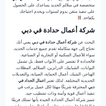
متخصصة في سلالم الحديد يساعدك على الحصول
على تنفيذ متقن يدوم لسنوات ويخدم احتياجك
بكفاءة.
شركة أعمال حدادة في دبي
البحث عن
شركة أعمال حدادة في دبي
يعني أنك
تحتاج إلى جهة متكاملة تقدم جميع خدمات الحديد،
سواء للأعمال السكنية أو التجارية أو الصناعية.
فالحدادة لا تقتصر على الأبواب فقط، بل تشمل
البوابات، الشبابيك، الدرابزين، السلالم، المظلات،
الهناجر، الشبك، أعمال الحماية، الصيانة، والتعديلات
الحديدية المختلفة. لذلك تعتبر
اعمال الحداد في
دبي
المحترفة شريكًا مهمًا لكل عميل يرغب في
تنفيذ أعمال قوية وآمنة وذات تشطيب جيد.
تتميز شركة أعمال الحدادة الجيدة بأنها تمتلك فريقًا