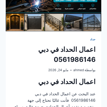
حداد
اعمال الحداد في دبي
0561986146
بواسطة
ahmed
مايو 24, 2026
اعمال الحداد في دبي
عند البحث عن اعمال الحداد في دبي
0561986146 فأنت غالبًا تحتاج إلى جهة
متخصصة تقدم أعمال الحدادة بجودة عالية، سواء