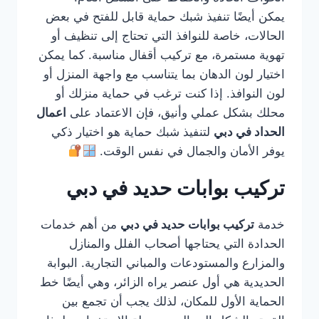
يمكن أيضًا تنفيذ شبك حماية قابل للفتح في بعض
الحالات، خاصة للنوافذ التي تحتاج إلى تنظيف أو
تهوية مستمرة، مع تركيب أقفال مناسبة. كما يمكن
اختيار لون الدهان بما يتناسب مع واجهة المنزل أو
لون النوافذ. إذا كنت ترغب في حماية منزلك أو
محلك بشكل عملي وأنيق، فإن الاعتماد على
اعمال
الحداد في دبي
لتنفيذ شبك حماية هو اختيار ذكي
يوفر الأمان والجمال في نفس الوقت.
تركيب بوابات حديد في دبي
خدمة
تركيب بوابات حديد في دبي
من أهم خدمات
الحدادة التي يحتاجها أصحاب الفلل والمنازل
والمزارع والمستودعات والمباني التجارية. البوابة
الحديدية هي أول عنصر يراه الزائر، وهي أيضًا خط
الحماية الأول للمكان، لذلك يجب أن تجمع بين