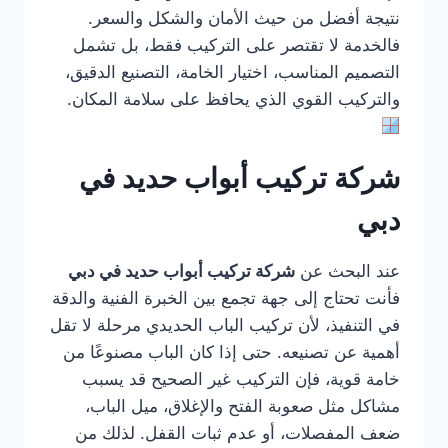
نتيجة أفضل من حيث الأمان والشكل والسعر.
فالخدمة لا تقتصر على التركيب فقط، بل تشمل
التصميم المناسب، اختيار الخامة، التصنيع الدقيق،
والتركيب القوي الذي يحافظ على سلامة المكان.
شركة تركيب أبواب حديد في
دبي
عند البحث عن
شركة تركيب أبواب حديد في دبي
فأنت تحتاج إلى جهة تجمع بين الخبرة الفنية والدقة
في التنفيذ، لأن تركيب الباب الحديدي مرحلة لا تقل
أهمية عن تصنيعه. حتى إذا كان الباب مصنوعًا من
خامة قوية، فإن التركيب غير الصحيح قد يسبب
مشاكل مثل صعوبة الفتح والإغلاق، ميل الباب،
ضعف المفصلات، أو عدم ثبات القفل. لذلك من