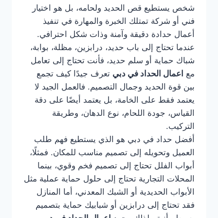
شخص يستطيع قص الحديد ولحامه، بل هو اختيار
فني أو شركة تمتلك الخبرة والمهارة في تنفيذ
أعمال حدادة دقيقة وآمنة وذات شكل احترافي.
عندما تحتاج إلى باب حديد، درابزين، مظلة، بوابة،
شباك حماية أو سلم حديد، فأنت تحتاج إلى تعامل
مع
اعمال الحداد في دبي
تعرف جيدًا كيف تجمع
بين قوة الحديد وجمال التصميم. فالعمل الجيد لا
يعتمد فقط على الخامة، بل يعتمد أيضًا على دقة
القياس، جودة اللحام، نوع الدهان، وطريقة
التركيب.
أفضل حداد في دبي هو الذي يستطيع فهم طلب
العميل وتحويله إلى تصميم مناسب للمكان. فمثلًا،
أبواب الفلل تحتاج إلى تصميم فخم وقوي، بينما
المحلات التجارية تحتاج إلى حلول حماية عملية مثل
الأبواب الحديدية أو الشبك المعدني، أما المنازل
فقد تحتاج إلى درابزين أو شبابيك حماية بتصميم