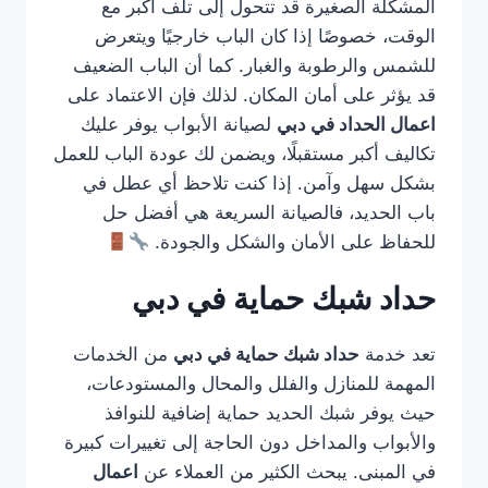
المشكلة الصغيرة قد تتحول إلى تلف أكبر مع
الوقت، خصوصًا إذا كان الباب خارجيًا ويتعرض
للشمس والرطوبة والغبار. كما أن الباب الضعيف
قد يؤثر على أمان المكان. لذلك فإن الاعتماد على
اعمال الحداد في دبي
لصيانة الأبواب يوفر عليك
تكاليف أكبر مستقبلًا، ويضمن لك عودة الباب للعمل
بشكل سهل وآمن. إذا كنت تلاحظ أي عطل في
باب الحديد، فالصيانة السريعة هي أفضل حل
للحفاظ على الأمان والشكل والجودة.
حداد شبك حماية في دبي
تعد خدمة
حداد شبك حماية في دبي
من الخدمات
المهمة للمنازل والفلل والمحال والمستودعات،
حيث يوفر شبك الحديد حماية إضافية للنوافذ
والأبواب والمداخل دون الحاجة إلى تغييرات كبيرة
في المبنى. يبحث الكثير من العملاء عن
اعمال