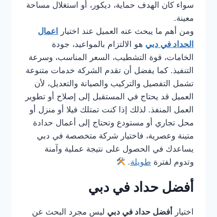
سواء كان الهدف حماية، ديكور، أو استغلال مساحة
معينة.
ومن أهم ما يبحث عنه العميل عند اختيار
اعمال
الحداد في دبي
هو الالتزام بالمواعيد، جودة
الخامات، قوة التشطيب، السعر المناسب، وسرعة
التنفيذ. كما يفضل أن تقدم الشركة خدمات متنوعة
تشمل التفصيل والتركيب والصيانة والتعديل، لأن
العميل قد يحتاج في المستقبل إلى إصلاح أو تطوير
العمل المنفذ. لذلك إذا كنت تمتلك فيلا أو منزل أو
محل تجاري أو مستودع وتحتاج إلى أعمال حدادة
متينة وعصرية، فاختيار شركة متخصصة في دبي
يساعدك في الحصول على نتيجة عملية وآمنة
وتدوم لفترة
طويلة
.
أفضل حداد في دبي
اختيار
أفضل حداد في دبي
ليس مجرد البحث عن