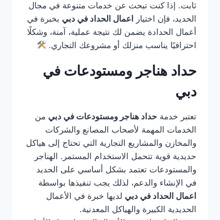
ثابت. إذا كنت تبحث عن خدمات متنوعة في مجال
الحديد، فإن اختيار
اعمال الحداد في دبي
بخبرة في
أعمال الحدادة يضمن لك نتيجة عملية، آمنة، وشكلًا
احترافيًا يناسب منزلك أو مشروعك التجاري.
حداد هناجر ومستودعات في
دبي
تعتبر خدمة
حداد هناجر ومستودعات في دبي
من
الخدمات المهمة لأصحاب المصانع والشركات
والمخازن والمشاريع التجارية التي تحتاج إلى هياكل
حديدية قوية تتحمل الاستخدام المستمر. الهناجر
والمستودعات تعتمد بشكل أساسي على الحديد
في الإنشاء والدعم، لذلك يجب تنفيذها بواسطة
اعمال الحداد في دبي
لديها خبرة في الأعمال
الحديدية الكبيرة والهياكل المعدنية.