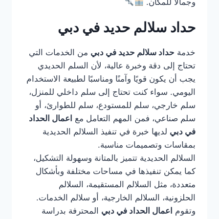
وجمالًا للمكان.
حداد سلالم حديد في دبي
خدمة
حداد سلالم حديد في دبي
من الخدمات التي
تحتاج إلى دقة وخبرة عالية، لأن السلم الحديدي
يجب أن يكون قويًا وآمنًا ومناسبًا لطبيعة الاستخدام
اليومي. سواء كنت تحتاج إلى سلم داخلي للمنزل،
سلم خارجي، سلم للمستودع، سلم للطوارئ، أو
سلم صناعي، فمن المهم التعامل مع
اعمال الحداد
في دبي
لديها خبرة في تنفيذ السلالم الحديدية
بمقاسات وتصميمات مناسبة.
السلالم الحديدية تتميز بالمتانة وسهولة التشكيل،
كما يمكن تنفيذها في مساحات مختلفة وبأشكال
متعددة، مثل السلالم المستقيمة، السلالم
الحلزونية، السلالم الخارجية، أو سلالم الخدمات.
وتقوم
اعمال الحداد في دبي
المحترفة بدراسة