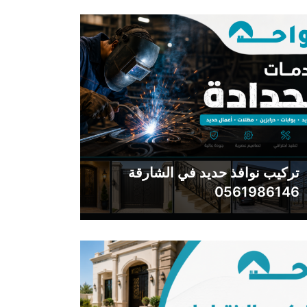
تركيب نوافذ حديد في الشارقة
0561986146