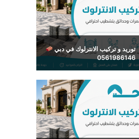
توريد و تركيب الانترلوك في دبي
0561986146