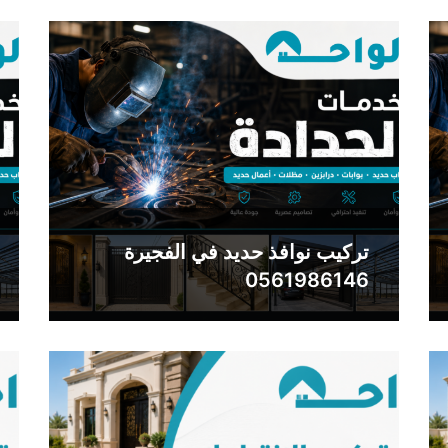
تركيب نوافذ حديد في الفجيرة
0561986146