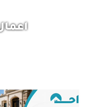
اعمال