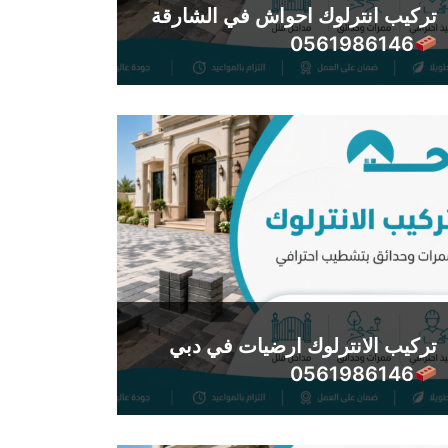
تركيب انترلوك احواش في الشارقة
0561986146
تركيب الانترلوك ارضيات في دبي
0561986146