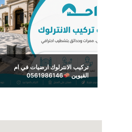
تركيب الانترلوك ارضيات في ام
القيوين
0561986146