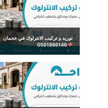
توريد و تركيب الانترلوك في عجمان
0561986146