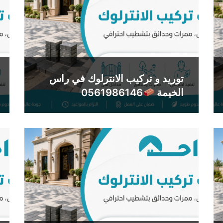
توريد و تركيب الانترلوك في راس
الخيمة
0561986146