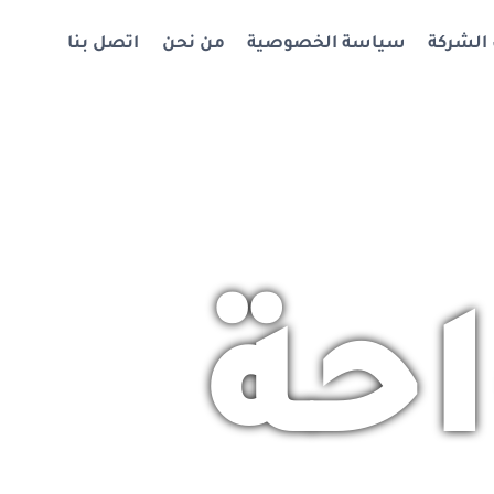
 الشركة
سياسة الخصوصية
من نحن
اتصل بنا
حة