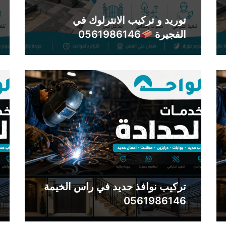
توريد و تركيب الانترلوك في
الفجيرة
0561986146
تركيب نوافذ حديد في راس الخيمة
0561986146