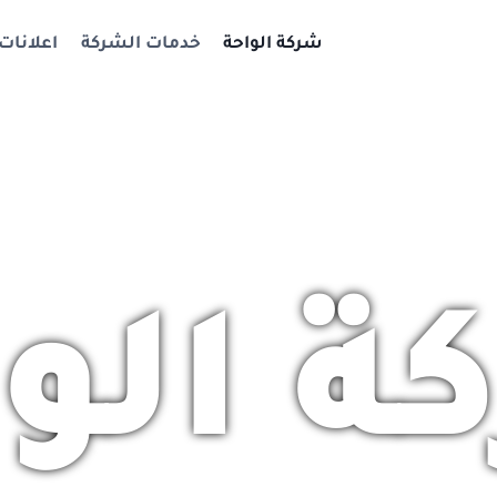
شركة الواحة
خدمات الشركة
اعلانات
ة الوا