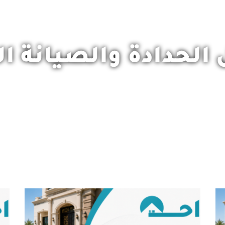
 الحدادة والصيانة ال