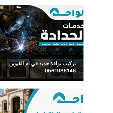
تركيب نوافذ حديد في ام القيوين
0561986146