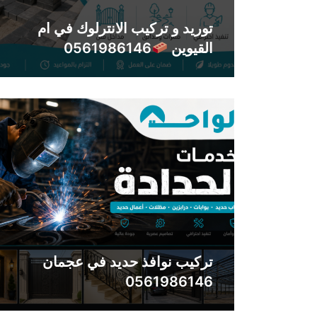
توريد و تركيب الانترلوك في ام
القيوين
0561986146
تركيب نوافذ حديد في عجمان
0561986146