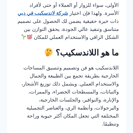
الأولى، سواء للزوار أو العملاء أو حتى لأفراد
الأسرة. ولهذا فإن اختيار
شركة لاندسكيب في دبي
ذات خبرة حقيقية يضمن لك الحصول على تصميم
متناسق وتنفيذ عالي الجودة، يحقق التوازن بين
الشكل الراقي والاستخدام العملي للمكان
ما هو اللاندسكيب؟
اللاندسكيب هو فن وتصميم وتنسيق المساحات
الخارجية بطريقة تجمع بين الطبيعة والجمال
والاستخدام العملي. ويشمل ذلك توزيع الأشجار،
والنباتات، والمسطحات الخضراء، والممرات،
والإنارة، والنوافير، والجلسات الخارجية،
والبرجولات، وأنظمة الري، والعناصر التجميلية
المختلفة التي تجعل المكان أكثر حيوية وراحة
وتنظيمًا.