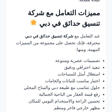
مميزات التعامل مع شركة
تنسيق حدائق في دبي
عند التعامل مع
شركة تنسيق حدائق في دبي
محترفة، فإنك تحصل على مجموعة من المميزات
المهمة، ومنها:
تصميمات عصرية ومتنوعة
تنفيذ احترافي ودقيق
استغلال أمثل للمساحات
اختيار مناسب للنباتات والخامات
حلول تتناسب مع طبيعة دبي والمناخ المحلي
رفع قيمة العقار من الناحية الجمالية
تحسين الراحة والاستخدام اليومي للمكان
مظهر خارجي فاخر ومنظم