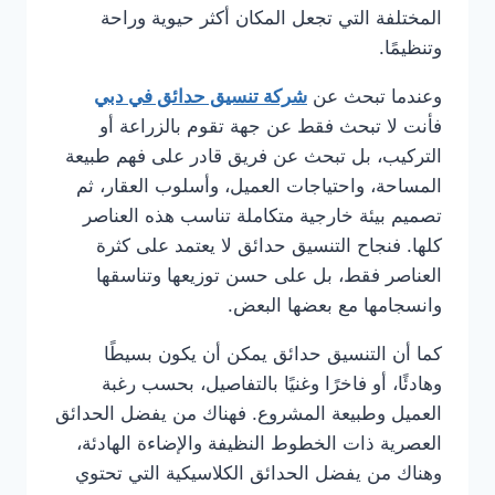
المختلفة التي تجعل المكان أكثر حيوية وراحة
وتنظيمًا.
وعندما تبحث عن
شركة تنسيق حدائق في دبي
فأنت لا تبحث فقط عن جهة تقوم بالزراعة أو
التركيب، بل تبحث عن فريق قادر على فهم طبيعة
المساحة، واحتياجات العميل، وأسلوب العقار، ثم
تصميم بيئة خارجية متكاملة تناسب هذه العناصر
كلها. فنجاح التنسيق حدائق لا يعتمد على كثرة
العناصر فقط، بل على حسن توزيعها وتناسقها
وانسجامها مع بعضها البعض.
كما أن التنسيق حدائق يمكن أن يكون بسيطًا
وهادئًا، أو فاخرًا وغنيًا بالتفاصيل، بحسب رغبة
العميل وطبيعة المشروع. فهناك من يفضل الحدائق
العصرية ذات الخطوط النظيفة والإضاءة الهادئة،
وهناك من يفضل الحدائق الكلاسيكية التي تحتوي