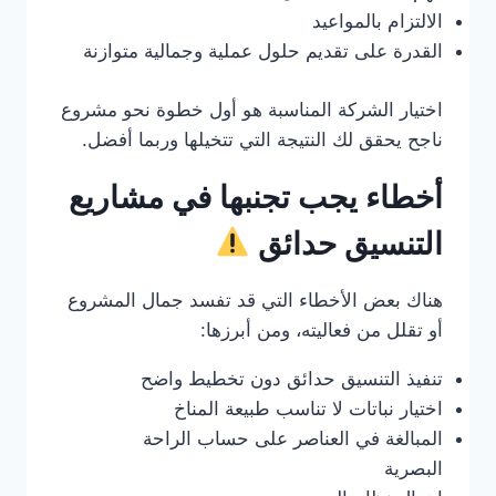
الالتزام بالمواعيد
القدرة على تقديم حلول عملية وجمالية متوازنة
اختيار الشركة المناسبة هو أول خطوة نحو مشروع
ناجح يحقق لك النتيجة التي تتخيلها وربما أفضل.
أخطاء يجب تجنبها في مشاريع
التنسيق حدائق
هناك بعض الأخطاء التي قد تفسد جمال المشروع
أو تقلل من فعاليته، ومن أبرزها:
تنفيذ التنسيق حدائق دون تخطيط واضح
اختيار نباتات لا تناسب طبيعة المناخ
المبالغة في العناصر على حساب الراحة
البصرية