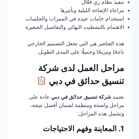
تنفيذ نظام ري فعّال
مراعاة الإضاءة الليلية وتأثيرها
استخدام خامات جيدة في الممرات والجلسات
الاهتمام بالتشطيب النهائي والتفاصيل الصغيرة
هذه العناصر هي التي تجعل التصميم الخارجي
ناجحًا ومريحًا وجميلًا على المدى الطويل.
مراحل العمل لدى شركة
تنسيق حدائق في دبي
تعتمد
شركة تنسيق حدائق في دبي
عادة على
مراحل واضحة ومنظمة لضمان أفضل نتيجة،
وتشمل هذه المراحل:
1. المعاينة وفهم الاحتياجات