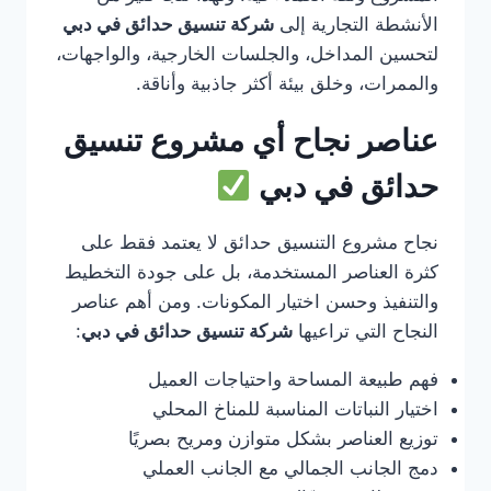
الأنشطة التجارية إلى
شركة تنسيق حدائق في دبي
لتحسين المداخل، والجلسات الخارجية، والواجهات،
والممرات، وخلق بيئة أكثر جاذبية وأناقة.
عناصر نجاح أي مشروع تنسيق
حدائق في دبي
نجاح مشروع التنسيق حدائق لا يعتمد فقط على
كثرة العناصر المستخدمة، بل على جودة التخطيط
والتنفيذ وحسن اختيار المكونات. ومن أهم عناصر
النجاح التي تراعيها
شركة تنسيق حدائق في دبي
:
فهم طبيعة المساحة واحتياجات العميل
اختيار النباتات المناسبة للمناخ المحلي
توزيع العناصر بشكل متوازن ومريح بصريًا
دمج الجانب الجمالي مع الجانب العملي