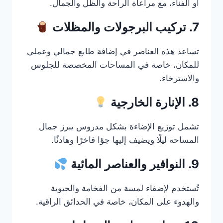
أو الفناء، مع مراعاة الراحة والظل والجمال.
7. تركيب البرجولات والمظلات
تساعد هذه العناصر في إضافة طابع جمالي وعملي
للمكان، خاصة في المساحات المخصصة للجلوس
والاسترخاء.
8. الإنارة الخارجية
تشمل توزيع الإضاءة بشكل مدروس يبرز جمال
المساحة ليلًا ويضيف إليها جوًا فاخرًا وهادئًا.
9. النوافير والعناصر المائية
تُستخدم لإضفاء لمسة من الفخامة والحيوية
والهدوء على المكان، خاصة في الحدائق الراقية.