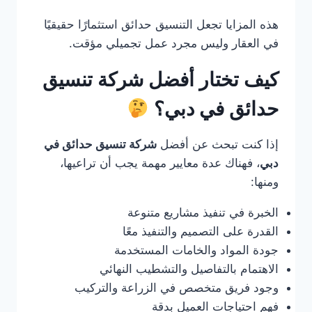
هذه المزايا تجعل التنسيق حدائق استثمارًا حقيقيًا
في العقار وليس مجرد عمل تجميلي مؤقت.
كيف تختار أفضل شركة تنسيق
حدائق في دبي؟
إذا كنت تبحث عن أفضل
شركة تنسيق حدائق في
دبي
، فهناك عدة معايير مهمة يجب أن تراعيها،
ومنها:
الخبرة في تنفيذ مشاريع متنوعة
القدرة على التصميم والتنفيذ معًا
جودة المواد والخامات المستخدمة
الاهتمام بالتفاصيل والتشطيب النهائي
وجود فريق متخصص في الزراعة والتركيب
فهم احتياجات العميل بدقة