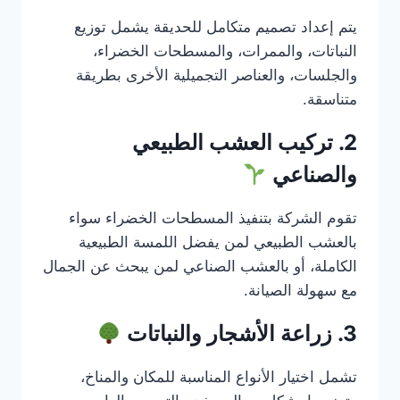
يتم إعداد تصميم متكامل للحديقة يشمل توزيع
النباتات، والممرات، والمسطحات الخضراء،
والجلسات، والعناصر التجميلية الأخرى بطريقة
متناسقة.
2. تركيب العشب الطبيعي
والصناعي
تقوم الشركة بتنفيذ المسطحات الخضراء سواء
بالعشب الطبيعي لمن يفضل اللمسة الطبيعية
الكاملة، أو بالعشب الصناعي لمن يبحث عن الجمال
مع سهولة الصيانة.
3. زراعة الأشجار والنباتات
تشمل اختيار الأنواع المناسبة للمكان والمناخ،