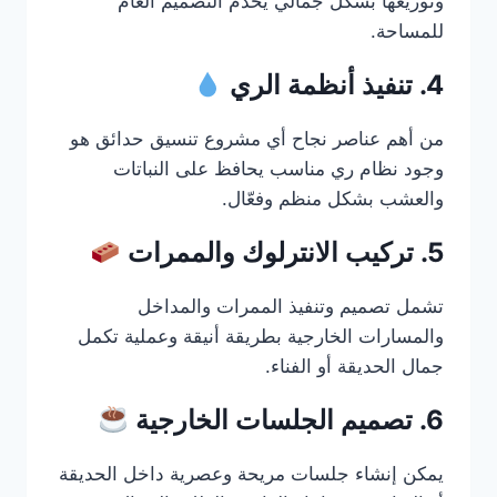
وتوزيعها بشكل جمالي يخدم التصميم العام
للمساحة.
4. تنفيذ أنظمة الري
من أهم عناصر نجاح أي مشروع تنسيق حدائق هو
وجود نظام ري مناسب يحافظ على النباتات
والعشب بشكل منظم وفعّال.
5. تركيب الانترلوك والممرات
تشمل تصميم وتنفيذ الممرات والمداخل
والمسارات الخارجية بطريقة أنيقة وعملية تكمل
جمال الحديقة أو الفناء.
6. تصميم الجلسات الخارجية
يمكن إنشاء جلسات مريحة وعصرية داخل الحديقة