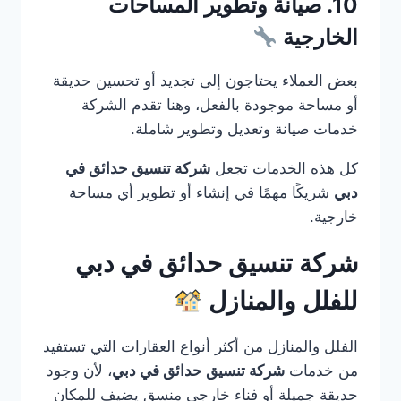
10. صيانة وتطوير المساحات
الخارجية
بعض العملاء يحتاجون إلى تجديد أو تحسين حديقة
أو مساحة موجودة بالفعل، وهنا تقدم الشركة
خدمات صيانة وتعديل وتطوير شاملة.
كل هذه الخدمات تجعل
شركة تنسيق حدائق في
دبي
شريكًا مهمًا في إنشاء أو تطوير أي مساحة
خارجية.
شركة تنسيق حدائق في دبي
للفلل والمنازل
الفلل والمنازل من أكثر أنواع العقارات التي تستفيد
من خدمات
شركة تنسيق حدائق في دبي
، لأن وجود
حديقة جميلة أو فناء خارجي منسق يضيف للمكان