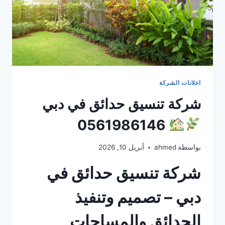
اعلانات الشركة
شركة تنسيق حدائق في دبي
0561986146
بواسطة
ahmed
أبريل 10, 2026
شركة تنسيق حدائق في
دبي – تصميم وتنفيذ
الحدائق والمساحات