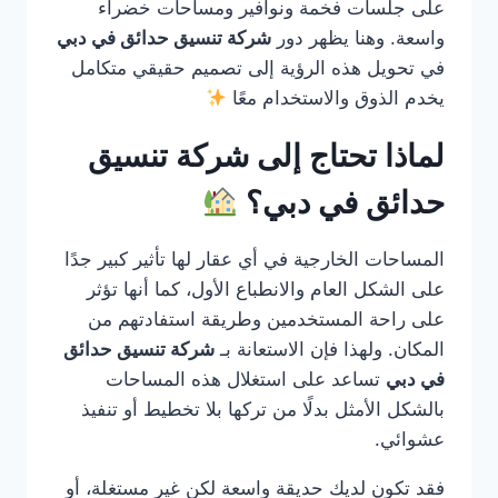
على جلسات فخمة ونوافير ومساحات خضراء
واسعة. وهنا يظهر دور
شركة تنسيق حدائق في دبي
في تحويل هذه الرؤية إلى تصميم حقيقي متكامل
يخدم الذوق والاستخدام معًا
لماذا تحتاج إلى شركة تنسيق
حدائق في دبي؟
المساحات الخارجية في أي عقار لها تأثير كبير جدًا
على الشكل العام والانطباع الأول، كما أنها تؤثر
على راحة المستخدمين وطريقة استفادتهم من
المكان. ولهذا فإن الاستعانة بـ
شركة تنسيق حدائق
في دبي
تساعد على استغلال هذه المساحات
بالشكل الأمثل بدلًا من تركها بلا تخطيط أو تنفيذ
عشوائي.
فقد تكون لديك حديقة واسعة لكن غير مستغلة، أو