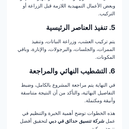
وبعض الأعمال التمهيدية اللازمة قبل الزراعة أو
التركيب.
5. تنفيذ العناصر الرئيسية
يتم تركيب العشب، وزراعة النباتات، وتنفيذ
الممرات، والجلسات، والبرجولات، والإنارة، وباقي
المكونات.
6. التشطيب النهائي والمراجعة
في النهاية يتم مراجعة المشروع بالكامل، وضبط
التفاصيل النهائية، والتأكد من أن النتيجة متناسقة
وأنيقة ومكتملة.
هذه الخطوات توضح أهمية الخبرة والتنظيم في
عمل
شركة تنسيق حدائق في دبي
لتحقيق أفضل
نتيجة ممكنة.