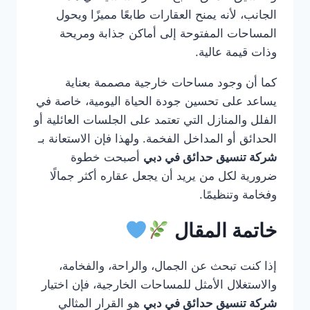
الجانب، لأنه يمنح العقارات طابعًا مميزًا ويحول
المساحات المفتوحة إلى أماكن جذابة ومريحة
وذات قيمة عالية.
كما أن وجود مساحات خارجية مصممة بعناية
يساعد على تحسين جودة الحياة اليومية، خاصة في
الفلل والمنازل التي تعتمد على الجلسات العائلية أو
الحدائق أو المداخل الفخمة. ولهذا فإن الاستعانة بـ
شركة تنسيق حدائق في دبي
أصبحت خطوة
ضرورية لكل من يريد أن يجعل عقاره أكثر جمالًا
وفخامة وتنظيمًا.
خاتمة المقال
إذا كنت تبحث عن الجمال، والراحة، والفخامة،
والاستغلال الأمثل للمساحات الخارجية، فإن اختيار
شركة تنسيق حدائق في دبي
هو القرار المثالي