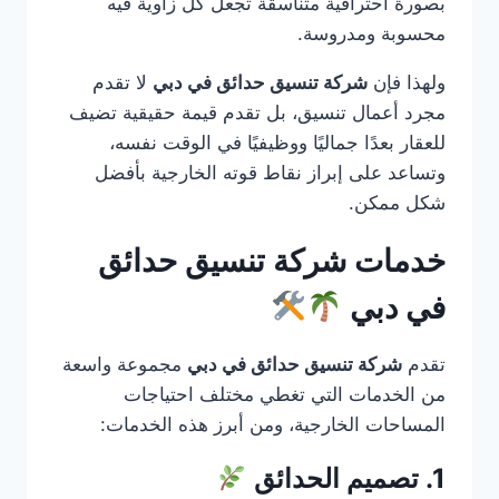
بصورة احترافية متناسقة تجعل كل زاوية فيه
محسوبة ومدروسة.
ولهذا فإن
شركة تنسيق حدائق في دبي
لا تقدم
مجرد أعمال تنسيق، بل تقدم قيمة حقيقية تضيف
للعقار بعدًا جماليًا ووظيفيًا في الوقت نفسه،
وتساعد على إبراز نقاط قوته الخارجية بأفضل
شكل ممكن.
خدمات شركة تنسيق حدائق
في دبي
تقدم
شركة تنسيق حدائق في دبي
مجموعة واسعة
من الخدمات التي تغطي مختلف احتياجات
المساحات الخارجية، ومن أبرز هذه الخدمات:
1. تصميم الحدائق