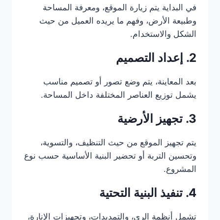
في البداية يتم زيارة الموقع، ومعرفة المساحة
وطبيعة الأرض، وفهم ما يريده العميل من حيث
الشكل والاستخدام.
2. إعداد التصميم
بعد المعاينة، يتم وضع تصور أو تصميم مناسب
يشمل توزيع العناصر المختلفة داخل المساحة.
3. تجهيز الأرضية
يتم تجهيز الموقع من حيث التنظيف، والتسوية،
وتحسين التربة أو تحضير البنية الأساسية حسب نوع
المشروع.
4. تنفيذ البنية التحتية
تشمل أنظمة الري، والتمديدات، وتجهيزات الإنارة،